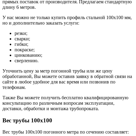
прямых поставок от производителя. Предлагаем стандартную
длину 6 метров.
У нас можно не только купить профиль стальной 100х100 мм,
но и дополнительно заказать услуги:
резки;
сварки;
гибки;
покраске;
цинкованию;
сверлению.
Уточнить цену за метр погонной трубы или же цену
обработанной, Вы можете оставив заявку в обратной связи на
сайте в любое удобное для вас время или позвонив по
телефонам.
Также Вы можете получить бесплатно квалифицированную
консультацию по различным вопросам эксплуатации,
доставки, обработки и монтажа трубопроката.
Вес трубы 100х100
Вес трубы 100х100 погонного метра по сечению составляет: