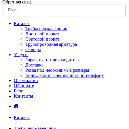
Обратная связь
Каталог
Трубы нержавеющие
Листовой прокат
Сортовой прокат
Трубопроводная арматура
Отводы
Услуги
Гарантия от производителя
Доставка
Резка под необходимые размеры
Консультация специалиста по телефону
О компании
Об оплате
Блог
Контакты
Каталог
Трубы нержавеющие