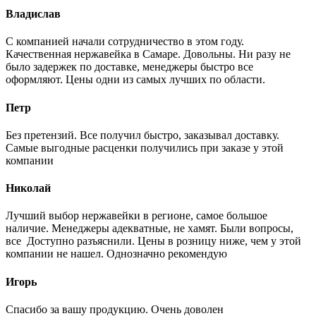
Владислав
С компанией начали сотрудничество в этом году.
Качественная нержавейка в Самаре. Довольны. Ни разу не
было задержек по доставке, менеджеры быстро все
оформляют. Цены одни из самых лучших по области.
Петр
Без претензий. Все получил быстро, заказывал доставку.
Самые выгодные расценки получились при заказе у этой
компании
Николай
Лучший выбор нержавейки в регионе, самое большое
наличие. Менеджеры адекватные, не хамят. Были вопросы,
все Доступно разъяснили. Цены в розницу ниже, чем у этой
компании не нашел. Однозначно рекомендую
Игорь
Спасибо за вашу продукцию. Очень доволен