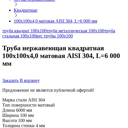
Квадратные
100х100х4,0 матовая AISI 304, L=6 000 мм
труба квадрат 100х100
труба металлическая 100х100
труба
стальная 100х100
вес трубы 100х100
Труба нержавеющая квадратная
100х100х4,0 матовая AISI 304, L=6 000
мм
Заказать
В корзину
Предложение не является публичной офертой!
Марка стали
AISI 304
Тип поверхности
матовый
Длина
6000 мм
Ширина
100 мм
Высота
100 мм
Толщина стенки
4 мм