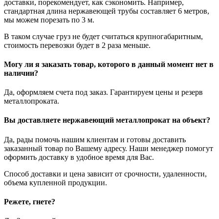
доставки, порекомендует, как сэкономить. Например,
стандартная длина нержавеющей трубы составляет 6 метров,
мы можем порезать по 3 м.
В таком случае груз не будет считаться крупногабаритным,
стоимость перевозки будет в 2 раза меньше.
Могу ли я заказать товар, которого в данный момент нет в
наличии?
Да, оформляем счета под заказ. Гарантируем цены и резерв
металлопроката.
Вы доставляете нержавеющий металлопрокат на объект?
Да, рады помочь нашим клиентам и готовы доставить
заказанный товар по Вашему адресу. Наши менеджер помогут
оформить доставку в удобное время для Вас.
Способ доставки и цена зависит от срочности, удаленности,
объема купленной продукции.
Режете, гнете?