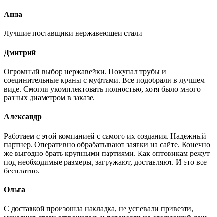
Анна
Лучшие поставщики нержавеющей стали
Дмитрий
Огромный выбор нержавейки. Покупал трубы и
соединительные краны с муфтами. Все подобрали в лучшем
виде. Смогли укомплектовать полностью, хотя было много
разных диаметром в заказе.
Александр
Работаем с этой компанией с самого их создания. Надежный
партнер. Оперативно обрабатывают заявки на сайте. Конечно
же выгодно брать крупными партиями. Как оптовикам режут
под необходимые размеры, загружают, доставляют. И это все
бесплатно.
Ольга
С доставкой произошла накладка, не успевали привезти,