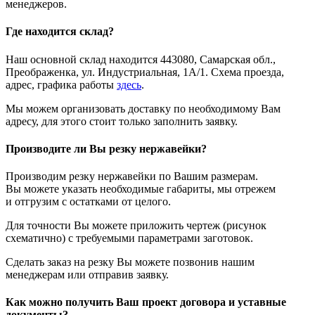
менеджеров.
Где находится склад?
Наш основной склад находится 443080, Самарская обл.,
Преображенка, ул. Индустриальная, 1А/1. Схема проезда,
адрес, графика работы
здесь
.
Мы можем организовать доставку по необходимому Вам
адресу, для этого стоит только заполнить заявку.
Производите ли Вы резку нержавейки?
Производим резку нержавейки по Вашим размерам.
Вы можете указать необходимые габариты, мы отрежем
и отгрузим с остатками от целого.
Для точности Вы можете приложить чертеж (рисунок
схематично) с требуемыми параметрами заготовок.
Сделать заказ на резку Вы можете позвонив нашим
менеджерам или отправив заявку.
Как можно получить Ваш проект договора и уставные
документы?