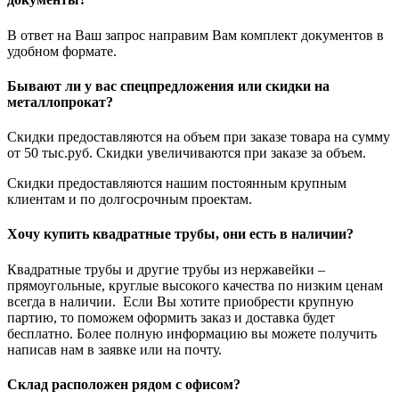
В ответ на Ваш запрос направим Вам комплект документов в
удобном формате.
Бывают ли у вас спецпредложения или скидки на
металлопрокат?
Скидки предоставляются на объем при заказе товара на сумму
от 50 тыс.руб. Скидки увеличиваются при заказе за объем.
Скидки предоставляются нашим постоянным крупным
клиентам и по долгосрочным проектам.
Хочу купить квадратные трубы, они есть в наличии?
Квадратные трубы и другие трубы из нержавейки –
прямоугольные, круглые высокого качества по низким ценам
всегда в наличии. Если Вы хотите приобрести крупную
партию, то поможем оформить заказ и доставка будет
бесплатно. Более полную информацию вы можете получить
написав нам в заявке или на почту.
Склад расположен рядом с офисом?