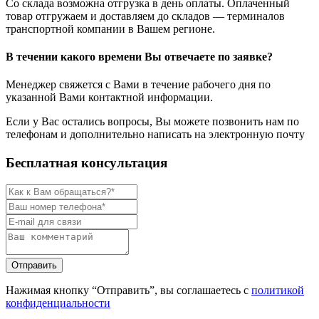
Со склада возможна отгрузка в день оплаты. Оплаченный
товар отгружаем и доставляем до складов — терминалов
транспортной компании в Вашем регионе.
В течении какого времени Вы отвечаете по заявке?
Менеджер свяжется с Вами в течение рабочего дня по
указанной Вами контактной информации.
Если у Вас остались вопросы, Вы можете позвонить нам по
телефонам и дополнительно написать на электронную почту
Бесплатная консультация
Нажимая кнопку “Отправить”, вы соглашаетесь с
политикой
конфиденциальности