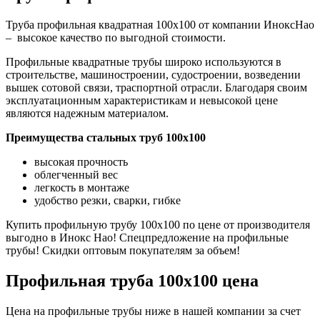
Труба профильная квадратная 100х100 от компании ИноксНао
– высокое качество по выгодной стоимости.
Профильные квадратные трубы широко используются в
строительстве, машиностроении, судостроении, возведении
вышек сотовой связи, траспортной отрасли. Благодаря своим
эксплуатационным характеристикам и невысокой цене
являются надежным материалом.
Преимущества стальных труб 100х100
высокая прочность
облегченный вес
легкость в монтаже
удобство резки, сварки, гибке
Купить профильную трубу 100х100 по цене от производителя
выгодно в Инокс Нао! Спецпредложение на профильные
трубы! Скидки оптовым покупателям за объем!
Профильная труба 100х100 цена
Цена на профильные трубы ниже в нашей компании за счет