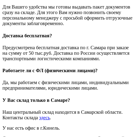
Для Вашего удобства мы готовы выдавать пакет документов
сразу на складе. Для этого Вам нужно позвонить своему
персональному менеджеру с просьбой оформить отгрузочные
документы заблаговременно.
Доставка бесплатная?
Предусмотрена бесплатная доставка по г. Самара при заказе
на сумму от 50 тыс.руб. Доставка по России осуществляется
транспортными логистическими компаниями.
Работаете ли с ФЛ (физическими лицами)?
Да, мы работаем с физическими лицами, индивидуальными
предпринимателями, юридическими лицами.
У Вас склад только в Самаре?
Наш центральный склад находится в Самарской области.
Контакты склада
здесь
.
У нас есть офис в г.Кинель.