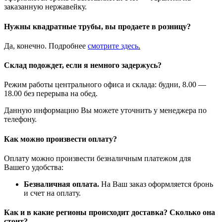
заказанную нержавейку.
Нужны квадратные трубы, вы продаете в розницу?
Да, конечно. Подробнее
смотрите
здесь
.
Склад подождет, если я немного задержусь?
Режим работы центрального офиса и склада: будни, 8.00 —
18.00 без перерыва на обед.
Данную информацию Вы можете уточнить у менеджера по
телефону.
Как можно произвести оплату?
Оплату можно произвести безналичным платежом для
Вашего удобства:
Безналичная оплата.
На Ваш заказ оформляется бронь
и счет на оплату.
Как и в какие регионы происходит доставка? Сколько она
стоит?