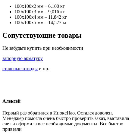
100х100х2 мм – 6,100 кг
100х100х3 мм – 9,016 кг
100х100х4 мм – 11,842 кг
100х100х5 мм – 14,577 кг
Сопутствующие товары
Не забудьте купить при необходимости
запорную арматуру
стальные отводы
и пр.
Алексей
Первый раз обратился в ИноксНао. Остался доволен.
Менеджер помогла очень быстро проверить заказ, выставила
счет и оформила все необходимые документы. Все быстро
привезли