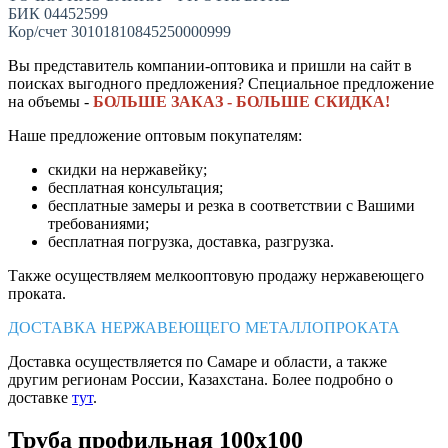
БИК 04452599
Кор/счет 30101810845250000999
Вы представитель компании-оптовика и пришли на сайт в
поисках выгодного предложения? Специальное предложение
на объемы -
БОЛЬШЕ ЗАКАЗ - БОЛЬШЕ СКИДКА!
Наше предложение оптовым покупателям:
скидки на нержавейку;
бесплатная консультация;
бесплатные замеры и резка в соответствии с Вашими
требованиями;
бесплатная погрузка, доставка, разгрузка.
Также осуществляем мелкооптовую продажу нержавеющего
проката.
ДОСТАВКА НЕРЖАВЕЮЩЕГО МЕТАЛЛОПРОКАТА
Доставка осуществляется по Самаре и области, а также
другим регионам России, Казахстана. Более подробно о
доставке
тут
.
Труба профильная 100х100