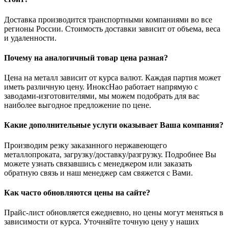
Доставка производится транспортными компаниями во все
регионы России. Стоимость доставки зависит от объема, веса
и удаленности.
Почему на аналогичный товар цена разная?
Цена на металл зависит от курса валют. Каждая партия может
иметь различную цену. ИноксНао работает напрямую с
заводами-изготовителями, мы можем подобрать для вас
наиболее выгодное предложение по цене.
Какие дополнительные услуги оказывает Ваша компания?
Производим резку заказанного нержавеющего
металлопроката, загрузку/доставку/разгрузку. Подробнее Вы
можете узнать связавшись с менеджером или заказать
обратную связь и наш менеджер сам свяжется с Вами.
Как часто обновляются цены на сайте?
Прайс-лист обновляется ежедневно, но цены могут меняться в
зависимости от курса. Уточняйте точную цену у наших