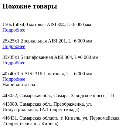
Похожие товары
150х150х4,0 матовая AISI 304, L=6 000 мм
Подробнее
25х25х1,2 зеркальная AISI 201, L=6 000 мм
Подробнее
35х35х1,5 шлифованная AISI 304, L=6 000 мм
Подробнее
40х40х1,5 AISI 316 L матовая, L = 6 000 мм
Подробнее
Наши контакты
443022, Самарская обл., Самара, Заводское шоссе, 111
443080, Самарская обл., Преображенка, ул.
Индустриальная, 1А/1 (адрес склада)
446431, Самарская область, г. Кинель, ул. Первомайская,
2 (адрес офиса в г. Кинель)