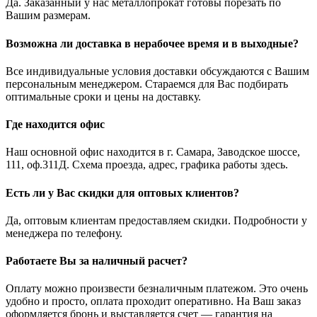
Да. Заказанный у нас металлопрокат готовы порезать по
Вашим размерам.
Возможна ли доставка в нерабочее время и в выходные?
Все индивидуальные условия доставки обсуждаются с Вашим
персональным менеджером. Стараемся для Вас подбирать
оптимальные сроки и цены на доставку.
Где находится офис
Наш основной офис находится в г. Самара, Заводское шоссе,
111, оф.311Д. Схема проезда, адрес, графика работы здесь.
Есть ли у Вас скидки для оптовых клиентов?
Да, оптовым клиентам предоставляем скидки. Подробности у
менеджера по телефону.
Работаете Вы за наличный расчет?
Оплату можно произвести безналичным платежом. Это очень
удобно и просто, оплата проходит оперативно. На Ваш заказ
оформляется бронь и выставляется счет — гарантия на