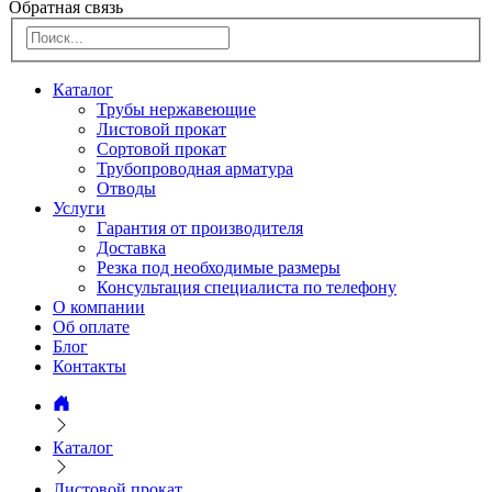
Обратная связь
Каталог
Трубы нержавеющие
Листовой прокат
Сортовой прокат
Трубопроводная арматура
Отводы
Услуги
Гарантия от производителя
Доставка
Резка под необходимые размеры
Консультация специалиста по телефону
О компании
Об оплате
Блог
Контакты
Каталог
Листовой прокат