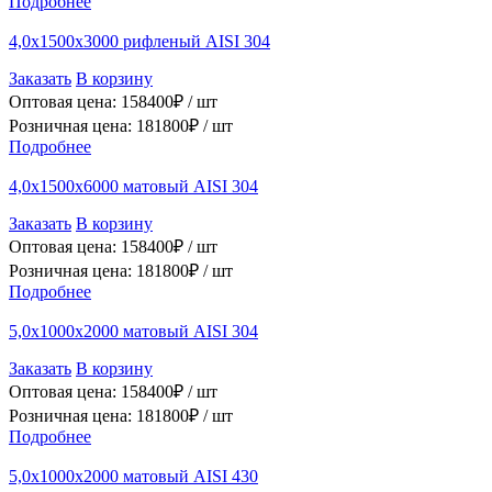
Подробнее
4,0х1500х3000 рифленый AISI 304
Заказать
В корзину
Оптовая цена:
158400
₽ /
шт
Розничная цена:
181800
₽ /
шт
Подробнее
4,0х1500х6000 матовый AISI 304
Заказать
В корзину
Оптовая цена:
158400
₽ /
шт
Розничная цена:
181800
₽ /
шт
Подробнее
5,0х1000х2000 матовый AISI 304
Заказать
В корзину
Оптовая цена:
158400
₽ /
шт
Розничная цена:
181800
₽ /
шт
Подробнее
5,0х1000х2000 матовый AISI 430