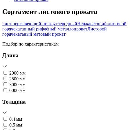
Сортамент листового проката
лист нержавеющий низкоуглеродный
Нержавеющий листовой
горячекатанный рифлёный металлопрокат
Листовой
горячекатаный матовый прокат
Подбор по характеристикам
Длина
2000 мм
2500 мм
3000 мм
6000 мм
Толщина
0,4 мм
0,5 мм