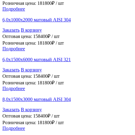
Розничная цена:
181800
₽ /
шт
Подробнее
6,0х1000х2000 матовый AISI 304
Заказать
В корзину
Оптовая цена:
158400
₽ /
шт
Розничная цена:
181800
₽ /
шт
Подробнее
6,0х1500х6000 матовый AISI 321
Заказать
В корзину
Оптовая цена:
158400
₽ /
шт
Розничная цена:
181800
₽ /
шт
Подробнее
8,0х1500х3000 матовый AISI 304
Заказать
В корзину
Оптовая цена:
158400
₽ /
шт
Розничная цена:
181800
₽ /
шт
Подробнее