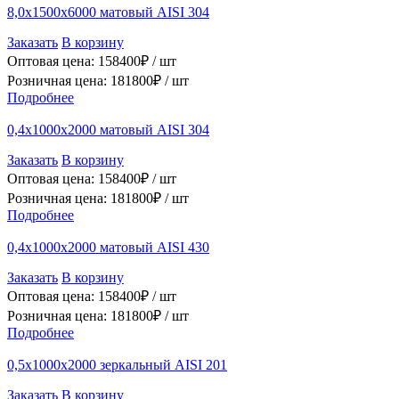
8,0х1500х6000 матовый AISI 304
Заказать
В корзину
Оптовая цена:
158400
₽ /
шт
Розничная цена:
181800
₽ /
шт
Подробнее
0,4х1000х2000 матовый AISI 304
Заказать
В корзину
Оптовая цена:
158400
₽ /
шт
Розничная цена:
181800
₽ /
шт
Подробнее
0,4х1000х2000 матовый AISI 430
Заказать
В корзину
Оптовая цена:
158400
₽ /
шт
Розничная цена:
181800
₽ /
шт
Подробнее
0,5х1000х2000 зеркальный AISI 201
Заказать
В корзину