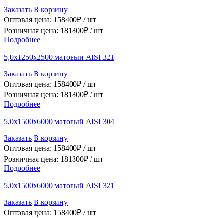
Заказать
В корзину
Оптовая цена:
158400
₽ /
шт
Розничная цена:
181800
₽ /
шт
Подробнее
5,0х1250х2500 матовый AISI 321
Заказать
В корзину
Оптовая цена:
158400
₽ /
шт
Розничная цена:
181800
₽ /
шт
Подробнее
5,0х1500х6000 матовый AISI 304
Заказать
В корзину
Оптовая цена:
158400
₽ /
шт
Розничная цена:
181800
₽ /
шт
Подробнее
5,0х1500х6000 матовый AISI 321
Заказать
В корзину
Оптовая цена:
158400
₽ /
шт