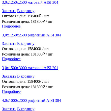
3,0х1250х2500 матовый AISI 304
Заказать
В корзину
Оптовая цена:
158400
₽ /
шт
Розничная цена:
181800
₽ /
шт
Подробнее
3,0х1250х2500 рифленый AISI 304
Заказать
В корзину
Оптовая цена:
158400
₽ /
шт
Розничная цена:
181800
₽ /
шт
Подробнее
3,0х1500х3000 матовый AISI 201
Заказать
В корзину
Оптовая цена:
158400
₽ /
шт
Розничная цена:
181800
₽ /
шт
Подробнее
4,0х1000х2000 рифленый AISI 304
Заказать
В корзину