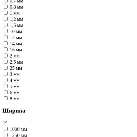
0,7 мм
0,8 мм
1 мм
1,2 мм
1,5 мм
10 мм
12 мм
14 мм
16 мм
2 мм
2,5 мм
25 мм
3 мм
4 мм
5 мм
6 мм
8 мм
Ширина
1000 мм
1250 мм