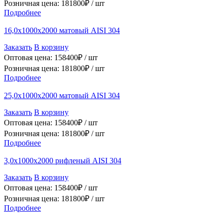
Розничная цена:
181800
₽ /
шт
Подробнее
16,0х1000х2000 матовый AISI 304
Заказать
В корзину
Оптовая цена:
158400
₽ /
шт
Розничная цена:
181800
₽ /
шт
Подробнее
25,0х1000х2000 матовый AISI 304
Заказать
В корзину
Оптовая цена:
158400
₽ /
шт
Розничная цена:
181800
₽ /
шт
Подробнее
3,0х1000х2000 рифленый AISI 304
Заказать
В корзину
Оптовая цена:
158400
₽ /
шт
Розничная цена:
181800
₽ /
шт
Подробнее