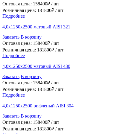
Оптовая цена:
158400
₽ /
шт
Розничная цена:
181800
₽ /
шт
Подробнее
4,0х1250х2500 матовый AISI 321
Заказать
В корзину
Оптовая цена:
158400
₽ /
шт
Розничная цена:
181800
₽ /
шт
Подробнее
4,0х1250х2500 матовый AISI 430
Заказать
В корзину
Оптовая цена:
158400
₽ /
шт
Розничная цена:
181800
₽ /
шт
Подробнее
4,0х1250х2500 рифленый AISI 304
Заказать
В корзину
Оптовая цена:
158400
₽ /
шт
Розничная цена:
181800
₽ /
шт