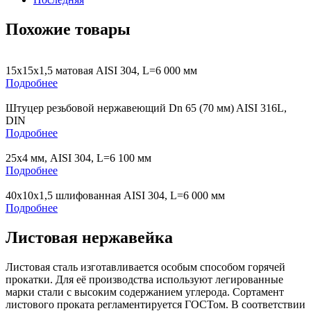
Похожие товары
15х15х1,5 матовая AISI 304, L=6 000 мм
Подробнее
Штуцер резьбовой нержавеющий Dn 65 (70 мм) AISI 316L,
DIN
Подробнее
25х4 мм, AISI 304, L=6 100 мм
Подробнее
40х10х1,5 шлифованная AISI 304, L=6 000 мм
Подробнее
Листовая нержавейка
Листовая сталь изготавливается особым способом горячей
прокатки. Для её производства используют легированные
марки стали с высоким содержанием углерода. Сортамент
листового проката регламентируется ГОСТом. В соответствии