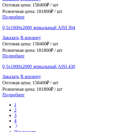
Оптовая цена:
158400
₽ /
шт
Розничная цена:
181800
₽ /
шт
Подробнее
0,5х1000х2000 зеркальный AISI 304
Заказать
В корзину
Оптовая цена:
158400
₽ /
шт
Розничная цена:
181800
₽ /
шт
Подробнее
0,5х1000х2000 зеркальный AISI 430
Заказать
В корзину
Оптовая цена:
158400
₽ /
шт
Розничная цена:
181800
₽ /
шт
Подробнее
1
2
3
4
Последняя