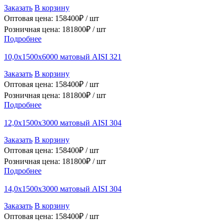
Заказать
В корзину
Оптовая цена:
158400
₽ /
шт
Розничная цена:
181800
₽ /
шт
Подробнее
10,0х1500х6000 матовый AISI 321
Заказать
В корзину
Оптовая цена:
158400
₽ /
шт
Розничная цена:
181800
₽ /
шт
Подробнее
12,0х1500х3000 матовый AISI 304
Заказать
В корзину
Оптовая цена:
158400
₽ /
шт
Розничная цена:
181800
₽ /
шт
Подробнее
14,0х1500х3000 матовый AISI 304
Заказать
В корзину
Оптовая цена:
158400
₽ /
шт