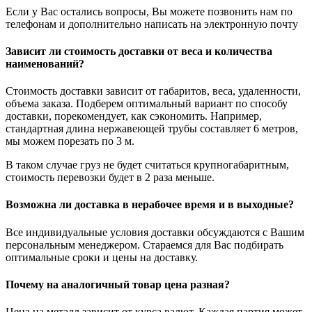
Если у Вас остались вопросы, Вы можете позвонить нам по
телефонам и дополнительно написать на электронную почту
Зависит ли стоимость доставки от веса и количества
наименований?
Стоимость доставки зависит от габаритов, веса, удаленности,
объема заказа. Подберем оптимальный вариант по способу
доставки, порекомендует, как сэкономить. Например,
стандартная длина нержавеющей трубы составляет 6 метров,
мы можем порезать по 3 м.
В таком случае груз не будет считаться крупногабаритным,
стоимость перевозки будет в 2 раза меньше.
Возможна ли доставка в нерабочее время и в выходные?
Все индивидуальные условия доставки обсуждаются с Вашим
персональным менеджером. Стараемся для Вас подбирать
оптимальные сроки и цены на доставку.
Почему на аналогичный товар цена разная?
Цена на металл зависит от курса валют. Каждая партия может