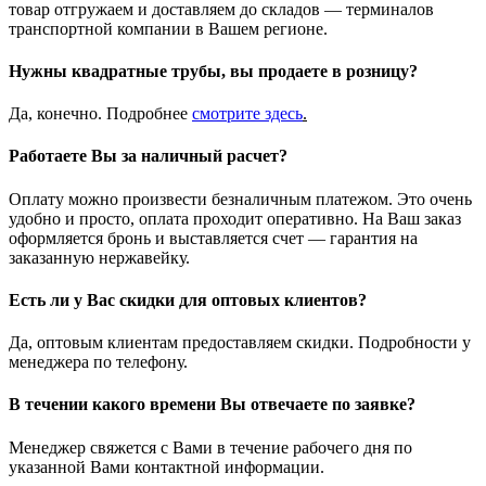
товар отгружаем и доставляем до складов — терминалов
транспортной компании в Вашем регионе.
Нужны квадратные трубы, вы продаете в розницу?
Да, конечно. Подробнее
смотрите
здесь
.
Работаете Вы за наличный расчет?
Оплату можно произвести безналичным платежом. Это очень
удобно и просто, оплата проходит оперативно. На Ваш заказ
оформляется бронь и выставляется счет — гарантия на
заказанную нержавейку.
Есть ли у Вас скидки для оптовых клиентов?
Да, оптовым клиентам предоставляем скидки. Подробности у
менеджера по телефону.
В течении какого времени Вы отвечаете по заявке?
Менеджер свяжется с Вами в течение рабочего дня по
указанной Вами контактной информации.