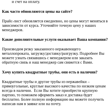
и счет на оплату.
Как часто обновляются цены на сайте?
Прайс-лист обновляется ежедневно, но цены могут меняться в
зависимости от курса. Уточняйте точную цену у наших
менеджеров.
Какие дополнительные услуги оказывает Ваша компания?
Производим резку заказанного нержавеющего
металлопроката, загрузку/доставку/разгрузку. Подробнее Вы
можете узнать связавшись с менеджером или заказать
обратную связь и наш менеджер сам свяжется с Вами.
Хочу купить квадратные трубы, они есть в наличии?
Квадратные трубы и другие трубы из нержавейки –
прямоугольные, круглые высокого качества по низким ценам
всегда в наличии. Если Вы хотите приобрести крупную
партию, то поможем оформить заказ и доставка будет
бесплатно. Более полную информацию вы можете получить
написав нам в заявке или на почту.