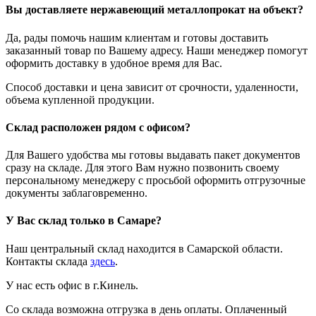
Вы доставляете нержавеющий металлопрокат на объект?
Да, рады помочь нашим клиентам и готовы доставить
заказанный товар по Вашему адресу. Наши менеджер помогут
оформить доставку в удобное время для Вас.
Способ доставки и цена зависит от срочности, удаленности,
объема купленной продукции.
Склад расположен рядом с офисом?
Для Вашего удобства мы готовы выдавать пакет документов
сразу на складе. Для этого Вам нужно позвонить своему
персональному менеджеру с просьбой оформить отгрузочные
документы заблаговременно.
У Вас склад только в Самаре?
Наш центральный склад находится в Самарской области.
Контакты склада
здесь
.
У нас есть офис в г.Кинель.
Со склада возможна отгрузка в день оплаты. Оплаченный