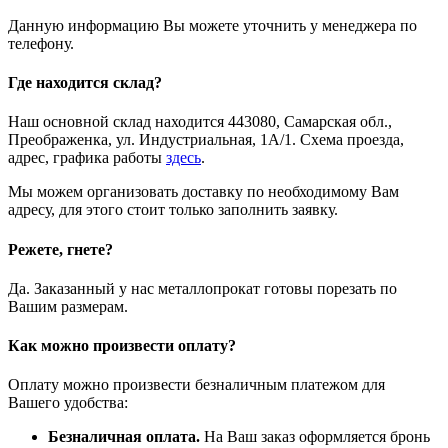
Данную информацию Вы можете уточнить у менеджера по
телефону.
Где находится склад?
Наш основной склад находится 443080, Самарская обл.,
Преображенка, ул. Индустриальная, 1А/1. Схема проезда,
адрес, графика работы
здесь
.
Мы можем организовать доставку по необходимому Вам
адресу, для этого стоит только заполнить заявку.
Режете, гнете?
Да. Заказанный у нас металлопрокат готовы порезать по
Вашим размерам.
Как можно произвести оплату?
Оплату можно произвести безналичным платежом для
Вашего удобства:
Безналичная оплата.
На Ваш заказ оформляется бронь