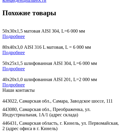
конфиденциальности
Похожие товары
50х30х1,5 матовая AISI 304, L=6 000 мм
Подробнее
80х40х3,0 AISI 316 L матовая, L = 6 000 мм
Подробнее
50х25х1,5 шлифованная AISI 304, L=6 000 мм
Подробнее
40х20х1,0 шлифованная AISI 201, L=2 000 мм
Подробнее
Наши контакты
443022, Самарская обл., Самара, Заводское шоссе, 111
443080, Самарская обл., Преображенка, ул.
Индустриальная, 1А/1 (адрес склада)
446431, Самарская область, г. Кинель, ул. Первомайская,
2 (адрес офиса в г. Кинель)