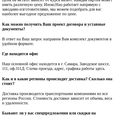
иметь различную цену. ИноксНао работает напрямую с
заводами-изготовителями, мы можем подобрать для вас
наиболее выгодное предложение по цене.
Как можно получить Ваш проект договора и уставные
документы?
В ответ на Ваш запрос направим Вам комплект документов в
удобном формате.
Где находится офис
Наш основной офис находится в г. Самара, Заводское шоссе,
111, оф.311Д. Схема проезда, адрес, графика работы здесь.
Как и в какие регионы происходит доставка? Сколько она
стоит?
Доставка производится транспортными компаниями во все
регионы России. Стоимость доставки зависит от объема, веса
и удаленности.
Бывают ли у вас спецпредложения или скидки на