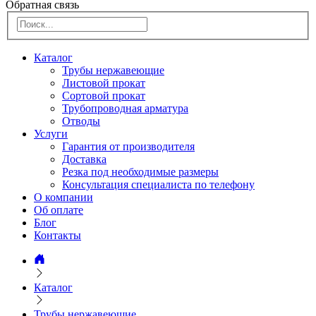
Обратная связь
Каталог
Трубы нержавеющие
Листовой прокат
Сортовой прокат
Трубопроводная арматура
Отводы
Услуги
Гарантия от производителя
Доставка
Резка под необходимые размеры
Консультация специалиста по телефону
О компании
Об оплате
Блог
Контакты
Каталог
Трубы нержавеющие