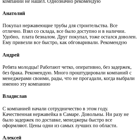
компании не нашел. Однозначно рекомендую
Анатолий
Покупал нержавеющие трубы для строительства. Все
отлично. Взял со склада, все было доступно и в наличии.
Удобно, плата безналом. Друг покупал, тоже остался доволен.
Ему привезли все быстро, как обговаривали. Рекомендую
Андрей
Ребята молодцы! Работают четко, оперативно, без задержек,
без брака. Рекомендую. Много проштудировали компаний с
менеджерами своими, рады, что не прогадали, когда выбрали
именно эту компанию
Владислав
С компанией начали сотрудничество в этом году.
Качественная нержавейка в Самаре. Довольны. Ни разу не
было задержек по доставке, менеджеры быстро все
оформляют. Цены одни из самых лучших по области.
Алексей