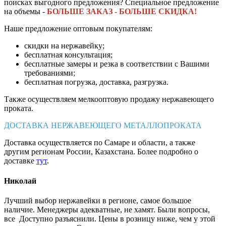
поисках выгодного предложения? Специальное предложение
на объемы -
БОЛЬШЕ ЗАКАЗ - БОЛЬШЕ СКИДКА!
Наше предложение оптовым покупателям:
скидки на нержавейку;
бесплатная консультация;
бесплатные замеры и резка в соответствии с Вашими
требованиями;
бесплатная погрузка, доставка, разгрузка.
Также осуществляем мелкооптовую продажу нержавеющего
проката.
ДОСТАВКА НЕРЖАВЕЮЩЕГО МЕТАЛЛОПРОКАТА
Доставка осуществляется по Самаре и области, а также
другим регионам России, Казахстана. Более подробно о
доставке
тут
.
Николай
Лучший выбор нержавейки в регионе, самое большое
наличие. Менеджеры адекватные, не хамят. Были вопросы,
все Доступно разъяснили. Цены в розницу ниже, чем у этой