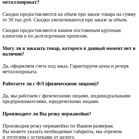
металлопрокат?
Скидки предоставляются на объем при заказе товара на сумму
от 50 тыс.руб. Скидки увеличиваются при заказе за объем.
Скидки предоставляются нашим постоянным крупным
клиентам и по долгосрочным проектам.
Могу ли я заказать товар, которого в данный момент нет в
наличии?
Да, оформляем счета под заказ. Гарантируем цены и резерв
металлопроката.
Работаете ли с ФЛ (физическими лицами)?
Да, мы работаем с физическими лицами, индивидуальными
предпринимателями, юридическими лицами.
Производите ли Вы резку нержавейки?
Производим резку нержавейки по Вашим размерам.
Вы можете указать необходимые габариты, мы отрежем
и отгрузим с остатками от целого.