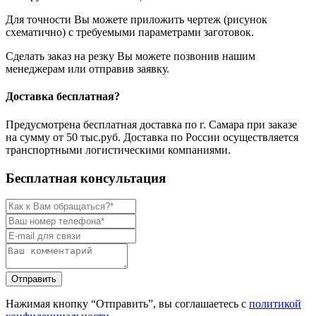
Для точности Вы можете приложить чертеж (рисунок
схематично) с требуемыми параметрами заготовок.
Сделать заказ на резку Вы можете позвонив нашим
менеджерам или отправив заявку.
Доставка бесплатная?
Предусмотрена бесплатная доставка по г. Самара при заказе
на сумму от 50 тыс.руб. Доставка по России осуществляется
транспортными логистическими компаниями.
Бесплатная консультация
Нажимая кнопку “Отправить”, вы соглашаетесь с
политикой