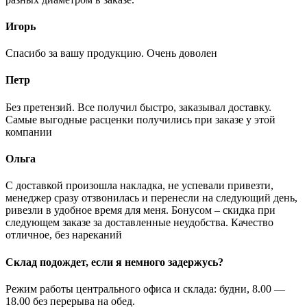
Игорь
Спасибо за вашу продукцию. Очень доволен
Петр
Без претензий. Все получил быстро, заказывал доставку.
Самые выгодные расценки получились при заказе у этой
компании
Ольга
С доставкой произошла накладка, не успевали привезти,
менеджер сразу отзвонилась и перенесли на следующий день,
ривезли в удобное время для меня. Бонусом – скидка при
следующем заказе за доставленные неудобства. Качество
отличное, без нареканий
Склад подождет, если я немного задержусь?
Режим работы центрального офиса и склада: будни, 8.00 —
18.00 без перерыва на обед.