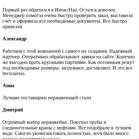
Первый раз обратился в ИноксНао. Остался доволен.
Менеджер помогла очень быстро проверить заказ, выставила
счет и оформила все необходимые документы. Все быстро
привезли
Александр
Работаем с этой компанией с самого их создания. Надежный
партнер. Оперативно обрабатывают заявки на сайте. Конечно
же выгодно брать крупными партиями. Как оптовикам режут
под необходимые размеры, загружают, доставляют. И это все
бесплатно.
Анна
Лучшие поставщики нержавеющей стали
Дмитрий
Огромный выбор нержавейки. Покупал трубы и
соединительные краны с муфтами. Все подобрали в лучшем
виде. Смогли укомплектовать полностью, хотя было много
разных диаметром в заказе.