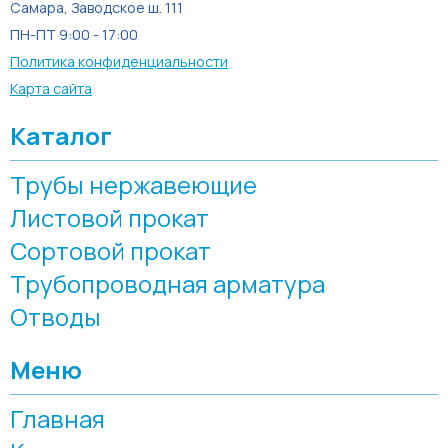
Самара, Заводское ш. 111
ПН-ПТ 9:00 - 17:00
Политика конфиденциальности
Карта сайта
Каталог
Трубы нержавеющие
Листовой прокат
Сортовой прокат
Трубопроводная арматура
Отводы
Меню
Главная