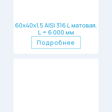
60х40х1,5 AISI 316 L матовая,
L = 6 000 мм
Подробнее