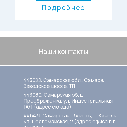
Подробнее
Наши контакты
443022, Самарская обл., Самара,
Заводское шоссе, 111
443080, Самарская обл.,
Преображенка, ул. Индустриальная,
1А/1 (адрес склада)
446431, Самарская область, г. Кинель,
ул. Первомайская, 2 (адрес офиса в г.