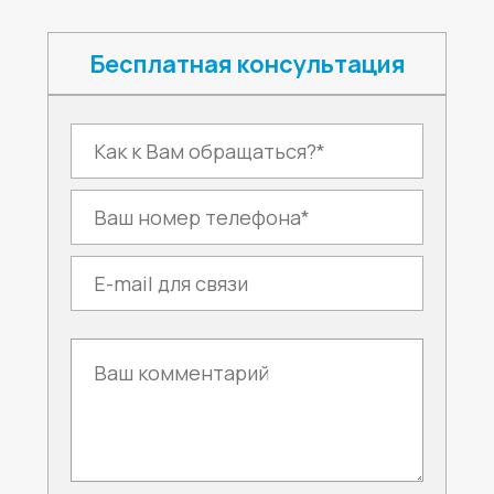
Бесплатная консультация