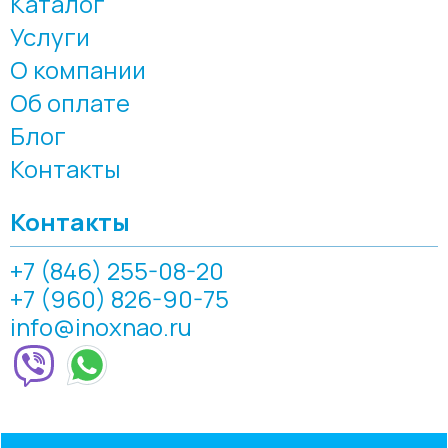
Каталог
Услуги
О компании
Об оплате
Блог
Контакты
Контакты
+7 (846) 255-08-20
+7 (960) 826-90-75
info@inoxnao.ru