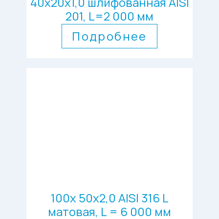
40х20х1,0 шлифованная AISI
201, L=2 000 мм
Подробнее
100х 50х2,0 AISI 316 L
матовая, L = 6 000 мм