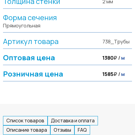
Толщина стенки
2 мм
Форма сечения
Прямоугольная
Артикул товара
738_Трубы
Оптовая цена
1380
₽ /
м
Розничная цена
1585
₽ /
м
Список товаров
Доставка и оплата
Описание товара
Отзывы
FAQ