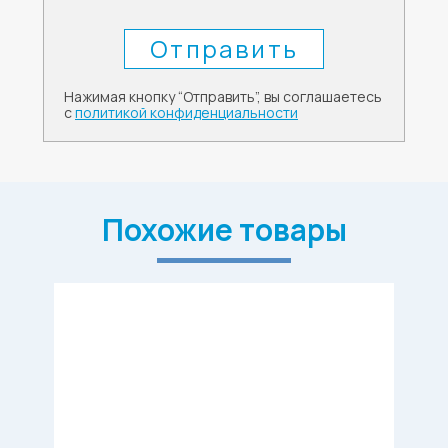
Нажимая кнопку “Отправить”, вы соглашаетесь
с
политикой конфиденциальности
Похожие товары