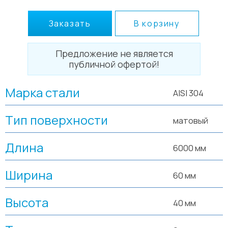
Заказать
В корзину
Предложение не является
публичной офертой!
Марка стали
AISI 304
Тип поверхности
матовый
Длина
6000 мм
Ширина
60 мм
Высота
40 мм