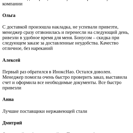
компании
Ольга
С доставкой произошла накладка, не успевали привезти,
менеджер сразу отзвонилась и перенесли на следующий день,
ривезли в удобное время для меня. Бонусом – скидка при
следующем заказе за доставленные неудобства. Качество
отличное, без нареканий
Алексей
Первый раз обратился в ИноксНао. Остался доволен.
Менеджер помогла очень быстро проверить заказ, выставила
счет и оформила все необходимые документы. Все быстро
привезли
Анна
Лучшие поставщики нержавеющей стали
Дмитрий