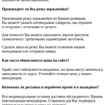
Производите ли Вы резку нержавейки?
Производим резку нержавейки по Вашим размерам.
Вы можете указать необходимые габариты, мы отрежем
и отгрузим с остатками от целого.
Для точности Вы можете приложить чертеж (рисунок
схематично) с требуемыми параметрами заготовок.
Сделать заказ на резку Вы можете позвонив нашим
менеджерам или отправив заявку.
Как часто обновляются цены на сайте?
Прайс-лист обновляется ежедневно, но цены могут меняться в
зависимости от курса. Уточняйте точную цену у наших
менеджеров.
Возможна ли доставка в нерабочее время и в выходные?
Все индивидуальные условия доставки обсуждаются с Вашим
персональным менеджером. Стараемся для Вас подбирать
оптимальные сроки и цены на доставку.