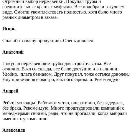
Огромный выбор нержавейки. Покупал трубы и
соединительные краны с муфтами. Все подобрали в лучшем
виде. Смогли укомплектовать полностью, хотя было много
разных диаметром в заказе.
Игорь
Спасибо за вашу продукцию. Очень доволен
Анатолий
Покупал нержавеющие трубы для строительства. Все
отлично. Взял со склада, все было доступно и в наличии.
Удобно, плата безналом. Друг покупал, тоже остался доволен.
Ему привезли все быстро, как обговаривали. Рекомендую
Андрей
Ребята молодцы! Работают четко, оперативно, без задержек,
без брака. Рекомендую. Много проштудировали компаний с
менеджерами своими, рады, что не прогадали, когда выбрали
именно эту компанию
Александр