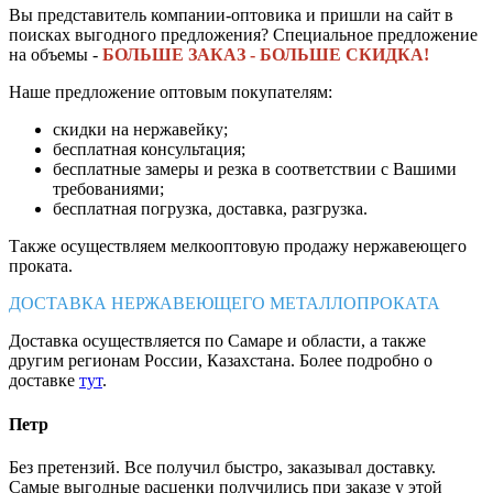
Вы представитель компании-оптовика и пришли на сайт в
поисках выгодного предложения? Специальное предложение
на объемы -
БОЛЬШЕ ЗАКАЗ - БОЛЬШЕ СКИДКА!
Наше предложение оптовым покупателям:
скидки на нержавейку;
бесплатная консультация;
бесплатные замеры и резка в соответствии с Вашими
требованиями;
бесплатная погрузка, доставка, разгрузка.
Также осуществляем мелкооптовую продажу нержавеющего
проката.
ДОСТАВКА НЕРЖАВЕЮЩЕГО МЕТАЛЛОПРОКАТА
Доставка осуществляется по Самаре и области, а также
другим регионам России, Казахстана. Более подробно о
доставке
тут
.
Петр
Без претензий. Все получил быстро, заказывал доставку.
Самые выгодные расценки получились при заказе у этой