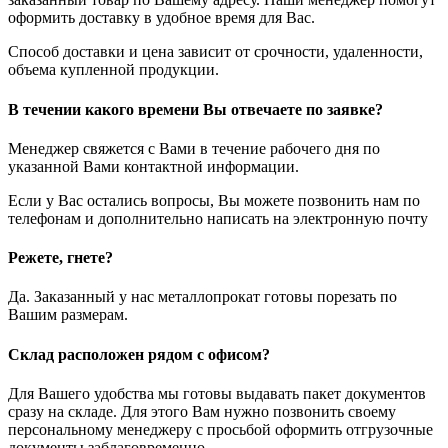
оформить доставку в удобное время для Вас.
Способ доставки и цена зависит от срочности, удаленности,
объема купленной продукции.
В течении какого времени Вы отвечаете по заявке?
Менеджер свяжется с Вами в течение рабочего дня по
указанной Вами контактной информации.
Если у Вас остались вопросы, Вы можете позвонить нам по
телефонам и дополнительно написать на электронную почту
Режете, гнете?
Да. Заказанный у нас металлопрокат готовы порезать по
Вашим размерам.
Склад расположен рядом с офисом?
Для Вашего удобства мы готовы выдавать пакет документов
сразу на складе. Для этого Вам нужно позвонить своему
персональному менеджеру с просьбой оформить отгрузочные
документы заблаговременно.