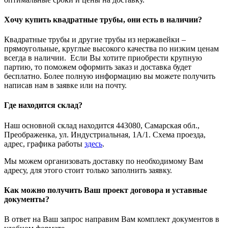
Хочу купить квадратные трубы, они есть в наличии?
Квадратные трубы и другие трубы из нержавейки –
прямоугольные, круглые высокого качества по низким ценам
всегда в наличии. Если Вы хотите приобрести крупную
партию, то поможем оформить заказ и доставка будет
бесплатно. Более полную информацию вы можете получить
написав нам в заявке или на почту.
Где находится склад?
Наш основной склад находится 443080, Самарская обл.,
Преображенка, ул. Индустриальная, 1А/1. Схема проезда,
адрес, графика работы
здесь
.
Мы можем организовать доставку по необходимому Вам
адресу, для этого стоит только заполнить заявку.
Как можно получить Ваш проект договора и уставные
документы?
В ответ на Ваш запрос направим Вам комплект документов в