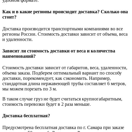
удобном формате.
Как и в какие регионы происходит доставка? Сколько она
стоит?
Доставка производится транспортными компаниями во все
регионы России. Стоимость доставки зависит от объема, веса
и удаленности.
Зависит ли стоимость доставки от веса и количества
наименований?
Стоимость доставки зависит от габаритов, веса, удаленности,
объема заказа. Подберем оптимальный вариант по способу
доставки, порекомендует, как сэкономить. Например,
стандартная длина нержавеющей трубы составляет 6 метров,
мы можем порезать по 3 м.
В таком случае груз не будет считаться крупногабаритным,
стоимость перевозки будет в 2 раза меньше.
Доставка бесплатная?
Предусмотрена бесплатная доставка по г. Самара при заказе