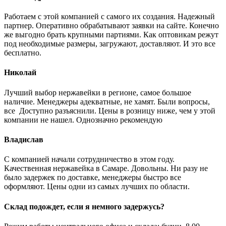
Работаем с этой компанией с самого их создания. Надежный
партнер. Оперативно обрабатывают заявки на сайте. Конечно
же выгодно брать крупными партиями. Как оптовикам режут
под необходимые размеры, загружают, доставляют. И это все
бесплатно.
Николай
Лучший выбор нержавейки в регионе, самое большое
наличие. Менеджеры адекватные, не хамят. Были вопросы,
все Доступно разъяснили. Цены в розницу ниже, чем у этой
компании не нашел. Однозначно рекомендую
Владислав
С компанией начали сотрудничество в этом году.
Качественная нержавейка в Самаре. Довольны. Ни разу не
было задержек по доставке, менеджеры быстро все
оформляют. Цены одни из самых лучших по области.
Склад подождет, если я немного задержусь?