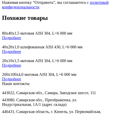
Нажимая кнопку “Отправить”, вы соглашаетесь с
политикой
конфиденциальности
Похожие товары
80х40х1,5 матовая AISI 304, L=6 000 мм
Подробнее
40х20х1,0 шлифованная AISI 430, L=6 000 мм
Подробнее
20х10х1,5 матовая AISI 304, L=6 000 мм
Подробнее
200х100х4,0 матовая AISI 304, L=6 000 мм
Подробнее
Наши контакты
443022, Самарская обл., Самара, Заводское шоссе, 111
443080, Самарская обл., Преображенка, ул.
Индустриальная, 1А/1 (адрес склада)
446431, Самарская область, г. Кинель, ул. Первомайская,