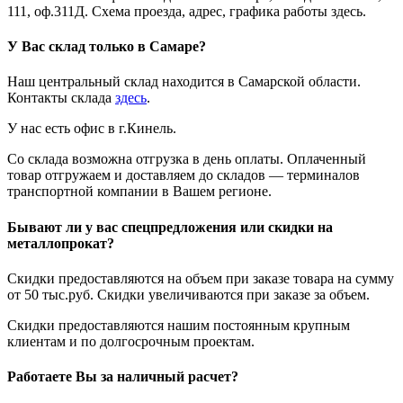
111, оф.311Д. Схема проезда, адрес, графика работы здесь.
У Вас склад только в Самаре?
Наш центральный склад находится в Самарской области.
Контакты склада
здесь
.
У нас есть офис в г.Кинель.
Со склада возможна отгрузка в день оплаты. Оплаченный
товар отгружаем и доставляем до складов — терминалов
транспортной компании в Вашем регионе.
Бывают ли у вас спецпредложения или скидки на
металлопрокат?
Скидки предоставляются на объем при заказе товара на сумму
от 50 тыс.руб. Скидки увеличиваются при заказе за объем.
Скидки предоставляются нашим постоянным крупным
клиентам и по долгосрочным проектам.
Работаете Вы за наличный расчет?