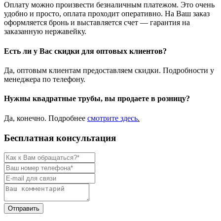
Оплату можно произвести безналичным платежом. Это очень
удобно и просто, оплата проходит оперативно. На Ваш заказ
оформляется бронь и выставляется счет — гарантия на
заказанную нержавейку.
Есть ли у Вас скидки для оптовых клиентов?
Да, оптовым клиентам предоставляем скидки. Подробности у
менеджера по телефону.
Нужны квадратные трубы, вы продаете в розницу?
Да, конечно. Подробнее
смотрите
здесь
.
Бесплатная консультация