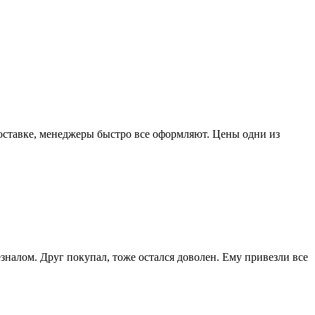
доставке, менеджеры быстро все оформляют. Цены одни из
зналом. Друг покупал, тоже остался доволен. Ему привезли все