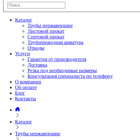
Каталог
Трубы нержавеющие
Листовой прокат
Сортовой прокат
Трубопроводная арматура
Отводы
Услуги
Гарантия от производителя
Доставка
Резка под необходимые размеры
Консультация специалиста по телефону
О компании
Об оплате
Блог
Контакты
Каталог
Трубы нержавеющие