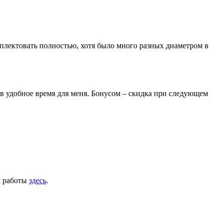
лектовать полностью, хотя было много разных диаметром в
 в удобное время для меня. Бонусом – скидка при следующем
а работы
здесь
.