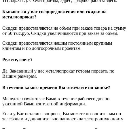
111, оф.311Д. Схема проезда, адрес, графика работы здесь.
Бывают ли у вас спецпредложения или скидки на
металлопрокат?
Скидки предоставляются на объем при заказе товара на сумму
от 50 тыс.руб. Скидки увеличиваются при заказе за объем.
Скидки предоставляются нашим постоянным крупным
клиентам и по долгосрочным проектам.
Режете, гнете?
Да. Заказанный у нас металлопрокат готовы порезать по
Вашим размерам.
В течении какого времени Вы отвечаете по заявке?
Менеджер свяжется с Вами в течение рабочего дня по
указанной Вами контактной информации.
Если у Вас остались вопросы, Вы можете позвонить нам по
телефонам и дополнительно написать на электронную почту