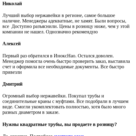
Николай
Лучший выбор нержавейки в регионе, самое большое
наличие. Менеджеры адекватные, не хамят. Были вопросы,
все Доступно разъяснили. Цены в розницу ниже, чем у этой
компании не нашел. Однозначно рекомендую
Алексей
Первый раз обратился в ИноксНао. Остался доволен.
Менеджер помогла очень быстро проверить заказ, выставила
счет и оформила все необходимые документы. Все быстро
привезли
Дмитрий
Огромный выбор нержавейки. Покупал трубы и
соединительные краны с муфтами. Все подобрали в лучшем
виде. Смогли укомплектовать полностью, хотя было много
разных диаметром в заказе.
Нужны квадратные трубы, вы продаете в розницу?