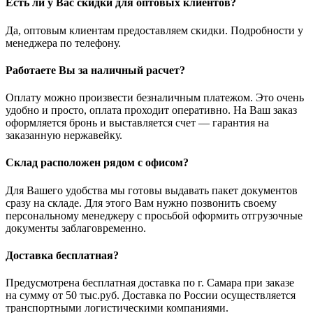
Есть ли у Вас скидки для оптовых клиентов?
Да, оптовым клиентам предоставляем скидки. Подробности у
менеджера по телефону.
Работаете Вы за наличный расчет?
Оплату можно произвести безналичным платежом. Это очень
удобно и просто, оплата проходит оперативно. На Ваш заказ
оформляется бронь и выставляется счет — гарантия на
заказанную нержавейку.
Склад расположен рядом с офисом?
Для Вашего удобства мы готовы выдавать пакет документов
сразу на складе. Для этого Вам нужно позвонить своему
персональному менеджеру с просьбой оформить отгрузочные
документы заблаговременно.
Доставка бесплатная?
Предусмотрена бесплатная доставка по г. Самара при заказе
на сумму от 50 тыс.руб. Доставка по России осуществляется
транспортными логистическими компаниями.