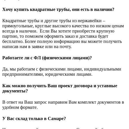
Хочу купить квадратные трубы, они есть в наличии?
Квадратные трубы и другие трубы из нержавейки –
прямоугольные, круглые высокого качества по низким ценам
всегда в наличии. Если Вы хотите приобрести крупную
партию, то поможем оформить заказ и доставка будет
бесплатно. Более полную информацию вы можете получить
написав нам в заявке или на почту.
Работаете ли с ФЛ (физическими лицами)?
Да, мы работаем с физическими лицами, индивидуальными
предпринимателями, юридическими лицами.
Как можно получить Ваш проект договора и уставные
документы?
В ответ на Ваш запрос направим Вам комплект документов в
удобном формате.
У Вас склад только в Самаре?