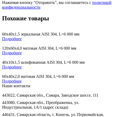
Нажимая кнопку “Отправить”, вы соглашаетесь с
политикой
конфиденциальности
Похожие товары
60х40х1,5 зеркальная AISI 304, L=6 000 мм
Подробнее
120х60х4,0 матовая AISI 304, L=6 000 мм
Подробнее
40х10х1,5 шлифованная AISI 304, L=6 000 мм
Подробнее
60х40х2,0 матовая AISI 304, L=6 000 мм
Подробнее
Наши контакты
443022, Самарская обл., Самара, Заводское шоссе, 111
443080, Самарская обл., Преображенка, ул.
Индустриальная, 1А/1 (адрес склада)
446431, Самарская область, г. Кинель, ул. Первомайская,