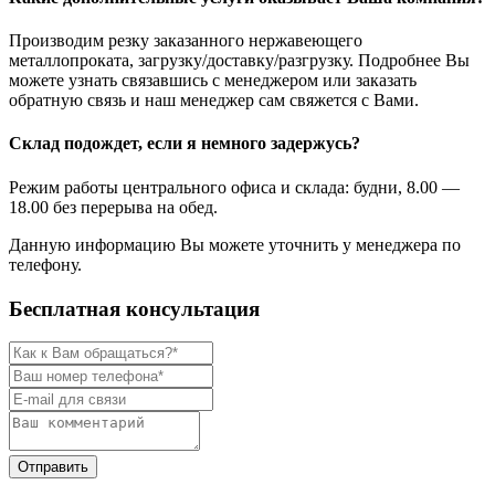
Производим резку заказанного нержавеющего
металлопроката, загрузку/доставку/разгрузку. Подробнее Вы
можете узнать связавшись с менеджером или заказать
обратную связь и наш менеджер сам свяжется с Вами.
Склад подождет, если я немного задержусь?
Режим работы центрального офиса и склада: будни, 8.00 —
18.00 без перерыва на обед.
Данную информацию Вы можете уточнить у менеджера по
телефону.
Бесплатная консультация