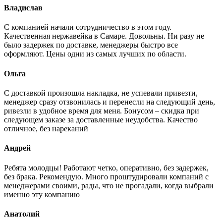
Владислав
С компанией начали сотрудничество в этом году.
Качественная нержавейка в Самаре. Довольны. Ни разу не
было задержек по доставке, менеджеры быстро все
оформляют. Цены одни из самых лучших по области.
Ольга
С доставкой произошла накладка, не успевали привезти,
менеджер сразу отзвонилась и перенесли на следующий день,
ривезли в удобное время для меня. Бонусом – скидка при
следующем заказе за доставленные неудобства. Качество
отличное, без нареканий
Андрей
Ребята молодцы! Работают четко, оперативно, без задержек,
без брака. Рекомендую. Много проштудировали компаний с
менеджерами своими, рады, что не прогадали, когда выбрали
именно эту компанию
Анатолий