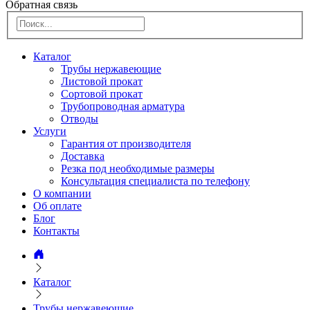
Обратная связь
Каталог
Трубы нержавеющие
Листовой прокат
Сортовой прокат
Трубопроводная арматура
Отводы
Услуги
Гарантия от производителя
Доставка
Резка под необходимые размеры
Консультация специалиста по телефону
О компании
Об оплате
Блог
Контакты
Каталог
Трубы нержавеющие