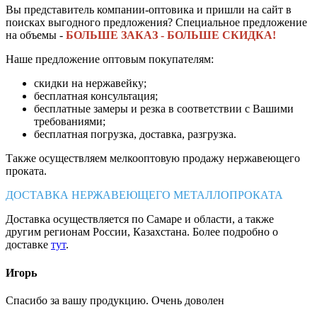
Вы представитель компании-оптовика и пришли на сайт в
поисках выгодного предложения? Специальное предложение
на объемы -
БОЛЬШЕ ЗАКАЗ - БОЛЬШЕ СКИДКА!
Наше предложение оптовым покупателям:
скидки на нержавейку;
бесплатная консультация;
бесплатные замеры и резка в соответствии с Вашими
требованиями;
бесплатная погрузка, доставка, разгрузка.
Также осуществляем мелкооптовую продажу нержавеющего
проката.
ДОСТАВКА НЕРЖАВЕЮЩЕГО МЕТАЛЛОПРОКАТА
Доставка осуществляется по Самаре и области, а также
другим регионам России, Казахстана. Более подробно о
доставке
тут
.
Игорь
Спасибо за вашу продукцию. Очень доволен