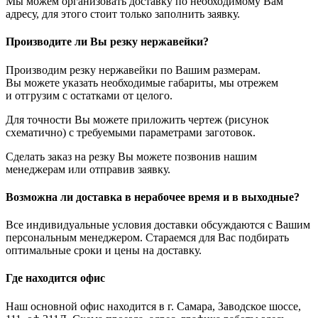
Мы можем организовать доставку по необходимому Вам
адресу, для этого стоит только заполнить заявку.
Производите ли Вы резку нержавейки?
Производим резку нержавейки по Вашим размерам.
Вы можете указать необходимые габариты, мы отрежем
и отгрузим с остатками от целого.
Для точности Вы можете приложить чертеж (рисунок
схематично) с требуемыми параметрами заготовок.
Сделать заказ на резку Вы можете позвонив нашим
менеджерам или отправив заявку.
Возможна ли доставка в нерабочее время и в выходные?
Все индивидуальные условия доставки обсуждаются с Вашим
персональным менеджером. Стараемся для Вас подбирать
оптимальные сроки и цены на доставку.
Где находится офис
Наш основной офис находится в г. Самара, Заводское шоссе,