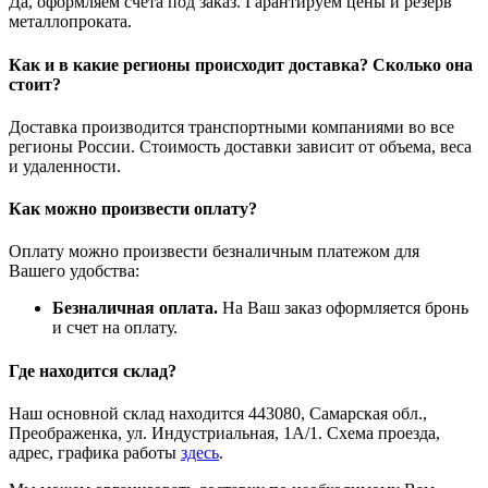
Да, оформляем счета под заказ. Гарантируем цены и резерв
металлопроката.
Как и в какие регионы происходит доставка? Сколько она
стоит?
Доставка производится транспортными компаниями во все
регионы России. Стоимость доставки зависит от объема, веса
и удаленности.
Как можно произвести оплату?
Оплату можно произвести безналичным платежом для
Вашего удобства:
Безналичная оплата.
На Ваш заказ оформляется бронь
и счет на оплату.
Где находится склад?
Наш основной склад находится 443080, Самарская обл.,
Преображенка, ул. Индустриальная, 1А/1. Схема проезда,
адрес, графика работы
здесь
.