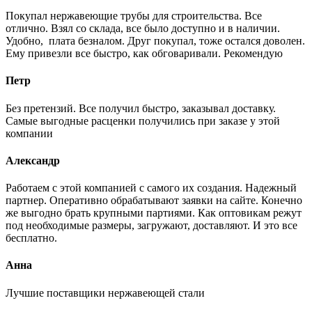
Покупал нержавеющие трубы для строительства. Все
отлично. Взял со склада, все было доступно и в наличии.
Удобно, плата безналом. Друг покупал, тоже остался доволен.
Ему привезли все быстро, как обговаривали. Рекомендую
Петр
Без претензий. Все получил быстро, заказывал доставку.
Самые выгодные расценки получились при заказе у этой
компании
Александр
Работаем с этой компанией с самого их создания. Надежный
партнер. Оперативно обрабатывают заявки на сайте. Конечно
же выгодно брать крупными партиями. Как оптовикам режут
под необходимые размеры, загружают, доставляют. И это все
бесплатно.
Анна
Лучшие поставщики нержавеющей стали