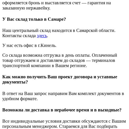
оформляется бронь и выставляется счет — гарантия на
заказанную нержавейку.
У Вас склад только в Самаре?
Наш центральный склад находится в Самарской области.
Контакты склада
здесь
.
У нас есть офис в г.Кинель.
Со склада возможна отгрузка в день оплаты. Оплаченный
товар отгружаем и доставляем до складов — терминалов
транспортной компании в Вашем регионе.
Как можно получить Ваш проект договора и уставные
документы?
В ответ на Ваш запрос направим Вам комплект документов в
удобном формате.
Возможна ли доставка в нерабочее время и в выходные?
Все индивидуальные условия доставки обсуждаются с Вашим
персональным менеджером. Стараемся для Вас подбирать