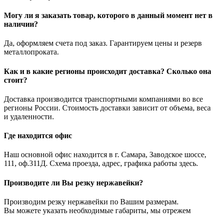
Могу ли я заказать товар, которого в данный момент нет в
наличии?
Да, оформляем счета под заказ. Гарантируем цены и резерв
металлопроката.
Как и в какие регионы происходит доставка? Сколько она
стоит?
Доставка производится транспортными компаниями во все
регионы России. Стоимость доставки зависит от объема, веса
и удаленности.
Где находится офис
Наш основной офис находится в г. Самара, Заводское шоссе,
111, оф.311Д. Схема проезда, адрес, графика работы здесь.
Производите ли Вы резку нержавейки?
Производим резку нержавейки по Вашим размерам.
Вы можете указать необходимые габариты, мы отрежем