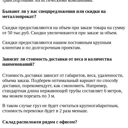
транспортными логистическими компаниями.
Бывают ли у вас спецпредложения или скидки на
металлопрокат?
Скидки предоставляются на объем при заказе товара на сумму
от 50 тыс.руб. Скидки увеличиваются при заказе за объем.
Скидки предоставляются нашим постоянным крупным
клиентам и по долгосрочным проектам.
Зависит ли стоимость доставки от веса и количества
наименований?
Стоимость доставки зависит от габаритов, веса, удаленности,
объема заказа. Подберем оптимальный вариант по способу
доставки, порекомендует, как сэкономить. Например,
стандартная длина нержавеющей трубы составляет 6 метров,
мы можем порезать по 3 м.
В таком случае груз не будет считаться крупногабаритным,
стоимость перевозки будет в 2 раза меньше.
Склад расположен рядом с офисом?