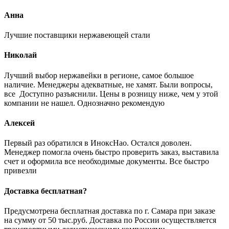
Анна
Лучшие поставщики нержавеющей стали
Николай
Лучший выбор нержавейки в регионе, самое большое
наличие. Менеджеры адекватные, не хамят. Были вопросы,
все Доступно разъяснили. Цены в розницу ниже, чем у этой
компании не нашел. Однозначно рекомендую
Алексей
Первый раз обратился в ИноксНао. Остался доволен.
Менеджер помогла очень быстро проверить заказ, выставила
счет и оформила все необходимые документы. Все быстро
привезли
Доставка бесплатная?
Предусмотрена бесплатная доставка по г. Самара при заказе
на сумму от 50 тыс.руб. Доставка по России осуществляется