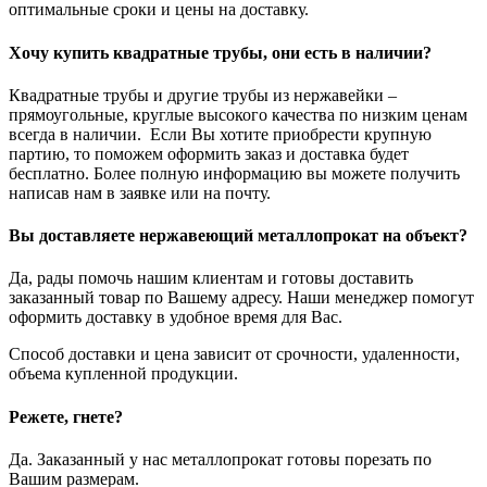
оптимальные сроки и цены на доставку.
Хочу купить квадратные трубы, они есть в наличии?
Квадратные трубы и другие трубы из нержавейки –
прямоугольные, круглые высокого качества по низким ценам
всегда в наличии. Если Вы хотите приобрести крупную
партию, то поможем оформить заказ и доставка будет
бесплатно. Более полную информацию вы можете получить
написав нам в заявке или на почту.
Вы доставляете нержавеющий металлопрокат на объект?
Да, рады помочь нашим клиентам и готовы доставить
заказанный товар по Вашему адресу. Наши менеджер помогут
оформить доставку в удобное время для Вас.
Способ доставки и цена зависит от срочности, удаленности,
объема купленной продукции.
Режете, гнете?
Да. Заказанный у нас металлопрокат готовы порезать по
Вашим размерам.