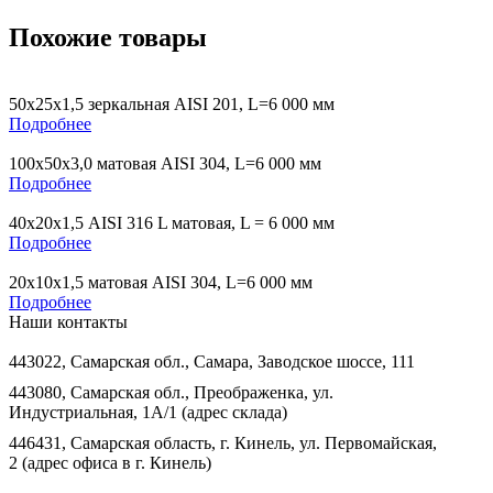
Похожие товары
50х25х1,5 зеркальная AISI 201, L=6 000 мм
Подробнее
100х50х3,0 матовая AISI 304, L=6 000 мм
Подробнее
40х20х1,5 AISI 316 L матовая, L = 6 000 мм
Подробнее
20х10х1,5 матовая AISI 304, L=6 000 мм
Подробнее
Наши контакты
443022, Самарская обл., Самара, Заводское шоссе, 111
443080, Самарская обл., Преображенка, ул.
Индустриальная, 1А/1 (адрес склада)
446431, Самарская область, г. Кинель, ул. Первомайская,
2 (адрес офиса в г. Кинель)