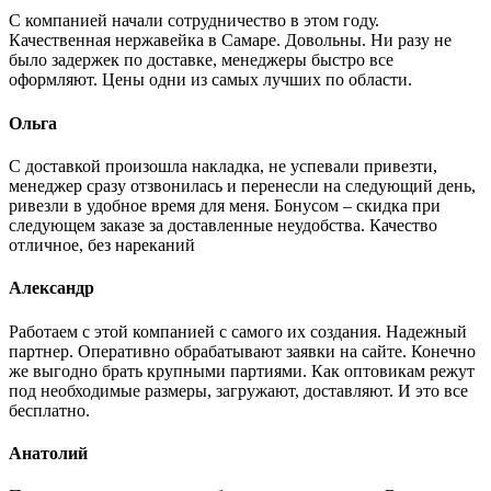
С компанией начали сотрудничество в этом году.
Качественная нержавейка в Самаре. Довольны. Ни разу не
было задержек по доставке, менеджеры быстро все
оформляют. Цены одни из самых лучших по области.
Ольга
С доставкой произошла накладка, не успевали привезти,
менеджер сразу отзвонилась и перенесли на следующий день,
ривезли в удобное время для меня. Бонусом – скидка при
следующем заказе за доставленные неудобства. Качество
отличное, без нареканий
Александр
Работаем с этой компанией с самого их создания. Надежный
партнер. Оперативно обрабатывают заявки на сайте. Конечно
же выгодно брать крупными партиями. Как оптовикам режут
под необходимые размеры, загружают, доставляют. И это все
бесплатно.
Анатолий