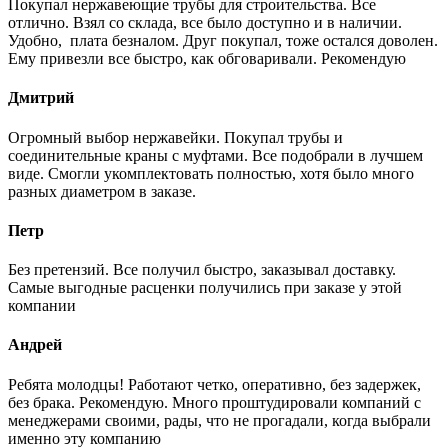
Покупал нержавеющие трубы для строительства. Все
отлично. Взял со склада, все было доступно и в наличии.
Удобно, плата безналом. Друг покупал, тоже остался доволен.
Ему привезли все быстро, как обговаривали. Рекомендую
Дмитрий
Огромный выбор нержавейки. Покупал трубы и
соединительные краны с муфтами. Все подобрали в лучшем
виде. Смогли укомплектовать полностью, хотя было много
разных диаметром в заказе.
Петр
Без претензий. Все получил быстро, заказывал доставку.
Самые выгодные расценки получились при заказе у этой
компании
Андрей
Ребята молодцы! Работают четко, оперативно, без задержек,
без брака. Рекомендую. Много проштудировали компаний с
менеджерами своими, рады, что не прогадали, когда выбрали
именно эту компанию