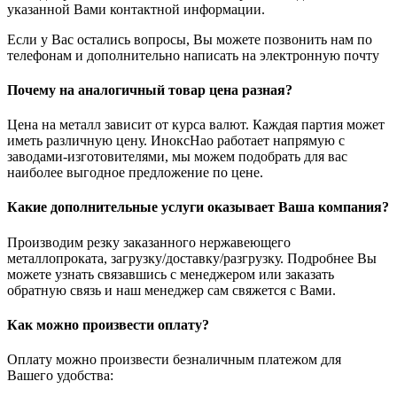
указанной Вами контактной информации.
Если у Вас остались вопросы, Вы можете позвонить нам по
телефонам и дополнительно написать на электронную почту
Почему на аналогичный товар цена разная?
Цена на металл зависит от курса валют. Каждая партия может
иметь различную цену. ИноксНао работает напрямую с
заводами-изготовителями, мы можем подобрать для вас
наиболее выгодное предложение по цене.
Какие дополнительные услуги оказывает Ваша компания?
Производим резку заказанного нержавеющего
металлопроката, загрузку/доставку/разгрузку. Подробнее Вы
можете узнать связавшись с менеджером или заказать
обратную связь и наш менеджер сам свяжется с Вами.
Как можно произвести оплату?
Оплату можно произвести безналичным платежом для
Вашего удобства: