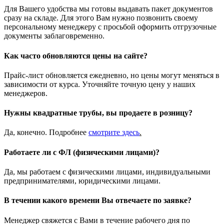
Для Вашего удобства мы готовы выдавать пакет документов
сразу на складе. Для этого Вам нужно позвонить своему
персональному менеджеру с просьбой оформить отгрузочные
документы заблаговременно.
Как часто обновляются цены на сайте?
Прайс-лист обновляется ежедневно, но цены могут меняться в
зависимости от курса. Уточняйте точную цену у наших
менеджеров.
Нужны квадратные трубы, вы продаете в розницу?
Да, конечно. Подробнее
смотрите
здесь
.
Работаете ли с ФЛ (физическими лицами)?
Да, мы работаем с физическими лицами, индивидуальными
предпринимателями, юридическими лицами.
В течении какого времени Вы отвечаете по заявке?
Менеджер свяжется с Вами в течение рабочего дня по