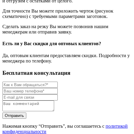
и отгрузим с остатками от целого.
Для точности Вы можете приложить чертеж (рисунок
схематично) с требуемыми параметрами заготовок.
Сделать заказ на резку Вы можете позвонив нашим
менеджерам или отправив заявку.
Есть ли у Вас скидки для оптовых клиентов?
Да, оптовым клиентам предоставляем скидки. Подробности у
менеджера по телефону.
Бесплатная консультация
Нажимая кнопку “Отправить”, вы соглашаетесь с
политикой
конфиденциальности