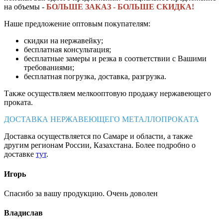
на объемы -
БОЛЬШЕ ЗАКАЗ - БОЛЬШЕ СКИДКА!
Наше предложение оптовым покупателям:
скидки на нержавейку;
бесплатная консультация;
бесплатные замеры и резка в соответствии с Вашими
требованиями;
бесплатная погрузка, доставка, разгрузка.
Также осуществляем мелкооптовую продажу нержавеющего
проката.
ДОСТАВКА НЕРЖАВЕЮЩЕГО МЕТАЛЛОПРОКАТА
Доставка осуществляется по Самаре и области, а также
другим регионам России, Казахстана. Более подробно о
доставке
тут
.
Игорь
Спасибо за вашу продукцию. Очень доволен
Владислав