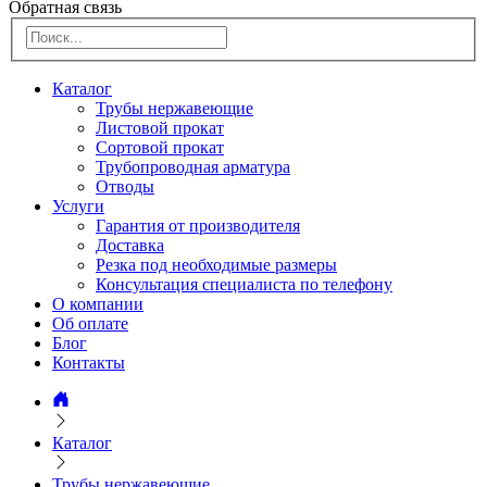
Обратная связь
Каталог
Трубы нержавеющие
Листовой прокат
Сортовой прокат
Трубопроводная арматура
Отводы
Услуги
Гарантия от производителя
Доставка
Резка под необходимые размеры
Консультация специалиста по телефону
О компании
Об оплате
Блог
Контакты
Каталог
Трубы нержавеющие