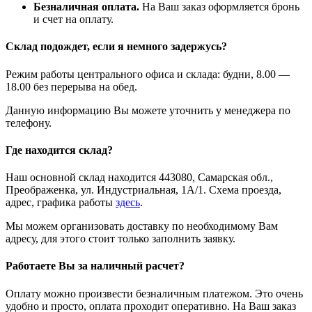
Безналичная оплата.
На Ваш заказ оформляется бронь
и счет на оплату.
Склад подождет, если я немного задержусь?
Режим работы центрального офиса и склада: будни, 8.00 —
18.00 без перерыва на обед.
Данную информацию Вы можете уточнить у менеджера по
телефону.
Где находится склад?
Наш основной склад находится 443080, Самарская обл.,
Преображенка, ул. Индустриальная, 1А/1. Схема проезда,
адрес, графика работы
здесь
.
Мы можем организовать доставку по необходимому Вам
адресу, для этого стоит только заполнить заявку.
Работаете Вы за наличный расчет?
Оплату можно произвести безналичным платежом. Это очень
удобно и просто, оплата проходит оперативно. На Ваш заказ