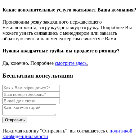
Какие дополнительные услуги оказывает Ваша компания?
Производим резку заказанного нержавеющего
металлопроката, загрузку/доставку/разгрузку. Подробнее Вы
можете узнать связавшись с менеджером или заказать
обратную связь и наш менеджер сам свяжется с Вами.
Нужны квадратные трубы, вы продаете в розницу?
Да, конечно. Подробнее
смотрите
здесь
.
Бесплатная консультация
Нажимая кнопку “Отправить”, вы соглашаетесь с
политикой
конфиденциальности