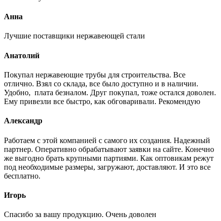
Анна
Лучшие поставщики нержавеющей стали
Анатолий
Покупал нержавеющие трубы для строительства. Все
отлично. Взял со склада, все было доступно и в наличии.
Удобно, плата безналом. Друг покупал, тоже остался доволен.
Ему привезли все быстро, как обговаривали. Рекомендую
Александр
Работаем с этой компанией с самого их создания. Надежный
партнер. Оперативно обрабатывают заявки на сайте. Конечно
же выгодно брать крупными партиями. Как оптовикам режут
под необходимые размеры, загружают, доставляют. И это все
бесплатно.
Игорь
Спасибо за вашу продукцию. Очень доволен