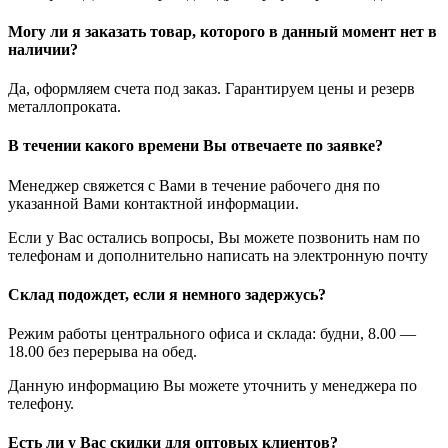
Могу ли я заказать товар, которого в данный момент нет в
наличии?
Да, оформляем счета под заказ. Гарантируем цены и резерв
металлопроката.
В течении какого времени Вы отвечаете по заявке?
Менеджер свяжется с Вами в течение рабочего дня по
указанной Вами контактной информации.
Если у Вас остались вопросы, Вы можете позвонить нам по
телефонам и дополнительно написать на электронную почту
Склад подождет, если я немного задержусь?
Режим работы центрального офиса и склада: будни, 8.00 —
18.00 без перерыва на обед.
Данную информацию Вы можете уточнить у менеджера по
телефону.
Есть ли у Вас скидки для оптовых клиентов?