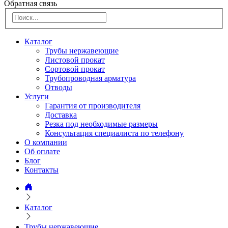
Обратная связь
Каталог
Трубы нержавеющие
Листовой прокат
Сортовой прокат
Трубопроводная арматура
Отводы
Услуги
Гарантия от производителя
Доставка
Резка под необходимые размеры
Консультация специалиста по телефону
О компании
Об оплате
Блог
Контакты
Каталог
Трубы нержавеющие