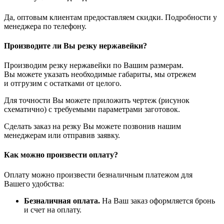
Да, оптовым клиентам предоставляем скидки. Подробности у
менеджера по телефону.
Производите ли Вы резку нержавейки?
Производим резку нержавейки по Вашим размерам.
Вы можете указать необходимые габариты, мы отрежем
и отгрузим с остатками от целого.
Для точности Вы можете приложить чертеж (рисунок
схематично) с требуемыми параметрами заготовок.
Сделать заказ на резку Вы можете позвонив нашим
менеджерам или отправив заявку.
Как можно произвести оплату?
Оплату можно произвести безналичным платежом для
Вашего удобства:
Безналичная оплата.
На Ваш заказ оформляется бронь
и счет на оплату.