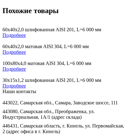
Похожие товары
60х40х2,0 шлифованная AISI 201, L=6 000 мм
Подробнее
60х40х2,0 матовая AISI 304, L=6 000 мм
Подробнее
100х80х4,0 матовая AISI 304, L=6 000 мм
Подробнее
30х15х1,2 шлифованная AISI 201, L=6 000 мм
Подробнее
Наши контакты
443022, Самарская обл., Самара, Заводское шоссе, 111
443080, Самарская обл., Преображенка, ул.
Индустриальная, 1А/1 (адрес склада)
446431, Самарская область, г. Кинель, ул. Первомайская,
2 (адрес офиса в г. Кинель)