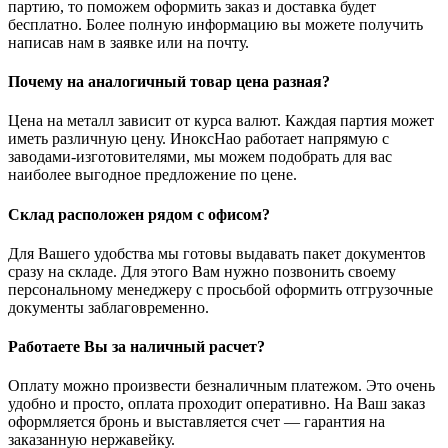
партию, то поможем оформить заказ и доставка будет
бесплатно. Более полную информацию вы можете получить
написав нам в заявке или на почту.
Почему на аналогичный товар цена разная?
Цена на металл зависит от курса валют. Каждая партия может
иметь различную цену. ИноксНао работает напрямую с
заводами-изготовителями, мы можем подобрать для вас
наиболее выгодное предложение по цене.
Склад расположен рядом с офисом?
Для Вашего удобства мы готовы выдавать пакет документов
сразу на складе. Для этого Вам нужно позвонить своему
персональному менеджеру с просьбой оформить отгрузочные
документы заблаговременно.
Работаете Вы за наличный расчет?
Оплату можно произвести безналичным платежом. Это очень
удобно и просто, оплата проходит оперативно. На Ваш заказ
оформляется бронь и выставляется счет — гарантия на
заказанную нержавейку.