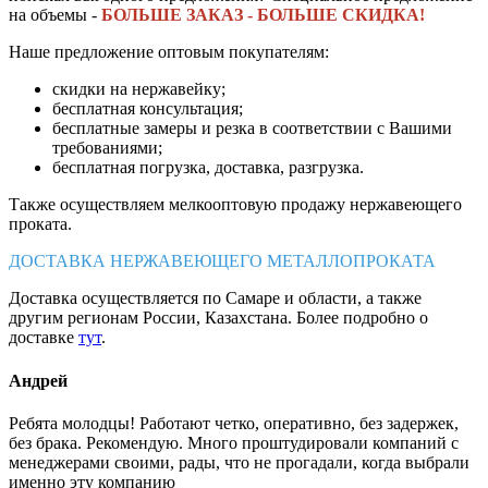
на объемы -
БОЛЬШЕ ЗАКАЗ - БОЛЬШЕ СКИДКА!
Наше предложение оптовым покупателям:
скидки на нержавейку;
бесплатная консультация;
бесплатные замеры и резка в соответствии с Вашими
требованиями;
бесплатная погрузка, доставка, разгрузка.
Также осуществляем мелкооптовую продажу нержавеющего
проката.
ДОСТАВКА НЕРЖАВЕЮЩЕГО МЕТАЛЛОПРОКАТА
Доставка осуществляется по Самаре и области, а также
другим регионам России, Казахстана. Более подробно о
доставке
тут
.
Андрей
Ребята молодцы! Работают четко, оперативно, без задержек,
без брака. Рекомендую. Много проштудировали компаний с
менеджерами своими, рады, что не прогадали, когда выбрали
именно эту компанию