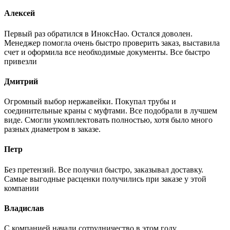
Алексей
Первый раз обратился в ИноксНао. Остался доволен.
Менеджер помогла очень быстро проверить заказ, выставила
счет и оформила все необходимые документы. Все быстро
привезли
Дмитрий
Огромный выбор нержавейки. Покупал трубы и
соединительные краны с муфтами. Все подобрали в лучшем
виде. Смогли укомплектовать полностью, хотя было много
разных диаметром в заказе.
Петр
Без претензий. Все получил быстро, заказывал доставку.
Самые выгодные расценки получились при заказе у этой
компании
Владислав
С компанией начали сотрудничество в этом году.