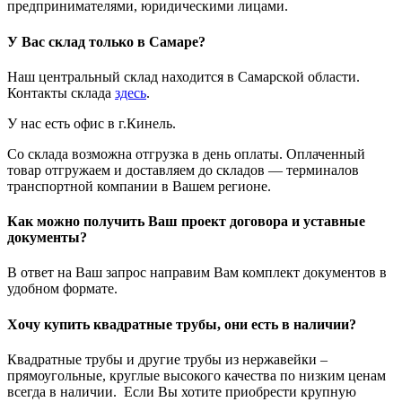
предпринимателями, юридическими лицами.
У Вас склад только в Самаре?
Наш центральный склад находится в Самарской области.
Контакты склада
здесь
.
У нас есть офис в г.Кинель.
Со склада возможна отгрузка в день оплаты. Оплаченный
товар отгружаем и доставляем до складов — терминалов
транспортной компании в Вашем регионе.
Как можно получить Ваш проект договора и уставные
документы?
В ответ на Ваш запрос направим Вам комплект документов в
удобном формате.
Хочу купить квадратные трубы, они есть в наличии?
Квадратные трубы и другие трубы из нержавейки –
прямоугольные, круглые высокого качества по низким ценам
всегда в наличии. Если Вы хотите приобрести крупную