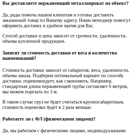
Вы доставляете нержавеющий металлопрокат на объект?
Да, рады помочь нашим клиентам и готовы доставить
заказанный товар по Вашему адресу. Наши менеджер помогут
оформить доставку в удобное время для Вас.
Способ доставки и цена зависит от срочности, удаленности,
объема купленной продукции.
Зависит ли стоимость доставки от веса и количества
наименований?
Стоимость доставки зависит от габаритов, веса, удаленности,
объема заказа. Подберем оптимальный вариант по способу
доставки, порекомендует, как сэкономить. Например,
стандартная длина нержавеющей трубы составляет 6 метров,
мы можем порезать по 3 м.
В таком случае груз не будет считаться крупногабаритным,
стоимость перевозки будет в 2 раза меньше.
Работаете ли с ФЛ (физическими лицами)?
Да, мы работаем с физическими лицами, индивидуальными