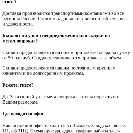
стоит?
Доставка производится транспортными компаниями во все
регионы России. Стоимость доставки зависит от объема, веса
и удаленности.
Бывают ли у вас спецпредложения или скидки на
металлопрокат?
Скидки предоставляются на объем при заказе товара на сумму
от 50 тыс.руб. Скидки увеличиваются при заказе за объем.
Скидки предоставляются нашим постоянным крупным
клиентам и по долгосрочным проектам.
Режете, гнете?
Да. Заказанный у нас металлопрокат готовы порезать по
Вашим размерам.
Где находится офис
Наш основной офис находится в г. Самара, Заводское шоссе,
111, оф.311Д. Схема проезда, адрес, графика работы здесь.