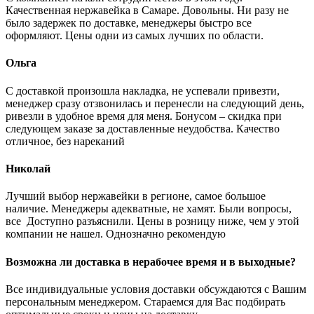
Качественная нержавейка в Самаре. Довольны. Ни разу не
было задержек по доставке, менеджеры быстро все
оформляют. Цены одни из самых лучших по области.
Ольга
С доставкой произошла накладка, не успевали привезти,
менеджер сразу отзвонилась и перенесли на следующий день,
ривезли в удобное время для меня. Бонусом – скидка при
следующем заказе за доставленные неудобства. Качество
отличное, без нареканий
Николай
Лучший выбор нержавейки в регионе, самое большое
наличие. Менеджеры адекватные, не хамят. Были вопросы,
все Доступно разъяснили. Цены в розницу ниже, чем у этой
компании не нашел. Однозначно рекомендую
Возможна ли доставка в нерабочее время и в выходные?
Все индивидуальные условия доставки обсуждаются с Вашим
персональным менеджером. Стараемся для Вас подбирать