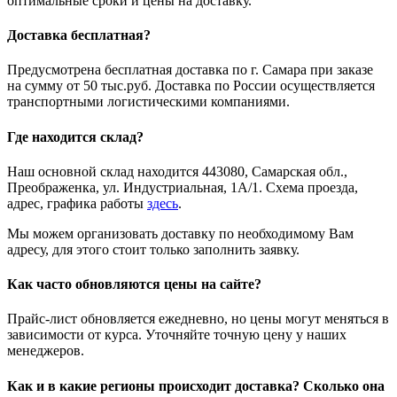
оптимальные сроки и цены на доставку.
Доставка бесплатная?
Предусмотрена бесплатная доставка по г. Самара при заказе
на сумму от 50 тыс.руб. Доставка по России осуществляется
транспортными логистическими компаниями.
Где находится склад?
Наш основной склад находится 443080, Самарская обл.,
Преображенка, ул. Индустриальная, 1А/1. Схема проезда,
адрес, графика работы
здесь
.
Мы можем организовать доставку по необходимому Вам
адресу, для этого стоит только заполнить заявку.
Как часто обновляются цены на сайте?
Прайс-лист обновляется ежедневно, но цены могут меняться в
зависимости от курса. Уточняйте точную цену у наших
менеджеров.
Как и в какие регионы происходит доставка? Сколько она