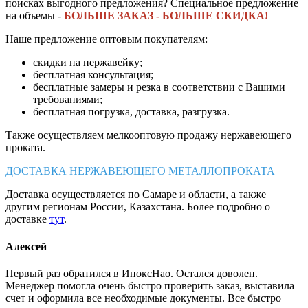
поисках выгодного предложения? Специальное предложение
на объемы -
БОЛЬШЕ ЗАКАЗ - БОЛЬШЕ СКИДКА!
Наше предложение оптовым покупателям:
скидки на нержавейку;
бесплатная консультация;
бесплатные замеры и резка в соответствии с Вашими
требованиями;
бесплатная погрузка, доставка, разгрузка.
Также осуществляем мелкооптовую продажу нержавеющего
проката.
ДОСТАВКА НЕРЖАВЕЮЩЕГО МЕТАЛЛОПРОКАТА
Доставка осуществляется по Самаре и области, а также
другим регионам России, Казахстана. Более подробно о
доставке
тут
.
Алексей
Первый раз обратился в ИноксНао. Остался доволен.
Менеджер помогла очень быстро проверить заказ, выставила
счет и оформила все необходимые документы. Все быстро