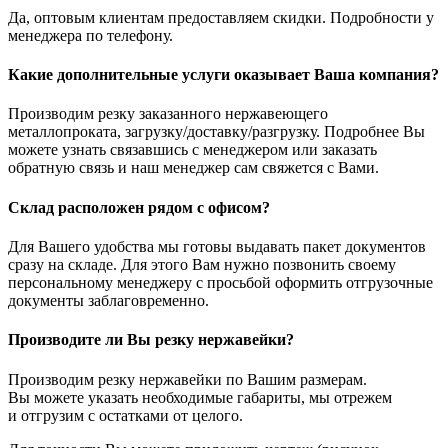
Да, оптовым клиентам предоставляем скидки. Подробности у
менеджера по телефону.
Какие дополнительные услуги оказывает Ваша компания?
Производим резку заказанного нержавеющего
металлопроката, загрузку/доставку/разгрузку. Подробнее Вы
можете узнать связавшись с менеджером или заказать
обратную связь и наш менеджер сам свяжется с Вами.
Склад расположен рядом с офисом?
Для Вашего удобства мы готовы выдавать пакет документов
сразу на складе. Для этого Вам нужно позвонить своему
персональному менеджеру с просьбой оформить отгрузочные
документы заблаговременно.
Производите ли Вы резку нержавейки?
Производим резку нержавейки по Вашим размерам.
Вы можете указать необходимые габариты, мы отрежем
и отгрузим с остатками от целого.