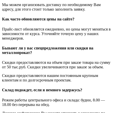
Мы можем организовать доставку по необходимому Вам
адресу, для этого стоит только заполнить заявку.
Как часто обновляются цены на сайте?
Прайс-лист обновляется ежедневно, но цены могут меняться в
зависимости от курса. Уточняйте точную цену у наших
менеджеров.
Бывают ли у вас спецпредложения или скидки на
металлопрокат?
Скидки предоставляются на объем при заказе товара на сумму
от 50 тыс.руб. Скидки увеличиваются при заказе за объем.
Скидки предоставляются нашим постоянным крупным
клиентам и по долгосрочным проектам.
Склад подождет, если я немного задержусь?
Режим работы центрального офиса и склада: будни, 8.00 —
18.00 без перерыва на обед.