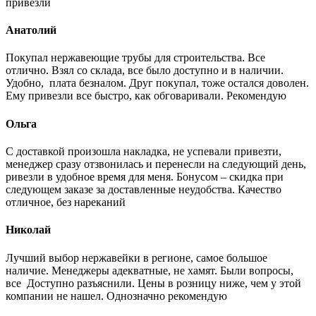
привезли
Анатолий
Покупал нержавеющие трубы для строительства. Все
отлично. Взял со склада, все было доступно и в наличии.
Удобно, плата безналом. Друг покупал, тоже остался доволен.
Ему привезли все быстро, как обговаривали. Рекомендую
Ольга
С доставкой произошла накладка, не успевали привезти,
менеджер сразу отзвонилась и перенесли на следующий день,
ривезли в удобное время для меня. Бонусом – скидка при
следующем заказе за доставленные неудобства. Качество
отличное, без нареканий
Николай
Лучший выбор нержавейки в регионе, самое большое
наличие. Менеджеры адекватные, не хамят. Были вопросы,
все Доступно разъяснили. Цены в розницу ниже, чем у этой
компании не нашел. Однозначно рекомендую