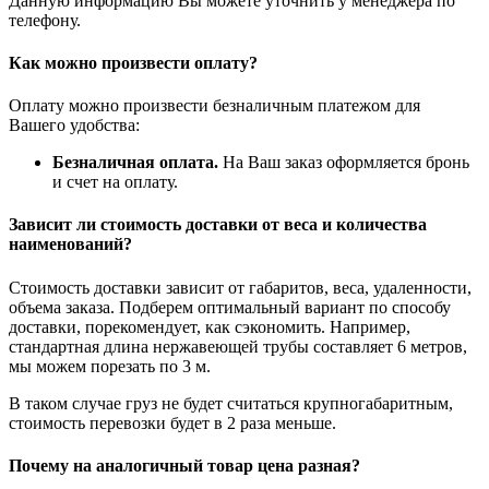
Данную информацию Вы можете уточнить у менеджера по
телефону.
Как можно произвести оплату?
Оплату можно произвести безналичным платежом для
Вашего удобства:
Безналичная оплата.
На Ваш заказ оформляется бронь
и счет на оплату.
Зависит ли стоимость доставки от веса и количества
наименований?
Стоимость доставки зависит от габаритов, веса, удаленности,
объема заказа. Подберем оптимальный вариант по способу
доставки, порекомендует, как сэкономить. Например,
стандартная длина нержавеющей трубы составляет 6 метров,
мы можем порезать по 3 м.
В таком случае груз не будет считаться крупногабаритным,
стоимость перевозки будет в 2 раза меньше.
Почему на аналогичный товар цена разная?