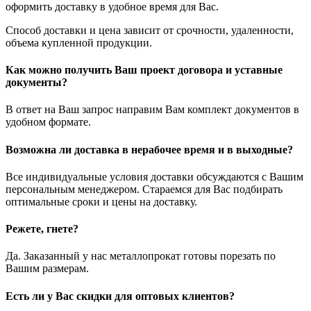
оформить доставку в удобное время для Вас.
Способ доставки и цена зависит от срочности, удаленности,
объема купленной продукции.
Как можно получить Ваш проект договора и уставные
документы?
В ответ на Ваш запрос направим Вам комплект документов в
удобном формате.
Возможна ли доставка в нерабочее время и в выходные?
Все индивидуальные условия доставки обсуждаются с Вашим
персональным менеджером. Стараемся для Вас подбирать
оптимальные сроки и цены на доставку.
Режете, гнете?
Да. Заказанный у нас металлопрокат готовы порезать по
Вашим размерам.
Есть ли у Вас скидки для оптовых клиентов?