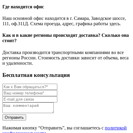
Где находится офис
Наш основной офис находится в г. Самара, Заводское шоссе,
111, оф.311Д. Схема проезда, адрес, графика работы здесь.
Как и в какие регионы происходит доставка? Сколько она
стоит?
Доставка производится транспортными компаниями во все
регионы России. Стоимость доставки зависит от объема, веса
и удаленности.
Бесплатная консультация
Нажимая кнопку “Отправить”, вы соглашаетесь с
политикой