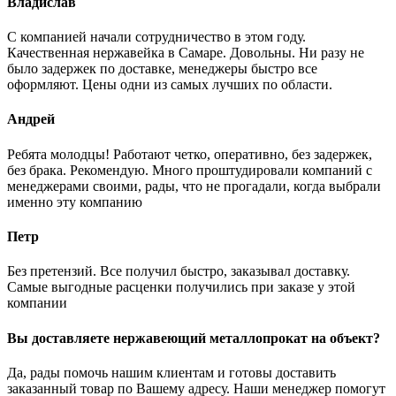
Владислав
С компанией начали сотрудничество в этом году.
Качественная нержавейка в Самаре. Довольны. Ни разу не
было задержек по доставке, менеджеры быстро все
оформляют. Цены одни из самых лучших по области.
Андрей
Ребята молодцы! Работают четко, оперативно, без задержек,
без брака. Рекомендую. Много проштудировали компаний с
менеджерами своими, рады, что не прогадали, когда выбрали
именно эту компанию
Петр
Без претензий. Все получил быстро, заказывал доставку.
Самые выгодные расценки получились при заказе у этой
компании
Вы доставляете нержавеющий металлопрокат на объект?
Да, рады помочь нашим клиентам и готовы доставить
заказанный товар по Вашему адресу. Наши менеджер помогут