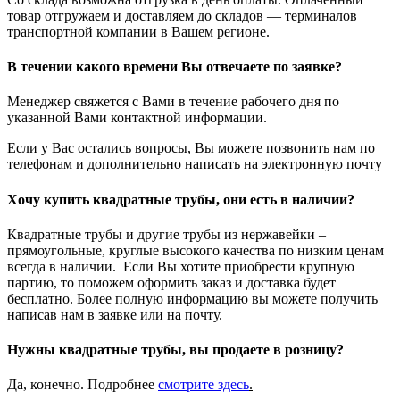
товар отгружаем и доставляем до складов — терминалов
транспортной компании в Вашем регионе.
В течении какого времени Вы отвечаете по заявке?
Менеджер свяжется с Вами в течение рабочего дня по
указанной Вами контактной информации.
Если у Вас остались вопросы, Вы можете позвонить нам по
телефонам и дополнительно написать на электронную почту
Хочу купить квадратные трубы, они есть в наличии?
Квадратные трубы и другие трубы из нержавейки –
прямоугольные, круглые высокого качества по низким ценам
всегда в наличии. Если Вы хотите приобрести крупную
партию, то поможем оформить заказ и доставка будет
бесплатно. Более полную информацию вы можете получить
написав нам в заявке или на почту.
Нужны квадратные трубы, вы продаете в розницу?
Да, конечно. Подробнее
смотрите
здесь
.