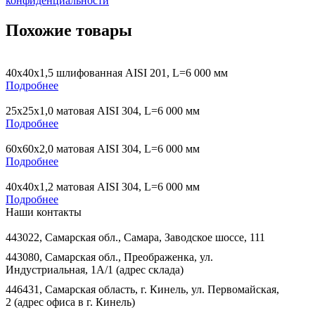
конфиденциальности
Похожие товары
40х40х1,5 шлифованная AISI 201, L=6 000 мм
Подробнее
25х25х1,0 матовая AISI 304, L=6 000 мм
Подробнее
60х60х2,0 матовая AISI 304, L=6 000 мм
Подробнее
40х40х1,2 матовая AISI 304, L=6 000 мм
Подробнее
Наши контакты
443022, Самарская обл., Самара, Заводское шоссе, 111
443080, Самарская обл., Преображенка, ул.
Индустриальная, 1А/1 (адрес склада)
446431, Самарская область, г. Кинель, ул. Первомайская,
2 (адрес офиса в г. Кинель)