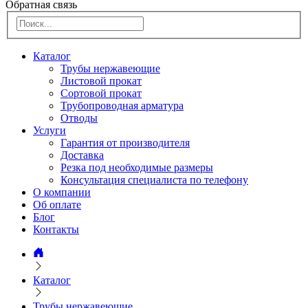
Обратная связь
Каталог
Трубы нержавеющие
Листовой прокат
Сортовой прокат
Трубопроводная арматура
Отводы
Услуги
Гарантия от производителя
Доставка
Резка под необходимые размеры
Консультация специалиста по телефону
О компании
Об оплате
Блог
Контакты
Каталог
Трубы нержавеющие