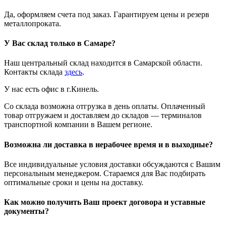
Да, оформляем счета под заказ. Гарантируем цены и резерв
металлопроката.
У Вас склад только в Самаре?
Наш центральный склад находится в Самарской области.
Контакты склада
здесь
.
У нас есть офис в г.Кинель.
Со склада возможна отгрузка в день оплаты. Оплаченный
товар отгружаем и доставляем до складов — терминалов
транспортной компании в Вашем регионе.
Возможна ли доставка в нерабочее время и в выходные?
Все индивидуальные условия доставки обсуждаются с Вашим
персональным менеджером. Стараемся для Вас подбирать
оптимальные сроки и цены на доставку.
Как можно получить Ваш проект договора и уставные
документы?