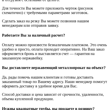
Для точности Вы можете приложить чертеж (рисунок
схематично) с требуемыми параметрами заготовок.
Сделать заказ на резку Вы можете позвонив нашим
менеджерам или отправив заявку.
Работаете Вы за наличный расчет?
Оплату можно произвести безналичным платежом. Это очень
удобно и просто, оплата проходит оперативно. На Ваш заказ
оформляется бронь и выставляется счет — гарантия на
заказанную нержавейку.
Вы доставляете нержавеющий металлопрокат на объект?
Да, рады помочь нашим клиентам и готовы доставить
заказанный товар по Вашему адресу. Наши менеджер помогут
оформить доставку в удобное время для Вас.
Способ доставки и цена зависит от срочности, удаленности,
объема купленной продукции.
Нужны квадратные трубы, вы продаете в розницу?