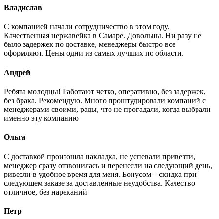
Владислав
С компанией начали сотрудничество в этом году.
Качественная нержавейка в Самаре. Довольны. Ни разу не
было задержек по доставке, менеджеры быстро все
оформляют. Цены одни из самых лучших по области.
Андрей
Ребята молодцы! Работают четко, оперативно, без задержек,
без брака. Рекомендую. Много проштудировали компаний с
менеджерами своими, рады, что не прогадали, когда выбрали
именно эту компанию
Ольга
С доставкой произошла накладка, не успевали привезти,
менеджер сразу отзвонилась и перенесли на следующий день,
ривезли в удобное время для меня. Бонусом – скидка при
следующем заказе за доставленные неудобства. Качество
отличное, без нареканий
Петр