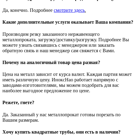
Да, конечно. Подробнее
смотрите
здесь
.
Какие дополнительные услуги оказывает Ваша компания?
Производим резку заказанного нержавеющего
металлопроката, загрузку/доставку/разгрузку. Подробнее Вы
можете узнать связавшись с менеджером или заказать
обратную связь и наш менеджер сам свяжется с Вами.
Почему на аналогичный товар цена разная?
Цена на металл зависит от курса валют. Каждая партия может
иметь различную цену. ИноксНао работает напрямую с
заводами-изготовителями, мы можем подобрать для вас
наиболее выгодное предложение по цене.
Режете, гнете?
Да. Заказанный у нас металлопрокат готовы порезать по
Вашим размерам.
Хочу купить квадратные трубы, они есть в наличии?