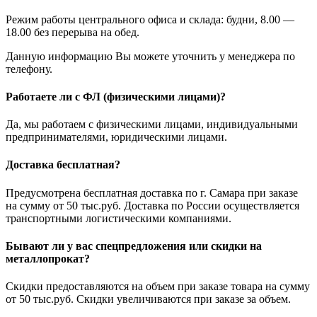
Режим работы центрального офиса и склада: будни, 8.00 —
18.00 без перерыва на обед.
Данную информацию Вы можете уточнить у менеджера по
телефону.
Работаете ли с ФЛ (физическими лицами)?
Да, мы работаем с физическими лицами, индивидуальными
предпринимателями, юридическими лицами.
Доставка бесплатная?
Предусмотрена бесплатная доставка по г. Самара при заказе
на сумму от 50 тыс.руб. Доставка по России осуществляется
транспортными логистическими компаниями.
Бывают ли у вас спецпредложения или скидки на
металлопрокат?
Скидки предоставляются на объем при заказе товара на сумму
от 50 тыс.руб. Скидки увеличиваются при заказе за объем.