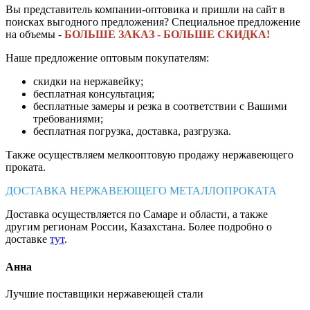
Вы представитель компании-оптовика и пришли на сайт в
поисках выгодного предложения? Специальное предложение
на объемы -
БОЛЬШЕ ЗАКАЗ - БОЛЬШЕ СКИДКА!
Наше предложение оптовым покупателям:
скидки на нержавейку;
бесплатная консультация;
бесплатные замеры и резка в соответствии с Вашими
требованиями;
бесплатная погрузка, доставка, разгрузка.
Также осуществляем мелкооптовую продажу нержавеющего
проката.
ДОСТАВКА НЕРЖАВЕЮЩЕГО МЕТАЛЛОПРОКАТА
Доставка осуществляется по Самаре и области, а также
другим регионам России, Казахстана. Более подробно о
доставке
тут
.
Анна
Лучшие поставщики нержавеющей стали