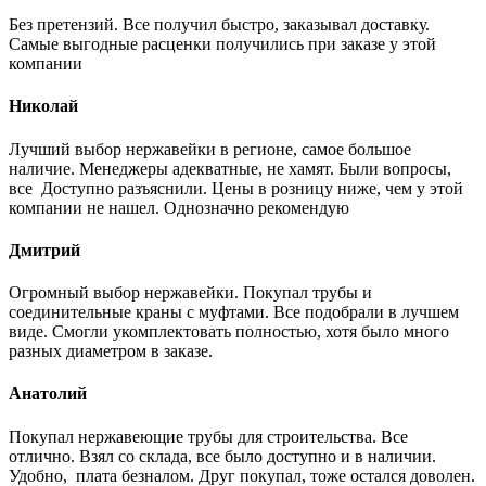
Без претензий. Все получил быстро, заказывал доставку.
Самые выгодные расценки получились при заказе у этой
компании
Николай
Лучший выбор нержавейки в регионе, самое большое
наличие. Менеджеры адекватные, не хамят. Были вопросы,
все Доступно разъяснили. Цены в розницу ниже, чем у этой
компании не нашел. Однозначно рекомендую
Дмитрий
Огромный выбор нержавейки. Покупал трубы и
соединительные краны с муфтами. Все подобрали в лучшем
виде. Смогли укомплектовать полностью, хотя было много
разных диаметром в заказе.
Анатолий
Покупал нержавеющие трубы для строительства. Все
отлично. Взял со склада, все было доступно и в наличии.
Удобно, плата безналом. Друг покупал, тоже остался доволен.