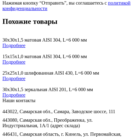
Нажимая кнопку “Отправить”, вы соглашаетесь с
политикой
конфиденциальности
Похожие товары
30х30х1,5 матовая AISI 304, L=6 000 мм
Подробнее
15х15х1,0 матовая AISI 304, L=6 000 мм
Подробнее
25х25х1,0 шлифованная AISI 430, L=6 000 мм
Подробнее
30х30х1,5 зеркальная AISI 201, L=6 000 мм
Подробнее
Наши контакты
443022, Самарская обл., Самара, Заводское шоссе, 111
443080, Самарская обл., Преображенка, ул.
Индустриальная, 1А/1 (адрес склада)
446431, Самарская область, г. Кинель, ул. Первомайская,