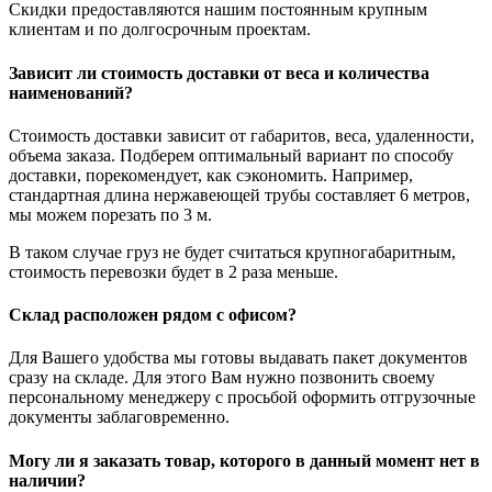
Скидки предоставляются нашим постоянным крупным
клиентам и по долгосрочным проектам.
Зависит ли стоимость доставки от веса и количества
наименований?
Стоимость доставки зависит от габаритов, веса, удаленности,
объема заказа. Подберем оптимальный вариант по способу
доставки, порекомендует, как сэкономить. Например,
стандартная длина нержавеющей трубы составляет 6 метров,
мы можем порезать по 3 м.
В таком случае груз не будет считаться крупногабаритным,
стоимость перевозки будет в 2 раза меньше.
Склад расположен рядом с офисом?
Для Вашего удобства мы готовы выдавать пакет документов
сразу на складе. Для этого Вам нужно позвонить своему
персональному менеджеру с просьбой оформить отгрузочные
документы заблаговременно.
Могу ли я заказать товар, которого в данный момент нет в
наличии?