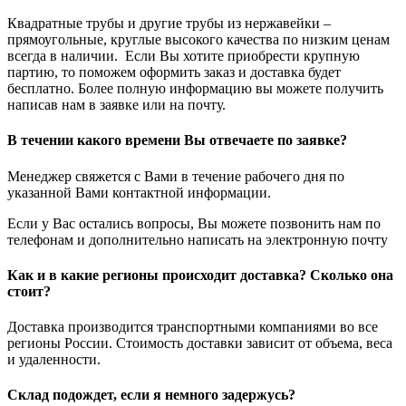
Квадратные трубы и другие трубы из нержавейки –
прямоугольные, круглые высокого качества по низким ценам
всегда в наличии. Если Вы хотите приобрести крупную
партию, то поможем оформить заказ и доставка будет
бесплатно. Более полную информацию вы можете получить
написав нам в заявке или на почту.
В течении какого времени Вы отвечаете по заявке?
Менеджер свяжется с Вами в течение рабочего дня по
указанной Вами контактной информации.
Если у Вас остались вопросы, Вы можете позвонить нам по
телефонам и дополнительно написать на электронную почту
Как и в какие регионы происходит доставка? Сколько она
стоит?
Доставка производится транспортными компаниями во все
регионы России. Стоимость доставки зависит от объема, веса
и удаленности.
Склад подождет, если я немного задержусь?