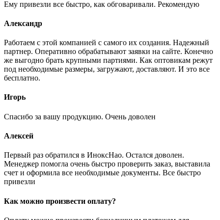
Ему привезли все быстро, как обговаривали. Рекомендую
Александр
Работаем с этой компанией с самого их создания. Надежный
партнер. Оперативно обрабатывают заявки на сайте. Конечно
же выгодно брать крупными партиями. Как оптовикам режут
под необходимые размеры, загружают, доставляют. И это все
бесплатно.
Игорь
Спасибо за вашу продукцию. Очень доволен
Алексей
Первый раз обратился в ИноксНао. Остался доволен.
Менеджер помогла очень быстро проверить заказ, выставила
счет и оформила все необходимые документы. Все быстро
привезли
Как можно произвести оплату?