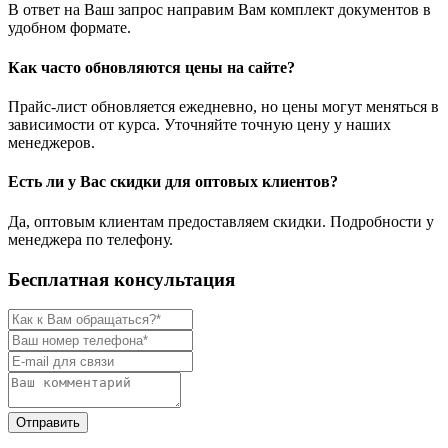
В ответ на Ваш запрос направим Вам комплект документов в
удобном формате.
Как часто обновляются цены на сайте?
Прайс-лист обновляется ежедневно, но цены могут меняться в
зависимости от курса. Уточняйте точную цену у наших
менеджеров.
Есть ли у Вас скидки для оптовых клиентов?
Да, оптовым клиентам предоставляем скидки. Подробности у
менеджера по телефону.
Бесплатная консультация