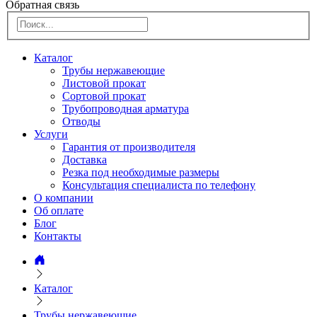
Обратная связь
Каталог
Трубы нержавеющие
Листовой прокат
Сортовой прокат
Трубопроводная арматура
Отводы
Услуги
Гарантия от производителя
Доставка
Резка под необходимые размеры
Консультация специалиста по телефону
О компании
Об оплате
Блог
Контакты
Каталог
Трубы нержавеющие