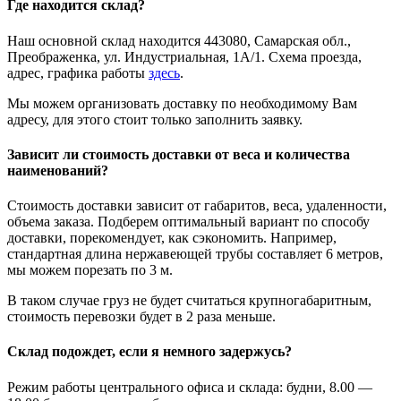
Где находится склад?
Наш основной склад находится 443080, Самарская обл.,
Преображенка, ул. Индустриальная, 1А/1. Схема проезда,
адрес, графика работы
здесь
.
Мы можем организовать доставку по необходимому Вам
адресу, для этого стоит только заполнить заявку.
Зависит ли стоимость доставки от веса и количества
наименований?
Стоимость доставки зависит от габаритов, веса, удаленности,
объема заказа. Подберем оптимальный вариант по способу
доставки, порекомендует, как сэкономить. Например,
стандартная длина нержавеющей трубы составляет 6 метров,
мы можем порезать по 3 м.
В таком случае груз не будет считаться крупногабаритным,
стоимость перевозки будет в 2 раза меньше.
Склад подождет, если я немного задержусь?
Режим работы центрального офиса и склада: будни, 8.00 —