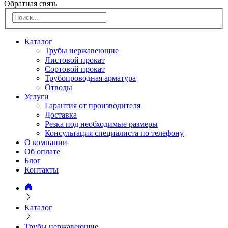
Обратная связь
Каталог
Трубы нержавеющие
Листовой прокат
Сортовой прокат
Трубопроводная арматура
Отводы
Услуги
Гарантия от производителя
Доставка
Резка под необходимые размеры
Консультация специалиста по телефону
О компании
Об оплате
Блог
Контакты
Каталог
Трубы нержавеющие