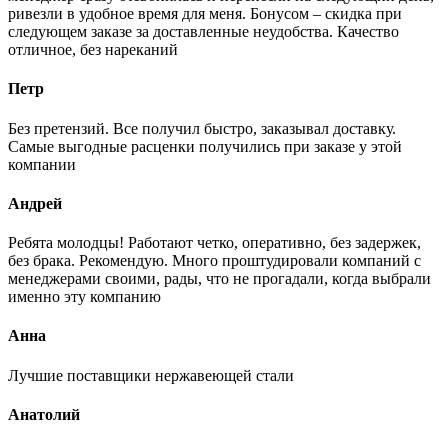
ривезли в удобное время для меня. Бонусом – скидка при
следующем заказе за доставленные неудобства. Качество
отличное, без нареканий
Петр
Без претензий. Все получил быстро, заказывал доставку.
Самые выгодные расценки получились при заказе у этой
компании
Андрей
Ребята молодцы! Работают четко, оперативно, без задержек,
без брака. Рекомендую. Много проштудировали компаний с
менеджерами своими, рады, что не прогадали, когда выбрали
именно эту компанию
Анна
Лучшие поставщики нержавеющей стали
Анатолий