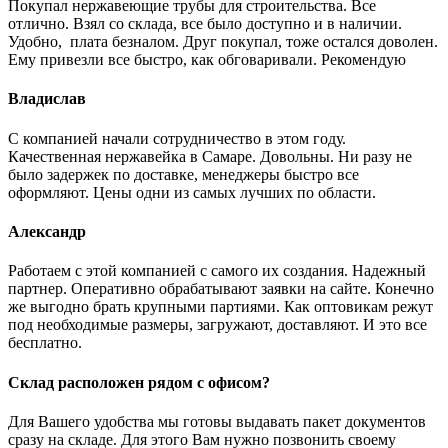
Покупал нержавеющие трубы для строительства. Все
отлично. Взял со склада, все было доступно и в наличии.
Удобно, плата безналом. Друг покупал, тоже остался доволен.
Ему привезли все быстро, как обговаривали. Рекомендую
Владислав
С компанией начали сотрудничество в этом году.
Качественная нержавейка в Самаре. Довольны. Ни разу не
было задержек по доставке, менеджеры быстро все
оформляют. Цены одни из самых лучших по области.
Александр
Работаем с этой компанией с самого их создания. Надежный
партнер. Оперативно обрабатывают заявки на сайте. Конечно
же выгодно брать крупными партиями. Как оптовикам режут
под необходимые размеры, загружают, доставляют. И это все
бесплатно.
Склад расположен рядом с офисом?
Для Вашего удобства мы готовы выдавать пакет документов
сразу на складе. Для этого Вам нужно позвонить своему