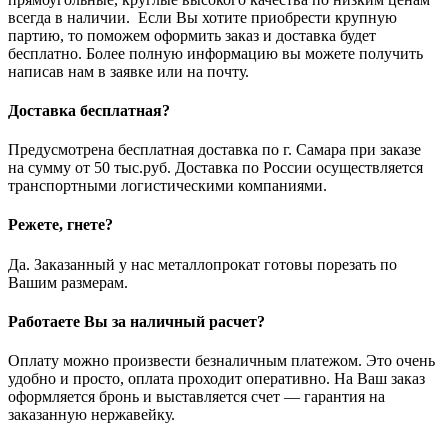
всегда в наличии. Если Вы хотите приобрести крупную
партию, то поможем оформить заказ и доставка будет
бесплатно. Более полную информацию вы можете получить
написав нам в заявке или на почту.
Доставка бесплатная?
Предусмотрена бесплатная доставка по г. Самара при заказе
на сумму от 50 тыс.руб. Доставка по России осуществляется
транспортными логистическими компаниями.
Режете, гнете?
Да. Заказанный у нас металлопрокат готовы порезать по
Вашим размерам.
Работаете Вы за наличный расчет?
Оплату можно произвести безналичным платежом. Это очень
удобно и просто, оплата проходит оперативно. На Ваш заказ
оформляется бронь и выставляется счет — гарантия на
заказанную нержавейку.