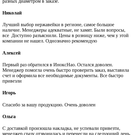
разных диаметром в заказе.
Николай
Лучший выбор нержавейки в регионе, самое большое
наличие. Менеджеры адекватные, не хамят. Были вопросы,
все Доступно разъяснили. Цены в розницу ниже, чем у этой
компании не нашел. Однозначно рекомендую
Алексей
Первый раз обратился в ИноксНао. Остался доволен.
Менеджер помогла очень быстро проверить заказ, выставила
счет и оформила все необходимые документы. Все быстро
привезли
Игорь
Спасибо за вашу продукцию. Очень доволен
Ольга
С доставкой произошла накладка, не успевали привезти,
менеджер сразу отзвонилась и перенесли на следующий день,