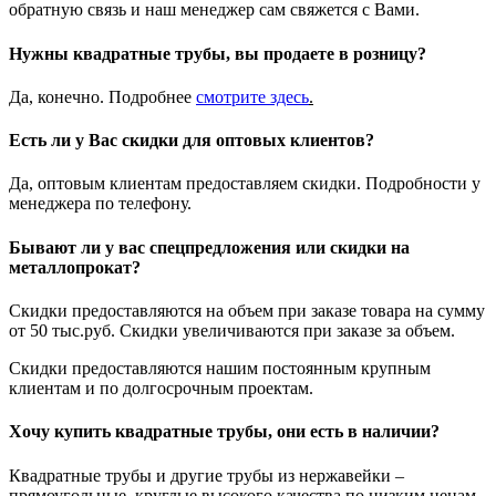
обратную связь и наш менеджер сам свяжется с Вами.
Нужны квадратные трубы, вы продаете в розницу?
Да, конечно. Подробнее
смотрите
здесь
.
Есть ли у Вас скидки для оптовых клиентов?
Да, оптовым клиентам предоставляем скидки. Подробности у
менеджера по телефону.
Бывают ли у вас спецпредложения или скидки на
металлопрокат?
Скидки предоставляются на объем при заказе товара на сумму
от 50 тыс.руб. Скидки увеличиваются при заказе за объем.
Скидки предоставляются нашим постоянным крупным
клиентам и по долгосрочным проектам.
Хочу купить квадратные трубы, они есть в наличии?
Квадратные трубы и другие трубы из нержавейки –
прямоугольные, круглые высокого качества по низким ценам