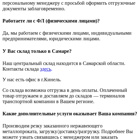
персональному менеджеру с просьбой оформить отгрузочные
документы заблаговременно.
Работаете ли с ФЛ (физическими лицами)?
Да, мы работаем с физическими лицами, индивидуальными
предпринимателями, юридическими лицами.
У Вас склад только в Самаре?
Наш центральный склад находится в Самарской области.
Контакты склада
здесь
.
У нас есть офис в г.Кинель.
Со склада возможна отгрузка в день оплаты. Оплаченный
товар отгружаем и доставляем до складов — терминалов
транспортной компании в Вашем регионе.
Какие дополнительные услуги оказывает Ваша компания?
Производим резку заказанного нержавеющего
металлопроката, загрузку/доставку/разгрузку. Подробнее Вы
можете узнать связавшись с менеджером или заказать