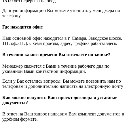
18.00 без перерыва на обед.
Данную информацию Вы можете уточнить у менеджера по
телефону.
Где находится офис
Наш основной офис находится в г. Самара, Заводское шоссе,
111, оф.311Д. Схема проезда, адрес, графика работы здесь.
В течении какого времени Вы отвечаете по заявке?
Менеджер свяжется с Вами в течение рабочего дня по
указанной Вами контактной информации.
Если у Вас остались вопросы, Вы можете позвонить нам по
телефонам и дополнительно написать на электронную почту
Как можно получить Ваш проект договора и уставные
документы?
В ответ на Ваш запрос направим Вам комплект документов в
удобном формате.