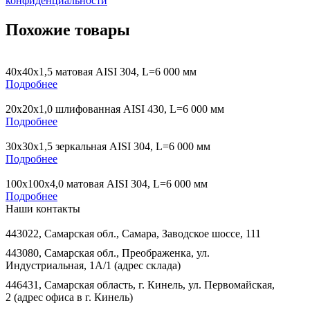
конфиденциальности
Похожие товары
40х40х1,5 матовая AISI 304, L=6 000 мм
Подробнее
20х20х1,0 шлифованная AISI 430, L=6 000 мм
Подробнее
30х30х1,5 зеркальная AISI 304, L=6 000 мм
Подробнее
100х100х4,0 матовая AISI 304, L=6 000 мм
Подробнее
Наши контакты
443022, Самарская обл., Самара, Заводское шоссе, 111
443080, Самарская обл., Преображенка, ул.
Индустриальная, 1А/1 (адрес склада)
446431, Самарская область, г. Кинель, ул. Первомайская,
2 (адрес офиса в г. Кинель)