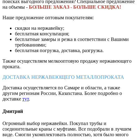
поисках выгодного предложения? Специальное предложение
на объемы -
БОЛЬШЕ ЗАКАЗ - БОЛЬШЕ СКИДКА!
Наше предложение оптовым покупателям:
скидки на нержавейку;
бесплатная консультация;
бесплатные замеры и резка в соответствии с Вашими
требованиями;
бесплатная погрузка, доставка, разгрузка.
Также осуществляем мелкооптовую продажу нержавеющего
проката.
ДОСТАВКА НЕРЖАВЕЮЩЕГО МЕТАЛЛОПРОКАТА
Доставка осуществляется по Самаре и области, а также
другим регионам России, Казахстана. Более подробно о
доставке
тут
.
Дмитрий
Огромный выбор нержавейки. Покупал трубы и
соединительные краны с муфтами. Все подобрали в лучшем
виде. Смогли укомплектовать полностью, хотя было много