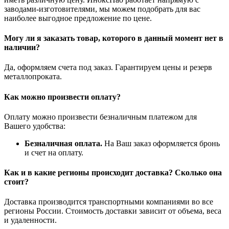
заводами-изготовителями, мы можем подобрать для вас
наиболее выгодное предложение по цене.
Могу ли я заказать товар, которого в данный момент нет в
наличии?
Да, оформляем счета под заказ. Гарантируем цены и резерв
металлопроката.
Как можно произвести оплату?
Оплату можно произвести безналичным платежом для
Вашего удобства:
Безналичная оплата.
На Ваш заказ оформляется бронь
и счет на оплату.
Как и в какие регионы происходит доставка? Сколько она
стоит?
Доставка производится транспортными компаниями во все
регионы России. Стоимость доставки зависит от объема, веса
и удаленности.