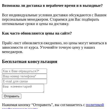
Возможна ли доставка в нерабочее время и в выходные?
Все индивидуальные условия доставки обсуждаются с Вашим
персональным менеджером. Стараемся для Вас подбирать
оптимальные сроки и цены на доставку.
Как часто обновляются цены на сайте?
Прайс-лист обновляется ежедневно, но цены могут меняться в
зависимости от курса. Уточняйте точную цену у наших
менеджеров.
Бесплатная консультация
Нажимая кнопку “Отправить”, вы соглашаетесь с
политикой