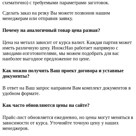
схематично) с требуемыми параметрами заготовок.
Сделать заказ на резку Вы можете позвонив нашим
менеджерам или отправив заявку.
Почему на аналогичный товар цена разная?
Цена на металл зависит от курса валют. Каждая партия может
иметь различную цену. ИноксНао работает напрямую с
заводами-изготовителями, мы можем подобрать для вас
наиболее выгодное предложение по цене.
Как можно получить Ваш проект договора и уставные
документы?
В ответ на Ваш запрос направим Вам комплект документов в
удобном формате.
Как часто обновляются цены на сайте?
Прайс-лист обновляется ежедневно, но цены могут меняться в
зависимости от курса. Уточняйте точную цену у наших
менеджеров.