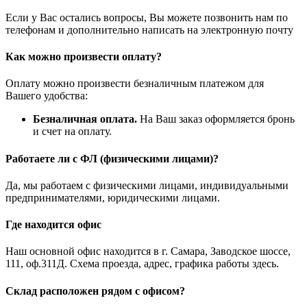
Если у Вас остались вопросы, Вы можете позвонить нам по
телефонам и дополнительно написать на электронную почту
Как можно произвести оплату?
Оплату можно произвести безналичным платежом для
Вашего удобства:
Безналичная оплата.
На Ваш заказ оформляется бронь
и счет на оплату.
Работаете ли с ФЛ (физическими лицами)?
Да, мы работаем с физическими лицами, индивидуальными
предпринимателями, юридическими лицами.
Где находится офис
Наш основной офис находится в г. Самара, Заводское шоссе,
111, оф.311Д. Схема проезда, адрес, графика работы здесь.
Склад расположен рядом с офисом?