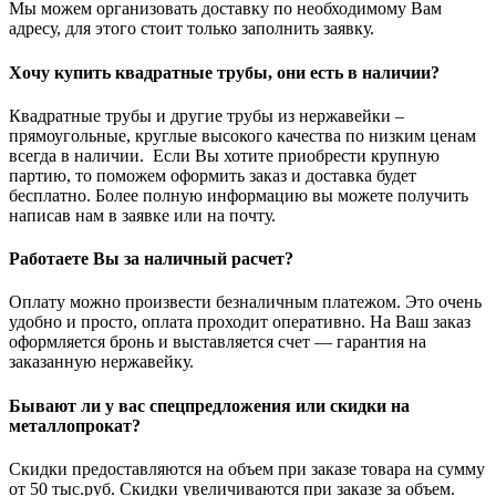
Мы можем организовать доставку по необходимому Вам
адресу, для этого стоит только заполнить заявку.
Хочу купить квадратные трубы, они есть в наличии?
Квадратные трубы и другие трубы из нержавейки –
прямоугольные, круглые высокого качества по низким ценам
всегда в наличии. Если Вы хотите приобрести крупную
партию, то поможем оформить заказ и доставка будет
бесплатно. Более полную информацию вы можете получить
написав нам в заявке или на почту.
Работаете Вы за наличный расчет?
Оплату можно произвести безналичным платежом. Это очень
удобно и просто, оплата проходит оперативно. На Ваш заказ
оформляется бронь и выставляется счет — гарантия на
заказанную нержавейку.
Бывают ли у вас спецпредложения или скидки на
металлопрокат?
Скидки предоставляются на объем при заказе товара на сумму
от 50 тыс.руб. Скидки увеличиваются при заказе за объем.