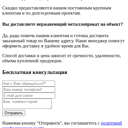
Скидки предоставляются нашим постоянным крупным
клиентам и по долгосрочным проектам.
Вы доставляете нержавеющий металлопрокат на объект?
Да, рады помочь нашим клиентам и готовы доставить
заказанный товар по Вашему адресу. Наши менеджер помогут
оформить доставку в удобное время для Вас.
Способ доставки и цена зависит от срочности, удаленности,
объема купленной продукции.
Бесплатная консультация
Нажимая кнопку “Отправить”, вы соглашаетесь с
политикой