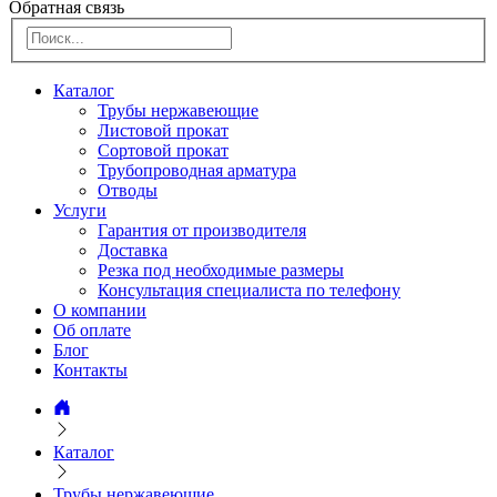
Обратная связь
Каталог
Трубы нержавеющие
Листовой прокат
Сортовой прокат
Трубопроводная арматура
Отводы
Услуги
Гарантия от производителя
Доставка
Резка под необходимые размеры
Консультация специалиста по телефону
О компании
Об оплате
Блог
Контакты
Каталог
Трубы нержавеющие