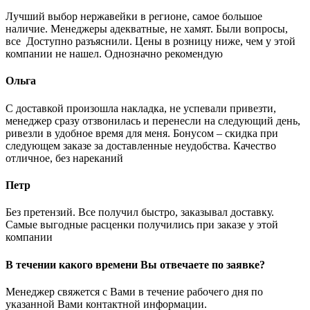
Лучший выбор нержавейки в регионе, самое большое
наличие. Менеджеры адекватные, не хамят. Были вопросы,
все Доступно разъяснили. Цены в розницу ниже, чем у этой
компании не нашел. Однозначно рекомендую
Ольга
С доставкой произошла накладка, не успевали привезти,
менеджер сразу отзвонилась и перенесли на следующий день,
ривезли в удобное время для меня. Бонусом – скидка при
следующем заказе за доставленные неудобства. Качество
отличное, без нареканий
Петр
Без претензий. Все получил быстро, заказывал доставку.
Самые выгодные расценки получились при заказе у этой
компании
В течении какого времени Вы отвечаете по заявке?
Менеджер свяжется с Вами в течение рабочего дня по
указанной Вами контактной информации.