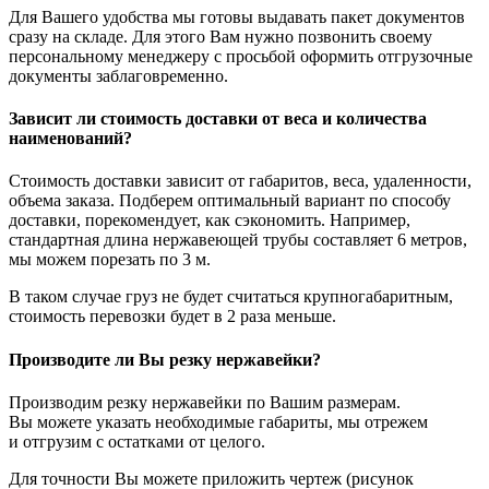
Для Вашего удобства мы готовы выдавать пакет документов
сразу на складе. Для этого Вам нужно позвонить своему
персональному менеджеру с просьбой оформить отгрузочные
документы заблаговременно.
Зависит ли стоимость доставки от веса и количества
наименований?
Стоимость доставки зависит от габаритов, веса, удаленности,
объема заказа. Подберем оптимальный вариант по способу
доставки, порекомендует, как сэкономить. Например,
стандартная длина нержавеющей трубы составляет 6 метров,
мы можем порезать по 3 м.
В таком случае груз не будет считаться крупногабаритным,
стоимость перевозки будет в 2 раза меньше.
Производите ли Вы резку нержавейки?
Производим резку нержавейки по Вашим размерам.
Вы можете указать необходимые габариты, мы отрежем
и отгрузим с остатками от целого.
Для точности Вы можете приложить чертеж (рисунок