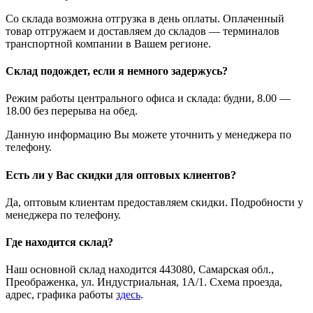
Со склада возможна отгрузка в день оплаты. Оплаченный
товар отгружаем и доставляем до складов — терминалов
транспортной компании в Вашем регионе.
Склад подождет, если я немного задержусь?
Режим работы центрального офиса и склада: будни, 8.00 —
18.00 без перерыва на обед.
Данную информацию Вы можете уточнить у менеджера по
телефону.
Есть ли у Вас скидки для оптовых клиентов?
Да, оптовым клиентам предоставляем скидки. Подробности у
менеджера по телефону.
Где находится склад?
Наш основной склад находится 443080, Самарская обл.,
Преображенка, ул. Индустриальная, 1А/1. Схема проезда,
адрес, графика работы
здесь
.