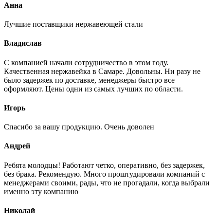
Анна
Лучшие поставщики нержавеющей стали
Владислав
С компанией начали сотрудничество в этом году.
Качественная нержавейка в Самаре. Довольны. Ни разу не
было задержек по доставке, менеджеры быстро все
оформляют. Цены одни из самых лучших по области.
Игорь
Спасибо за вашу продукцию. Очень доволен
Андрей
Ребята молодцы! Работают четко, оперативно, без задержек,
без брака. Рекомендую. Много проштудировали компаний с
менеджерами своими, рады, что не прогадали, когда выбрали
именно эту компанию
Николай