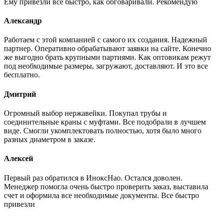
Ему привезли все быстро, как обговаривали. Рекомендую
Александр
Работаем с этой компанией с самого их создания. Надежный
партнер. Оперативно обрабатывают заявки на сайте. Конечно
же выгодно брать крупными партиями. Как оптовикам режут
под необходимые размеры, загружают, доставляют. И это все
бесплатно.
Дмитрий
Огромный выбор нержавейки. Покупал трубы и
соединительные краны с муфтами. Все подобрали в лучшем
виде. Смогли укомплектовать полностью, хотя было много
разных диаметром в заказе.
Алексей
Первый раз обратился в ИноксНао. Остался доволен.
Менеджер помогла очень быстро проверить заказ, выставила
счет и оформила все необходимые документы. Все быстро
привезли