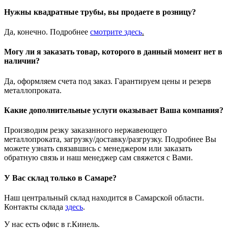
Нужны квадратные трубы, вы продаете в розницу?
Да, конечно. Подробнее
смотрите
здесь
.
Могу ли я заказать товар, которого в данный момент нет в
наличии?
Да, оформляем счета под заказ. Гарантируем цены и резерв
металлопроката.
Какие дополнительные услуги оказывает Ваша компания?
Производим резку заказанного нержавеющего
металлопроката, загрузку/доставку/разгрузку. Подробнее Вы
можете узнать связавшись с менеджером или заказать
обратную связь и наш менеджер сам свяжется с Вами.
У Вас склад только в Самаре?
Наш центральный склад находится в Самарской области.
Контакты склада
здесь
.
У нас есть офис в г.Кинель.