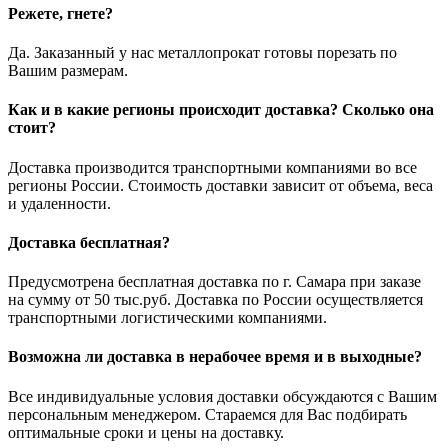
Режете, гнете?
Да. Заказанный у нас металлопрокат готовы порезать по
Вашим размерам.
Как и в какие регионы происходит доставка? Сколько она
стоит?
Доставка производится транспортными компаниями во все
регионы России. Стоимость доставки зависит от объема, веса
и удаленности.
Доставка бесплатная?
Предусмотрена бесплатная доставка по г. Самара при заказе
на сумму от 50 тыс.руб. Доставка по России осуществляется
транспортными логистическими компаниями.
Возможна ли доставка в нерабочее время и в выходные?
Все индивидуальные условия доставки обсуждаются с Вашим
персональным менеджером. Стараемся для Вас подбирать
оптимальные сроки и цены на доставку.