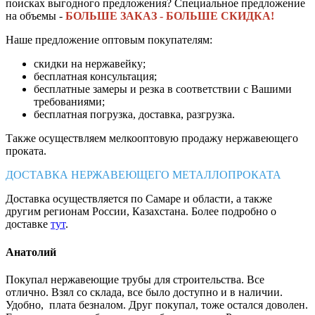
поисках выгодного предложения? Специальное предложение
на объемы -
БОЛЬШЕ ЗАКАЗ - БОЛЬШЕ СКИДКА!
Наше предложение оптовым покупателям:
скидки на нержавейку;
бесплатная консультация;
бесплатные замеры и резка в соответствии с Вашими
требованиями;
бесплатная погрузка, доставка, разгрузка.
Также осуществляем мелкооптовую продажу нержавеющего
проката.
ДОСТАВКА НЕРЖАВЕЮЩЕГО МЕТАЛЛОПРОКАТА
Доставка осуществляется по Самаре и области, а также
другим регионам России, Казахстана. Более подробно о
доставке
тут
.
Анатолий
Покупал нержавеющие трубы для строительства. Все
отлично. Взял со склада, все было доступно и в наличии.
Удобно, плата безналом. Друг покупал, тоже остался доволен.