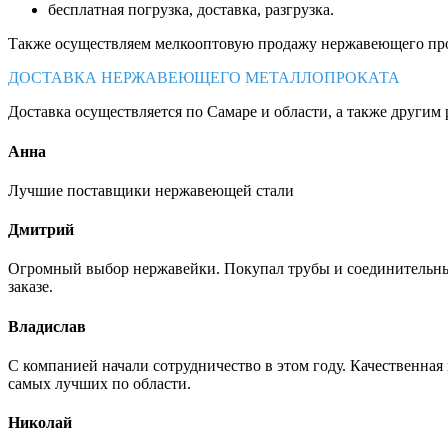
бесплатная погрузка, доставка, разгрузка.
Также осуществляем мелкооптовую продажу нержавеющего про
ДОСТАВКА НЕРЖАВЕЮЩЕГО МЕТАЛЛОПРОКАТА
Доставка осуществляется по Самаре и области, а также другим 
Анна
Лучшие поставщики нержавеющей стали
Дмитрий
Огромный выбор нержавейки. Покупал трубы и соединительные
заказе.
Владислав
С компанией начали сотрудничество в этом году. Качественная
самых лучших по области.
Николай