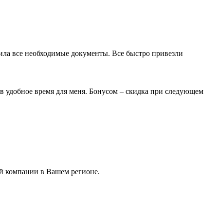
мила все необходимые документы. Все быстро привезли
 в удобное время для меня. Бонусом – скидка при следующем
ой компании в Вашем регионе.