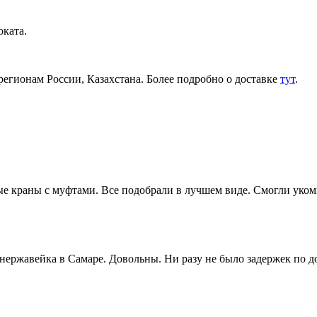
ката.
регионам России, Казахстана. Более подробно о доставке
тут
.
 краны с муфтами. Все подобрали в лучшем виде. Смогли укомп
 нержавейка в Самаре. Довольны. Ни разу не было задержек по 