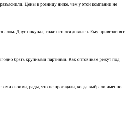
разъяснили. Цены в розницу ниже, чем у этой компании не
зналом. Друг покупал, тоже остался доволен. Ему привезли все
выгодно брать крупными партиями. Как оптовикам режут под
ерами своими, рады, что не прогадали, когда выбрали именно