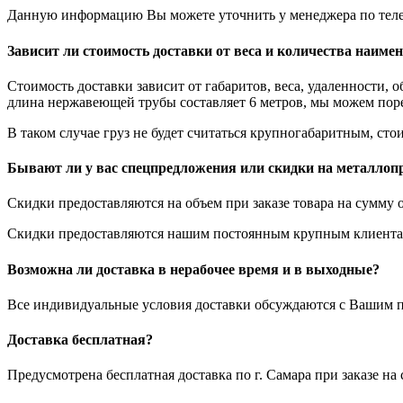
Данную информацию Вы можете уточнить у менеджера по теле
Зависит ли стоимость доставки от веса и количества наиме
Стоимость доставки зависит от габаритов, веса, удаленности, 
длина нержавеющей трубы составляет 6 метров, мы можем порез
В таком случае груз не будет считаться крупногабаритным, стои
Бывают ли у вас спецпредложения или скидки на металлоп
Скидки предоставляются на объем при заказе товара на сумму о
Скидки предоставляются нашим постоянным крупным клиентам
Возможна ли доставка в нерабочее время и в выходные?
Все индивидуальные условия доставки обсуждаются с Вашим п
Доставка бесплатная?
Предусмотрена бесплатная доставка по г. Самара при заказе н