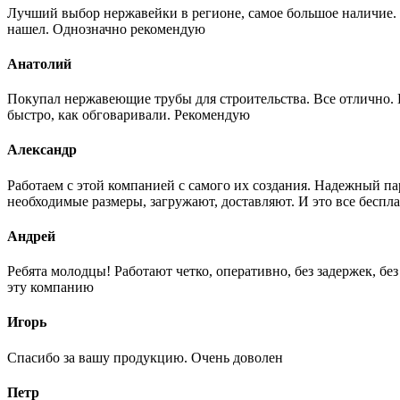
Лучший выбор нержавейки в регионе, самое большое наличие. 
нашел. Однозначно рекомендую
Анатолий
Покупал нержавеющие трубы для строительства. Все отлично. Вз
быстро, как обговаривали. Рекомендую
Александр
Работаем с этой компанией с самого их создания. Надежный п
необходимые размеры, загружают, доставляют. И это все беспла
Андрей
Ребята молодцы! Работают четко, оперативно, без задержек, б
эту компанию
Игорь
Спасибо за вашу продукцию. Очень доволен
Петр