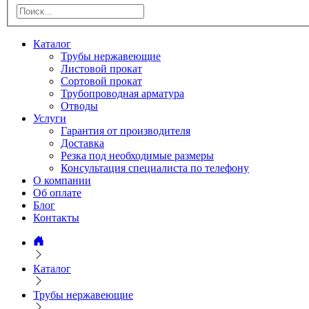
Каталог
Трубы нержавеющие
Листовой прокат
Сортовой прокат
Трубопроводная арматура
Отводы
Услуги
Гарантия от производителя
Доставка
Резка под необходимые размеры
Консультация специалиста по телефону
О компании
Об оплате
Блог
Контакты
Каталог
Трубы нержавеющие