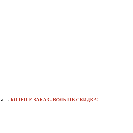
емы -
БОЛЬШЕ ЗАКАЗ - БОЛЬШЕ СКИДКА!