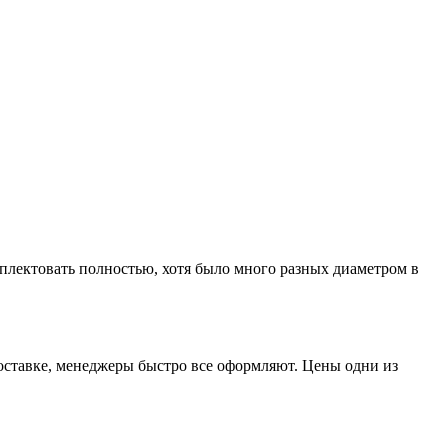
лектовать полностью, хотя было много разных диаметром в
доставке, менеджеры быстро все оформляют. Цены одни из