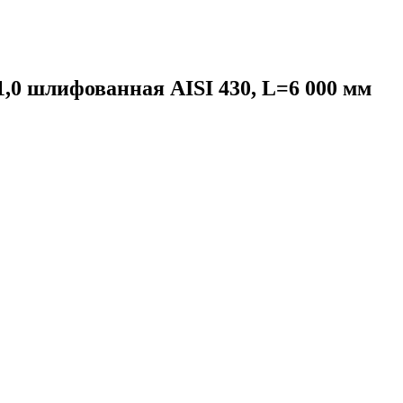
,0 шлифованная AISI 430, L=6 000 мм