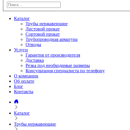
Каталог
Трубы нержавеющие
Листовой прокат
Сортовой прокат
Трубопроводная арматура
Отводы
Услуги
Гарантия от производителя
Доставка
Резка под необходимые размеры
Консультация специалиста по телефону
О компании
Об оплате
Блог
Контакты
Каталог
Трубы нержавеющие