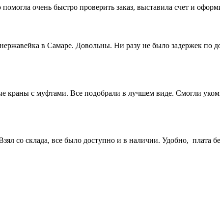
 помогла очень быстро проверить заказ, выставила счет и офор
 нержавейка в Самаре. Довольны. Ни разу не было задержек по 
 краны с муфтами. Все подобрали в лучшем виде. Смогли укомп
ял со склада, все было доступно и в наличии. Удобно, плата бе