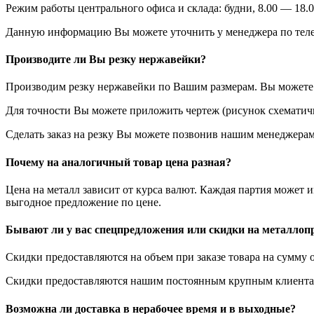
Режим работы центрального офиса и склада: будни, 8.00 — 18.0
Данную информацию Вы можете уточнить у менеджера по теле
Производите ли Вы резку нержавейки?
Производим резку нержавейки по Вашим размерам. Вы можете у
Для точности Вы можете приложить чертеж (рисунок схематичн
Сделать заказ на резку Вы можете позвонив нашим менеджерам
Почему на аналогичный товар цена разная?
Цена на металл зависит от курса валют. Каждая партия может 
выгодное предложение по цене.
Бывают ли у вас спецпредложения или скидки на металлоп
Скидки предоставляются на объем при заказе товара на сумму о
Скидки предоставляются нашим постоянным крупным клиентам
Возможна ли доставка в нерабочее время и в выходные?