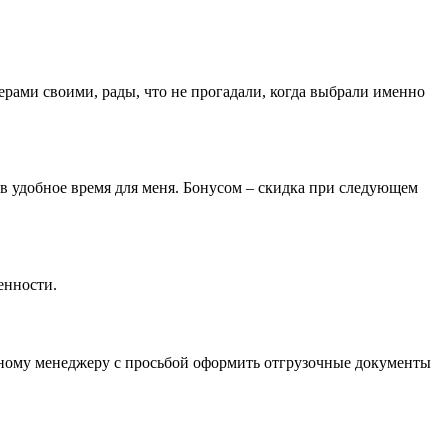
ерами своими, рады, что не прогадали, когда выбрали именно
 в удобное время для меня. Бонусом – скидка при следующем
енности.
льному менеджеру с просьбой оформить отгрузочные документы