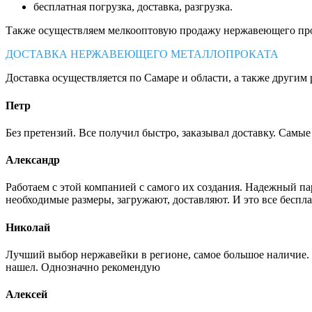
бесплатная погрузка, доставка, разгрузка.
Также осуществляем мелкооптовую продажу нержавеющего про
ДОСТАВКА НЕРЖАВЕЮЩЕГО МЕТАЛЛОПРОКАТА
Доставка осуществляется по Самаре и области, а также другим 
Петр
Без претензий. Все получил быстро, заказывал доставку. Самы
Александр
Работаем с этой компанией с самого их создания. Надежный п
необходимые размеры, загружают, доставляют. И это все беспла
Николай
Лучший выбор нержавейки в регионе, самое большое наличие. 
нашел. Однозначно рекомендую
Алексей