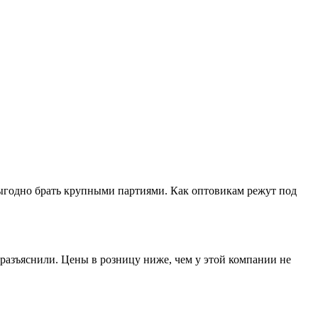
выгодно брать крупными партиями. Как оптовикам режут под
разъяснили. Цены в розницу ниже, чем у этой компании не