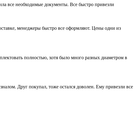
мила все необходимые документы. Все быстро привезли
доставке, менеджеры быстро все оформляют. Цены одни из
лектовать полностью, хотя было много разных диаметром в
зналом. Друг покупал, тоже остался доволен. Ему привезли все