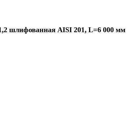
,2 шлифованная AISI 201, L=6 000 мм