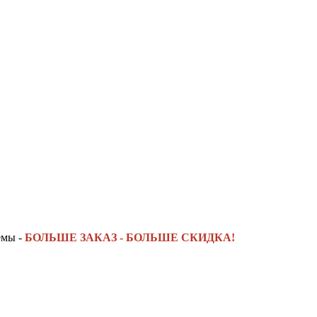
емы -
БОЛЬШЕ ЗАКАЗ - БОЛЬШЕ СКИДКА!