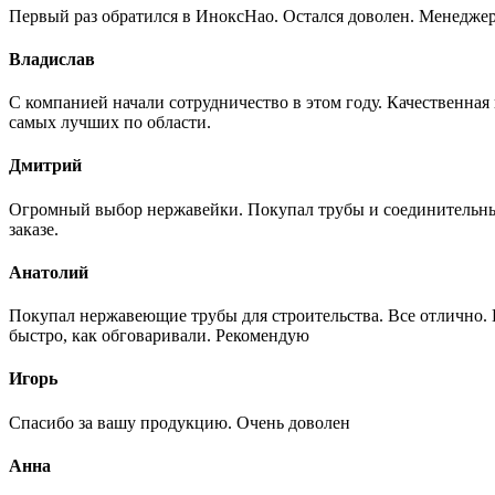
Первый раз обратился в ИноксНао. Остался доволен. Менеджер
Владислав
С компанией начали сотрудничество в этом году. Качественная
самых лучших по области.
Дмитрий
Огромный выбор нержавейки. Покупал трубы и соединительные
заказе.
Анатолий
Покупал нержавеющие трубы для строительства. Все отлично. Вз
быстро, как обговаривали. Рекомендую
Игорь
Спасибо за вашу продукцию. Очень доволен
Анна