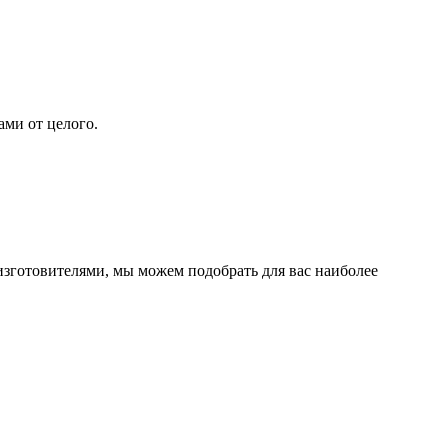
ами от целого.
изготовителями, мы можем подобрать для вас наиболее