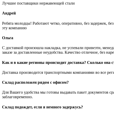
Лучшие поставщики нержавеющей стали
Андрей
Ребята молодцы! Работают четко, оперативно, без задержек, б
эту компанию
Ольга
С доставкой произошла накладка, не успевали привезти, менед
заказе за доставленные неудобства. Качество отличное, без нар
Как и в какие регионы происходит доставка? Сколько она с
Доставка производится транспортными компаниями во все регио
Склад расположен рядом с офисом?
Для Вашего удобства мы готовы выдавать пакет документов ср
заблаговременно.
Склад подождет, если я немного задержусь?