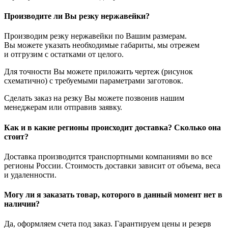
Производите ли Вы резку нержавейки?
Производим резку нержавейки по Вашим размерам.
Вы можете указать необходимые габариты, мы отрежем
и отгрузим с остатками от целого.
Для точности Вы можете приложить чертеж (рисунок
схематично) с требуемыми параметрами заготовок.
Сделать заказ на резку Вы можете позвонив нашим
менеджерам или отправив заявку.
Как и в какие регионы происходит доставка? Сколько она
стоит?
Доставка производится транспортными компаниями во все
регионы России. Стоимость доставки зависит от объема, веса
и удаленности.
Могу ли я заказать товар, которого в данный момент нет в
наличии?
Да, оформляем счета под заказ. Гарантируем цены и резерв