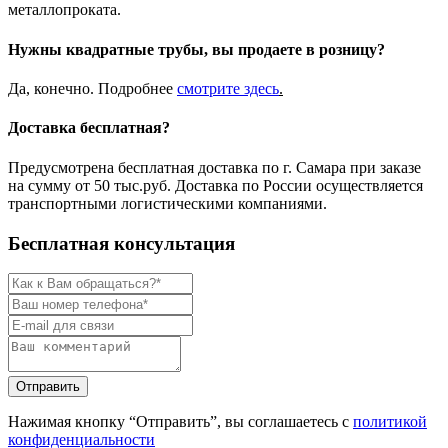
металлопроката.
Нужны квадратные трубы, вы продаете в розницу?
Да, конечно. Подробнее
смотрите
здесь
.
Доставка бесплатная?
Предусмотрена бесплатная доставка по г. Самара при заказе
на сумму от 50 тыс.руб. Доставка по России осуществляется
транспортными логистическими компаниями.
Бесплатная консультация
Нажимая кнопку “Отправить”, вы соглашаетесь с
политикой
конфиденциальности