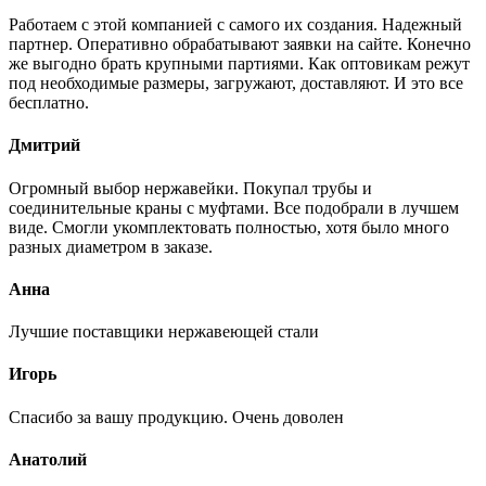
Работаем с этой компанией с самого их создания. Надежный
партнер. Оперативно обрабатывают заявки на сайте. Конечно
же выгодно брать крупными партиями. Как оптовикам режут
под необходимые размеры, загружают, доставляют. И это все
бесплатно.
Дмитрий
Огромный выбор нержавейки. Покупал трубы и
соединительные краны с муфтами. Все подобрали в лучшем
виде. Смогли укомплектовать полностью, хотя было много
разных диаметром в заказе.
Анна
Лучшие поставщики нержавеющей стали
Игорь
Спасибо за вашу продукцию. Очень доволен
Анатолий