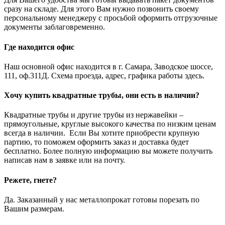
сразу на складе. Для этого Вам нужно позвонить своему
персональному менеджеру с просьбой оформить отгрузочные
документы заблаговременно.
Где находится офис
Наш основной офис находится в г. Самара, Заводское шоссе,
111, оф.311Д. Схема проезда, адрес, графика работы здесь.
Хочу купить квадратные трубы, они есть в наличии?
Квадратные трубы и другие трубы из нержавейки –
прямоугольные, круглые высокого качества по низким ценам
всегда в наличии. Если Вы хотите приобрести крупную
партию, то поможем оформить заказ и доставка будет
бесплатно. Более полную информацию вы можете получить
написав нам в заявке или на почту.
Режете, гнете?
Да. Заказанный у нас металлопрокат готовы порезать по
Вашим размерам.