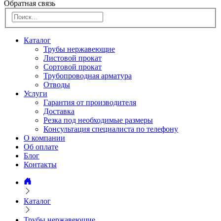
Обратная связь
Каталог
Трубы нержавеющие
Листовой прокат
Сортовой прокат
Трубопроводная арматура
Отводы
Услуги
Гарантия от производителя
Доставка
Резка под необходимые размеры
Консультация специалиста по телефону
О компании
Об оплате
Блог
Контакты
Каталог
Трубы нержавеющие