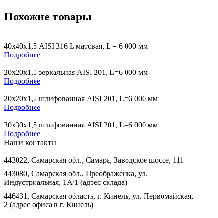
Похожие товары
40х40х1,5 AISI 316 L матовая, L = 6 000 мм
Подробнее
20х20х1,5 зеркальная AISI 201, L=6 000 мм
Подробнее
20х20х1,2 шлифованная AISI 201, L=6 000 мм
Подробнее
30х30х1,5 шлифованная AISI 201, L=6 000 мм
Подробнее
Наши контакты
443022, Самарская обл., Самара, Заводское шоссе, 111
443080, Самарская обл., Преображенка, ул.
Индустриальная, 1А/1 (адрес склада)
446431, Самарская область, г. Кинель, ул. Первомайская,
2 (адрес офиса в г. Кинель)