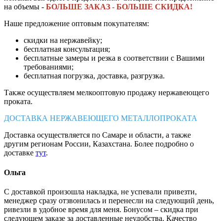
на объемы -
БОЛЬШЕ ЗАКАЗ - БОЛЬШЕ СКИДКА!
Наше предложение оптовым покупателям:
скидки на нержавейку;
бесплатная консультация;
бесплатные замеры и резка в соответствии с Вашими
требованиями;
бесплатная погрузка, доставка, разгрузка.
Также осуществляем мелкооптовую продажу нержавеющего
проката.
ДОСТАВКА НЕРЖАВЕЮЩЕГО МЕТАЛЛОПРОКАТА
Доставка осуществляется по Самаре и области, а также
другим регионам России, Казахстана. Более подробно о
доставке
тут
.
Ольга
С доставкой произошла накладка, не успевали привезти,
менеджер сразу отзвонилась и перенесли на следующий день,
ривезли в удобное время для меня. Бонусом – скидка при
следующем заказе за доставленные неудобства. Качество