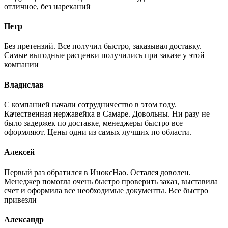
отличное, без нареканий
Петр
Без претензий. Все получил быстро, заказывал доставку.
Самые выгодные расценки получились при заказе у этой
компании
Владислав
С компанией начали сотрудничество в этом году.
Качественная нержавейка в Самаре. Довольны. Ни разу не
было задержек по доставке, менеджеры быстро все
оформляют. Цены одни из самых лучших по области.
Алексей
Первый раз обратился в ИноксНао. Остался доволен.
Менеджер помогла очень быстро проверить заказ, выставила
счет и оформила все необходимые документы. Все быстро
привезли
Александр