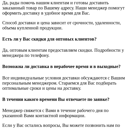
Да, рады помочь нашим клиентам и готовы доставить
заказанный товар по Вашему адресу. Наши менеджер помогут
оформить доставку в удобное время для Вас.
Способ доставки и цена зависит от срочности, удаленности,
объема купленной продукции.
Есть ли у Вас скидки для оптовых клиентов?
Да, оптовым клиентам предоставляем скидки. Подробности у
менеджера по телефону.
Возможна ли доставка в нерабочее время и в выходные?
Все индивидуальные условия доставки обсуждаются с Вашим
персональным менеджером. Стараемся для Вас подбирать
оптимальные сроки и цены на доставку.
В течении какого времени Вы отвечаете по заявке?
Менеджер свяжется с Вами в течение рабочего дня по
указанной Вами контактной информации.
Если у Вас остались вопросы, Вы можете позвонить нам по