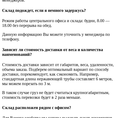
менеджеров.
Склад подождет, если я немного задержусь?
Режим работы центрального офиса и склада: будни, 8.00 —
18.00 без перерыва на обед.
Данную информацию Вы можете уточнить у менеджера по
телефону.
Зависит ли стоимость доставки от веса и количества
наименований?
Стоимость доставки зависит от габаритов, веса, удаленности,
объема заказа. Подберем оптимальный вариант по способу
доставки, порекомендует, как сэкономить. Например,
стандартная длина нержавеющей трубы составляет 6 метров,
мы можем порезать по 3 м.
В таком случае груз не будет считаться крупногабаритным,
стоимость перевозки будет в 2 раза меньше.
Склад расположен рядом с офисом?
Для Вашего удобства мы готовы выдавать пакет документов