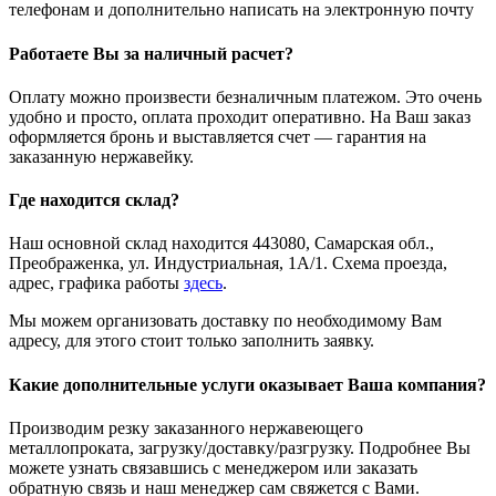
телефонам и дополнительно написать на электронную почту
Работаете Вы за наличный расчет?
Оплату можно произвести безналичным платежом. Это очень
удобно и просто, оплата проходит оперативно. На Ваш заказ
оформляется бронь и выставляется счет — гарантия на
заказанную нержавейку.
Где находится склад?
Наш основной склад находится 443080, Самарская обл.,
Преображенка, ул. Индустриальная, 1А/1. Схема проезда,
адрес, графика работы
здесь
.
Мы можем организовать доставку по необходимому Вам
адресу, для этого стоит только заполнить заявку.
Какие дополнительные услуги оказывает Ваша компания?
Производим резку заказанного нержавеющего
металлопроката, загрузку/доставку/разгрузку. Подробнее Вы
можете узнать связавшись с менеджером или заказать
обратную связь и наш менеджер сам свяжется с Вами.