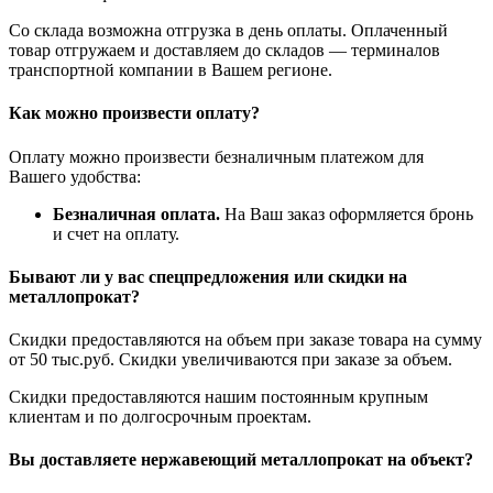
Со склада возможна отгрузка в день оплаты. Оплаченный
товар отгружаем и доставляем до складов — терминалов
транспортной компании в Вашем регионе.
Как можно произвести оплату?
Оплату можно произвести безналичным платежом для
Вашего удобства:
Безналичная оплата.
На Ваш заказ оформляется бронь
и счет на оплату.
Бывают ли у вас спецпредложения или скидки на
металлопрокат?
Скидки предоставляются на объем при заказе товара на сумму
от 50 тыс.руб. Скидки увеличиваются при заказе за объем.
Скидки предоставляются нашим постоянным крупным
клиентам и по долгосрочным проектам.
Вы доставляете нержавеющий металлопрокат на объект?