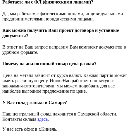
Работаете ли с ФЛ (физическими лицами)?
Да, мы работаем с физическими лицами, индивидуальными
предпринимателями, юридическими лицами.
Как можно получить Ваш проект договора и уставные
документы?
В ответ на Ваш запрос направим Вам комплект документов в
удобном формате.
Почему на аналогичный товар цена разная?
Цена на металл зависит от курса валют. Каждая партия может
иметь различную цену. ИноксНао работает напрямую с
заводами-изготовителями, мы можем подобрать для вас
наиболее выгодное предложение по цене.
У Вас склад только в Самаре?
Наш центральный склад находится в Самарской области.
Контакты склада
здесь
.
У нас есть офис в г.Кинель.