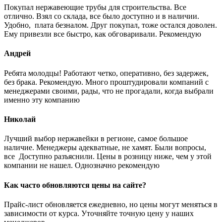
Покупал нержавеющие трубы для строительства. Все
отлично. Взял со склада, все было доступно и в наличии.
Удобно, плата безналом. Друг покупал, тоже остался доволен.
Ему привезли все быстро, как обговаривали. Рекомендую
Андрей
Ребята молодцы! Работают четко, оперативно, без задержек,
без брака. Рекомендую. Много проштудировали компаний с
менеджерами своими, рады, что не прогадали, когда выбрали
именно эту компанию
Николай
Лучший выбор нержавейки в регионе, самое большое
наличие. Менеджеры адекватные, не хамят. Были вопросы,
все Доступно разъяснили. Цены в розницу ниже, чем у этой
компании не нашел. Однозначно рекомендую
Как часто обновляются цены на сайте?
Прайс-лист обновляется ежедневно, но цены могут меняться в
зависимости от курса. Уточняйте точную цену у наших