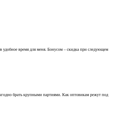
 в удобное время для меня. Бонусом – скидка при следующем
выгодно брать крупными партиями. Как оптовикам режут под