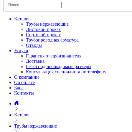
Каталог
Трубы нержавеющие
Листовой прокат
Сортовой прокат
Трубопроводная арматура
Отводы
Услуги
Гарантия от производителя
Доставка
Резка под необходимые размеры
Консультация специалиста по телефону
О компании
Об оплате
Блог
Контакты
Каталог
Трубы нержавеющие