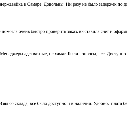
 нержавейка в Самаре. Довольны. Ни разу не было задержек по 
 помогла очень быстро проверить заказ, выставила счет и офор
Менеджеры адекватные, не хамят. Были вопросы, все Доступно 
ял со склада, все было доступно и в наличии. Удобно, плата бе