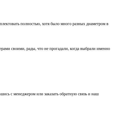
лектовать полностью, хотя было много разных диаметром в
ерами своими, рады, что не прогадали, когда выбрали именно
вшись с менеджером или заказать обратную связь и наш