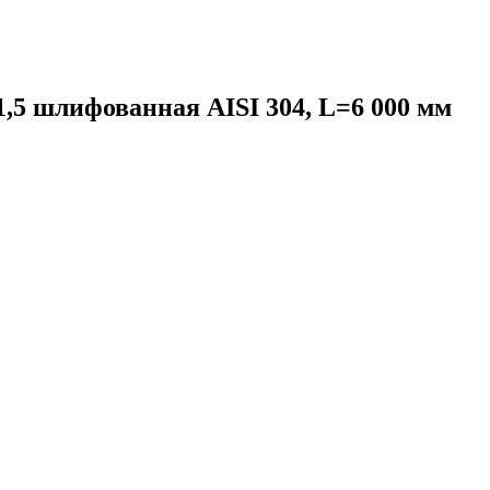
,5 шлифованная AISI 304, L=6 000 мм