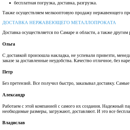
бесплатная погрузка, доставка, разгрузка.
Также осуществляем мелкооптовую продажу нержавеющего про
ДОСТАВКА НЕРЖАВЕЮЩЕГО МЕТАЛЛОПРОКАТА
Доставка осуществляется по Самаре и области, а также другим 
Ольга
С доставкой произошла накладка, не успевали привезти, менед
заказе за доставленные неудобства. Качество отличное, без нар
Петр
Без претензий. Все получил быстро, заказывал доставку. Самы
Александр
Работаем с этой компанией с самого их создания. Надежный п
необходимые размеры, загружают, доставляют. И это все беспла
Владислав