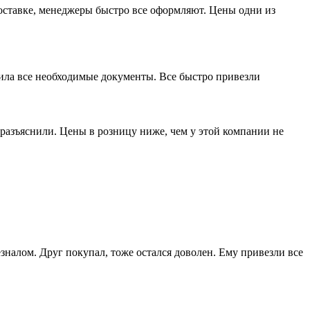
доставке, менеджеры быстро все оформляют. Цены одни из
мила все необходимые документы. Все быстро привезли
разъяснили. Цены в розницу ниже, чем у этой компании не
зналом. Друг покупал, тоже остался доволен. Ему привезли все