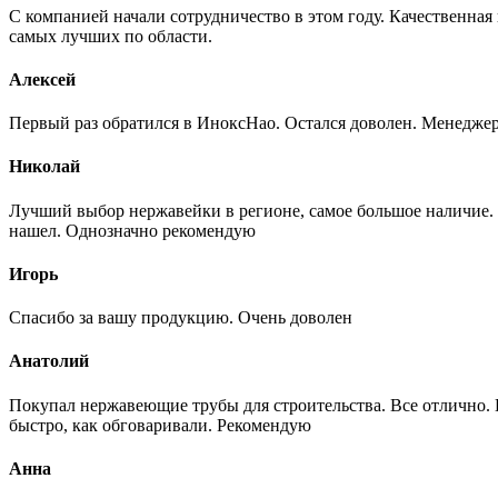
С компанией начали сотрудничество в этом году. Качественная
самых лучших по области.
Алексей
Первый раз обратился в ИноксНао. Остался доволен. Менеджер
Николай
Лучший выбор нержавейки в регионе, самое большое наличие. 
нашел. Однозначно рекомендую
Игорь
Спасибо за вашу продукцию. Очень доволен
Анатолий
Покупал нержавеющие трубы для строительства. Все отлично. Вз
быстро, как обговаривали. Рекомендую
Анна