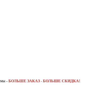
емы -
БОЛЬШЕ ЗАКАЗ - БОЛЬШЕ СКИДКА!