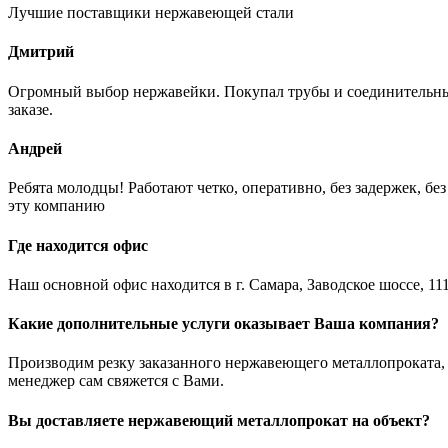
Лучшие поставщики нержавеющей стали
Дмитрий
Огромный выбор нержавейки. Покупал трубы и соединительные
заказе.
Андрей
Ребята молодцы! Работают четко, оперативно, без задержек, б
эту компанию
Где находится офис
Наш основной офис находится в г. Самара, Заводское шоссе, 111
Какие дополнительные услуги оказывает Ваша компания?
Производим резку заказанного нержавеющего металлопроката, з
менеджер сам свяжется с Вами.
Вы доставляете нержавеющий металлопрокат на объект?