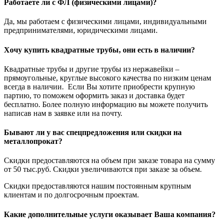
Работаете ли с ФЛ (физическими лицами)?
Да, мы работаем с физическими лицами, индивидуальными
предпринимателями, юридическими лицами.
Хочу купить квадратные трубы, они есть в наличии?
Квадратные трубы и другие трубы из нержавейки –
прямоугольные, круглые высокого качества по низким ценам
всегда в наличии. Если Вы хотите приобрести крупную
партию, то поможем оформить заказ и доставка будет
бесплатно. Более полную информацию вы можете получить
написав нам в заявке или на почту.
Бывают ли у вас спецпредложения или скидки на
металлопрокат?
Скидки предоставляются на объем при заказе товара на сумму
от 50 тыс.руб. Скидки увеличиваются при заказе за объем.
Скидки предоставляются нашим постоянным крупным
клиентам и по долгосрочным проектам.
Какие дополнительные услуги оказывает Ваша компания?