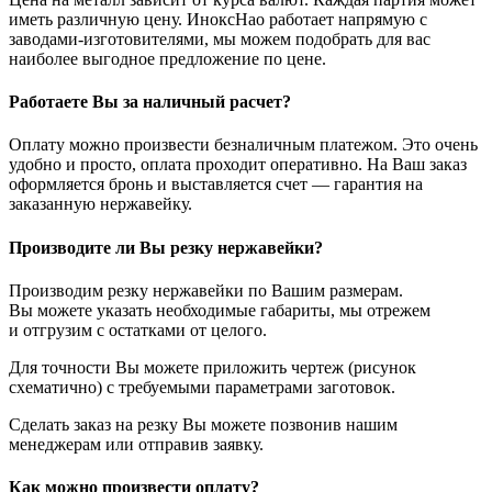
иметь различную цену. ИноксНао работает напрямую с
заводами-изготовителями, мы можем подобрать для вас
наиболее выгодное предложение по цене.
Работаете Вы за наличный расчет?
Оплату можно произвести безналичным платежом. Это очень
удобно и просто, оплата проходит оперативно. На Ваш заказ
оформляется бронь и выставляется счет — гарантия на
заказанную нержавейку.
Производите ли Вы резку нержавейки?
Производим резку нержавейки по Вашим размерам.
Вы можете указать необходимые габариты, мы отрежем
и отгрузим с остатками от целого.
Для точности Вы можете приложить чертеж (рисунок
схематично) с требуемыми параметрами заготовок.
Сделать заказ на резку Вы можете позвонив нашим
менеджерам или отправив заявку.
Как можно произвести оплату?