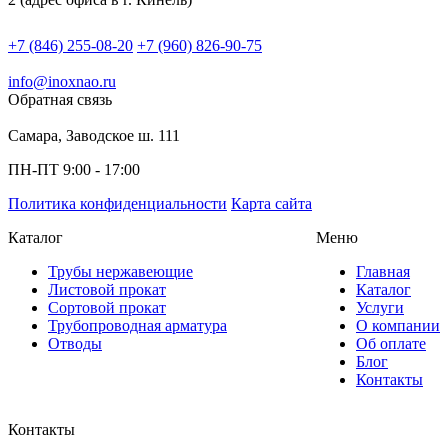
+7 (846) 255-08-20
+7 (960) 826-90-75
info@inoxnao.ru
Обратная связь
Самара, Заводское ш. 111
ПН-ПТ 9:00 - 17:00
Политика конфиденциальности
Карта сайта
Каталог
Меню
Трубы нержавеющие
Главная
Листовой прокат
Каталог
Сортовой прокат
Услуги
Трубопроводная арматура
О компании
Отводы
Об оплате
Блог
Контакты
Контакты