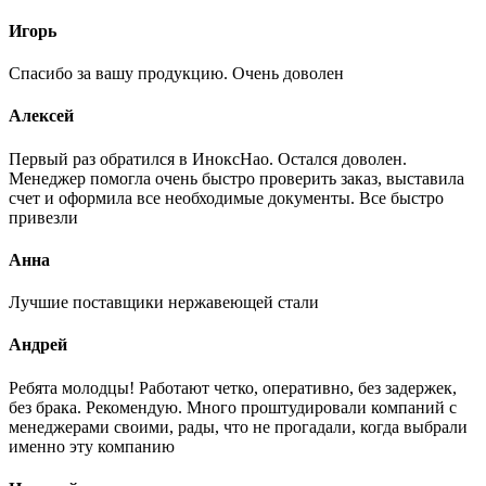
Игорь
Спасибо за вашу продукцию. Очень доволен
Алексей
Первый раз обратился в ИноксНао. Остался доволен.
Менеджер помогла очень быстро проверить заказ, выставила
счет и оформила все необходимые документы. Все быстро
привезли
Анна
Лучшие поставщики нержавеющей стали
Андрей
Ребята молодцы! Работают четко, оперативно, без задержек,
без брака. Рекомендую. Много проштудировали компаний с
менеджерами своими, рады, что не прогадали, когда выбрали
именно эту компанию