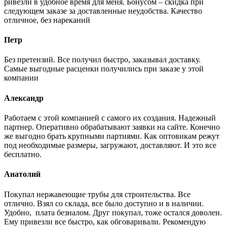
ривезли в удобное время для меня. Бонусом – скидка при
следующем заказе за доставленные неудобства. Качество
отличное, без нареканий
Петр
Без претензий. Все получил быстро, заказывал доставку.
Самые выгодные расценки получились при заказе у этой
компании
Александр
Работаем с этой компанией с самого их создания. Надежный
партнер. Оперативно обрабатывают заявки на сайте. Конечно
же выгодно брать крупными партиями. Как оптовикам режут
под необходимые размеры, загружают, доставляют. И это все
бесплатно.
Анатолий
Покупал нержавеющие трубы для строительства. Все
отлично. Взял со склада, все было доступно и в наличии.
Удобно, плата безналом. Друг покупал, тоже остался доволен.
Ему привезли все быстро, как обговаривали. Рекомендую