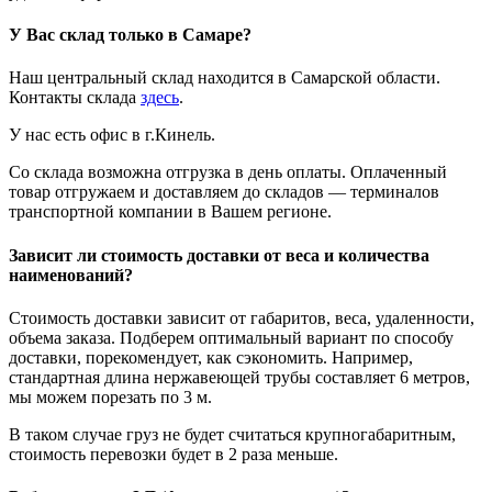
У Вас склад только в Самаре?
Наш центральный склад находится в Самарской области.
Контакты склада
здесь
.
У нас есть офис в г.Кинель.
Со склада возможна отгрузка в день оплаты. Оплаченный
товар отгружаем и доставляем до складов — терминалов
транспортной компании в Вашем регионе.
Зависит ли стоимость доставки от веса и количества
наименований?
Стоимость доставки зависит от габаритов, веса, удаленности,
объема заказа. Подберем оптимальный вариант по способу
доставки, порекомендует, как сэкономить. Например,
стандартная длина нержавеющей трубы составляет 6 метров,
мы можем порезать по 3 м.
В таком случае груз не будет считаться крупногабаритным,
стоимость перевозки будет в 2 раза меньше.