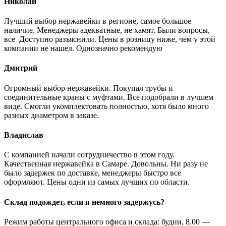
Николай
Лучший выбор нержавейки в регионе, самое большое
наличие. Менеджеры адекватные, не хамят. Были вопросы,
все Доступно разъяснили. Цены в розницу ниже, чем у этой
компании не нашел. Однозначно рекомендую
Дмитрий
Огромный выбор нержавейки. Покупал трубы и
соединительные краны с муфтами. Все подобрали в лучшем
виде. Смогли укомплектовать полностью, хотя было много
разных диаметром в заказе.
Владислав
С компанией начали сотрудничество в этом году.
Качественная нержавейка в Самаре. Довольны. Ни разу не
было задержек по доставке, менеджеры быстро все
оформляют. Цены одни из самых лучших по области.
Склад подождет, если я немного задержусь?
Режим работы центрального офиса и склада: будни, 8.00 —