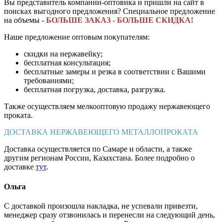
Вы представитель компании-оптовика и пришли на сайт в
поисках выгодного предложения? Специальное предложение
на объемы -
БОЛЬШЕ ЗАКАЗ - БОЛЬШЕ СКИДКА!
Наше предложение оптовым покупателям:
скидки на нержавейку;
бесплатная консультация;
бесплатные замеры и резка в соответствии с Вашими
требованиями;
бесплатная погрузка, доставка, разгрузка.
Также осуществляем мелкооптовую продажу нержавеющего
проката.
ДОСТАВКА НЕРЖАВЕЮЩЕГО МЕТАЛЛОПРОКАТА
Доставка осуществляется по Самаре и области, а также
другим регионам России, Казахстана. Более подробно о
доставке
тут
.
Ольга
С доставкой произошла накладка, не успевали привезти,
менеджер сразу отзвонилась и перенесли на следующий день,