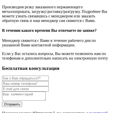
Производим резку заказанного нержавеющего
металлопроката, загрузку/доставку/разгрузку. Подробнее Вы
можете узнать связавшись с менеджером или заказать
обратную связь и наш менеджер сам свяжется с Вами.
В течении какого времени Вы отвечаете по заявке?
Менеджер свяжется с Вами в течение рабочего дня по
указанной Вами контактной информации.
Если у Вас остались вопросы, Вы можете позвонить нам по
телефонам и дополнительно написать на электронную почту
Бесплатная консультация