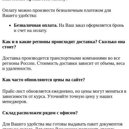
Оплату можно произвести безналичным платежом для
Вашего удобства:
Безналичная оплата.
На Ваш заказ оформляется бронь
и счет на оплату.
Как и в какие регионы происходит доставка? Сколько она
стоит?
Доставка производится транспортными компаниями во все
регионы России. Стоимость доставки зависит от объема, веса
и удаленности.
Как часто обновляются цены на сайте?
Прайс-лист обновляется ежедневно, но цены могут меняться в
зависимости от курса. Уточняйте точную цену у наших
менеджеров.
Склад расположен рядом с офисом?
Для Вашего удобства мы готовы выдавать пакет документов