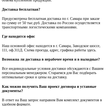
объема купленной продукции.
Доставка бесплатная?
Предусмотрена бесплатная доставка по г. Самара при заказе
на сумму от 50 тыс.руб. Доставка по России осуществляется
транспортными логистическими компаниями.
Где находится офис
Наш основной офис находится в г. Самара, Заводское шоссе,
111, оф.311Д. Схема проезда, адрес, графика работы здесь.
Возможна ли доставка в нерабочее время и в выходные?
Все индивидуальные условия доставки обсуждаются с Вашим
персональным менеджером. Стараемся для Вас подбирать
оптимальные сроки и цены на доставку.
Как можно получить Ваш проект договора и уставные
документы?
В ответ на Ваш запрос направим Вам комплект документов в
удобном формате.