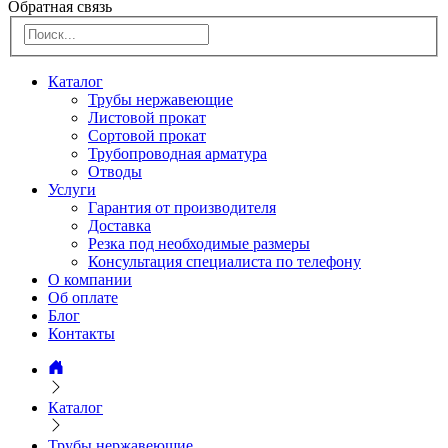
Обратная связь
Каталог
Трубы нержавеющие
Листовой прокат
Сортовой прокат
Трубопроводная арматура
Отводы
Услуги
Гарантия от производителя
Доставка
Резка под необходимые размеры
Консультация специалиста по телефону
О компании
Об оплате
Блог
Контакты
Каталог
Трубы нержавеющие