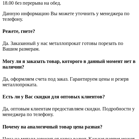
18.00 без перерыва на обед.
Данную информацию Вы можете уточнить у менеджера по
телефону.
Режете, гнете?
Да. Заказанный у нас металлопрокат готовы порезать по
Вашим размерам.
Могу ли я заказать товар, которого в данный момент нет в
наличии?
Да, оформляем счета под заказ. Гарантируем цены и резерв
металлопроката.
Есть ли у Вас скидки для оптовых клиентов?
Да, оптовым клиентам предоставляем скидки. Подробности у
менеджера по телефону.
Почему на аналогичный товар цена разная?
Цена на металл зависит от курса валют. Каждая партия может