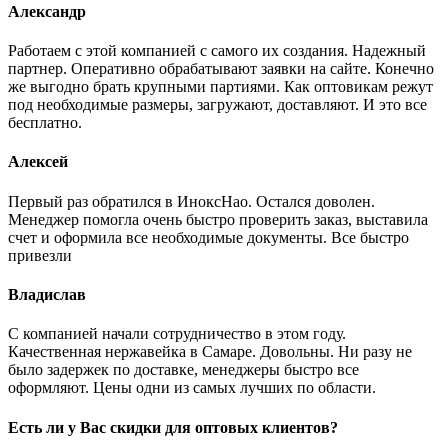
Александр
Работаем с этой компанией с самого их создания. Надежный
партнер. Оперативно обрабатывают заявки на сайте. Конечно
же выгодно брать крупными партиями. Как оптовикам режут
под необходимые размеры, загружают, доставляют. И это все
бесплатно.
Алексей
Первый раз обратился в ИноксНао. Остался доволен.
Менеджер помогла очень быстро проверить заказ, выставила
счет и оформила все необходимые документы. Все быстро
привезли
Владислав
С компанией начали сотрудничество в этом году.
Качественная нержавейка в Самаре. Довольны. Ни разу не
было задержек по доставке, менеджеры быстро все
оформляют. Цены одни из самых лучших по области.
Есть ли у Вас скидки для оптовых клиентов?