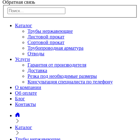
Обратная связь
Каталог
Трубы нержавеющие
Листовой прокат
Сортовой прокат
Трубопроводная арматура
Отводы
Услуги
Гарантия от производителя
Доставка
Резка под необходимые размеры
Консультация специалиста по телефону
О компании
Об оплате
Блог
Контакты
Каталог
Трубы нержавеющие