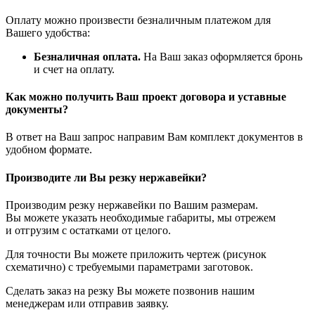
Оплату можно произвести безналичным платежом для
Вашего удобства:
Безналичная оплата.
На Ваш заказ оформляется бронь
и счет на оплату.
Как можно получить Ваш проект договора и уставные
документы?
В ответ на Ваш запрос направим Вам комплект документов в
удобном формате.
Производите ли Вы резку нержавейки?
Производим резку нержавейки по Вашим размерам.
Вы можете указать необходимые габариты, мы отрежем
и отгрузим с остатками от целого.
Для точности Вы можете приложить чертеж (рисунок
схематично) с требуемыми параметрами заготовок.
Сделать заказ на резку Вы можете позвонив нашим
менеджерам или отправив заявку.