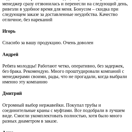
менеджер сразу отзвонилась и перенесли на следующий день,
ривезли в удобное время для меня. Бонусом – скидка при
следующем заказе за доставленные неудобства. Качество
отличное, без нареканий
Игорь
Спасибо за вашу продукцию. Очень доволен
Андрей
Ребята молодцы! Работают четко, оперативно, без задержек,
без брака. Рекомендую. Много проштудировали компаний с
менеджерами своими, рады, что не прогадали, когда выбрали
именно эту компанию
Дмитрий
Огромный выбор нержавейки. Покупал трубы и
соединительные краны с муфтами. Все подобрали в лучшем
виде. Смогли укомплектовать полностью, хотя было много
разных диаметром в заказе.