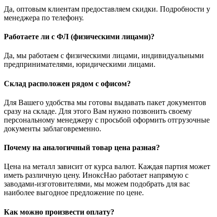
Да, оптовым клиентам предоставляем скидки. Подробности у
менеджера по телефону.
Работаете ли с ФЛ (физическими лицами)?
Да, мы работаем с физическими лицами, индивидуальными
предпринимателями, юридическими лицами.
Склад расположен рядом с офисом?
Для Вашего удобства мы готовы выдавать пакет документов
сразу на складе. Для этого Вам нужно позвонить своему
персональному менеджеру с просьбой оформить отгрузочные
документы заблаговременно.
Почему на аналогичный товар цена разная?
Цена на металл зависит от курса валют. Каждая партия может
иметь различную цену. ИноксНао работает напрямую с
заводами-изготовителями, мы можем подобрать для вас
наиболее выгодное предложение по цене.
Как можно произвести оплату?