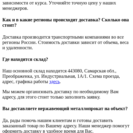
зависимости от курса. Уточняйте точную цену у наших
менеджеров.
Как и в какие регионы происходит доставка? Сколько она
стоит?
Доставка производится транспортными компаниями во все
регионы России. Стоимость доставки зависит от объема, веса
и удаленности.
Где находится склад?
Наш основной склад находится 443080, Самарская обл.,
Преображенка, ул. Индустриальная, 1А/1. Схема проезда,
адрес, графика работы
здесь
.
Мы можем организовать доставку по необходимому Вам
адресу, для этого стоит только заполнить заявку.
Вы доставляете нержавеющий металлопрокат на объект?
Да, рады помочь нашим клиентам и готовы доставить
заказанный товар по Вашему адресу. Наши менеджер помогут
оформить доставку в удобное время для Вас.