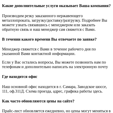
Какие дополнительные услуги оказывает Ваша компания?
Производим резку заказанного нержавеющего
металлопроката, загрузку/доставку/разгрузку. Подробнее Вы
можете узнать связавшись с менеджером или заказать
обратную связь и наш менеджер сам свяжется с Вами.
В течении какого времени Вы отвечаете по заявке?
Менеджер свяжется с Вами в течение рабочего дня по
указанной Вами контактной информации.
Если у Вас остались вопросы, Вы можете позвонить нам по
телефонам и дополнительно написать на электронную почту
Где находится офис
Наш основной офис находится в г. Самара, Заводское шоссе,
111, оф.311Д. Схема проезда, адрес, графика работы здесь.
Как часто обновляются цены на сайте?
Прайс-лист обновляется ежедневно, но цены могут меняться в