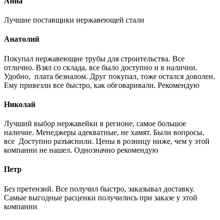
Анна
Лучшие поставщики нержавеющей стали
Анатолий
Покупал нержавеющие трубы для строительства. Все
отлично. Взял со склада, все было доступно и в наличии.
Удобно, плата безналом. Друг покупал, тоже остался доволен.
Ему привезли все быстро, как обговаривали. Рекомендую
Николай
Лучший выбор нержавейки в регионе, самое большое
наличие. Менеджеры адекватные, не хамят. Были вопросы,
все Доступно разъяснили. Цены в розницу ниже, чем у этой
компании не нашел. Однозначно рекомендую
Петр
Без претензий. Все получил быстро, заказывал доставку.
Самые выгодные расценки получились при заказе у этой
компании