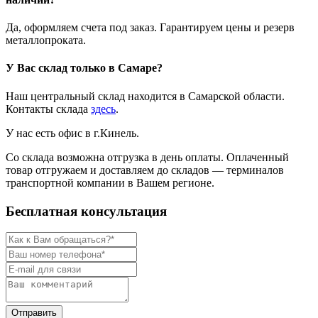
Да, оформляем счета под заказ. Гарантируем цены и резерв
металлопроката.
У Вас склад только в Самаре?
Наш центральный склад находится в Самарской области.
Контакты склада
здесь
.
У нас есть офис в г.Кинель.
Со склада возможна отгрузка в день оплаты. Оплаченный
товар отгружаем и доставляем до складов — терминалов
транспортной компании в Вашем регионе.
Бесплатная консультация