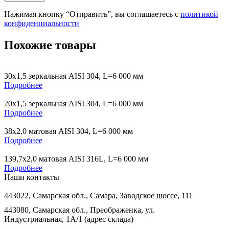
Нажимая кнопку “Отправить”, вы соглашаетесь с
политикой
конфиденциальности
Похожие товары
30х1,5 зеркальная AISI 304, L=6 000 мм
Подробнее
20х1,5 зеркальная AISI 304, L=6 000 мм
Подробнее
38х2,0 матовая AISI 304, L=6 000 мм
Подробнее
139,7х2,0 матовая AISI 316L, L=6 000 мм
Подробнее
Наши контакты
443022, Самарская обл., Самара, Заводское шоссе, 111
443080, Самарская обл., Преображенка, ул.
Индустриальная, 1А/1 (адрес склада)