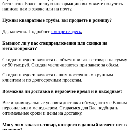
бесплатно. Более полную информацию вы можете получить
написав нам в заявке или на почту.
Нужны квадратные трубы, вы продаете в розницу?
Да, конечно. Подробнее
смотрите
здесь
.
Бывают ли у вас спецпредложения или скидки на
металлопрокат?
Скидки предоставляются на объем при заказе товара на сумму
от 50 тыс.руб. Скидки увеличиваются при заказе за объем.
Скидки предоставляются нашим постоянным крупным
клиентам и по долгосрочным проектам.
Возможна ли доставка в нерабочее время и в выходные?
Все индивидуальные условия доставки обсуждаются с Вашим
персональным менеджером. Стараемся для Вас подбирать
оптимальные сроки и цены на доставку.
Могу ли я заказать товар, которого в данный момент нет в
наличии?