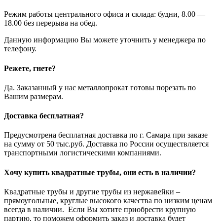
Режим работы центрального офиса и склада: будни, 8.00 —
18.00 без перерыва на обед.
Данную информацию Вы можете уточнить у менеджера по
телефону.
Режете, гнете?
Да. Заказанный у нас металлопрокат готовы порезать по
Вашим размерам.
Доставка бесплатная?
Предусмотрена бесплатная доставка по г. Самара при заказе
на сумму от 50 тыс.руб. Доставка по России осуществляется
транспортными логистическими компаниями.
Хочу купить квадратные трубы, они есть в наличии?
Квадратные трубы и другие трубы из нержавейки –
прямоугольные, круглые высокого качества по низким ценам
всегда в наличии. Если Вы хотите приобрести крупную
партию, то поможем оформить заказ и доставка будет