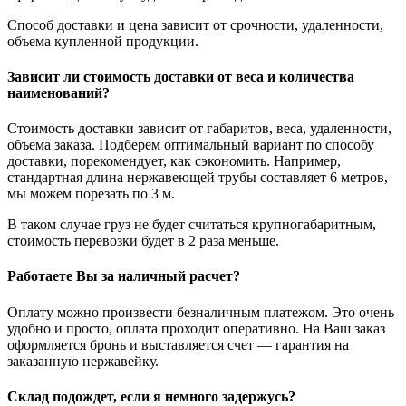
Способ доставки и цена зависит от срочности, удаленности,
объема купленной продукции.
Зависит ли стоимость доставки от веса и количества
наименований?
Стоимость доставки зависит от габаритов, веса, удаленности,
объема заказа. Подберем оптимальный вариант по способу
доставки, порекомендует, как сэкономить. Например,
стандартная длина нержавеющей трубы составляет 6 метров,
мы можем порезать по 3 м.
В таком случае груз не будет считаться крупногабаритным,
стоимость перевозки будет в 2 раза меньше.
Работаете Вы за наличный расчет?
Оплату можно произвести безналичным платежом. Это очень
удобно и просто, оплата проходит оперативно. На Ваш заказ
оформляется бронь и выставляется счет — гарантия на
заказанную нержавейку.
Склад подождет, если я немного задержусь?