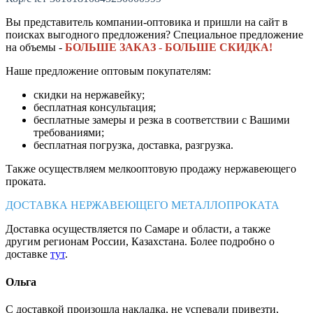
Вы представитель компании-оптовика и пришли на сайт в
поисках выгодного предложения? Специальное предложение
на объемы -
БОЛЬШЕ ЗАКАЗ - БОЛЬШЕ СКИДКА!
Наше предложение оптовым покупателям:
скидки на нержавейку;
бесплатная консультация;
бесплатные замеры и резка в соответствии с Вашими
требованиями;
бесплатная погрузка, доставка, разгрузка.
Также осуществляем мелкооптовую продажу нержавеющего
проката.
ДОСТАВКА НЕРЖАВЕЮЩЕГО МЕТАЛЛОПРОКАТА
Доставка осуществляется по Самаре и области, а также
другим регионам России, Казахстана. Более подробно о
доставке
тут
.
Ольга
С доставкой произошла накладка, не успевали привезти,