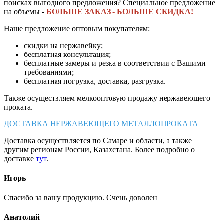
поисках выгодного предложения? Специальное предложение
на объемы -
БОЛЬШЕ ЗАКАЗ - БОЛЬШЕ СКИДКА!
Наше предложение оптовым покупателям:
скидки на нержавейку;
бесплатная консультация;
бесплатные замеры и резка в соответствии с Вашими
требованиями;
бесплатная погрузка, доставка, разгрузка.
Также осуществляем мелкооптовую продажу нержавеющего
проката.
ДОСТАВКА НЕРЖАВЕЮЩЕГО МЕТАЛЛОПРОКАТА
Доставка осуществляется по Самаре и области, а также
другим регионам России, Казахстана. Более подробно о
доставке
тут
.
Игорь
Спасибо за вашу продукцию. Очень доволен
Анатолий