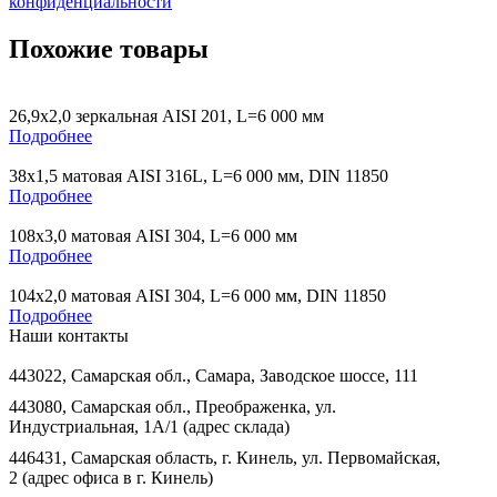
конфиденциальности
Похожие товары
26,9х2,0 зеркальная AISI 201, L=6 000 мм
Подробнее
38х1,5 матовая AISI 316L, L=6 000 мм, DIN 11850
Подробнее
108х3,0 матовая AISI 304, L=6 000 мм
Подробнее
104х2,0 матовая AISI 304, L=6 000 мм, DIN 11850
Подробнее
Наши контакты
443022, Самарская обл., Самара, Заводское шоссе, 111
443080, Самарская обл., Преображенка, ул.
Индустриальная, 1А/1 (адрес склада)
446431, Самарская область, г. Кинель, ул. Первомайская,
2 (адрес офиса в г. Кинель)