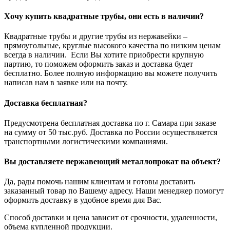
Хочу купить квадратные трубы, они есть в наличии?
Квадратные трубы и другие трубы из нержавейки –
прямоугольные, круглые высокого качества по низким ценам
всегда в наличии. Если Вы хотите приобрести крупную
партию, то поможем оформить заказ и доставка будет
бесплатно. Более полную информацию вы можете получить
написав нам в заявке или на почту.
Доставка бесплатная?
Предусмотрена бесплатная доставка по г. Самара при заказе
на сумму от 50 тыс.руб. Доставка по России осуществляется
транспортными логистическими компаниями.
Вы доставляете нержавеющий металлопрокат на объект?
Да, рады помочь нашим клиентам и готовы доставить
заказанный товар по Вашему адресу. Наши менеджер помогут
оформить доставку в удобное время для Вас.
Способ доставки и цена зависит от срочности, удаленности,
объема купленной продукции.