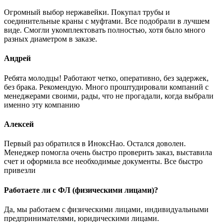
Огромный выбор нержавейки. Покупал трубы и
соединительные краны с муфтами. Все подобрали в лучшем
виде. Смогли укомплектовать полностью, хотя было много
разных диаметром в заказе.
Андрей
Ребята молодцы! Работают четко, оперативно, без задержек,
без брака. Рекомендую. Много проштудировали компаний с
менеджерами своими, рады, что не прогадали, когда выбрали
именно эту компанию
Алексей
Первый раз обратился в ИноксНао. Остался доволен.
Менеджер помогла очень быстро проверить заказ, выставила
счет и оформила все необходимые документы. Все быстро
привезли
Работаете ли с ФЛ (физическими лицами)?
Да, мы работаем с физическими лицами, индивидуальными
предпринимателями, юридическими лицами.