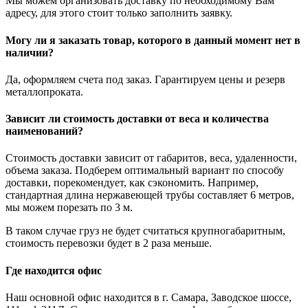
Мы можем организовать доставку по необходимому Вам
адресу, для этого стоит только заполнить заявку.
Могу ли я заказать товар, которого в данный момент нет в
наличии?
Да, оформляем счета под заказ. Гарантируем цены и резерв
металлопроката.
Зависит ли стоимость доставки от веса и количества
наименований?
Стоимость доставки зависит от габаритов, веса, удаленности,
объема заказа. Подберем оптимальный вариант по способу
доставки, порекомендует, как сэкономить. Например,
стандартная длина нержавеющей трубы составляет 6 метров,
мы можем порезать по 3 м.
В таком случае груз не будет считаться крупногабаритным,
стоимость перевозки будет в 2 раза меньше.
Где находится офис
Наш основной офис находится в г. Самара, Заводское шоссе,