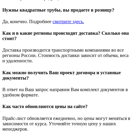
Нужны квадратные трубы, вы продаете в розницу?
Да, конечно. Подробнее
смотрите
здесь
.
Как и в какие регионы происходит доставка? Сколько она
стоит?
Доставка производится транспортными компаниями во все
регионы России. Стоимость доставки зависит от объема, веса
и удаленности.
Как можно получить Ваш проект договора и уставные
документы?
В ответ на Ваш запрос направим Вам комплект документов в
удобном формате.
Как часто обновляются цены на сайте?
Прайс-лист обновляется ежедневно, но цены могут меняться в
зависимости от курса. Уточняйте точную цену у наших
менеджеров.