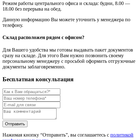
Режим работы центрального офиса и склада: будни, 8.00 —
18.00 без перерыва на обед.
Данную информацию Вы можете уточнить у менеджера по
телефону.
Склад расположен рядом с офисом?
Для Вашего удобства мы готовы выдавать пакет документов
сразу на складе. Для этого Вам нужно позвонить своему
персональному менеджеру с просьбой оформить отгрузочные
документы заблаговременно.
Бесплатная консультация
Нажимая кнопку “Отправить”, вы соглашаетесь с
политикой