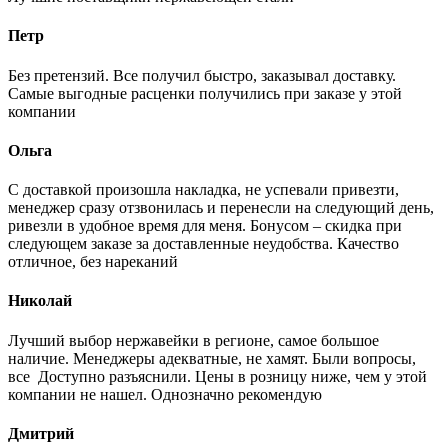
Петр
Без претензий. Все получил быстро, заказывал доставку.
Самые выгодные расценки получились при заказе у этой
компании
Ольга
С доставкой произошла накладка, не успевали привезти,
менеджер сразу отзвонилась и перенесли на следующий день,
ривезли в удобное время для меня. Бонусом – скидка при
следующем заказе за доставленные неудобства. Качество
отличное, без нареканий
Николай
Лучший выбор нержавейки в регионе, самое большое
наличие. Менеджеры адекватные, не хамят. Были вопросы,
все Доступно разъяснили. Цены в розницу ниже, чем у этой
компании не нашел. Однозначно рекомендую
Дмитрий