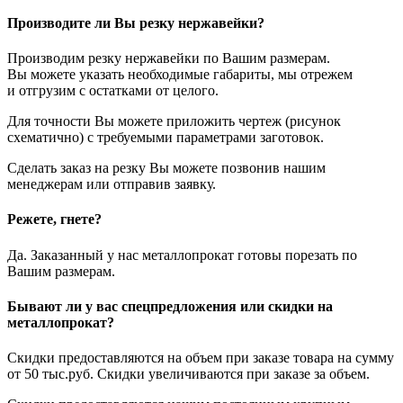
Производите ли Вы резку нержавейки?
Производим резку нержавейки по Вашим размерам.
Вы можете указать необходимые габариты, мы отрежем
и отгрузим с остатками от целого.
Для точности Вы можете приложить чертеж (рисунок
схематично) с требуемыми параметрами заготовок.
Сделать заказ на резку Вы можете позвонив нашим
менеджерам или отправив заявку.
Режете, гнете?
Да. Заказанный у нас металлопрокат готовы порезать по
Вашим размерам.
Бывают ли у вас спецпредложения или скидки на
металлопрокат?
Скидки предоставляются на объем при заказе товара на сумму
от 50 тыс.руб. Скидки увеличиваются при заказе за объем.