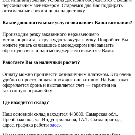
персональным менеджером. Стараемся для Вас подбирать
оптимальные сроки и цены на доставку.
Какие дополнительные услуги оказывает Ваша компания?
Производим резку заказанного нержавеющего
металлопроката, загрузку/доставку/разгрузку. Подробнее Вы
можете узнать связавшись с менеджером или заказать
обратную связь и наш менеджер сам свяжется с Вами.
Работаете Вы за наличный расчет?
Оплату можно произвести безналичным платежом. Это очень
удобно и просто, оплата проходит оперативно. На Ваш заказ
оформляется бронь и выставляется счет — гарантия на
заказанную нержавейку.
Где находится склад?
Наш основной склад находится 443080, Самарская обл.,
Преображенка, ул. Индустриальная, 1А/1. Схема проезда,
адрес, графика работы
здесь
.