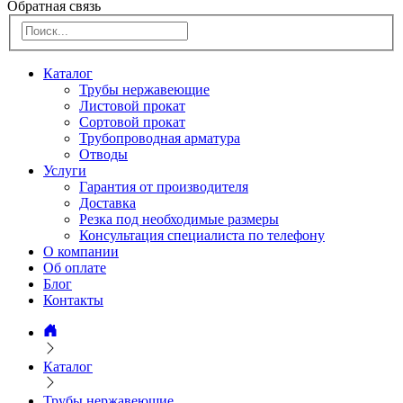
Обратная связь
Каталог
Трубы нержавеющие
Листовой прокат
Сортовой прокат
Трубопроводная арматура
Отводы
Услуги
Гарантия от производителя
Доставка
Резка под необходимые размеры
Консультация специалиста по телефону
О компании
Об оплате
Блог
Контакты
Каталог
Трубы нержавеющие