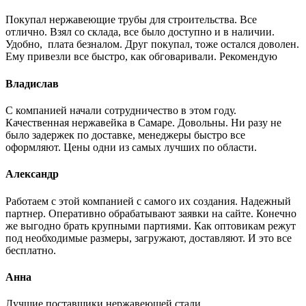
Покупал нержавеющие трубы для строительства. Все
отлично. Взял со склада, все было доступно и в наличии.
Удобно, плата безналом. Друг покупал, тоже остался доволен.
Ему привезли все быстро, как обговаривали. Рекомендую
Владислав
С компанией начали сотрудничество в этом году.
Качественная нержавейка в Самаре. Довольны. Ни разу не
было задержек по доставке, менеджеры быстро все
оформляют. Цены одни из самых лучших по области.
Александр
Работаем с этой компанией с самого их создания. Надежный
партнер. Оперативно обрабатывают заявки на сайте. Конечно
же выгодно брать крупными партиями. Как оптовикам режут
под необходимые размеры, загружают, доставляют. И это все
бесплатно.
Анна
Лучшие поставщики нержавеющей стали