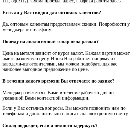
111, оф.311Д. Схема проезда, адрес, графика работы здесь.
Есть ли у Вас скидки для оптовых клиентов?
Да, оптовым клиентам предоставляем скидки. Подробности у
менеджера по телефону.
Почему на аналогичный товар цена разная?
Цена на металл зависит от курса валют. Каждая партия может
иметь различную цену. ИноксНао работает напрямую с
заводами-изготовителями, мы можем подобрать для вас
наиболее выгодное предложение по цене.
В течении какого времени Вы отвечаете по заявке?
Менеджер свяжется с Вами в течение рабочего дня по
указанной Вами контактной информации.
Если у Вас остались вопросы, Вы можете позвонить нам по
телефонам и дополнительно написать на электронную почту
Склад подождет, если я немного задержусь?