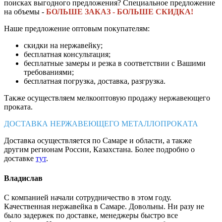
поисках выгодного предложения? Специальное предложение
на объемы -
БОЛЬШЕ ЗАКАЗ - БОЛЬШЕ СКИДКА!
Наше предложение оптовым покупателям:
скидки на нержавейку;
бесплатная консультация;
бесплатные замеры и резка в соответствии с Вашими
требованиями;
бесплатная погрузка, доставка, разгрузка.
Также осуществляем мелкооптовую продажу нержавеющего
проката.
ДОСТАВКА НЕРЖАВЕЮЩЕГО МЕТАЛЛОПРОКАТА
Доставка осуществляется по Самаре и области, а также
другим регионам России, Казахстана. Более подробно о
доставке
тут
.
Владислав
С компанией начали сотрудничество в этом году.
Качественная нержавейка в Самаре. Довольны. Ни разу не
было задержек по доставке, менеджеры быстро все