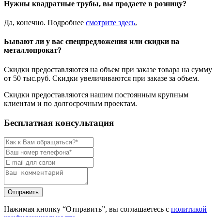
Нужны квадратные трубы, вы продаете в розницу?
Да, конечно. Подробнее
смотрите
здесь
.
Бывают ли у вас спецпредложения или скидки на
металлопрокат?
Скидки предоставляются на объем при заказе товара на сумму
от 50 тыс.руб. Скидки увеличиваются при заказе за объем.
Скидки предоставляются нашим постоянным крупным
клиентам и по долгосрочным проектам.
Бесплатная консультация
Нажимая кнопку “Отправить”, вы соглашаетесь с
политикой