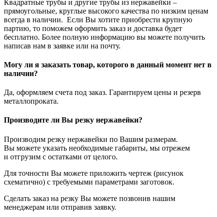
Квадратные трубы и другие трубы из нержавейки –
прямоугольные, круглые высокого качества по низким ценам
всегда в наличии. Если Вы хотите приобрести крупную
партию, то поможем оформить заказ и доставка будет
бесплатно. Более полную информацию вы можете получить
написав нам в заявке или на почту.
Могу ли я заказать товар, которого в данный момент нет в
наличии?
Да, оформляем счета под заказ. Гарантируем цены и резерв
металлопроката.
Производите ли Вы резку нержавейки?
Производим резку нержавейки по Вашим размерам.
Вы можете указать необходимые габариты, мы отрежем
и отгрузим с остатками от целого.
Для точности Вы можете приложить чертеж (рисунок
схематично) с требуемыми параметрами заготовок.
Сделать заказ на резку Вы можете позвонив нашим
менеджерам или отправив заявку.