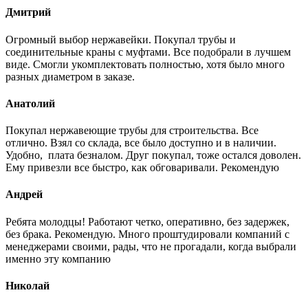
Дмитрий
Огромный выбор нержавейки. Покупал трубы и
соединительные краны с муфтами. Все подобрали в лучшем
виде. Смогли укомплектовать полностью, хотя было много
разных диаметром в заказе.
Анатолий
Покупал нержавеющие трубы для строительства. Все
отлично. Взял со склада, все было доступно и в наличии.
Удобно, плата безналом. Друг покупал, тоже остался доволен.
Ему привезли все быстро, как обговаривали. Рекомендую
Андрей
Ребята молодцы! Работают четко, оперативно, без задержек,
без брака. Рекомендую. Много проштудировали компаний с
менеджерами своими, рады, что не прогадали, когда выбрали
именно эту компанию
Николай