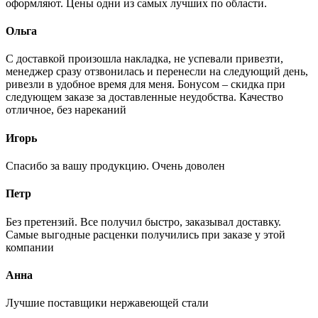
оформляют. Цены одни из самых лучших по области.
Ольга
С доставкой произошла накладка, не успевали привезти,
менеджер сразу отзвонилась и перенесли на следующий день,
ривезли в удобное время для меня. Бонусом – скидка при
следующем заказе за доставленные неудобства. Качество
отличное, без нареканий
Игорь
Спасибо за вашу продукцию. Очень доволен
Петр
Без претензий. Все получил быстро, заказывал доставку.
Самые выгодные расценки получились при заказе у этой
компании
Анна
Лучшие поставщики нержавеющей стали