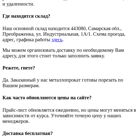
и удаленности.
Где находится склад?
Наш основной склад находится 443080, Самарская обл.,
Преображенка, ул. Индустриальная, 1А/1. Схема проезда,
адрес, графика работы
здесь
.
Мы можем организовать доставку по необходимому Вам
адресу, для этого стоит только заполнить заявку.
Режете, гнете?
Да. Заказанный у нас металлопрокат готовы порезать по
Вашим размерам.
Как часто обновляются цены на сайте?
Прайс-лист обновляется ежедневно, но цены могут меняться в
зависимости от курса. Уточняйте точную цену у наших
менеджеров.
Доставка бесплатная?