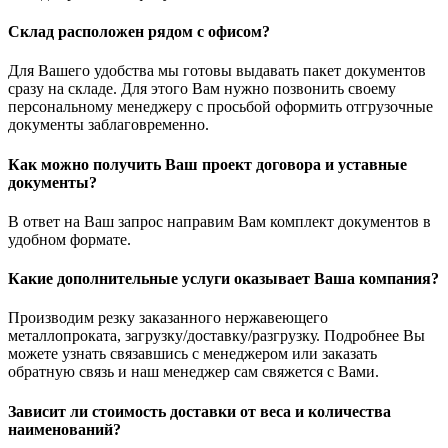
Склад расположен рядом с офисом?
Для Вашего удобства мы готовы выдавать пакет документов
сразу на складе. Для этого Вам нужно позвонить своему
персональному менеджеру с просьбой оформить отгрузочные
документы заблаговременно.
Как можно получить Ваш проект договора и уставные
документы?
В ответ на Ваш запрос направим Вам комплект документов в
удобном формате.
Какие дополнительные услуги оказывает Ваша компания?
Производим резку заказанного нержавеющего
металлопроката, загрузку/доставку/разгрузку. Подробнее Вы
можете узнать связавшись с менеджером или заказать
обратную связь и наш менеджер сам свяжется с Вами.
Зависит ли стоимость доставки от веса и количества
наименований?