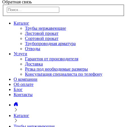
Обратная связь
Каталог
Трубы нержавеющие
Листовой прокат
Сортовой прокат
Трубопроводная арматура
Отводы
Услуги
Гарантия от производителя
Доставка
Резка под необходимые размеры
Консультация специалиста по телефону
О компании
Об оплате
Блог
Контакты
Каталог
Трубы нержавеющие