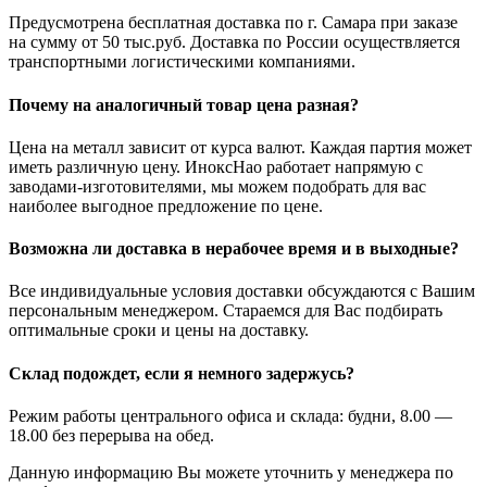
Предусмотрена бесплатная доставка по г. Самара при заказе
на сумму от 50 тыс.руб. Доставка по России осуществляется
транспортными логистическими компаниями.
Почему на аналогичный товар цена разная?
Цена на металл зависит от курса валют. Каждая партия может
иметь различную цену. ИноксНао работает напрямую с
заводами-изготовителями, мы можем подобрать для вас
наиболее выгодное предложение по цене.
Возможна ли доставка в нерабочее время и в выходные?
Все индивидуальные условия доставки обсуждаются с Вашим
персональным менеджером. Стараемся для Вас подбирать
оптимальные сроки и цены на доставку.
Склад подождет, если я немного задержусь?
Режим работы центрального офиса и склада: будни, 8.00 —
18.00 без перерыва на обед.
Данную информацию Вы можете уточнить у менеджера по