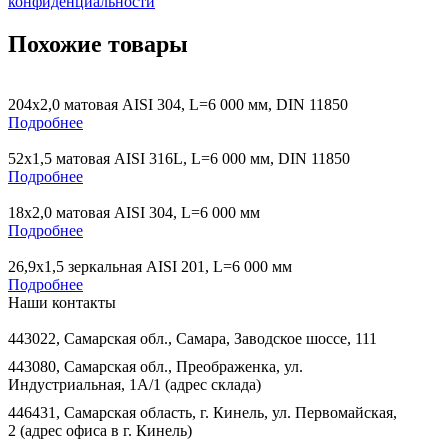
конфиденциальности
Похожие товары
204х2,0 матовая AISI 304, L=6 000 мм, DIN 11850
Подробнее
52х1,5 матовая AISI 316L, L=6 000 мм, DIN 11850
Подробнее
18х2,0 матовая AISI 304, L=6 000 мм
Подробнее
26,9х1,5 зеркальная AISI 201, L=6 000 мм
Подробнее
Наши контакты
443022, Самарская обл., Самара, Заводское шоссе, 111
443080, Самарская обл., Преображенка, ул.
Индустриальная, 1А/1 (адрес склада)
446431, Самарская область, г. Кинель, ул. Первомайская,
2 (адрес офиса в г. Кинель)