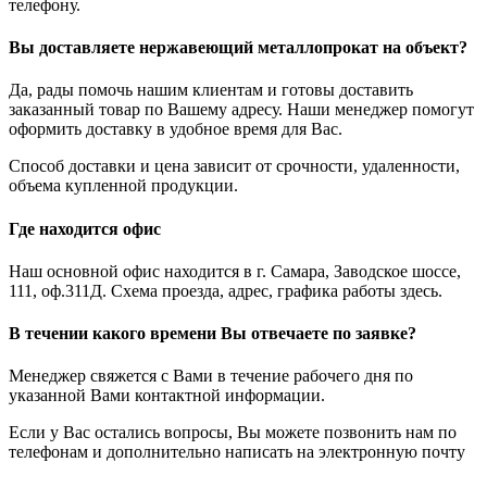
телефону.
Вы доставляете нержавеющий металлопрокат на объект?
Да, рады помочь нашим клиентам и готовы доставить
заказанный товар по Вашему адресу. Наши менеджер помогут
оформить доставку в удобное время для Вас.
Способ доставки и цена зависит от срочности, удаленности,
объема купленной продукции.
Где находится офис
Наш основной офис находится в г. Самара, Заводское шоссе,
111, оф.311Д. Схема проезда, адрес, графика работы здесь.
В течении какого времени Вы отвечаете по заявке?
Менеджер свяжется с Вами в течение рабочего дня по
указанной Вами контактной информации.
Если у Вас остались вопросы, Вы можете позвонить нам по
телефонам и дополнительно написать на электронную почту