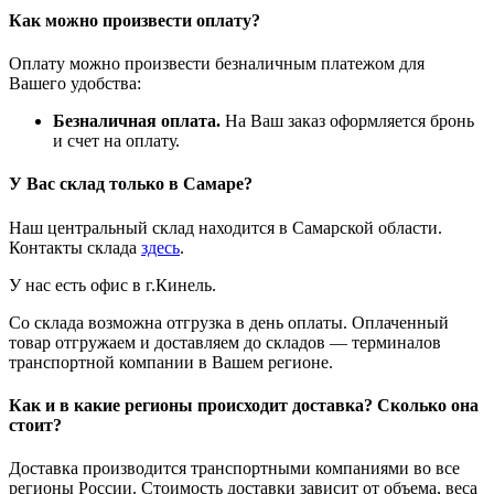
Как можно произвести оплату?
Оплату можно произвести безналичным платежом для
Вашего удобства:
Безналичная оплата.
На Ваш заказ оформляется бронь
и счет на оплату.
У Вас склад только в Самаре?
Наш центральный склад находится в Самарской области.
Контакты склада
здесь
.
У нас есть офис в г.Кинель.
Со склада возможна отгрузка в день оплаты. Оплаченный
товар отгружаем и доставляем до складов — терминалов
транспортной компании в Вашем регионе.
Как и в какие регионы происходит доставка? Сколько она
стоит?
Доставка производится транспортными компаниями во все
регионы России. Стоимость доставки зависит от объема, веса