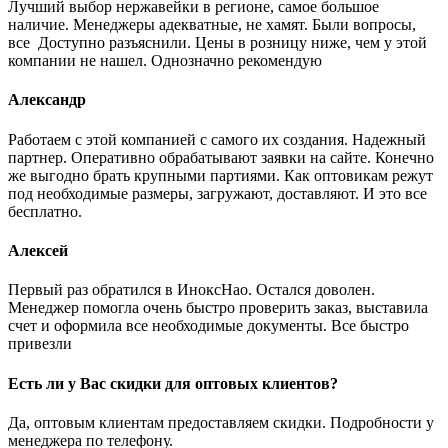
Лучший выбор нержавейки в регионе, самое большое
наличие. Менеджеры адекватные, не хамят. Были вопросы,
все Доступно разъяснили. Цены в розницу ниже, чем у этой
компании не нашел. Однозначно рекомендую
Александр
Работаем с этой компанией с самого их создания. Надежный
партнер. Оперативно обрабатывают заявки на сайте. Конечно
же выгодно брать крупными партиями. Как оптовикам режут
под необходимые размеры, загружают, доставляют. И это все
бесплатно.
Алексей
Первый раз обратился в ИноксНао. Остался доволен.
Менеджер помогла очень быстро проверить заказ, выставила
счет и оформила все необходимые документы. Все быстро
привезли
Есть ли у Вас скидки для оптовых клиентов?
Да, оптовым клиентам предоставляем скидки. Подробности у
менеджера по телефону.