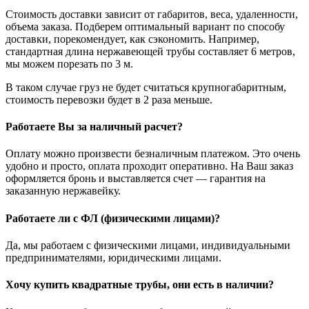
Стоимость доставки зависит от габаритов, веса, удаленности,
объема заказа. Подберем оптимальный вариант по способу
доставки, порекомендует, как сэкономить. Например,
стандартная длина нержавеющей трубы составляет 6 метров,
мы можем порезать по 3 м.
В таком случае груз не будет считаться крупногабаритным,
стоимость перевозки будет в 2 раза меньше.
Работаете Вы за наличный расчет?
Оплату можно произвести безналичным платежом. Это очень
удобно и просто, оплата проходит оперативно. На Ваш заказ
оформляется бронь и выставляется счет — гарантия на
заказанную нержавейку.
Работаете ли с ФЛ (физическими лицами)?
Да, мы работаем с физическими лицами, индивидуальными
предпринимателями, юридическими лицами.
Хочу купить квадратные трубы, они есть в наличии?