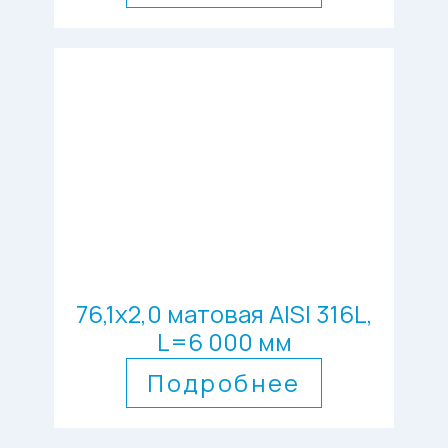
76,1х2,0 матовая AISI 316L,
L=6 000 мм
Подробнее