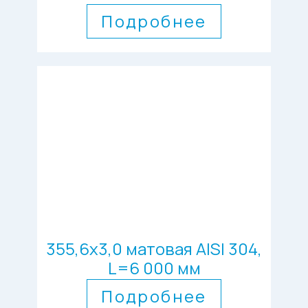
Подробнее
355,6х3,0 матовая AISI 304,
L=6 000 мм
Подробнее