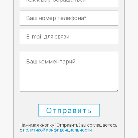
Нажимая кнопку “Отправить”, вы соглашаетесь
с
политикой конфиденциальности