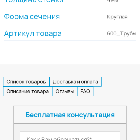
Форма сечения
Круглая
Артикул товара
600_Трубы
Список товаров
Доставка и оплата
Описание товара
Отзывы
FAQ
Бесплатная консультация