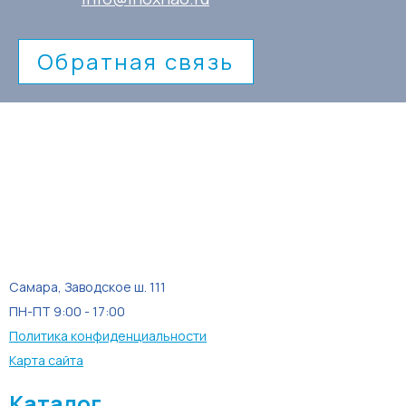
Обратная связь
Самара, Заводское ш. 111
ПН-ПТ 9:00 - 17:00
Политика конфиденциальности
Карта сайта
Каталог