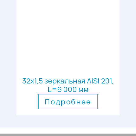
32х1,5 зеркальная AISI 201,
L=6 000 мм
Подробнее