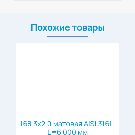
Похожие товары
168,3х2,0 матовая AISI 316L,
L=6 000 мм