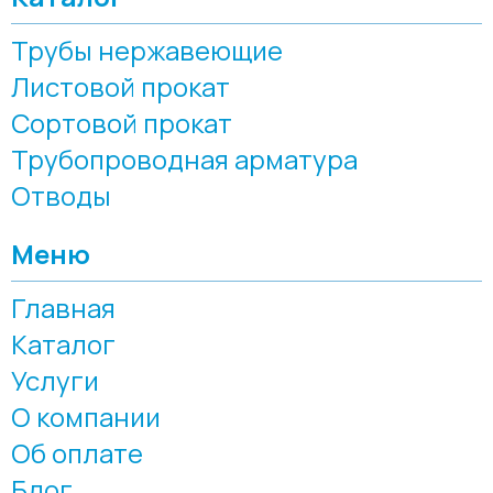
Трубы нержавеющие
Листовой прокат
Сортовой прокат
Трубопроводная арматура
Отводы
Меню
Главная
Каталог
Услуги
О компании
Об оплате
Блог