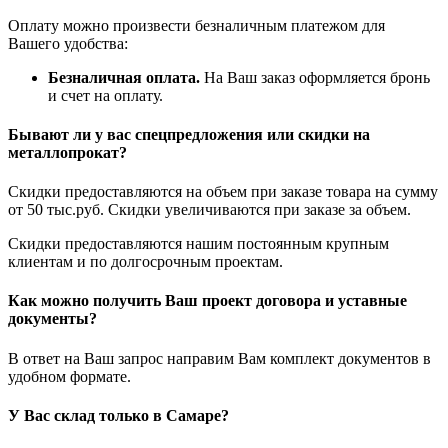
Оплату можно произвести безналичным платежом для
Вашего удобства:
Безналичная оплата.
На Ваш заказ оформляется бронь
и счет на оплату.
Бывают ли у вас спецпредложения или скидки на
металлопрокат?
Скидки предоставляются на объем при заказе товара на сумму
от 50 тыс.руб. Скидки увеличиваются при заказе за объем.
Скидки предоставляются нашим постоянным крупным
клиентам и по долгосрочным проектам.
Как можно получить Ваш проект договора и уставные
документы?
В ответ на Ваш запрос направим Вам комплект документов в
удобном формате.
У Вас склад только в Самаре?