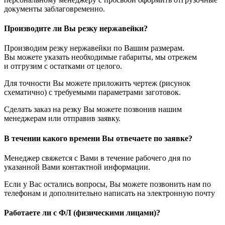
документы заблаговременно.
Производите ли Вы резку нержавейки?
Производим резку нержавейки по Вашим размерам.
Вы можете указать необходимые габариты, мы отрежем
и отгрузим с остатками от целого.
Для точности Вы можете приложить чертеж (рисунок
схематично) с требуемыми параметрами заготовок.
Сделать заказ на резку Вы можете позвонив нашим
менеджерам или отправив заявку.
В течении какого времени Вы отвечаете по заявке?
Менеджер свяжется с Вами в течение рабочего дня по
указанной Вами контактной информации.
Если у Вас остались вопросы, Вы можете позвонить нам по
телефонам и дополнительно написать на электронную почту
Работаете ли с ФЛ (физическими лицами)?