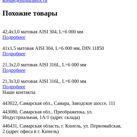
конфиденциальности
Похожие товары
42,4х3,0 матовая AISI 304, L=6 000 мм
Подробнее
41х1,5 матовая AISI 304, L=6 000 мм, DIN 11850
Подробнее
21,3х2,0 матовая AISI 316L, L=6 000 мм
Подробнее
21,3х3,0 матовая AISI 316L, L=6 000 мм
Подробнее
Наши контакты
443022, Самарская обл., Самара, Заводское шоссе, 111
443080, Самарская обл., Преображенка, ул.
Индустриальная, 1А/1 (адрес склада)
446431, Самарская область, г. Кинель, ул. Первомайская,
2 (адрес офиса в г. Кинель)