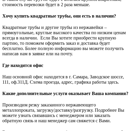
стоимость перевозки будет в 2 раза меньше.
Хочу купить квадратные трубы, они есть в наличии?
Квадратные трубы и другие трубы из нержавейки –
прямоугольные, круглые высокого качества по низким ценам
всегда в наличии. Если Вы хотите приобрести крупную
партию, то поможем оформить заказ и доставка будет
бесплатно. Более полную информацию вы можете получить
написав нам в заявке или на почту.
Где находится офис
Наш основной офис находится в г. Самара, Заводское шоссе,
111, оф.311Д. Схема проезда, адрес, графика работы здесь.
Какие дополнительные услуги оказывает Ваша компания?
Производим резку заказанного нержавеющего
металлопроката, загрузку/доставку/разгрузку. Подробнее Вы
можете узнать связавшись с менеджером или заказать
обратную связь и наш менеджер сам свяжется с Вами.