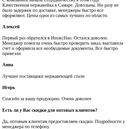
Качественная нержавейка в Самаре. Довольны. Ни разу не
было задержек по доставке, менеджеры быстро все
оформляют. Цены одни из самых лучших по области.
Алексей
Первый раз обратился в ИноксНао. Остался доволен.
Менеджер помогла очень быстро проверить заказ, выставила
счет и оформила все необходимые документы. Все быстро
привезли
Анна
Лучшие поставщики нержавеющей стали
Игорь
Спасибо за вашу продукцию. Очень доволен
Есть ли у Вас скидки для оптовых клиентов?
Да, оптовым клиентам предоставляем скидки. Подробности у
менеджера по телефону.