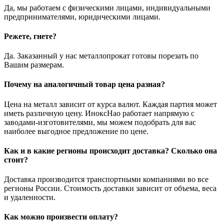
Да, мы работаем с физическими лицами, индивидуальными
предпринимателями, юридическими лицами.
Режете, гнете?
Да. Заказанный у нас металлопрокат готовы порезать по
Вашим размерам.
Почему на аналогичный товар цена разная?
Цена на металл зависит от курса валют. Каждая партия может
иметь различную цену. ИноксНао работает напрямую с
заводами-изготовителями, мы можем подобрать для вас
наиболее выгодное предложение по цене.
Как и в какие регионы происходит доставка? Сколько она
стоит?
Доставка производится транспортными компаниями во все
регионы России. Стоимость доставки зависит от объема, веса
и удаленности.
Как можно произвести оплату?