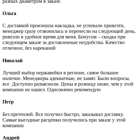
разных диаметром в заказе.
Ольга
С доставкой произошла накладка, не успевали привезти,
менеджер сразу отзвонилась и перенесли на следующий день,
ривезли в удобное время для меня. Бонусом – скидка при
следующем заказе за доставленные неудобства. Качество
отличное, без нареканий
Николай
Лучший выбор нержавейки в регионе, самое большое
наличие. Менеджеры адекватные, не хамят. Были вопросы,
все Доступно разъяснили. Цены в розницу ниже, чем у этой
компании не нашел. Однозначно рекомендую
Петр
Без претензий. Все получил быстро, заказывал доставку.
Самые выгодные расценки получились при заказе у этой
компании
Андрей