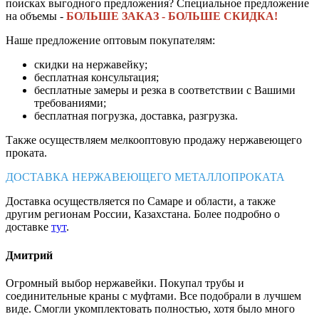
поисках выгодного предложения? Специальное предложение
на объемы -
БОЛЬШЕ ЗАКАЗ - БОЛЬШЕ СКИДКА!
Наше предложение оптовым покупателям:
скидки на нержавейку;
бесплатная консультация;
бесплатные замеры и резка в соответствии с Вашими
требованиями;
бесплатная погрузка, доставка, разгрузка.
Также осуществляем мелкооптовую продажу нержавеющего
проката.
ДОСТАВКА НЕРЖАВЕЮЩЕГО МЕТАЛЛОПРОКАТА
Доставка осуществляется по Самаре и области, а также
другим регионам России, Казахстана. Более подробно о
доставке
тут
.
Дмитрий
Огромный выбор нержавейки. Покупал трубы и
соединительные краны с муфтами. Все подобрали в лучшем
виде. Смогли укомплектовать полностью, хотя было много