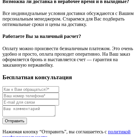
Возможна ли доставка в нерабочее время и в выходные?
Все индивидуальные условия доставки обсуждаются с Вашим
персональным менеджером. Стараемся для Вас подбирать
оптимальные сроки и цены на доставку.
Работаете Вы за наличный расчет?
Оплату можно произвести безналичным платежом. Это очень
удобно и просто, оплата проходит оперативно. На Ваш заказ
оформляется бронь и выставляется счет — гарантия на
заказанную нержавейку.
Бесплатная консультация
Нажимая кнопку “Отправить”, вы соглашаетесь с
политикой