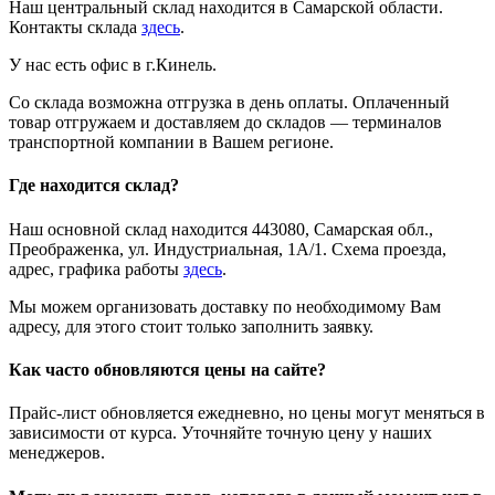
Наш центральный склад находится в Самарской области.
Контакты склада
здесь
.
У нас есть офис в г.Кинель.
Со склада возможна отгрузка в день оплаты. Оплаченный
товар отгружаем и доставляем до складов — терминалов
транспортной компании в Вашем регионе.
Где находится склад?
Наш основной склад находится 443080, Самарская обл.,
Преображенка, ул. Индустриальная, 1А/1. Схема проезда,
адрес, графика работы
здесь
.
Мы можем организовать доставку по необходимому Вам
адресу, для этого стоит только заполнить заявку.
Как часто обновляются цены на сайте?
Прайс-лист обновляется ежедневно, но цены могут меняться в
зависимости от курса. Уточняйте точную цену у наших
менеджеров.