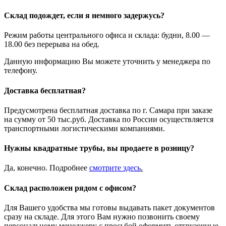
Склад подождет, если я немного задержусь?
Режим работы центрального офиса и склада: будни, 8.00 —
18.00 без перерыва на обед.
Данную информацию Вы можете уточнить у менеджера по
телефону.
Доставка бесплатная?
Предусмотрена бесплатная доставка по г. Самара при заказе
на сумму от 50 тыс.руб. Доставка по России осуществляется
транспортными логистическими компаниями.
Нужны квадратные трубы, вы продаете в розницу?
Да, конечно. Подробнее
смотрите
здесь
.
Склад расположен рядом с офисом?
Для Вашего удобства мы готовы выдавать пакет документов
сразу на складе. Для этого Вам нужно позвонить своему
персональному менеджеру с просьбой оформить отгрузочные