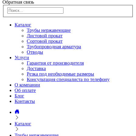
Обратная связь
Каталог
Трубы нержавеющие
Листовой прокат
Сортовой прокат
Трубопроводная арматура
Отводы
Услуги
Гарантия от производителя
Доставка
Резка под необходимые размеры
Консультация специалиста по телефону
О компании
Об оплате
Блог
Контакты
Каталог
Трубы нержавеющие