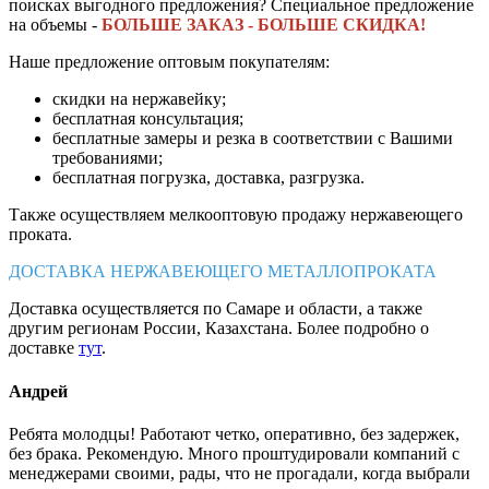
поисках выгодного предложения? Специальное предложение
на объемы -
БОЛЬШЕ ЗАКАЗ - БОЛЬШЕ СКИДКА!
Наше предложение оптовым покупателям:
скидки на нержавейку;
бесплатная консультация;
бесплатные замеры и резка в соответствии с Вашими
требованиями;
бесплатная погрузка, доставка, разгрузка.
Также осуществляем мелкооптовую продажу нержавеющего
проката.
ДОСТАВКА НЕРЖАВЕЮЩЕГО МЕТАЛЛОПРОКАТА
Доставка осуществляется по Самаре и области, а также
другим регионам России, Казахстана. Более подробно о
доставке
тут
.
Андрей
Ребята молодцы! Работают четко, оперативно, без задержек,
без брака. Рекомендую. Много проштудировали компаний с
менеджерами своими, рады, что не прогадали, когда выбрали