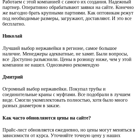
Работаем с этой компанией с самого их создания. Надежный
партнер. Оперативно обрабатывают заявки на сайте. Конечно
же выгодно брать крупными партиями. Как оптовикам режут
под необходимые размеры, загружают, доставляют. И это все
бесплатно.
Николай
Лучший выбор нержавейки в регионе, самое большое
наличие. Менеджеры адекватные, не хамят. Были вопросы,
все Доступно разъяснили. Цены в розницу ниже, чем у этой
компании не нашел. Однозначно рекомендую
Дмитрий
Огромный выбор нержавейки. Покупал трубы и
соединительные краны с муфтами. Все подобрали в лучшем
виде. Смогли укомплектовать полностью, хотя было много
разных диаметром в заказе.
Как часто обновляются цены на сайте?
Прайс-лист обновляется ежедневно, но цены могут меняться в
зависимости от курса. Уточняйте точную цену у наших