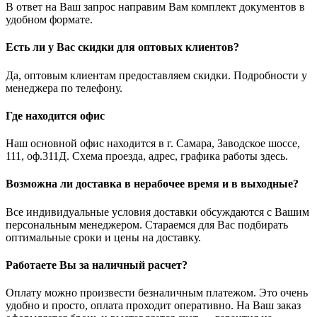
В ответ на Ваш запрос направим Вам комплект документов в
удобном формате.
Есть ли у Вас скидки для оптовых клиентов?
Да, оптовым клиентам предоставляем скидки. Подробности у
менеджера по телефону.
Где находится офис
Наш основной офис находится в г. Самара, Заводское шоссе,
111, оф.311Д. Схема проезда, адрес, графика работы здесь.
Возможна ли доставка в нерабочее время и в выходные?
Все индивидуальные условия доставки обсуждаются с Вашим
персональным менеджером. Стараемся для Вас подбирать
оптимальные сроки и цены на доставку.
Работаете Вы за наличный расчет?
Оплату можно произвести безналичным платежом. Это очень
удобно и просто, оплата проходит оперативно. На Ваш заказ