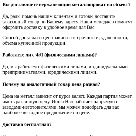
Вы доставляете нержавеющий металлопрокат на объект?
Да, рады помочь нашим клиентам и готовы доставить
заказанный товар по Вашему адресу. Наши менеджер помогут
оформить доставку в удобное время для Вас.
Способ доставки и цена зависит от срочности, удаленности,
объема купленной продукции.
Работаете ли с ФЛ (физическими лицами)?
Да, мы работаем с физическими лицами, индивидуальными
предпринимателями, юридическими лицами.
Почему на аналогичный товар цена разная?
Цена на металл зависит от курса валют. Каждая партия может
иметь различную цену. ИноксНао работает напрямую с
заводами-изготовителями, мы можем подобрать для вас
наиболее выгодное предложение по цене.
Доставка бесплатная?