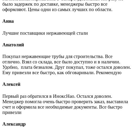
было задержек по доставке, менеджеры быстро все
оформляют. Цены одни из самых лучших по области.
Анна
Лучшие поставщики нержавеющей стали
Анатолий
Покупал нержавеющие трубы для строительства. Все
отлично. Взял со склада, все было доступно и в наличии.
Удобно, плата безналом. Друг покупал, тоже остался доволен.
Ему привезли все быстро, как обговаривали. Рекомендую
Алексей
Первый раз обратился в ИноксНао. Остался доволен.
Менеджер помогла очень быстро проверить заказ, выставила
счет и оформила все необходимые документы. Все быстро
привезли
Александр