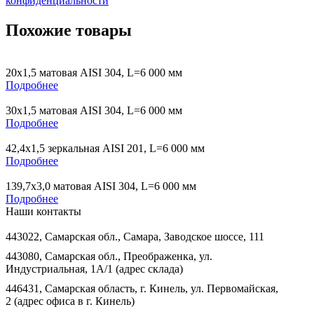
конфиденциальности
Похожие товары
20х1,5 матовая AISI 304, L=6 000 мм
Подробнее
30х1,5 матовая AISI 304, L=6 000 мм
Подробнее
42,4х1,5 зеркальная AISI 201, L=6 000 мм
Подробнее
139,7х3,0 матовая AISI 304, L=6 000 мм
Подробнее
Наши контакты
443022, Самарская обл., Самара, Заводское шоссе, 111
443080, Самарская обл., Преображенка, ул.
Индустриальная, 1А/1 (адрес склада)
446431, Самарская область, г. Кинель, ул. Первомайская,
2 (адрес офиса в г. Кинель)