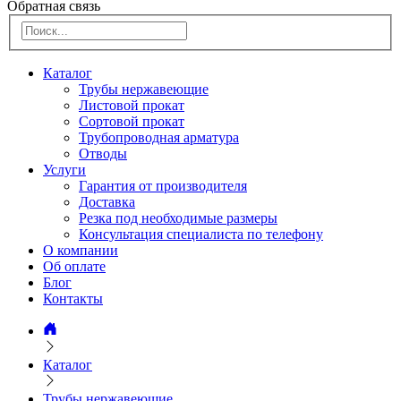
Обратная связь
Каталог
Трубы нержавеющие
Листовой прокат
Сортовой прокат
Трубопроводная арматура
Отводы
Услуги
Гарантия от производителя
Доставка
Резка под необходимые размеры
Консультация специалиста по телефону
О компании
Об оплате
Блог
Контакты
Каталог
Трубы нержавеющие