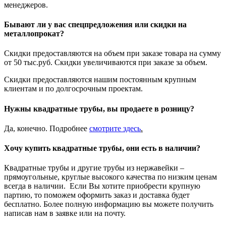
менеджеров.
Бывают ли у вас спецпредложения или скидки на
металлопрокат?
Скидки предоставляются на объем при заказе товара на сумму
от 50 тыс.руб. Скидки увеличиваются при заказе за объем.
Скидки предоставляются нашим постоянным крупным
клиентам и по долгосрочным проектам.
Нужны квадратные трубы, вы продаете в розницу?
Да, конечно. Подробнее
смотрите
здесь
.
Хочу купить квадратные трубы, они есть в наличии?
Квадратные трубы и другие трубы из нержавейки –
прямоугольные, круглые высокого качества по низким ценам
всегда в наличии. Если Вы хотите приобрести крупную
партию, то поможем оформить заказ и доставка будет
бесплатно. Более полную информацию вы можете получить
написав нам в заявке или на почту.