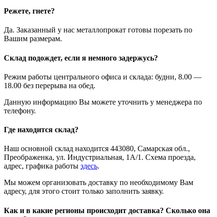
Режете, гнете?
Да. Заказанный у нас металлопрокат готовы порезать по
Вашим размерам.
Склад подождет, если я немного задержусь?
Режим работы центрального офиса и склада: будни, 8.00 —
18.00 без перерыва на обед.
Данную информацию Вы можете уточнить у менеджера по
телефону.
Где находится склад?
Наш основной склад находится 443080, Самарская обл.,
Преображенка, ул. Индустриальная, 1А/1. Схема проезда,
адрес, графика работы
здесь
.
Мы можем организовать доставку по необходимому Вам
адресу, для этого стоит только заполнить заявку.
Как и в какие регионы происходит доставка? Сколько она