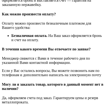
оформляется бронь и выставляется счет — гарантия на
заказанную нержавейку.
Как можно произвести оплату?
Оплату можно произвести безналичным платежом для
Вашего удобства:
Безналичная оплата.
На Ваш заказ оформляется бронь
и счет на оплату.
В течении какого времени Вы отвечаете по заявке?
Менеджер свяжется с Вами в течение рабочего дня по
указанной Вами контактной информации.
Если у Вас остались вопросы, Вы можете позвонить нам по
телефонам и дополнительно написать на электронную почту
Могу ли я заказать товар, которого в данный момент нет в
наличии?
Да, оформляем счета под заказ. Гарантируем цены и резерв
металлопроката.