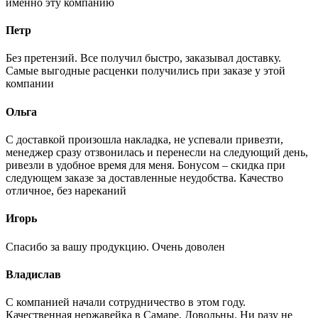
именно эту компанию
Петр
Без претензий. Все получил быстро, заказывал доставку.
Самые выгодные расценки получились при заказе у этой
компании
Ольга
С доставкой произошла накладка, не успевали привезти,
менеджер сразу отзвонилась и перенесли на следующий день,
ривезли в удобное время для меня. Бонусом – скидка при
следующем заказе за доставленные неудобства. Качество
отличное, без нареканий
Игорь
Спасибо за вашу продукцию. Очень доволен
Владислав
С компанией начали сотрудничество в этом году.
Качественная нержавейка в Самаре. Довольны. Ни разу не