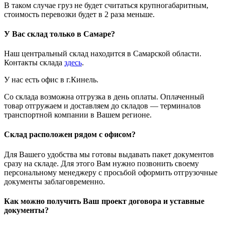
В таком случае груз не будет считаться крупногабаритным,
стоимость перевозки будет в 2 раза меньше.
У Вас склад только в Самаре?
Наш центральный склад находится в Самарской области.
Контакты склада
здесь
.
У нас есть офис в г.Кинель.
Со склада возможна отгрузка в день оплаты. Оплаченный
товар отгружаем и доставляем до складов — терминалов
транспортной компании в Вашем регионе.
Склад расположен рядом с офисом?
Для Вашего удобства мы готовы выдавать пакет документов
сразу на складе. Для этого Вам нужно позвонить своему
персональному менеджеру с просьбой оформить отгрузочные
документы заблаговременно.
Как можно получить Ваш проект договора и уставные
документы?