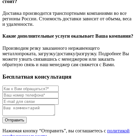
стоит?
Доставка производится транспортными компаниями во все
регионы России. Стоимость доставки зависит от объема, веса
и удаленности.
Какие дополнительные услуги оказывает Ваша компания?
Производим резку заказанного нержавеющего
металлопроката, загрузку/доставку/разгрузку. Подробнее Вы
можете узнать связавшись с менеджером или заказать
обратную связь и наш менеджер сам свяжется с Вами.
Бесплатная консультация
Нажимая кнопку “Отправить”, вы соглашаетесь с
политикой