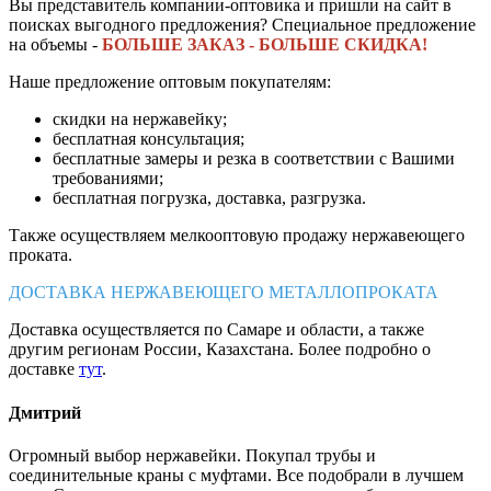
Вы представитель компании-оптовика и пришли на сайт в
поисках выгодного предложения? Специальное предложение
на объемы -
БОЛЬШЕ ЗАКАЗ - БОЛЬШЕ СКИДКА!
Наше предложение оптовым покупателям:
скидки на нержавейку;
бесплатная консультация;
бесплатные замеры и резка в соответствии с Вашими
требованиями;
бесплатная погрузка, доставка, разгрузка.
Также осуществляем мелкооптовую продажу нержавеющего
проката.
ДОСТАВКА НЕРЖАВЕЮЩЕГО МЕТАЛЛОПРОКАТА
Доставка осуществляется по Самаре и области, а также
другим регионам России, Казахстана. Более подробно о
доставке
тут
.
Дмитрий
Огромный выбор нержавейки. Покупал трубы и
соединительные краны с муфтами. Все подобрали в лучшем