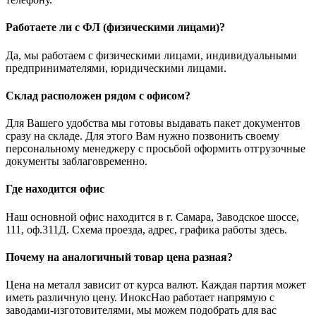
Работаете ли с ФЛ (физическими лицами)?
Да, мы работаем с физическими лицами, индивидуальными
предпринимателями, юридическими лицами.
Склад расположен рядом с офисом?
Для Вашего удобства мы готовы выдавать пакет документов
сразу на складе. Для этого Вам нужно позвонить своему
персональному менеджеру с просьбой оформить отгрузочные
документы заблаговременно.
Где находится офис
Наш основной офис находится в г. Самара, Заводское шоссе,
111, оф.311Д. Схема проезда, адрес, графика работы здесь.
Почему на аналогичный товар цена разная?
Цена на металл зависит от курса валют. Каждая партия может
иметь различную цену. ИноксНао работает напрямую с
заводами-изготовителями, мы можем подобрать для вас