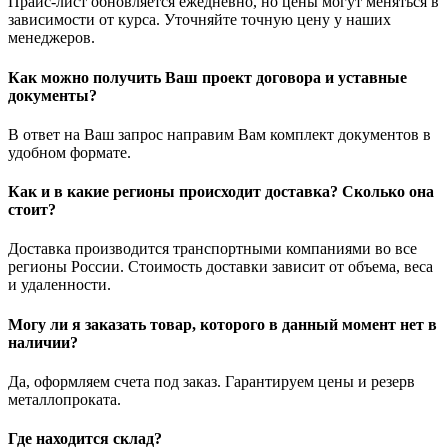
Прайс-лист обновляется ежедневно, но цены могут меняться в
зависимости от курса. Уточняйте точную цену у наших
менеджеров.
Как можно получить Ваш проект договора и уставные
документы?
В ответ на Ваш запрос направим Вам комплект документов в
удобном формате.
Как и в какие регионы происходит доставка? Сколько она
стоит?
Доставка производится транспортными компаниями во все
регионы России. Стоимость доставки зависит от объема, веса
и удаленности.
Могу ли я заказать товар, которого в данный момент нет в
наличии?
Да, оформляем счета под заказ. Гарантируем цены и резерв
металлопроката.
Где находится склад?