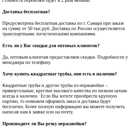
стоимость перевозки будет в 2 раза меньше.
Доставка бесплатная?
Предусмотрена бесплатная доставка по г. Самара при заказе
на сумму от 50 тыс.руб. Доставка по России осуществляется
транспортными логистическими компаниями.
Есть ли у Вас скидки для оптовых клиентов?
Да, оптовым клиентам предоставляем скидки. Подробности у
менеджера по телефону.
Хочу купить квадратные трубы, они есть в наличии?
Квадратные трубы и другие трубы из нержавейки –
прямоугольные, круглые высокого качества по низким ценам
всегда в наличии. Если Вы хотите приобрести крупную
партию, то поможем оформить заказ и доставка будет
бесплатно. Более полную информацию вы можете получить
написав нам в заявке или на почту.
Производите ли Вы резку нержавейки?