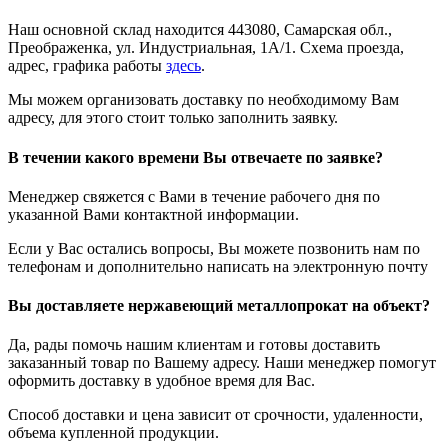
Наш основной склад находится 443080, Самарская обл.,
Преображенка, ул. Индустриальная, 1А/1. Схема проезда,
адрес, графика работы
здесь
.
Мы можем организовать доставку по необходимому Вам
адресу, для этого стоит только заполнить заявку.
В течении какого времени Вы отвечаете по заявке?
Менеджер свяжется с Вами в течение рабочего дня по
указанной Вами контактной информации.
Если у Вас остались вопросы, Вы можете позвонить нам по
телефонам и дополнительно написать на электронную почту
Вы доставляете нержавеющий металлопрокат на объект?
Да, рады помочь нашим клиентам и готовы доставить
заказанный товар по Вашему адресу. Наши менеджер помогут
оформить доставку в удобное время для Вас.
Способ доставки и цена зависит от срочности, удаленности,
объема купленной продукции.