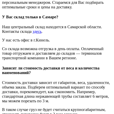
персональным менеджером. Стараемся для Вас подбирать
оптимальные сроки и цены на доставку.
У Вас склад только в Самаре?
Наш центральный склад находится в Самарской области.
Контакты склада
здесь
.
У нас есть офис в г.Кинель.
Со склада возможна отгрузка в день оплаты. Оплаченный
товар отгружаем и доставляем до складов — терминалов
транспортной компании в Вашем регионе.
Зависит ли стоимость доставки от веса и количества
наименований?
Стоимость доставки зависит от габаритов, веса, удаленности,
объема заказа. Подберем оптимальный вариант по способу
доставки, порекомендует, как сэкономить. Например,
стандартная длина нержавеющей трубы составляет 6 метров,
мы можем порезать по 3 м.
В таком случае груз не будет считаться крупногабаритным,