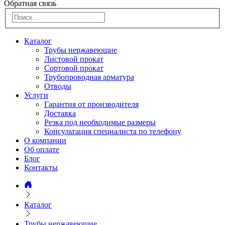
Обратная связь
Каталог
Трубы нержавеющие
Листовой прокат
Сортовой прокат
Трубопроводная арматура
Отводы
Услуги
Гарантия от производителя
Доставка
Резка под необходимые размеры
Консультация специалиста по телефону
О компании
Об оплате
Блог
Контакты
Каталог
Трубы нержавеющие