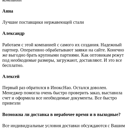
Анна
Лучшие поставщики нержавеющей стали
Александр
Работаем с этой компанией с самого их создания. Надежный
партнер. Оперативно обрабатывают заявки на сайте. Конечно
же выгодно брать крупными партиями. Как оптовикам режут
под необходимые размеры, загружают, доставляют. И это все
бесплатно.
Алексей
Первый раз обратился в ИноксНао. Остался доволен.
Менеджер помогла очень быстро проверить заказ, выставила
счет и оформила все необходимые документы. Все быстро
привезли
Возможна ли доставка в нерабочее время и в выходные?
Все индивидуальные условия доставки обсуждаются с Вашим