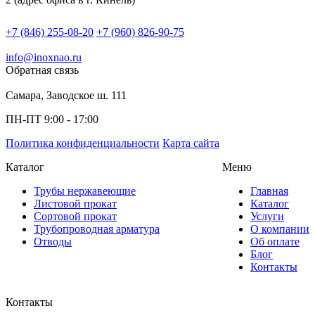
+7 (846) 255-08-20
+7 (960) 826-90-75
info@inoxnao.ru
Обратная связь
Самара, Заводское ш. 111
ПН-ПТ 9:00 - 17:00
Политика конфиденциальности
Карта сайта
Каталог
Меню
Трубы нержавеющие
Главная
Листовой прокат
Каталог
Сортовой прокат
Услуги
Трубопроводная арматура
О компании
Отводы
Об оплате
Блог
Контакты
Контакты