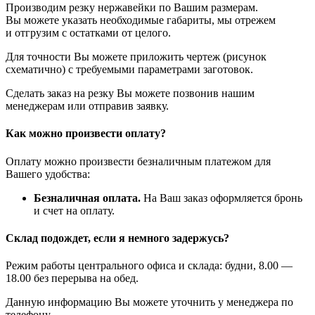
Производим резку нержавейки по Вашим размерам.
Вы можете указать необходимые габариты, мы отрежем
и отгрузим с остатками от целого.
Для точности Вы можете приложить чертеж (рисунок
схематично) с требуемыми параметрами заготовок.
Сделать заказ на резку Вы можете позвонив нашим
менеджерам или отправив заявку.
Как можно произвести оплату?
Оплату можно произвести безналичным платежом для
Вашего удобства:
Безналичная оплата.
На Ваш заказ оформляется бронь
и счет на оплату.
Склад подождет, если я немного задержусь?
Режим работы центрального офиса и склада: будни, 8.00 —
18.00 без перерыва на обед.
Данную информацию Вы можете уточнить у менеджера по
телефону.