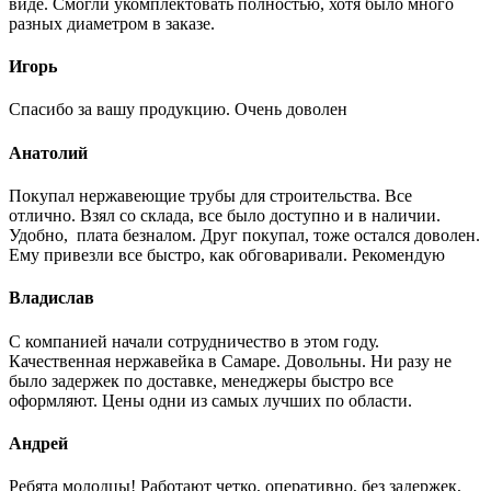
виде. Смогли укомплектовать полностью, хотя было много
разных диаметром в заказе.
Игорь
Спасибо за вашу продукцию. Очень доволен
Анатолий
Покупал нержавеющие трубы для строительства. Все
отлично. Взял со склада, все было доступно и в наличии.
Удобно, плата безналом. Друг покупал, тоже остался доволен.
Ему привезли все быстро, как обговаривали. Рекомендую
Владислав
С компанией начали сотрудничество в этом году.
Качественная нержавейка в Самаре. Довольны. Ни разу не
было задержек по доставке, менеджеры быстро все
оформляют. Цены одни из самых лучших по области.
Андрей
Ребята молодцы! Работают четко, оперативно, без задержек,