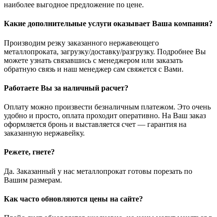
наиболее выгодное предложение по цене.
Какие дополнительные услуги оказывает Ваша компания?
Производим резку заказанного нержавеющего
металлопроката, загрузку/доставку/разгрузку. Подробнее Вы
можете узнать связавшись с менеджером или заказать
обратную связь и наш менеджер сам свяжется с Вами.
Работаете Вы за наличный расчет?
Оплату можно произвести безналичным платежом. Это очень
удобно и просто, оплата проходит оперативно. На Ваш заказ
оформляется бронь и выставляется счет — гарантия на
заказанную нержавейку.
Режете, гнете?
Да. Заказанный у нас металлопрокат готовы порезать по
Вашим размерам.
Как часто обновляются цены на сайте?