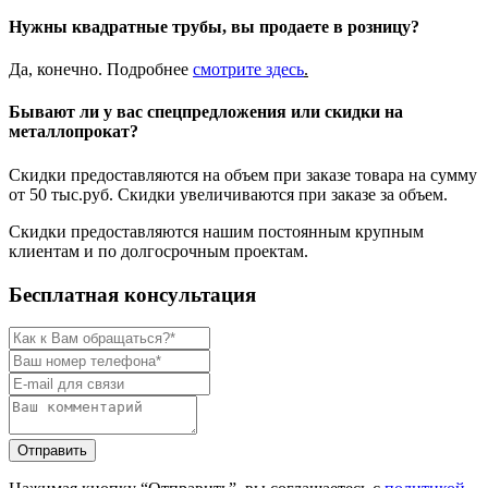
Нужны квадратные трубы, вы продаете в розницу?
Да, конечно. Подробнее
смотрите
здесь
.
Бывают ли у вас спецпредложения или скидки на
металлопрокат?
Скидки предоставляются на объем при заказе товара на сумму
от 50 тыс.руб. Скидки увеличиваются при заказе за объем.
Скидки предоставляются нашим постоянным крупным
клиентам и по долгосрочным проектам.
Бесплатная консультация