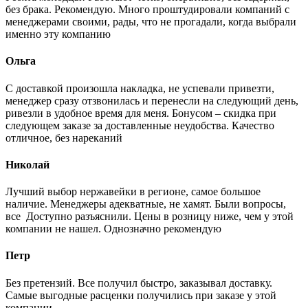
без брака. Рекомендую. Много проштудировали компаний с
менеджерами своими, рады, что не прогадали, когда выбрали
именно эту компанию
Ольга
С доставкой произошла накладка, не успевали привезти,
менеджер сразу отзвонилась и перенесли на следующий день,
ривезли в удобное время для меня. Бонусом – скидка при
следующем заказе за доставленные неудобства. Качество
отличное, без нареканий
Николай
Лучший выбор нержавейки в регионе, самое большое
наличие. Менеджеры адекватные, не хамят. Были вопросы,
все Доступно разъяснили. Цены в розницу ниже, чем у этой
компании не нашел. Однозначно рекомендую
Петр
Без претензий. Все получил быстро, заказывал доставку.
Самые выгодные расценки получились при заказе у этой
компании