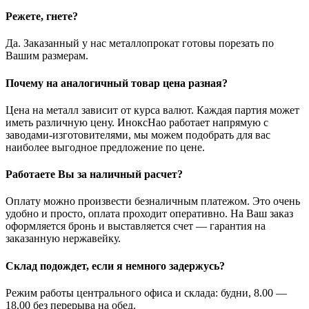
Режете, гнете?
Да. Заказанный у нас металлопрокат готовы порезать по
Вашим размерам.
Почему на аналогичный товар цена разная?
Цена на металл зависит от курса валют. Каждая партия может
иметь различную цену. ИноксНао работает напрямую с
заводами-изготовителями, мы можем подобрать для вас
наиболее выгодное предложение по цене.
Работаете Вы за наличный расчет?
Оплату можно произвести безналичным платежом. Это очень
удобно и просто, оплата проходит оперативно. На Ваш заказ
оформляется бронь и выставляется счет — гарантия на
заказанную нержавейку.
Склад подождет, если я немного задержусь?
Режим работы центрального офиса и склада: будни, 8.00 —
18.00 без перерыва на обед.