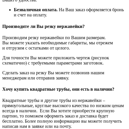
Безналичная оплата.
На Ваш заказ оформляется бронь
и счет на оплату.
Производите ли Вы резку нержавейки?
Производим резку нержавейки по Вашим размерам.
Вы можете указать необходимые габариты, мы отрежем
и отгрузим с остатками от целого.
Для точности Вы можете приложить чертеж (рисунок
схематично) с требуемыми параметрами заготовок.
Сделать заказ на резку Вы можете позвонив нашим
менеджерам или отправив заявку.
Хочу купить квадратные трубы, они есть в наличии?
Квадратные трубы и другие трубы из нержавейки –
прямоугольные, круглые высокого качества по низким ценам
всегда в наличии. Если Вы хотите приобрести крупную
партию, то поможем оформить заказ и доставка будет
бесплатно. Более полную информацию вы можете получить
написав нам в заявке или на почту.