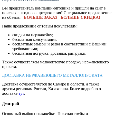
Вы представитель компании-оптовика и пришли на сайт в
поисках выгодного предложения? Специальное предложение
на объемы -
БОЛЬШЕ ЗАКАЗ - БОЛЬШЕ СКИДКА!
Наше предложение оптовым покупателям:
скидки на нержавейку;
бесплатная консультация;
бесплатные замеры и резка в соответствии с Вашими
требованиями;
бесплатная погрузка, доставка, разгрузка.
Также осуществляем мелкооптовую продажу нержавеющего
проката.
ДОСТАВКА НЕРЖАВЕЮЩЕГО МЕТАЛЛОПРОКАТА
Доставка осуществляется по Самаре и области, а также
другим регионам России, Казахстана. Более подробно о
доставке
тут
.
Дмитрий
Огромный выбор нержавейки. Покупал трубы и