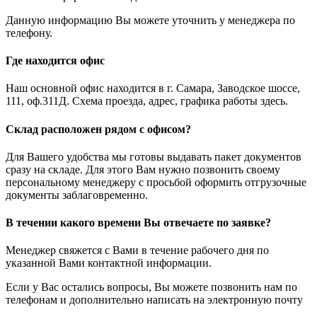
Данную информацию Вы можете уточнить у менеджера по
телефону.
Где находится офис
Наш основной офис находится в г. Самара, Заводское шоссе,
111, оф.311Д. Схема проезда, адрес, графика работы здесь.
Склад расположен рядом с офисом?
Для Вашего удобства мы готовы выдавать пакет документов
сразу на складе. Для этого Вам нужно позвонить своему
персональному менеджеру с просьбой оформить отгрузочные
документы заблаговременно.
В течении какого времени Вы отвечаете по заявке?
Менеджер свяжется с Вами в течение рабочего дня по
указанной Вами контактной информации.
Если у Вас остались вопросы, Вы можете позвонить нам по
телефонам и дополнительно написать на электронную почту