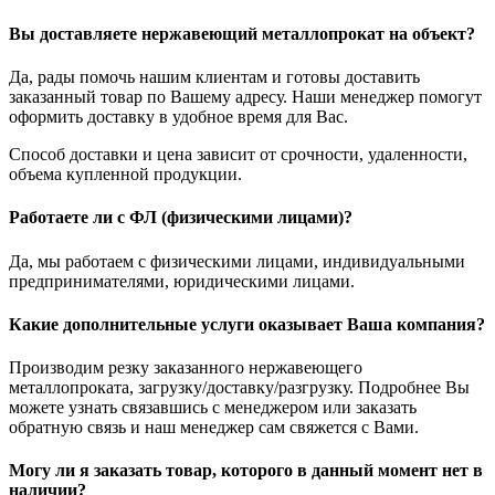
Вы доставляете нержавеющий металлопрокат на объект?
Да, рады помочь нашим клиентам и готовы доставить
заказанный товар по Вашему адресу. Наши менеджер помогут
оформить доставку в удобное время для Вас.
Способ доставки и цена зависит от срочности, удаленности,
объема купленной продукции.
Работаете ли с ФЛ (физическими лицами)?
Да, мы работаем с физическими лицами, индивидуальными
предпринимателями, юридическими лицами.
Какие дополнительные услуги оказывает Ваша компания?
Производим резку заказанного нержавеющего
металлопроката, загрузку/доставку/разгрузку. Подробнее Вы
можете узнать связавшись с менеджером или заказать
обратную связь и наш менеджер сам свяжется с Вами.
Могу ли я заказать товар, которого в данный момент нет в
наличии?