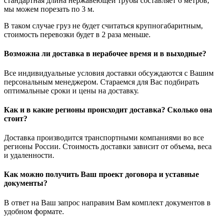
стандартная длина нержавеющей трубы составляет 6 метров,
мы можем порезать по 3 м.
В таком случае груз не будет считаться крупногабаритным,
стоимость перевозки будет в 2 раза меньше.
Возможна ли доставка в нерабочее время и в выходные?
Все индивидуальные условия доставки обсуждаются с Вашим
персональным менеджером. Стараемся для Вас подбирать
оптимальные сроки и цены на доставку.
Как и в какие регионы происходит доставка? Сколько она
стоит?
Доставка производится транспортными компаниями во все
регионы России. Стоимость доставки зависит от объема, веса
и удаленности.
Как можно получить Ваш проект договора и уставные
документы?
В ответ на Ваш запрос направим Вам комплект документов в
удобном формате.