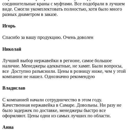
соединительные краны с муфтами. Все подобрали в лучшем
виде. Смогли укомплектовать полностью, хотя было много
разных диаметром в заказе.
Игорь
Спасибо за вашу продукцию. Очень доволен
Николай
Лучший выбор нержавейки в регионе, самое большое
наличие. Менеджеры адекватные, не хамят. Были вопросы,
все Доступно разъяснили. Цены в розницу ниже, чем у этой
компании не нашел. Однозначно рекомендую
Владислав
С компанией начали сотрудничество в этом году.
Качественная нержавейка в Самаре. Довольны. Ни разу не
было задержек по доставке, менеджеры быстро все
оформляют. Цены одни из самых лучших по области.
Анна