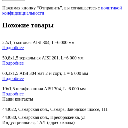
Нажимая кнопку “Отправить”, вы соглашаетесь с
политикой
конфиденциальности
Похожие товары
22х1,5 матовая AISI 304, L=6 000 мм
Подробнее
50,8х1,5 зеркальная AISI 201, L=6 000 мм
Подробнее
60,3х1,5 AISI 304 мат 2-й сорт, L = 6 000 мм
Подробнее
19х1,5 шлифованная AISI 304, L=6 000 мм
Подробнее
Наши контакты
443022, Самарская обл., Самара, Заводское шоссе, 111
443080, Самарская обл., Преображенка, ул.
Индустриальная, 1А/1 (адрес склада)