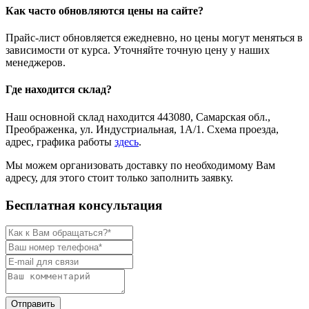
Как часто обновляются цены на сайте?
Прайс-лист обновляется ежедневно, но цены могут меняться в
зависимости от курса. Уточняйте точную цену у наших
менеджеров.
Где находится склад?
Наш основной склад находится 443080, Самарская обл.,
Преображенка, ул. Индустриальная, 1А/1. Схема проезда,
адрес, графика работы
здесь
.
Мы можем организовать доставку по необходимому Вам
адресу, для этого стоит только заполнить заявку.
Бесплатная консультация