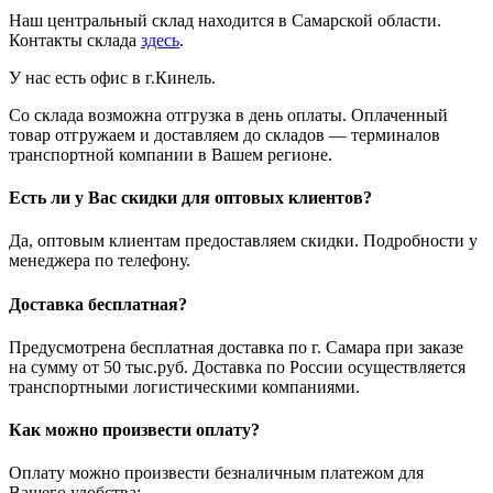
Наш центральный склад находится в Самарской области.
Контакты склада
здесь
.
У нас есть офис в г.Кинель.
Со склада возможна отгрузка в день оплаты. Оплаченный
товар отгружаем и доставляем до складов — терминалов
транспортной компании в Вашем регионе.
Есть ли у Вас скидки для оптовых клиентов?
Да, оптовым клиентам предоставляем скидки. Подробности у
менеджера по телефону.
Доставка бесплатная?
Предусмотрена бесплатная доставка по г. Самара при заказе
на сумму от 50 тыс.руб. Доставка по России осуществляется
транспортными логистическими компаниями.
Как можно произвести оплату?
Оплату можно произвести безналичным платежом для
Вашего удобства: