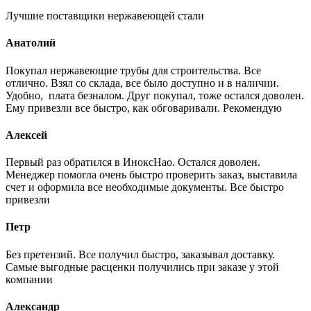
Лучшие поставщики нержавеющей стали
Анатолий
Покупал нержавеющие трубы для строительства. Все
отлично. Взял со склада, все было доступно и в наличии.
Удобно, плата безналом. Друг покупал, тоже остался доволен.
Ему привезли все быстро, как обговаривали. Рекомендую
Алексей
Первый раз обратился в ИноксНао. Остался доволен.
Менеджер помогла очень быстро проверить заказ, выставила
счет и оформила все необходимые документы. Все быстро
привезли
Петр
Без претензий. Все получил быстро, заказывал доставку.
Самые выгодные расценки получились при заказе у этой
компании
Александр