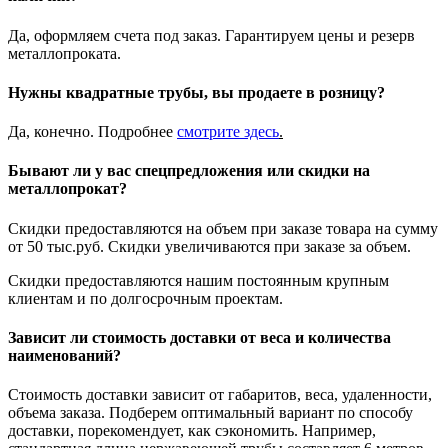
Да, оформляем счета под заказ. Гарантируем цены и резерв
металлопроката.
Нужны квадратные трубы, вы продаете в розницу?
Да, конечно. Подробнее
смотрите
здесь
.
Бывают ли у вас спецпредложения или скидки на
металлопрокат?
Скидки предоставляются на объем при заказе товара на сумму
от 50 тыс.руб. Скидки увеличиваются при заказе за объем.
Скидки предоставляются нашим постоянным крупным
клиентам и по долгосрочным проектам.
Зависит ли стоимость доставки от веса и количества
наименований?
Стоимость доставки зависит от габаритов, веса, удаленности,
объема заказа. Подберем оптимальный вариант по способу
доставки, порекомендует, как сэкономить. Например,