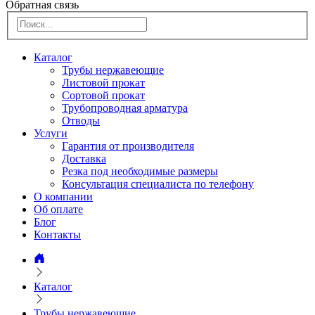
Обратная связь
Каталог
Трубы нержавеющие
Листовой прокат
Сортовой прокат
Трубопроводная арматура
Отводы
Услуги
Гарантия от производителя
Доставка
Резка под необходимые размеры
Консультация специалиста по телефону
О компании
Об оплате
Блог
Контакты
Каталог
Трубы нержавеющие