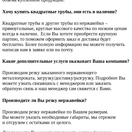
Хочу купить квадратные трубы, они есть в наличии?
Квадратные трубы и другие трубы из нержавейки –
прямоугольные, круглые высокого качества по низким ценам
всегда в наличии. Если Вы хотите приобрести крупную
партию, то поможем оформить заказ и доставка будет
бесплатно. Более полную информацию вы можете получить
написав нам в заявке или на почту.
Какие дополнительные услуги оказывает Ваша компания?
Производим резку заказанного нержавеющего
металлопроката, загрузку/доставку/разгрузку. Подробнее Вы
можете узнать связавшись с менеджером или заказать
обратную связь и наш менеджер сам свяжется с Вами.
Производите ли Вы резку нержавейки?
Производим резку нержавейки по Вашим размерам.
Вы можете указать необходимые габариты, мы отрежем
и отгрузим с остатками от целого.