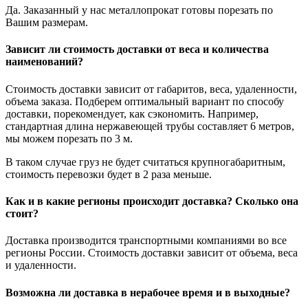
Да. Заказанный у нас металлопрокат готовы порезать по
Вашим размерам.
Зависит ли стоимость доставки от веса и количества
наименований?
Стоимость доставки зависит от габаритов, веса, удаленности,
объема заказа. Подберем оптимальный вариант по способу
доставки, порекомендует, как сэкономить. Например,
стандартная длина нержавеющей трубы составляет 6 метров,
мы можем порезать по 3 м.
В таком случае груз не будет считаться крупногабаритным,
стоимость перевозки будет в 2 раза меньше.
Как и в какие регионы происходит доставка? Сколько она
стоит?
Доставка производится транспортными компаниями во все
регионы России. Стоимость доставки зависит от объема, веса
и удаленности.
Возможна ли доставка в нерабочее время и в выходные?