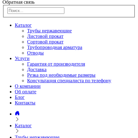
Обратная связь
Каталог
Трубы нержавеющие
Листовой прокат
Сортовой прокат
Трубопроводная арматура
Отводы
Услуги
Гарантия от производителя
Доставка
Резка под необходимые размеры
Консультация специалиста по телефону
О компании
Об оплате
Блог
Контакты
Каталог
Трубы нержавеющие