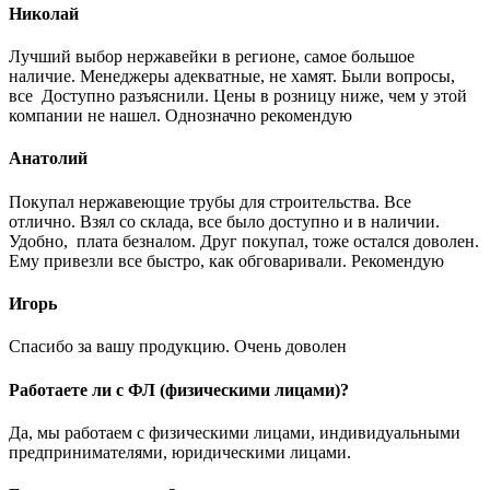
Николай
Лучший выбор нержавейки в регионе, самое большое
наличие. Менеджеры адекватные, не хамят. Были вопросы,
все Доступно разъяснили. Цены в розницу ниже, чем у этой
компании не нашел. Однозначно рекомендую
Анатолий
Покупал нержавеющие трубы для строительства. Все
отлично. Взял со склада, все было доступно и в наличии.
Удобно, плата безналом. Друг покупал, тоже остался доволен.
Ему привезли все быстро, как обговаривали. Рекомендую
Игорь
Спасибо за вашу продукцию. Очень доволен
Работаете ли с ФЛ (физическими лицами)?
Да, мы работаем с физическими лицами, индивидуальными
предпринимателями, юридическими лицами.