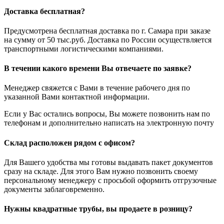
Доставка бесплатная?
Предусмотрена бесплатная доставка по г. Самара при заказе
на сумму от 50 тыс.руб. Доставка по России осуществляется
транспортными логистическими компаниями.
В течении какого времени Вы отвечаете по заявке?
Менеджер свяжется с Вами в течение рабочего дня по
указанной Вами контактной информации.
Если у Вас остались вопросы, Вы можете позвонить нам по
телефонам и дополнительно написать на электронную почту
Склад расположен рядом с офисом?
Для Вашего удобства мы готовы выдавать пакет документов
сразу на складе. Для этого Вам нужно позвонить своему
персональному менеджеру с просьбой оформить отгрузочные
документы заблаговременно.
Нужны квадратные трубы, вы продаете в розницу?