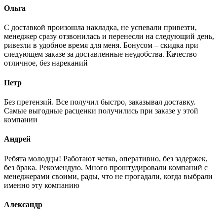
Ольга
С доставкой произошла накладка, не успевали привезти,
менеджер сразу отзвонилась и перенесли на следующий день,
ривезли в удобное время для меня. Бонусом – скидка при
следующем заказе за доставленные неудобства. Качество
отличное, без нареканий
Петр
Без претензий. Все получил быстро, заказывал доставку.
Самые выгодные расценки получились при заказе у этой
компании
Андрей
Ребята молодцы! Работают четко, оперативно, без задержек,
без брака. Рекомендую. Много проштудировали компаний с
менеджерами своими, рады, что не прогадали, когда выбрали
именно эту компанию
Александр