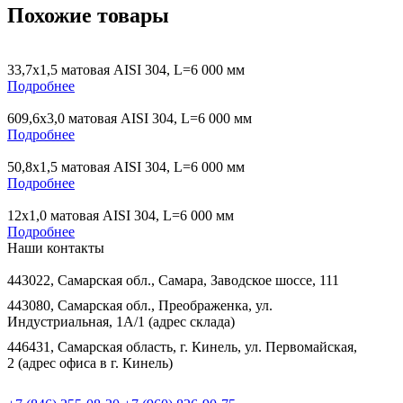
Похожие товары
33,7х1,5 матовая AISI 304, L=6 000 мм
Подробнее
609,6х3,0 матовая AISI 304, L=6 000 мм
Подробнее
50,8х1,5 матовая AISI 304, L=6 000 мм
Подробнее
12х1,0 матовая AISI 304, L=6 000 мм
Подробнее
Наши контакты
443022, Самарская обл., Самара, Заводское шоссе, 111
443080, Самарская обл., Преображенка, ул.
Индустриальная, 1А/1 (адрес склада)
446431, Самарская область, г. Кинель, ул. Первомайская,
2 (адрес офиса в г. Кинель)