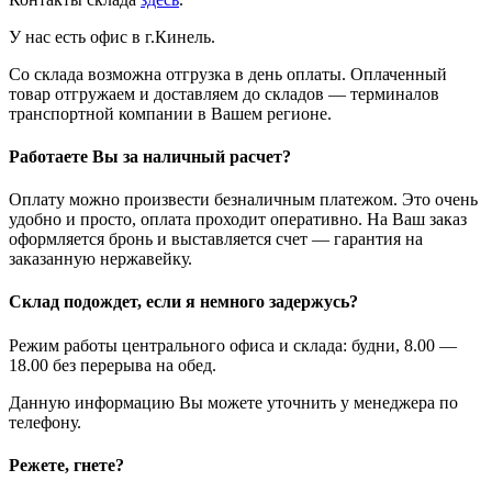
У нас есть офис в г.Кинель.
Со склада возможна отгрузка в день оплаты. Оплаченный
товар отгружаем и доставляем до складов — терминалов
транспортной компании в Вашем регионе.
Работаете Вы за наличный расчет?
Оплату можно произвести безналичным платежом. Это очень
удобно и просто, оплата проходит оперативно. На Ваш заказ
оформляется бронь и выставляется счет — гарантия на
заказанную нержавейку.
Склад подождет, если я немного задержусь?
Режим работы центрального офиса и склада: будни, 8.00 —
18.00 без перерыва на обед.
Данную информацию Вы можете уточнить у менеджера по
телефону.
Режете, гнете?