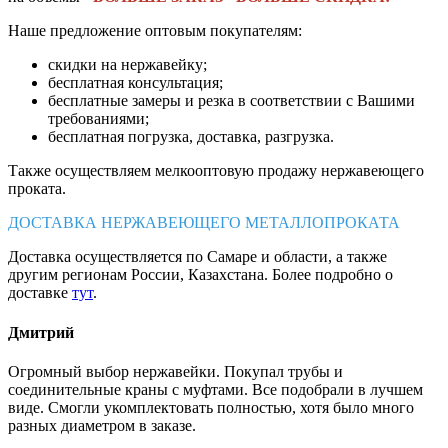
Наше предложение оптовым покупателям:
скидки на нержавейку;
бесплатная консультация;
бесплатные замеры и резка в соответствии с Вашими
требованиями;
бесплатная погрузка, доставка, разгрузка.
Также осуществляем мелкооптовую продажу нержавеющего
проката.
ДОСТАВКА НЕРЖАВЕЮЩЕГО МЕТАЛЛОПРОКАТА
Доставка осуществляется по Самаре и области, а также
другим регионам России, Казахстана. Более подробно о
доставке
тут
.
Дмитрий
Огромный выбор нержавейки. Покупал трубы и
соединительные краны с муфтами. Все подобрали в лучшем
виде. Смогли укомплектовать полностью, хотя было много
разных диаметром в заказе.