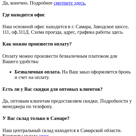
Да, конечно. Подробнее
смотрите
здесь
.
Где находится офис
Наш основной офис находится в г. Самара, Заводское шоссе,
111, оф.311Д. Схема проезда, адрес, графика работы здесь.
Как можно произвести оплату?
Оплату можно произвести безналичным платежом для
Вашего удобства:
Безналичная оплата.
На Ваш заказ оформляется бронь
и счет на оплату.
Есть ли у Вас скидки для оптовых клиентов?
Да, оптовым клиентам предоставляем скидки. Подробности у
менеджера по телефону.
У Вас склад только в Самаре?
Наш центральный склад находится в Самарской области.
Контакты склада
здесь
.