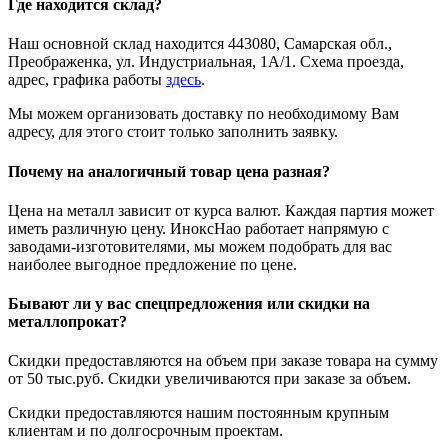
Где находится склад?
Наш основной склад находится 443080, Самарская обл.,
Преображенка, ул. Индустриальная, 1А/1. Схема проезда,
адрес, графика работы
здесь
.
Мы можем организовать доставку по необходимому Вам
адресу, для этого стоит только заполнить заявку.
Почему на аналогичный товар цена разная?
Цена на металл зависит от курса валют. Каждая партия может
иметь различную цену. ИноксНао работает напрямую с
заводами-изготовителями, мы можем подобрать для вас
наиболее выгодное предложение по цене.
Бывают ли у вас спецпредложения или скидки на
металлопрокат?
Скидки предоставляются на объем при заказе товара на сумму
от 50 тыс.руб. Скидки увеличиваются при заказе за объем.
Скидки предоставляются нашим постоянным крупным
клиентам и по долгосрочным проектам.