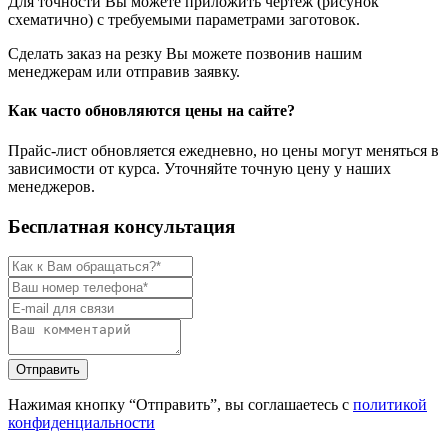
Для точности Вы можете приложить чертеж (рисунок
схематично) с требуемыми параметрами заготовок.
Сделать заказ на резку Вы можете позвонив нашим
менеджерам или отправив заявку.
Как часто обновляются цены на сайте?
Прайс-лист обновляется ежедневно, но цены могут меняться в
зависимости от курса. Уточняйте точную цену у наших
менеджеров.
Бесплатная консультация
Нажимая кнопку “Отправить”, вы соглашаетесь с
политикой
конфиденциальности