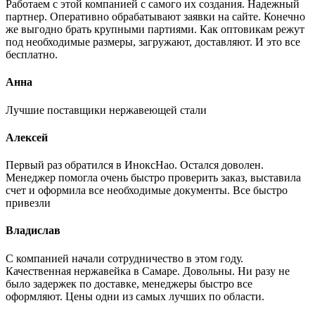
Работаем с этой компанией с самого их создания. Надежный
партнер. Оперативно обрабатывают заявки на сайте. Конечно
же выгодно брать крупными партиями. Как оптовикам режут
под необходимые размеры, загружают, доставляют. И это все
бесплатно.
Анна
Лучшие поставщики нержавеющей стали
Алексей
Первый раз обратился в ИноксНао. Остался доволен.
Менеджер помогла очень быстро проверить заказ, выставила
счет и оформила все необходимые документы. Все быстро
привезли
Владислав
С компанией начали сотрудничество в этом году.
Качественная нержавейка в Самаре. Довольны. Ни разу не
было задержек по доставке, менеджеры быстро все
оформляют. Цены одни из самых лучших по области.