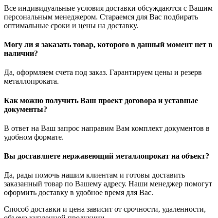
Все индивидуальные условия доставки обсуждаются с Вашим
персональным менеджером. Стараемся для Вас подбирать
оптимальные сроки и цены на доставку.
Могу ли я заказать товар, которого в данный момент нет в
наличии?
Да, оформляем счета под заказ. Гарантируем цены и резерв
металлопроката.
Как можно получить Ваш проект договора и уставные
документы?
В ответ на Ваш запрос направим Вам комплект документов в
удобном формате.
Вы доставляете нержавеющий металлопрокат на объект?
Да, рады помочь нашим клиентам и готовы доставить
заказанный товар по Вашему адресу. Наши менеджер помогут
оформить доставку в удобное время для Вас.
Способ доставки и цена зависит от срочности, удаленности,
объема купленной продукции.