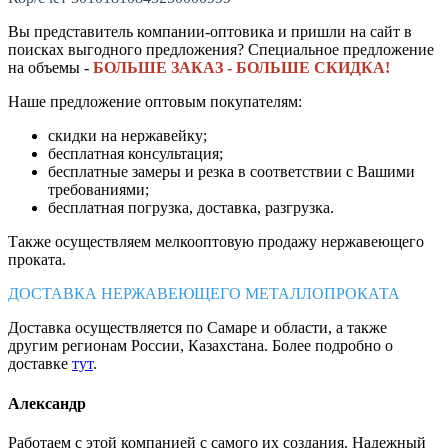
Вы представитель компании-оптовика и пришли на сайт в
поисках выгодного предложения? Специальное предложение
на объемы -
БОЛЬШЕ ЗАКАЗ - БОЛЬШЕ СКИДКА!
Наше предложение оптовым покупателям:
скидки на нержавейку;
бесплатная консультация;
бесплатные замеры и резка в соответствии с Вашими
требованиями;
бесплатная погрузка, доставка, разгрузка.
Также осуществляем мелкооптовую продажу нержавеющего
проката.
ДОСТАВКА НЕРЖАВЕЮЩЕГО МЕТАЛЛОПРОКАТА
Доставка осуществляется по Самаре и области, а также
другим регионам России, Казахстана. Более подробно о
доставке
тут
.
Александр
Работаем с этой компанией с самого их создания. Надежный