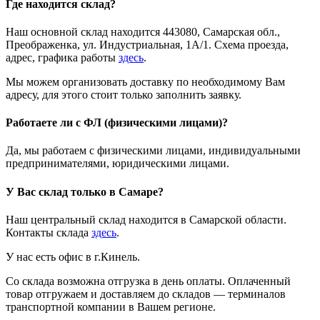
Где находится склад?
Наш основной склад находится 443080, Самарская обл.,
Преображенка, ул. Индустриальная, 1А/1. Схема проезда,
адрес, графика работы
здесь
.
Мы можем организовать доставку по необходимому Вам
адресу, для этого стоит только заполнить заявку.
Работаете ли с ФЛ (физическими лицами)?
Да, мы работаем с физическими лицами, индивидуальными
предпринимателями, юридическими лицами.
У Вас склад только в Самаре?
Наш центральный склад находится в Самарской области.
Контакты склада
здесь
.
У нас есть офис в г.Кинель.
Со склада возможна отгрузка в день оплаты. Оплаченный
товар отгружаем и доставляем до складов — терминалов
транспортной компании в Вашем регионе.