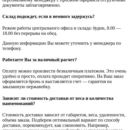
документы заблаговременно.
Склад подождет, если я немного задержусь?
Режим работы центрального офиса и склада: будни, 8.00 —
18.00 без перерыва на обед.
Данную информацию Вы можете уточнить у менеджера по
телефону.
Работаете Вы за наличный расчет?
Оплату можно произвести безналичным платежом. Это очень
удобно и просто, оплата проходит оперативно. На Ваш заказ
оформляется бронь и выставляется счет — гарантия на
заказанную нержавейку.
Зависит ли стоимость доставки от веса и количества
наименований?
Стоимость доставки зависит от габаритов, веса, удаленности,
объема заказа. Подберем оптимальный вариант по способу
доставки, порекомендует, как сэкономить. Например,