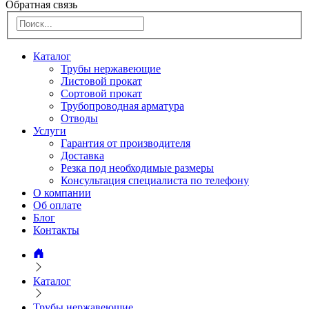
Обратная связь
Каталог
Трубы нержавеющие
Листовой прокат
Сортовой прокат
Трубопроводная арматура
Отводы
Услуги
Гарантия от производителя
Доставка
Резка под необходимые размеры
Консультация специалиста по телефону
О компании
Об оплате
Блог
Контакты
Каталог
Трубы нержавеющие