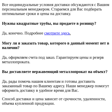
Все индивидуальные условия доставки обсуждаются с Вашим
персональным менеджером. Стараемся для Вас подбирать
оптимальные сроки и цены на доставку.
Нужны квадратные трубы, вы продаете в розницу?
Да, конечно. Подробнее
смотрите
здесь
.
Могу ли я заказать товар, которого в данный момент нет в
наличии?
Да, оформляем счета под заказ. Гарантируем цены и резерв
металлопроката.
Вы доставляете нержавеющий металлопрокат на объект?
Да, рады помочь нашим клиентам и готовы доставить
заказанный товар по Вашему адресу. Наши менеджер помогут
оформить доставку в удобное время для Вас.
Способ доставки и цена зависит от срочности, удаленности,
объема купленной продукции.