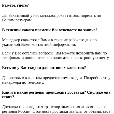
Режете, гнете?
Да. Заказанный у нас металлопрокат готовы порезать по
Вашим размерам.
В течении какого времени Вы отвечаете по заявке?
Менеджер свяжется с Вами в течение рабочего дня по
указанной Вами контактной информации.
Если у Вас остались вопросы, Вы можете позвонить нам по
телефонам и дополнительно написать на электронную почту
Есть ли у Вас скидки для оптовых клиентов?
Да, оптовым клиентам предоставляем скидки. Подробности у
менеджера по телефону.
Как и в какие регионы происходит доставка? Сколько она
стоит?
Доставка производится транспортными компаниями во все
регионы России. Стоимость доставки зависит от объема, веса