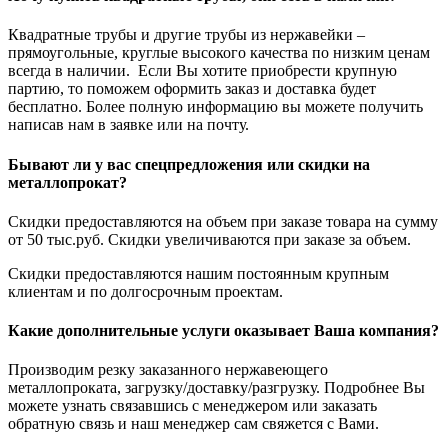
Квадратные трубы и другие трубы из нержавейки –
прямоугольные, круглые высокого качества по низким ценам
всегда в наличии. Если Вы хотите приобрести крупную
партию, то поможем оформить заказ и доставка будет
бесплатно. Более полную информацию вы можете получить
написав нам в заявке или на почту.
Бывают ли у вас спецпредложения или скидки на
металлопрокат?
Скидки предоставляются на объем при заказе товара на сумму
от 50 тыс.руб. Скидки увеличиваются при заказе за объем.
Скидки предоставляются нашим постоянным крупным
клиентам и по долгосрочным проектам.
Какие дополнительные услуги оказывает Ваша компания?
Производим резку заказанного нержавеющего
металлопроката, загрузку/доставку/разгрузку. Подробнее Вы
можете узнать связавшись с менеджером или заказать
обратную связь и наш менеджер сам свяжется с Вами.