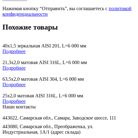
Нажимая кнопку “Отправить”, вы соглашаетесь с
политикой
конфиденциальности
Похожие товары
40х1,5 зеркальная AISI 201, L=6 000 мм
Подробнее
21,3х2,0 матовая AISI 316L, L=6 000 мм
Подробнее
63,5х2,0 матовая AISI 304, L=6 000 мм
Подробнее
25х2,0 матовая AISI 316L, L=6 000 мм
Подробнее
Наши контакты
443022, Самарская обл., Самара, Заводское шоссе, 111
443080, Самарская обл., Преображенка, ул.
Индустриальная, 1А/1 (адрес склада)