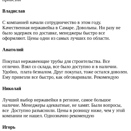
Владислав
С компанией начали сотрудничество в этом году.
Качественная нержавейка в Самаре. Довольны. Ни разу не
было задержек по доставке, менеджеры быстро все
оформляют. Цены одни из самых лучших по области.
Анатолий
Покупал нержавеющие трубы для строительства. Все
отлично. Взял со склада, все было доступно и в наличии.
Удобно, плата безналом. Друг покупал, тоже остался доволен.
Ему привезли все быстро, как обговаривали. Рекомендую
Николай
Лучший выбор нержавейки в регионе, самое большое
наличие. Менеджеры адекватные, не хамят. Были вопросы,
все Доступно разъяснили. Цены в розницу ниже, чем у этой
компании не нашел. Однозначно рекомендую
Игорь