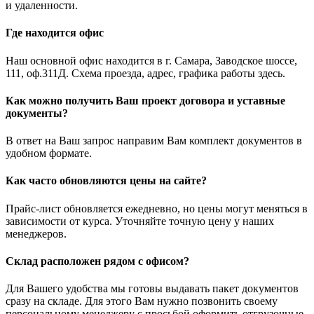
и удаленности.
Где находится офис
Наш основной офис находится в г. Самара, Заводское шоссе,
111, оф.311Д. Схема проезда, адрес, графика работы здесь.
Как можно получить Ваш проект договора и уставные
документы?
В ответ на Ваш запрос направим Вам комплект документов в
удобном формате.
Как часто обновляются цены на сайте?
Прайс-лист обновляется ежедневно, но цены могут меняться в
зависимости от курса. Уточняйте точную цену у наших
менеджеров.
Склад расположен рядом с офисом?
Для Вашего удобства мы готовы выдавать пакет документов
сразу на складе. Для этого Вам нужно позвонить своему
персональному менеджеру с просьбой оформить отгрузочные