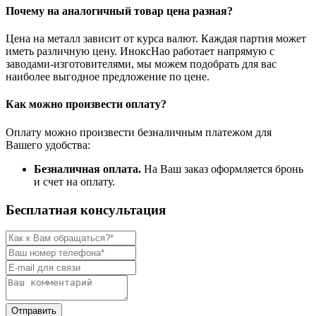
Почему на аналогичный товар цена разная?
Цена на металл зависит от курса валют. Каждая партия может
иметь различную цену. ИноксНао работает напрямую с
заводами-изготовителями, мы можем подобрать для вас
наиболее выгодное предложение по цене.
Как можно произвести оплату?
Оплату можно произвести безналичным платежом для
Вашего удобства:
Безналичная оплата.
На Ваш заказ оформляется бронь
и счет на оплату.
Бесплатная консультация