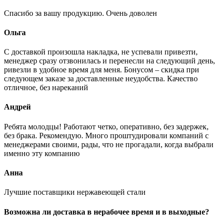
Спасибо за вашу продукцию. Очень доволен
Ольга
С доставкой произошла накладка, не успевали привезти,
менеджер сразу отзвонилась и перенесли на следующий день,
ривезли в удобное время для меня. Бонусом – скидка при
следующем заказе за доставленные неудобства. Качество
отличное, без нареканий
Андрей
Ребята молодцы! Работают четко, оперативно, без задержек,
без брака. Рекомендую. Много проштудировали компаний с
менеджерами своими, рады, что не прогадали, когда выбрали
именно эту компанию
Анна
Лучшие поставщики нержавеющей стали
Возможна ли доставка в нерабочее время и в выходные?