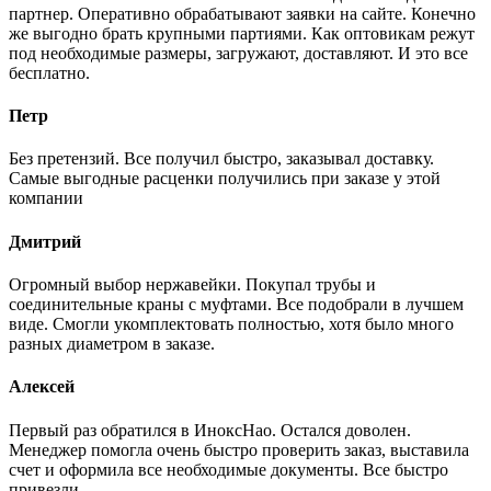
партнер. Оперативно обрабатывают заявки на сайте. Конечно
же выгодно брать крупными партиями. Как оптовикам режут
под необходимые размеры, загружают, доставляют. И это все
бесплатно.
Петр
Без претензий. Все получил быстро, заказывал доставку.
Самые выгодные расценки получились при заказе у этой
компании
Дмитрий
Огромный выбор нержавейки. Покупал трубы и
соединительные краны с муфтами. Все подобрали в лучшем
виде. Смогли укомплектовать полностью, хотя было много
разных диаметром в заказе.
Алексей
Первый раз обратился в ИноксНао. Остался доволен.
Менеджер помогла очень быстро проверить заказ, выставила
счет и оформила все необходимые документы. Все быстро
привезли