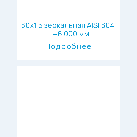
30х1,5 зеркальная AISI 304,
L=6 000 мм
Подробнее