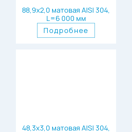
88,9х2,0 матовая AISI 304,
L=6 000 мм
Подробнее
48,3х3,0 матовая AISI 304,