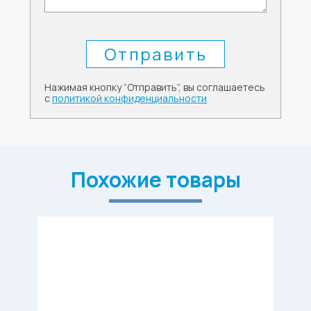
Нажимая кнопку “Отправить”, вы соглашаетесь
с
политикой конфиденциальности
Похожие товары