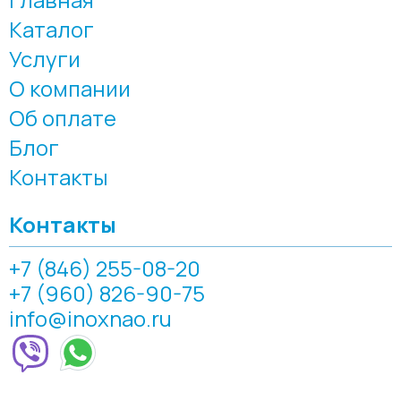
Каталог
Услуги
О компании
Об оплате
Блог
Контакты
Контакты
+7 (846) 255-08-20
+7 (960) 826-90-75
info@inoxnao.ru