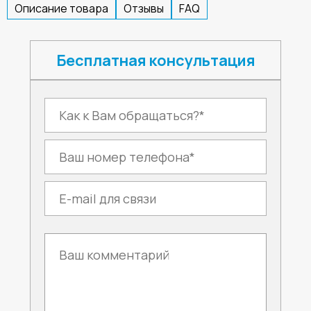
Описание товара
Отзывы
FAQ
Бесплатная консультация