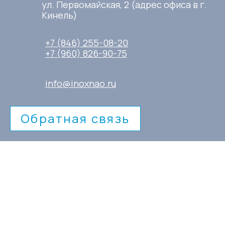
ул. Первомайская, 2 (адрес офиса в г.
Кинель)
+7 (846) 255-08-20
+7 (960) 826-90-75
info@inoxnao.ru
Обратная связь