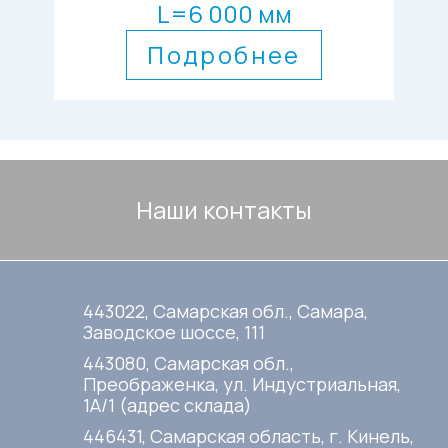
L=6 000 мм
Подробнее
Наши контакты
443022, Самарская обл., Самара,
Заводское шоссе, 111
443080, Самарская обл.,
Преображенка, ул. Индустриальная,
1А/1 (адрес склада)
446431, Самарская область, г. Кинель,