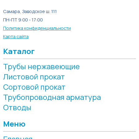
Самара, Заводское ш. 111
ПН-ПТ 9:00 - 17:00
Политика конфиденциальности
Карта сайта
Каталог
Трубы нержавеющие
Листовой прокат
Сортовой прокат
Трубопроводная арматура
Отводы
Меню
Главная