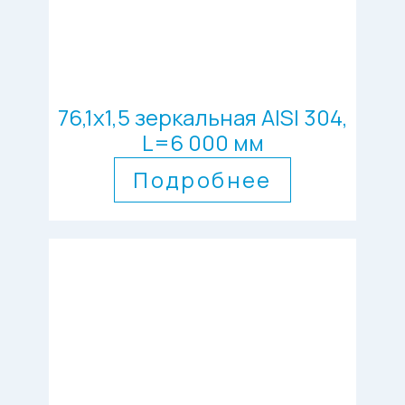
76,1х1,5 зеркальная AISI 304,
L=6 000 мм
Подробнее