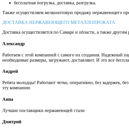
бесплатная погрузка, доставка, разгрузка.
Также осуществляем мелкооптовую продажу нержавеющего про
ДОСТАВКА НЕРЖАВЕЮЩЕГО МЕТАЛЛОПРОКАТА
Доставка осуществляется по Самаре и области, а также другим 
Александр
Работаем с этой компанией с самого их создания. Надежный п
необходимые размеры, загружают, доставляют. И это все беспла
Андрей
Ребята молодцы! Работают четко, оперативно, без задержек, б
эту компанию
Анна
Лучшие поставщики нержавеющей стали
Дмитрий