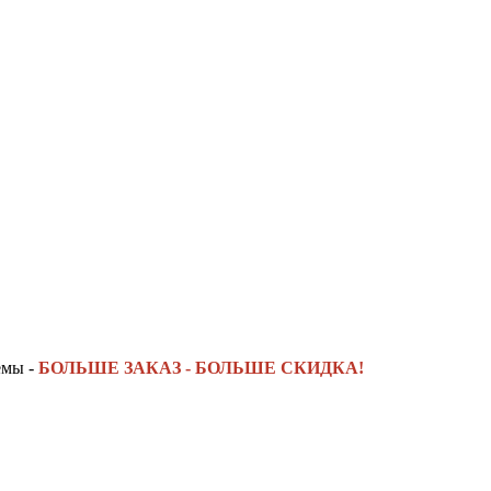
емы -
БОЛЬШЕ ЗАКАЗ - БОЛЬШЕ СКИДКА!