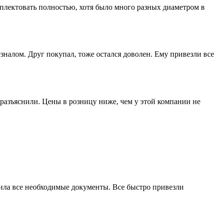
лектовать полностью, хотя было много разных диаметром в
зналом. Друг покупал, тоже остался доволен. Ему привезли все
разъяснили. Цены в розницу ниже, чем у этой компании не
мила все необходимые документы. Все быстро привезли