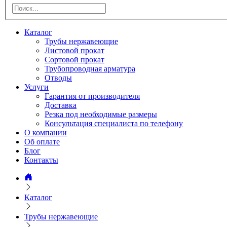
Каталог
Трубы нержавеющие
Листовой прокат
Сортовой прокат
Трубопроводная арматура
Отводы
Услуги
Гарантия от производителя
Доставка
Резка под необходимые размеры
Консультация специалиста по телефону
О компании
Об оплате
Блог
Контакты
Каталог
Трубы нержавеющие