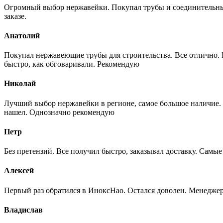
Огромный выбор нержавейки. Покупал трубы и соединительные
заказе.
Анатолий
Покупал нержавеющие трубы для строительства. Все отлично. Вз
быстро, как обговаривали. Рекомендую
Николай
Лучший выбор нержавейки в регионе, самое большое наличие. 
нашел. Однозначно рекомендую
Петр
Без претензий. Все получил быстро, заказывал доставку. Самы
Алексей
Первый раз обратился в ИноксНао. Остался доволен. Менеджер
Владислав