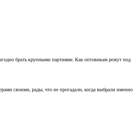
выгодно брать крупными партиями. Как оптовикам режут под
ерами своими, рады, что не прогадали, когда выбрали именно