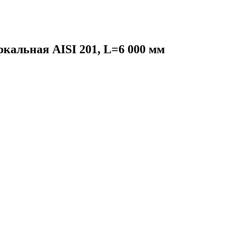
ркальная AISI 201, L=6 000 мм