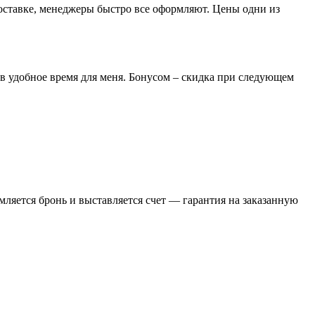
доставке, менеджеры быстро все оформляют. Цены одни из
 в удобное время для меня. Бонусом – скидка при следующем
ляется бронь и выставляется счет — гарантия на заказанную