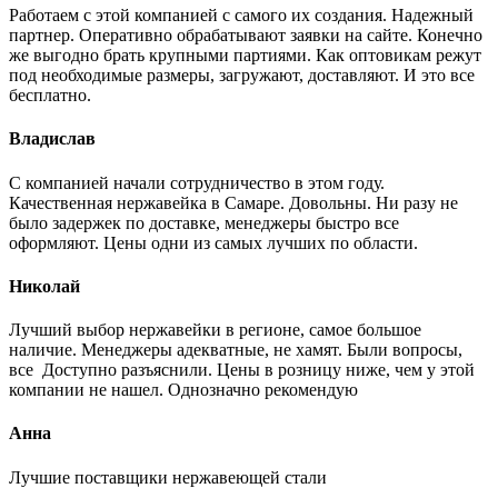
Работаем с этой компанией с самого их создания. Надежный
партнер. Оперативно обрабатывают заявки на сайте. Конечно
же выгодно брать крупными партиями. Как оптовикам режут
под необходимые размеры, загружают, доставляют. И это все
бесплатно.
Владислав
С компанией начали сотрудничество в этом году.
Качественная нержавейка в Самаре. Довольны. Ни разу не
было задержек по доставке, менеджеры быстро все
оформляют. Цены одни из самых лучших по области.
Николай
Лучший выбор нержавейки в регионе, самое большое
наличие. Менеджеры адекватные, не хамят. Были вопросы,
все Доступно разъяснили. Цены в розницу ниже, чем у этой
компании не нашел. Однозначно рекомендую
Анна
Лучшие поставщики нержавеющей стали