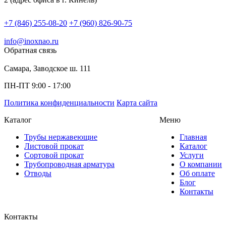
+7 (846) 255-08-20
+7 (960) 826-90-75
info@inoxnao.ru
Обратная связь
Самара, Заводское ш. 111
ПН-ПТ 9:00 - 17:00
Политика конфиденциальности
Карта сайта
Каталог
Меню
Трубы нержавеющие
Главная
Листовой прокат
Каталог
Сортовой прокат
Услуги
Трубопроводная арматура
О компании
Отводы
Об оплате
Блог
Контакты
Контакты