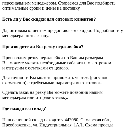
персональным менеджером. Стараемся для Вас подбирать
оптимальные сроки и цены на доставку.
Есть ли у Вас скидки для оптовых клиентов?
Да, оптовым клиентам предоставляем скидки. Подробности у
менеджера по телефону.
Производите ли Вы резку нержавейки?
Производим резку нержавейки по Вашим размерам.
Вы можете указать необходимые габариты, мы отрежем
и отгрузим с остатками от целого.
Для точности Вы можете приложить чертеж (рисунок
схематично) с требуемыми параметрами заготовок.
Сделать заказ на резку Вы можете позвонив нашим
менеджерам или отправив заявку.
Где находится склад?
Наш основной склад находится 443080, Самарская обл.,
Преображенка, ул. Индустриальная, 1А/1. Схема проезда,