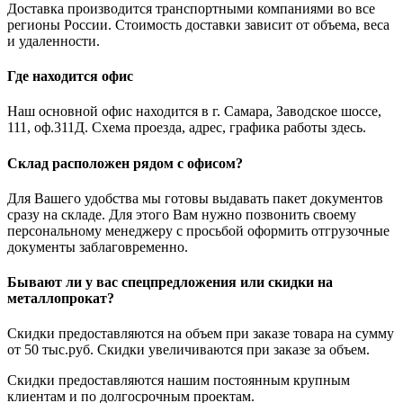
Доставка производится транспортными компаниями во все
регионы России. Стоимость доставки зависит от объема, веса
и удаленности.
Где находится офис
Наш основной офис находится в г. Самара, Заводское шоссе,
111, оф.311Д. Схема проезда, адрес, графика работы здесь.
Склад расположен рядом с офисом?
Для Вашего удобства мы готовы выдавать пакет документов
сразу на складе. Для этого Вам нужно позвонить своему
персональному менеджеру с просьбой оформить отгрузочные
документы заблаговременно.
Бывают ли у вас спецпредложения или скидки на
металлопрокат?
Скидки предоставляются на объем при заказе товара на сумму
от 50 тыс.руб. Скидки увеличиваются при заказе за объем.
Скидки предоставляются нашим постоянным крупным
клиентам и по долгосрочным проектам.