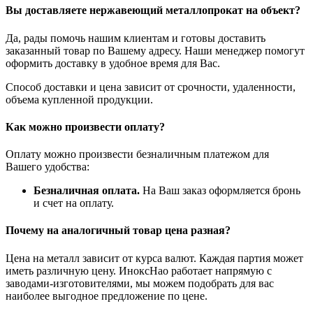
Вы доставляете нержавеющий металлопрокат на объект?
Да, рады помочь нашим клиентам и готовы доставить
заказанный товар по Вашему адресу. Наши менеджер помогут
оформить доставку в удобное время для Вас.
Способ доставки и цена зависит от срочности, удаленности,
объема купленной продукции.
Как можно произвести оплату?
Оплату можно произвести безналичным платежом для
Вашего удобства:
Безналичная оплата.
На Ваш заказ оформляется бронь
и счет на оплату.
Почему на аналогичный товар цена разная?
Цена на металл зависит от курса валют. Каждая партия может
иметь различную цену. ИноксНао работает напрямую с
заводами-изготовителями, мы можем подобрать для вас
наиболее выгодное предложение по цене.