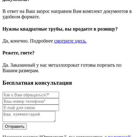
В ответ на Ваш запрос направим Вам комплект документов в
удобном формате.
Нужны квадратные трубы, вы продаете в розницу?
Да, конечно. Подробнее
смотрите
здесь
.
Режете, гнете?
Да. Заказанный у нас металлопрокат готовы порезать по
Вашим размерам.
Бесплатная консультация