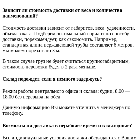
Зависит ли стоимость доставки от веса и количества
наименований?
Стоимость доставки зависит от габаритов, веса, удаленности,
объема заказа. Подберем оптимальный вариант по способу
доставки, порекомендует, как сэкономить. Например,
стандартная длина нержавеющей трубы составляет 6 метров,
мы можем порезать по 3 м.
В таком случае груз не будет считаться крупногабаритным,
стоимость перевозки будет в 2 раза меньше.
Склад подождет, если я немного задержусь?
Режим работы центрального офиса и склада: будни, 8.00 —
18.00 без перерыва на обед.
Данную информацию Вы можете уточнить у менеджера по
телефону.
Возможна ли доставка в нерабочее время и в выходные?
Все индивидуальные условия доставки обсуждаются с Вашим