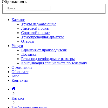
Обратная связь
Каталог
Трубы нержавеющие
Листовой прокат
Сортовой прокат
Трубопроводная арматура
Отводы
Услуги
Гарантия от производителя
Доставка
Резка под необходимые размеры
Консультация специалиста по телефону
О компании
Об оплате
Блог
Контакты
Каталог
Трубы нержавеющие