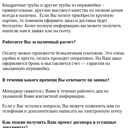
Квадратные трубы и другие трубы из нержавейки –
прямоугольные, круглые высокого качества по низким ценам
всегда в наличии. Если Вы хотите приобрести крупную
партию, то поможем оформить заказ и доставка будет
бесплатно. Более полную информацию вы можете получить
написав нам в заявке или на почту.
Работаете Вы за наличный расчет?
Оплату можно произвести безналичным платежом. Это очень
удобно и просто, оплата проходит оперативно. На Ваш заказ
оформляется бронь и выставляется счет — гарантия на
заказанную нержавейку.
В течении какого времени Вы отвечаете по заявке?
Менеджер свяжется с Вами в течение рабочего дня по
указанной Вами контактной информации.
Если у Вас остались вопросы, Вы можете позвонить нам по
телефонам и дополнительно написать на электронную почту
Как можно получить Ваш проект договора и уставные
документы?