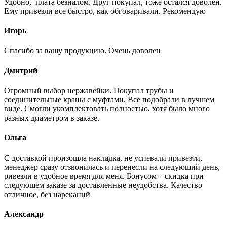
Удобно, плата безналом. Друг покупал, тоже остался доволен.
Ему привезли все быстро, как обговаривали. Рекомендую
Игорь
Спасибо за вашу продукцию. Очень доволен
Дмитрий
Огромный выбор нержавейки. Покупал трубы и
соединительные краны с муфтами. Все подобрали в лучшем
виде. Смогли укомплектовать полностью, хотя было много
разных диаметром в заказе.
Ольга
С доставкой произошла накладка, не успевали привезти,
менеджер сразу отзвонилась и перенесли на следующий день,
ривезли в удобное время для меня. Бонусом – скидка при
следующем заказе за доставленные неудобства. Качество
отличное, без нареканий
Александр