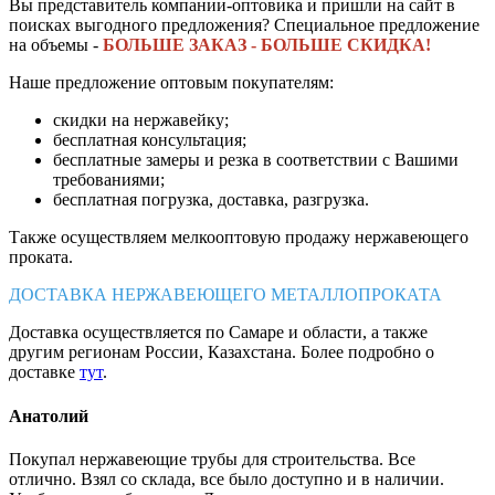
Вы представитель компании-оптовика и пришли на сайт в
поисках выгодного предложения? Специальное предложение
на объемы -
БОЛЬШЕ ЗАКАЗ - БОЛЬШЕ СКИДКА!
Наше предложение оптовым покупателям:
скидки на нержавейку;
бесплатная консультация;
бесплатные замеры и резка в соответствии с Вашими
требованиями;
бесплатная погрузка, доставка, разгрузка.
Также осуществляем мелкооптовую продажу нержавеющего
проката.
ДОСТАВКА НЕРЖАВЕЮЩЕГО МЕТАЛЛОПРОКАТА
Доставка осуществляется по Самаре и области, а также
другим регионам России, Казахстана. Более подробно о
доставке
тут
.
Анатолий
Покупал нержавеющие трубы для строительства. Все
отлично. Взял со склада, все было доступно и в наличии.