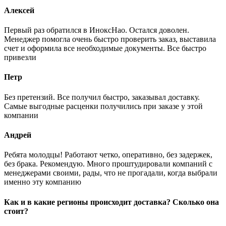
Алексей
Первый раз обратился в ИноксНао. Остался доволен.
Менеджер помогла очень быстро проверить заказ, выставила
счет и оформила все необходимые документы. Все быстро
привезли
Петр
Без претензий. Все получил быстро, заказывал доставку.
Самые выгодные расценки получились при заказе у этой
компании
Андрей
Ребята молодцы! Работают четко, оперативно, без задержек,
без брака. Рекомендую. Много проштудировали компаний с
менеджерами своими, рады, что не прогадали, когда выбрали
именно эту компанию
Как и в какие регионы происходит доставка? Сколько она
стоит?