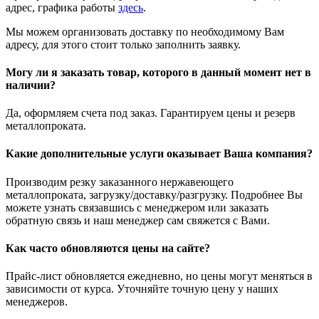
адрес, графика работы
здесь
.
Мы можем организовать доставку по необходимому Вам
адресу, для этого стоит только заполнить заявку.
Могу ли я заказать товар, которого в данный момент нет в
наличии?
Да, оформляем счета под заказ. Гарантируем цены и резерв
металлопроката.
Какие дополнительные услуги оказывает Ваша компания?
Производим резку заказанного нержавеющего
металлопроката, загрузку/доставку/разгрузку. Подробнее Вы
можете узнать связавшись с менеджером или заказать
обратную связь и наш менеджер сам свяжется с Вами.
Как часто обновляются цены на сайте?
Прайс-лист обновляется ежедневно, но цены могут меняться в
зависимости от курса. Уточняйте точную цену у наших
менеджеров.