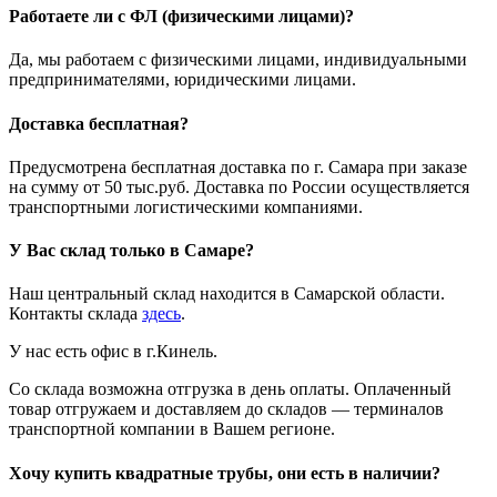
Работаете ли с ФЛ (физическими лицами)?
Да, мы работаем с физическими лицами, индивидуальными
предпринимателями, юридическими лицами.
Доставка бесплатная?
Предусмотрена бесплатная доставка по г. Самара при заказе
на сумму от 50 тыс.руб. Доставка по России осуществляется
транспортными логистическими компаниями.
У Вас склад только в Самаре?
Наш центральный склад находится в Самарской области.
Контакты склада
здесь
.
У нас есть офис в г.Кинель.
Со склада возможна отгрузка в день оплаты. Оплаченный
товар отгружаем и доставляем до складов — терминалов
транспортной компании в Вашем регионе.
Хочу купить квадратные трубы, они есть в наличии?