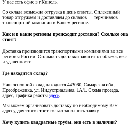
У нас есть офис в г.Кинель.
Со склада возможна отгрузка в день оплаты. Оплаченный
товар отгружаем и доставляем до складов — терминалов
транспортной компании в Вашем регионе.
Как и в какие регионы происходит доставка? Сколько она
стоит?
Доставка производится транспортными компаниями во все
регионы России. Стоимость доставки зависит от объема, веса
и удаленности.
Где находится склад?
Наш основной склад находится 443080, Самарская обл.,
Преображенка, ул. Индустриальная, 1А/1. Схема проезда,
адрес, графика работы
здесь
.
Мы можем организовать доставку по необходимому Вам
адресу, для этого стоит только заполнить заявку.
Хочу купить квадратные трубы, они есть в наличии?