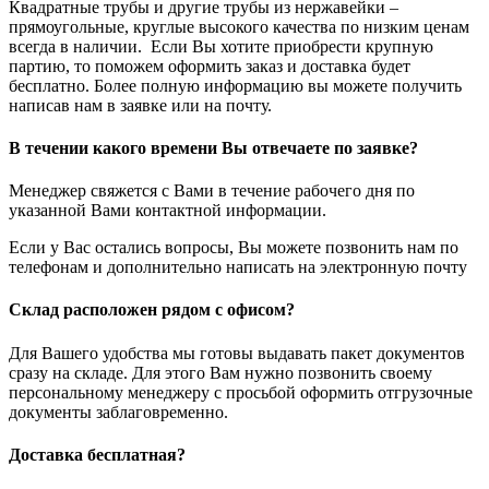
Квадратные трубы и другие трубы из нержавейки –
прямоугольные, круглые высокого качества по низким ценам
всегда в наличии. Если Вы хотите приобрести крупную
партию, то поможем оформить заказ и доставка будет
бесплатно. Более полную информацию вы можете получить
написав нам в заявке или на почту.
В течении какого времени Вы отвечаете по заявке?
Менеджер свяжется с Вами в течение рабочего дня по
указанной Вами контактной информации.
Если у Вас остались вопросы, Вы можете позвонить нам по
телефонам и дополнительно написать на электронную почту
Склад расположен рядом с офисом?
Для Вашего удобства мы готовы выдавать пакет документов
сразу на складе. Для этого Вам нужно позвонить своему
персональному менеджеру с просьбой оформить отгрузочные
документы заблаговременно.
Доставка бесплатная?