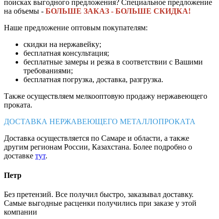
поисках выгодного предложения? Специальное предложение
на объемы -
БОЛЬШЕ ЗАКАЗ - БОЛЬШЕ СКИДКА!
Наше предложение оптовым покупателям:
скидки на нержавейку;
бесплатная консультация;
бесплатные замеры и резка в соответствии с Вашими
требованиями;
бесплатная погрузка, доставка, разгрузка.
Также осуществляем мелкооптовую продажу нержавеющего
проката.
ДОСТАВКА НЕРЖАВЕЮЩЕГО МЕТАЛЛОПРОКАТА
Доставка осуществляется по Самаре и области, а также
другим регионам России, Казахстана. Более подробно о
доставке
тут
.
Петр
Без претензий. Все получил быстро, заказывал доставку.
Самые выгодные расценки получились при заказе у этой
компании