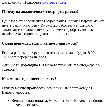
Да, конечно. Подробнее
смотрите
здесь
.
Почему на аналогичный товар цена разная?
Цена на металл зависит от курса валют. Каждая партия может
иметь различную цену. ИноксНао работает напрямую с
заводами-изготовителями, мы можем подобрать для вас
наиболее выгодное предложение по цене.
Склад подождет, если я немного задержусь?
Режим работы центрального офиса и склада: будни, 8.00 —
18.00 без перерыва на обед.
Данную информацию Вы можете уточнить у менеджера по
телефону.
Как можно произвести оплату?
Оплату можно произвести безналичным платежом для
Вашего удобства:
Безналичная оплата.
На Ваш заказ оформляется бронь
и счет на оплату.