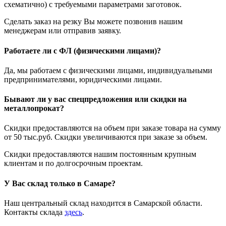
схематично) с требуемыми параметрами заготовок.
Сделать заказ на резку Вы можете позвонив нашим
менеджерам или отправив заявку.
Работаете ли с ФЛ (физическими лицами)?
Да, мы работаем с физическими лицами, индивидуальными
предпринимателями, юридическими лицами.
Бывают ли у вас спецпредложения или скидки на
металлопрокат?
Скидки предоставляются на объем при заказе товара на сумму
от 50 тыс.руб. Скидки увеличиваются при заказе за объем.
Скидки предоставляются нашим постоянным крупным
клиентам и по долгосрочным проектам.
У Вас склад только в Самаре?
Наш центральный склад находится в Самарской области.
Контакты склада
здесь
.