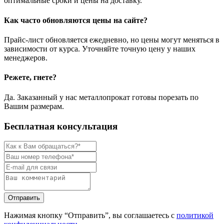
оптимальные сроки и цены на доставку.
Как часто обновляются цены на сайте?
Прайс-лист обновляется ежедневно, но цены могут меняться в
зависимости от курса. Уточняйте точную цену у наших
менеджеров.
Режете, гнете?
Да. Заказанный у нас металлопрокат готовы порезать по
Вашим размерам.
Бесплатная консультация
Нажимая кнопку “Отправить”, вы соглашаетесь с
политикой