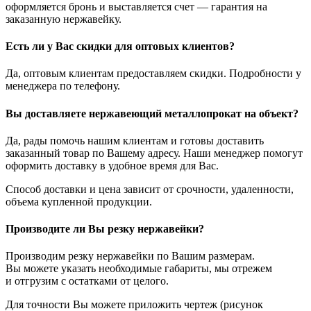
оформляется бронь и выставляется счет — гарантия на
заказанную нержавейку.
Есть ли у Вас скидки для оптовых клиентов?
Да, оптовым клиентам предоставляем скидки. Подробности у
менеджера по телефону.
Вы доставляете нержавеющий металлопрокат на объект?
Да, рады помочь нашим клиентам и готовы доставить
заказанный товар по Вашему адресу. Наши менеджер помогут
оформить доставку в удобное время для Вас.
Способ доставки и цена зависит от срочности, удаленности,
объема купленной продукции.
Производите ли Вы резку нержавейки?
Производим резку нержавейки по Вашим размерам.
Вы можете указать необходимые габариты, мы отрежем
и отгрузим с остатками от целого.
Для точности Вы можете приложить чертеж (рисунок