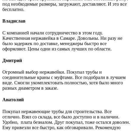
под необходимые размеры, загружают, доставляют. И это все
бесплатно.
Владислав
С компанией начали сотрудничество в этом году.
Качественная нержавейка в Самаре. Довольны. Ни разу не
было задержек по доставке, менеджеры быстро все
оформляют. Цены одни из самых лучших по области.
Дмитрий
Огромный выбор нержавейки. Покупал трубы и
соединительные краны с муфтами. Все подобрали в лучшем
виде. Смогли укомплектовать полностью, хотя было много
разных диаметром в заказе.
Анатолий
Покупал нержавеющие трубы для строительства. Все
отлично. Взял со склада, все было доступно и в наличии.
Удобно, плата безналом. Друг покупал, тоже остался доволен.
Ему привезли все быстро, как обговаривали. Рекомендую