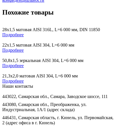
конфиденциальности
Похожие товары
28х1,5 матовая AISI 316L, L=6 000 мм, DIN 11850
Подробнее
22х1,5 матовая AISI 304, L=6 000 мм
Подробнее
50,8х1,5 зеркальная AISI 304, L=6 000 мм
Подробнее
21,3х2,0 матовая AISI 304, L=6 000 мм
Подробнее
Наши контакты
443022, Самарская обл., Самара, Заводское шоссе, 111
443080, Самарская обл., Преображенка, ул.
Индустриальная, 1А/1 (адрес склада)
446431, Самарская область, г. Кинель, ул. Первомайская,
2 (адрес офиса в г. Кинель)