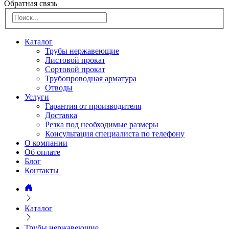
Обратная связь
Каталог
Трубы нержавеющие
Листовой прокат
Сортовой прокат
Трубопроводная арматура
Отводы
Услуги
Гарантия от производителя
Доставка
Резка под необходимые размеры
Консультация специалиста по телефону
О компании
Об оплате
Блог
Контакты
Каталог
Трубы нержавеющие