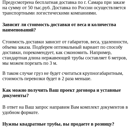
Предусмотрена бесплатная доставка по г. Самара при заказе
на сумму от 50 тыс.руб. Доставка по России осуществляется
транспортными логистическими компаниями.
Зависит ли стоимость доставки от веса и количества
наименований?
Стоимость доставки зависит от габаритов, веса, удаленности,
объема заказа. Подберем оптимальный вариант по способу
доставки, порекомендует, как сэкономить. Например,
стандартная длина нержавеющей трубы составляет 6 метров,
мы можем порезать по 3 м.
В таком случае груз не будет считаться крупногабаритным,
стоимость перевозки будет в 2 раза меньше.
Как можно получить Ваш проект договора и уставные
документы?
В ответ на Ваш запрос направим Вам комплект документов в
удобном формате.
Нужны квадратные трубы, вы продаете в розницу?