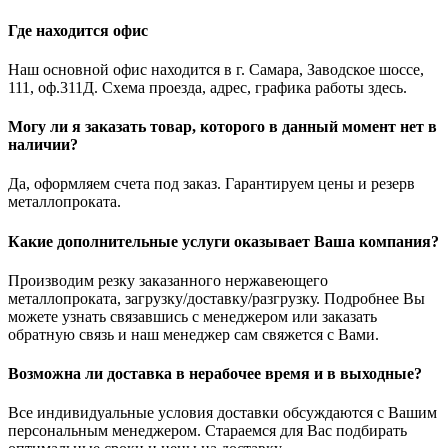
Где находится офис
Наш основной офис находится в г. Самара, Заводское шоссе,
111, оф.311Д. Схема проезда, адрес, графика работы здесь.
Могу ли я заказать товар, которого в данный момент нет в
наличии?
Да, оформляем счета под заказ. Гарантируем цены и резерв
металлопроката.
Какие дополнительные услуги оказывает Ваша компания?
Производим резку заказанного нержавеющего
металлопроката, загрузку/доставку/разгрузку. Подробнее Вы
можете узнать связавшись с менеджером или заказать
обратную связь и наш менеджер сам свяжется с Вами.
Возможна ли доставка в нерабочее время и в выходные?
Все индивидуальные условия доставки обсуждаются с Вашим
персональным менеджером. Стараемся для Вас подбирать