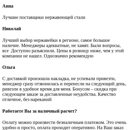
Анна
Лучшие поставщики нержавеющей стали
Николай
Лучший выбор нержавейки в регионе, самое большое
наличие. Менеджеры адекватные, не хамят. Были вопросы,
все Доступно разъяснили. Цены в розницу ниже, чем у этой
компании не нашел. Однозначно рекомендую
Ольга
С доставкой произошла накладка, не успевали привезти,
менеджер сразу отзвонилась и перенесли на следующий день,
ривезли в удобное время для меня. Бонусом – скидка при
следующем заказе за доставленные неудобства. Качество
отличное, без нареканий
Работаете Вы за наличный расчет?
Оплату можно произвести безналичным платежом. Это очень
удобно и просто, оплата проходит оперативно. На Ваш заказ