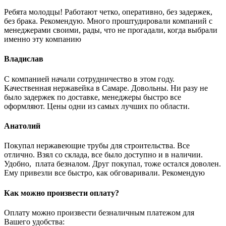
Ребята молодцы! Работают четко, оперативно, без задержек,
без брака. Рекомендую. Много проштудировали компаний с
менеджерами своими, рады, что не прогадали, когда выбрали
именно эту компанию
Владислав
С компанией начали сотрудничество в этом году.
Качественная нержавейка в Самаре. Довольны. Ни разу не
было задержек по доставке, менеджеры быстро все
оформляют. Цены одни из самых лучших по области.
Анатолий
Покупал нержавеющие трубы для строительства. Все
отлично. Взял со склада, все было доступно и в наличии.
Удобно, плата безналом. Друг покупал, тоже остался доволен.
Ему привезли все быстро, как обговаривали. Рекомендую
Как можно произвести оплату?
Оплату можно произвести безналичным платежом для
Вашего удобства: