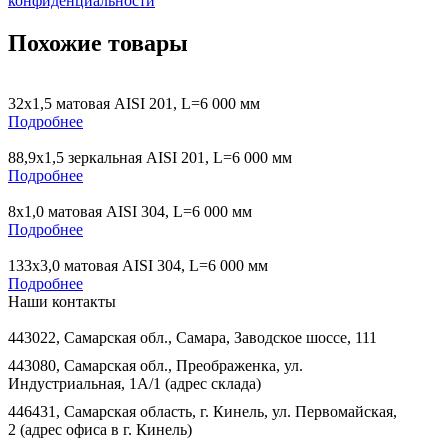
конфиденциальности
Похожие товары
32х1,5 матовая AISI 201, L=6 000 мм
Подробнее
88,9х1,5 зеркальная AISI 201, L=6 000 мм
Подробнее
8х1,0 матовая AISI 304, L=6 000 мм
Подробнее
133х3,0 матовая AISI 304, L=6 000 мм
Подробнее
Наши контакты
443022, Самарская обл., Самара, Заводское шоссе, 111
443080, Самарская обл., Преображенка, ул.
Индустриальная, 1А/1 (адрес склада)
446431, Самарская область, г. Кинель, ул. Первомайская,
2 (адрес офиса в г. Кинель)