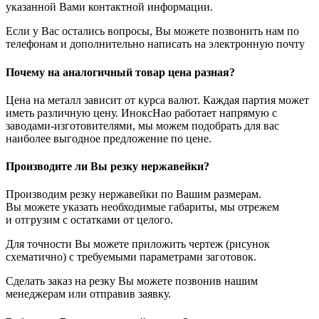
указанной Вами контактной информации.
Если у Вас остались вопросы, Вы можете позвонить нам по
телефонам и дополнительно написать на электронную почту
Почему на аналогичный товар цена разная?
Цена на металл зависит от курса валют. Каждая партия может
иметь различную цену. ИноксНао работает напрямую с
заводами-изготовителями, мы можем подобрать для вас
наиболее выгодное предложение по цене.
Производите ли Вы резку нержавейки?
Производим резку нержавейки по Вашим размерам.
Вы можете указать необходимые габариты, мы отрежем
и отгрузим с остатками от целого.
Для точности Вы можете приложить чертеж (рисунок
схематично) с требуемыми параметрами заготовок.
Сделать заказ на резку Вы можете позвонив нашим
менеджерам или отправив заявку.