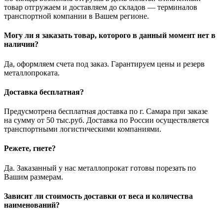
товар отгружаем и доставляем до складов — терминалов
транспортной компании в Вашем регионе.
Могу ли я заказать товар, которого в данный момент нет в
наличии?
Да, оформляем счета под заказ. Гарантируем цены и резерв
металлопроката.
Доставка бесплатная?
Предусмотрена бесплатная доставка по г. Самара при заказе
на сумму от 50 тыс.руб. Доставка по России осуществляется
транспортными логистическими компаниями.
Режете, гнете?
Да. Заказанный у нас металлопрокат готовы порезать по
Вашим размерам.
Зависит ли стоимость доставки от веса и количества
наименований?