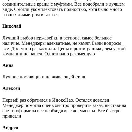
соединительные краны с муфтами. Все подобрали в лучшем
виде. Смогли укомплектовать полностью, хотя было много
разных диаметром в заказе.
Николай
Лучший выбор нержавейки в регионе, самое большое
наличие. Менеджеры адекватные, не хамят. Были вопросы,
все Доступно разъяснили. Цены в розницу ниже, чем у этой
компании не нашел. Однозначно рекомендую
Анна
Лучшие поставщики нержавеющей стали
Алексей
Первый раз обратился в ИноксНао. Остался доволен.
Менеджер помогла очень быстро проверить заказ, выставила
счет и оформила все необходимые документы. Все быстро
привезли
Андрей