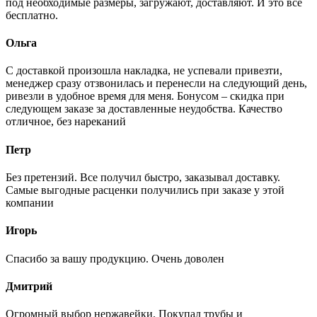
под необходимые размеры, загружают, доставляют. И это все
бесплатно.
Ольга
С доставкой произошла накладка, не успевали привезти,
менеджер сразу отзвонилась и перенесли на следующий день,
ривезли в удобное время для меня. Бонусом – скидка при
следующем заказе за доставленные неудобства. Качество
отличное, без нареканий
Петр
Без претензий. Все получил быстро, заказывал доставку.
Самые выгодные расценки получились при заказе у этой
компании
Игорь
Спасибо за вашу продукцию. Очень доволен
Дмитрий
Огромный выбор нержавейки. Покупал трубы и