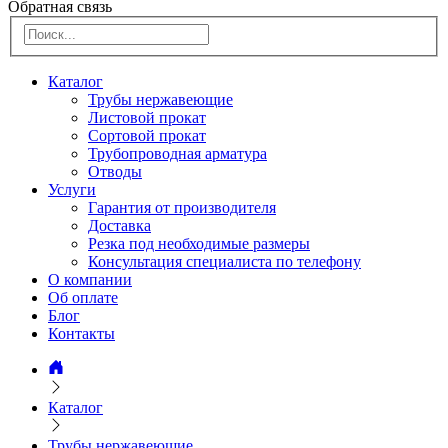
Обратная связь
Каталог
Трубы нержавеющие
Листовой прокат
Сортовой прокат
Трубопроводная арматура
Отводы
Услуги
Гарантия от производителя
Доставка
Резка под необходимые размеры
Консультация специалиста по телефону
О компании
Об оплате
Блог
Контакты
Каталог
Трубы нержавеющие