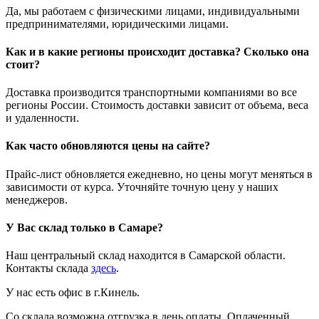
Да, мы работаем с физическими лицами, индивидуальными
предпринимателями, юридическими лицами.
Как и в какие регионы происходит доставка? Сколько она
стоит?
Доставка производится транспортными компаниями во все
регионы России. Стоимость доставки зависит от объема, веса
и удаленности.
Как часто обновляются цены на сайте?
Прайс-лист обновляется ежедневно, но цены могут меняться в
зависимости от курса. Уточняйте точную цену у наших
менеджеров.
У Вас склад только в Самаре?
Наш центральный склад находится в Самарской области.
Контакты склада
здесь
.
У нас есть офис в г.Кинель.
Со склада возможна отгрузка в день оплаты. Оплаченный