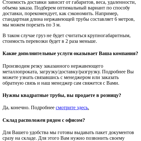
Стоимость доставки зависит от габаритов, веса, удаленности,
объема заказа. Подберем оптимальный вариант по способу
доставки, порекомендует, как сэкономить. Например,
стандартная длина нержавеющей трубы составляет 6 метров,
мы можем порезать по 3 м.
В таком случае груз не будет считаться крупногабаритным,
стоимость перевозки будет в 2 раза меньше.
Какие дополнительные услуги оказывает Ваша компания?
Производим резку заказанного нержавеющего
металлопроката, загрузку/доставку/разгрузку. Подробнее Вы
можете узнать связавшись с менеджером или заказать
обратную связь и наш менеджер сам свяжется с Вами.
Нужны квадратные трубы, вы продаете в розницу?
Да, конечно. Подробнее
смотрите
здесь
.
Склад расположен рядом с офисом?
Для Вашего удобства мы готовы выдавать пакет документов
сразу на складе. Для этого Вам нужно позвонить своему