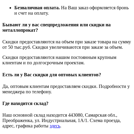
Безналичная оплата.
На Ваш заказ оформляется бронь
и счет на оплату.
Бывают ли у вас спецпредложения или скидки на
металлопрокат?
Скидки предоставляются на объем при заказе товара на сумму
от 50 тыс.руб. Скидки увеличиваются при заказе за объем.
Скидки предоставляются нашим постоянным крупным
клиентам и по долгосрочным проектам.
Есть ли у Вас скидки для оптовых клиентов?
Да, оптовым клиентам предоставляем скидки. Подробности у
менеджера по телефону.
Где находится склад?
Наш основной склад находится 443080, Самарская обл.,
Преображенка, ул. Индустриальная, 1А/1. Схема проезда,
адрес, графика работы
здесь
.