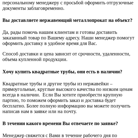
персональному менеджеру с просьбой оформить отгрузочные
документы заблаговременно.
Вы доставляете нержавеющий металлопрокат на объект?
Да, рады помочь нашим клиентам и готовы доставить
заказанный товар по Вашему адресу. Наши менеджер помогут
оформить доставку в удобное время для Вас.
Способ доставки и цена зависит от срочности, удаленности,
объема купленной продукции.
Хочу купить квадратные трубы, они есть в наличии?
Квадратные трубы и другие трубы из нержавейки –
прямоугольные, круглые высокого качества по низким ценам
всегда в наличии. Если Вы хотите приобрести крупную
партию, то поможем оформить заказ и доставка будет
бесплатно. Более полную информацию вы можете получить
написав нам в заявке или на почту.
В течении какого времени Вы отвечаете по заявке?
Менеджер свяжется с Вами в течение рабочего дня по