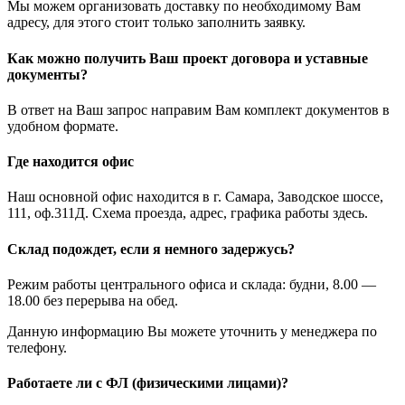
Мы можем организовать доставку по необходимому Вам
адресу, для этого стоит только заполнить заявку.
Как можно получить Ваш проект договора и уставные
документы?
В ответ на Ваш запрос направим Вам комплект документов в
удобном формате.
Где находится офис
Наш основной офис находится в г. Самара, Заводское шоссе,
111, оф.311Д. Схема проезда, адрес, графика работы здесь.
Склад подождет, если я немного задержусь?
Режим работы центрального офиса и склада: будни, 8.00 —
18.00 без перерыва на обед.
Данную информацию Вы можете уточнить у менеджера по
телефону.
Работаете ли с ФЛ (физическими лицами)?