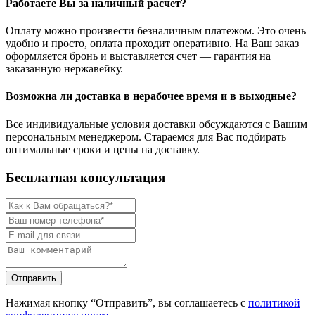
Работаете Вы за наличный расчет?
Оплату можно произвести безналичным платежом. Это очень
удобно и просто, оплата проходит оперативно. На Ваш заказ
оформляется бронь и выставляется счет — гарантия на
заказанную нержавейку.
Возможна ли доставка в нерабочее время и в выходные?
Все индивидуальные условия доставки обсуждаются с Вашим
персональным менеджером. Стараемся для Вас подбирать
оптимальные сроки и цены на доставку.
Бесплатная консультация
Нажимая кнопку “Отправить”, вы соглашаетесь с
политикой