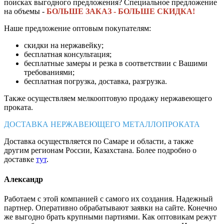
поисках выгодного предложения? Специальное предложение
на объемы -
БОЛЬШЕ ЗАКАЗ - БОЛЬШЕ СКИДКА!
Наше предложение оптовым покупателям:
скидки на нержавейку;
бесплатная консультация;
бесплатные замеры и резка в соответствии с Вашими
требованиями;
бесплатная погрузка, доставка, разгрузка.
Также осуществляем мелкооптовую продажу нержавеющего
проката.
ДОСТАВКА НЕРЖАВЕЮЩЕГО МЕТАЛЛОПРОКАТА
Доставка осуществляется по Самаре и области, а также
другим регионам России, Казахстана. Более подробно о
доставке
тут
.
Александр
Работаем с этой компанией с самого их создания. Надежный
партнер. Оперативно обрабатывают заявки на сайте. Конечно
же выгодно брать крупными партиями. Как оптовикам режут