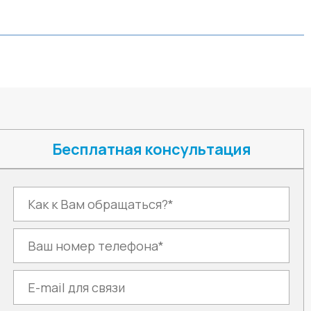
Бесплатная консультация