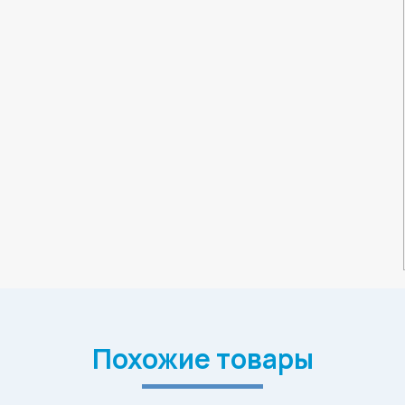
Похожие товары