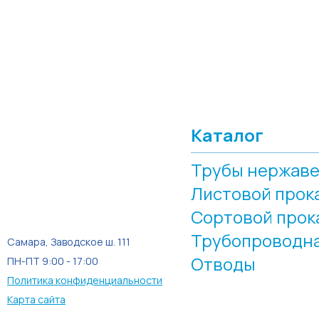
Каталог
Трубы нержав
Листовой прок
Сортовой прок
Трубопроводна
Самара, Заводское ш. 111
Отводы
ПН-ПТ 9:00 - 17:00
Политика конфиденциальности
Карта сайта