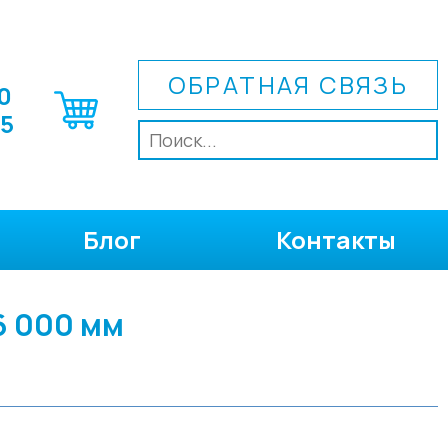
ОБРАТНАЯ СВЯЗЬ
0
75
Блог
Контакты
6 000 мм