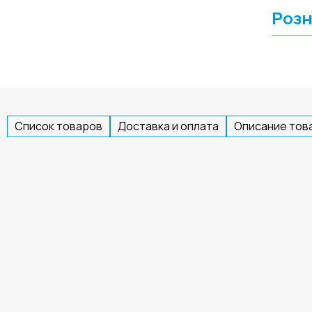
Розн
Список товаров
Доставка и оплата
Описание тов