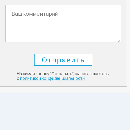
Нажимая кнопку “Отправить”, вы соглашаетесь
с
политикой конфиденциальности