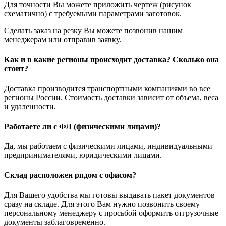
Для точности Вы можете приложить чертеж (рисунок
схематично) с требуемыми параметрами заготовок.
Сделать заказ на резку Вы можете позвонив нашим
менеджерам или отправив заявку.
Как и в какие регионы происходит доставка? Сколько она
стоит?
Доставка производится транспортными компаниями во все
регионы России. Стоимость доставки зависит от объема, веса
и удаленности.
Работаете ли с ФЛ (физическими лицами)?
Да, мы работаем с физическими лицами, индивидуальными
предпринимателями, юридическими лицами.
Склад расположен рядом с офисом?
Для Вашего удобства мы готовы выдавать пакет документов
сразу на складе. Для этого Вам нужно позвонить своему
персональному менеджеру с просьбой оформить отгрузочные
документы заблаговременно.