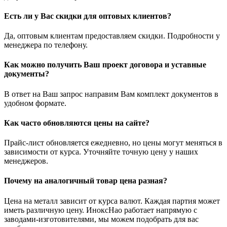
Есть ли у Вас скидки для оптовых клиентов?
Да, оптовым клиентам предоставляем скидки. Подробности у
менеджера по телефону.
Как можно получить Ваш проект договора и уставные
документы?
В ответ на Ваш запрос направим Вам комплект документов в
удобном формате.
Как часто обновляются цены на сайте?
Прайс-лист обновляется ежедневно, но цены могут меняться в
зависимости от курса. Уточняйте точную цену у наших
менеджеров.
Почему на аналогичный товар цена разная?
Цена на металл зависит от курса валют. Каждая партия может
иметь различную цену. ИноксНао работает напрямую с
заводами-изготовителями, мы можем подобрать для вас