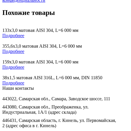
конфиденциальности
Похожие товары
133х3,0 матовая AISI 304, L=6 000 мм
Подробнее
355,6х3,0 матовая AISI 304, L=6 000 мм
Подробнее
159х3,0 матовая AISI 304, L=6 000 мм
Подробнее
38х1,5 матовая AISI 316L, L=6 000 мм, DIN 11850
Подробнее
Наши контакты
443022, Самарская обл., Самара, Заводское шоссе, 111
443080, Самарская обл., Преображенка, ул.
Индустриальная, 1А/1 (адрес склада)
446431, Самарская область, г. Кинель, ул. Первомайская,
2 (адрес офиса в г. Кинель)