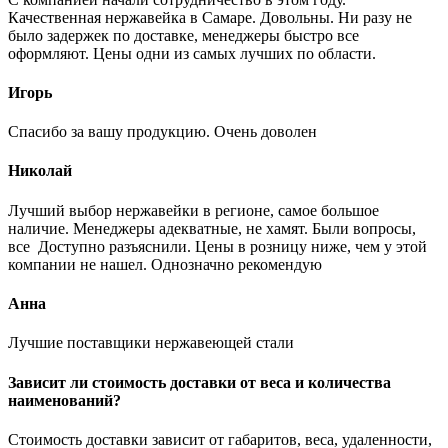
Качественная нержавейка в Самаре. Довольны. Ни разу не
было задержек по доставке, менеджеры быстро все
оформляют. Цены одни из самых лучших по области.
Игорь
Спасибо за вашу продукцию. Очень доволен
Николай
Лучший выбор нержавейки в регионе, самое большое
наличие. Менеджеры адекватные, не хамят. Были вопросы,
все Доступно разъяснили. Цены в розницу ниже, чем у этой
компании не нашел. Однозначно рекомендую
Анна
Лучшие поставщики нержавеющей стали
Зависит ли стоимость доставки от веса и количества
наименований?
Стоимость доставки зависит от габаритов, веса, удаленности,