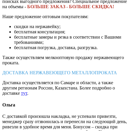
поисках выгодного предложения? Специальное предложение
на объемы -
БОЛЬШЕ ЗАКАЗ - БОЛЬШЕ СКИДКА!
Наше предложение оптовым покупателям:
скидки на нержавейку;
бесплатная консультация;
бесплатные замеры и резка в соответствии с Вашими
требованиями;
бесплатная погрузка, доставка, разгрузка.
Также осуществляем мелкооптовую продажу нержавеющего
проката.
ДОСТАВКА НЕРЖАВЕЮЩЕГО МЕТАЛЛОПРОКАТА
Доставка осуществляется по Самаре и области, а также
другим регионам России, Казахстана. Более подробно о
доставке
тут
.
Ольга
С доставкой произошла накладка, не успевали привезти,
менеджер сразу отзвонилась и перенесли на следующий день,
ривезли в удобное время для меня. Бонусом – скидка при