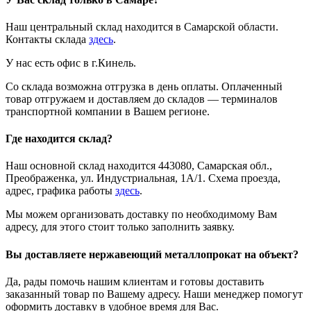
Наш центральный склад находится в Самарской области.
Контакты склада
здесь
.
У нас есть офис в г.Кинель.
Со склада возможна отгрузка в день оплаты. Оплаченный
товар отгружаем и доставляем до складов — терминалов
транспортной компании в Вашем регионе.
Где находится склад?
Наш основной склад находится 443080, Самарская обл.,
Преображенка, ул. Индустриальная, 1А/1. Схема проезда,
адрес, графика работы
здесь
.
Мы можем организовать доставку по необходимому Вам
адресу, для этого стоит только заполнить заявку.
Вы доставляете нержавеющий металлопрокат на объект?
Да, рады помочь нашим клиентам и готовы доставить
заказанный товар по Вашему адресу. Наши менеджер помогут
оформить доставку в удобное время для Вас.