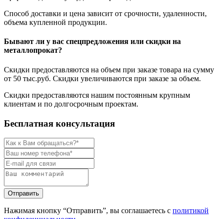
Способ доставки и цена зависит от срочности, удаленности,
объема купленной продукции.
Бывают ли у вас спецпредложения или скидки на
металлопрокат?
Скидки предоставляются на объем при заказе товара на сумму
от 50 тыс.руб. Скидки увеличиваются при заказе за объем.
Скидки предоставляются нашим постоянным крупным
клиентам и по долгосрочным проектам.
Бесплатная консультация
Нажимая кнопку “Отправить”, вы соглашаетесь с
политикой