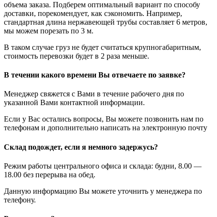
объема заказа. Подберем оптимальный вариант по способу
доставки, порекомендует, как сэкономить. Например,
стандартная длина нержавеющей трубы составляет 6 метров,
мы можем порезать по 3 м.
В таком случае груз не будет считаться крупногабаритным,
стоимость перевозки будет в 2 раза меньше.
В течении какого времени Вы отвечаете по заявке?
Менеджер свяжется с Вами в течение рабочего дня по
указанной Вами контактной информации.
Если у Вас остались вопросы, Вы можете позвонить нам по
телефонам и дополнительно написать на электронную почту
Склад подождет, если я немного задержусь?
Режим работы центрального офиса и склада: будни, 8.00 —
18.00 без перерыва на обед.
Данную информацию Вы можете уточнить у менеджера по
телефону.