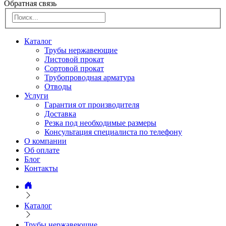
Обратная связь
Каталог
Трубы нержавеющие
Листовой прокат
Сортовой прокат
Трубопроводная арматура
Отводы
Услуги
Гарантия от производителя
Доставка
Резка под необходимые размеры
Консультация специалиста по телефону
О компании
Об оплате
Блог
Контакты
Каталог
Трубы нержавеющие