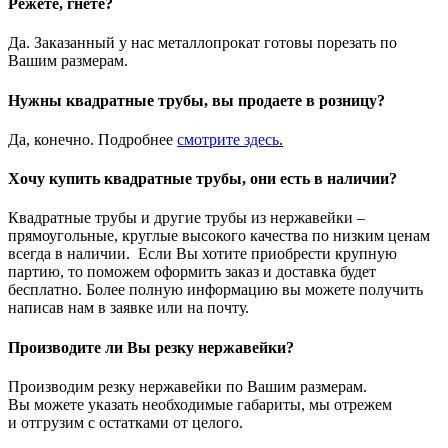
Режете, гнете?
Да. Заказанный у нас металлопрокат готовы порезать по
Вашим размерам.
Нужны квадратные трубы, вы продаете в розницу?
Да, конечно. Подробнее
смотрите
здесь
.
Хочу купить квадратные трубы, они есть в наличии?
Квадратные трубы и другие трубы из нержавейки –
прямоугольные, круглые высокого качества по низким ценам
всегда в наличии. Если Вы хотите приобрести крупную
партию, то поможем оформить заказ и доставка будет
бесплатно. Более полную информацию вы можете получить
написав нам в заявке или на почту.
Производите ли Вы резку нержавейки?
Производим резку нержавейки по Вашим размерам.
Вы можете указать необходимые габариты, мы отрежем
и отгрузим с остатками от целого.