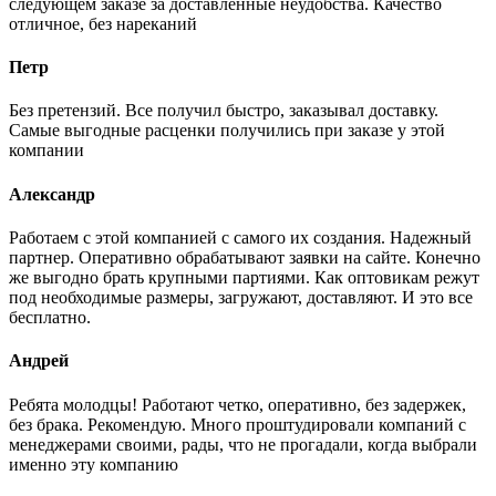
следующем заказе за доставленные неудобства. Качество
отличное, без нареканий
Петр
Без претензий. Все получил быстро, заказывал доставку.
Самые выгодные расценки получились при заказе у этой
компании
Александр
Работаем с этой компанией с самого их создания. Надежный
партнер. Оперативно обрабатывают заявки на сайте. Конечно
же выгодно брать крупными партиями. Как оптовикам режут
под необходимые размеры, загружают, доставляют. И это все
бесплатно.
Андрей
Ребята молодцы! Работают четко, оперативно, без задержек,
без брака. Рекомендую. Много проштудировали компаний с
менеджерами своими, рады, что не прогадали, когда выбрали
именно эту компанию