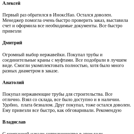
Алексей
Первый раз обратился в ИноксНао. Остался доволен.
Менеджер помогла очень быстро проверить заказ, выставила
счет и оформила все необходимые документы. Все быстро
привезли
Дмитрий
Огромный выбор нержавейки. Покупал трубы и
соединительные краны с муфтами. Все подобрали в лучшем
виде. Смогли укомплектовать полностью, хотя было много
разных диаметром в заказе.
Анатолий
Покупал нержавеющие трубы для строительства. Все
отлично. Взял со склада, все было доступно и в наличии.
Удобно, плата безналом. Друг покупал, тоже остался доволен.
Ему привезли все быстро, как обговаривали. Рекомендую
Владислав
С компанией начали сотрудничество в этом году.