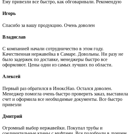
Ему привезли все быстро, как обговаривали. Рекомендую
Игорь
Спасибо за вашу продукцию. Очень доволен
Владислав
С компанией начали сотрудничество в этом году.
Качественная нержавейка в Самаре. Довольны. Ни разу не
было задержек по доставке, менеджеры быстро все
оформляют. Цены одни из самых лучших по области.
Алексей
Первый раз обратился в ИноксНао. Остался доволен.
Менеджер помогла очень быстро проверить заказ, выставила
счет и оформила все необходимые документы. Все быстро
привезли
Дмитрий
Огромный выбор нержавейки. Покупал трубы и
соединительные краны с муфтами. Все подобрали в лучшем