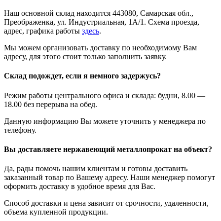
Наш основной склад находится 443080, Самарская обл.,
Преображенка, ул. Индустриальная, 1А/1. Схема проезда,
адрес, графика работы
здесь
.
Мы можем организовать доставку по необходимому Вам
адресу, для этого стоит только заполнить заявку.
Склад подождет, если я немного задержусь?
Режим работы центрального офиса и склада: будни, 8.00 —
18.00 без перерыва на обед.
Данную информацию Вы можете уточнить у менеджера по
телефону.
Вы доставляете нержавеющий металлопрокат на объект?
Да, рады помочь нашим клиентам и готовы доставить
заказанный товар по Вашему адресу. Наши менеджер помогут
оформить доставку в удобное время для Вас.
Способ доставки и цена зависит от срочности, удаленности,
объема купленной продукции.