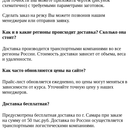
Для точности Вы можете приложить чертеж (рисунок
схематично) с требуемыми параметрами заготовок.
Сделать заказ на резку Вы можете позвонив нашим
менеджерам или отправив заявку.
Как и в какие регионы происходит доставка? Сколько она
стоит?
Доставка производится транспортными компаниями во все
регионы России. Стоимость доставки зависит от объема, веса
и удаленности.
Как часто обновляются цены на сайте?
Прайс-лист обновляется ежедневно, но цены могут меняться в
зависимости от курса. Уточняйте точную цену у наших
менеджеров.
Доставка бесплатная?
Предусмотрена бесплатная доставка по г. Самара при заказе
на сумму от 50 тыс.руб. Доставка по России осуществляется
транспортными логистическими компаниями.