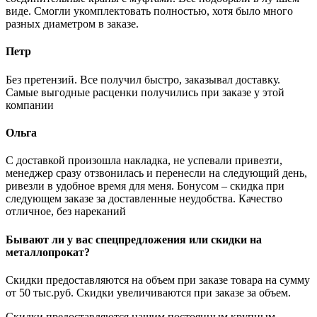
виде. Смогли укомплектовать полностью, хотя было много
разных диаметром в заказе.
Петр
Без претензий. Все получил быстро, заказывал доставку.
Самые выгодные расценки получились при заказе у этой
компании
Ольга
С доставкой произошла накладка, не успевали привезти,
менеджер сразу отзвонилась и перенесли на следующий день,
ривезли в удобное время для меня. Бонусом – скидка при
следующем заказе за доставленные неудобства. Качество
отличное, без нареканий
Бывают ли у вас спецпредложения или скидки на
металлопрокат?
Скидки предоставляются на объем при заказе товара на сумму
от 50 тыс.руб. Скидки увеличиваются при заказе за объем.
Скидки предоставляются нашим постоянным крупным