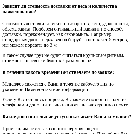
Зависит ли стоимость доставки от веса и количества
наименований?
Стоимость доставки зависит от габаритов, веса, удаленности,
объема заказа. Подберем оптимальный вариант по способу
доставки, порекомендует, как сэкономить. Например,
стандартная длина нержавеющей трубы составляет 6 метров,
мы можем порезать по 3 м.
В таком случае груз не будет считаться крупногабаритным,
стоимость перевозки будет в 2 раза меньше.
В течении какого времени Вы отвечаете по заявке?
Менеджер свяжется с Вами в течение рабочего дня по
указанной Вами контактной информации.
Если у Вас остались вопросы, Вы можете позвонить нам по
телефонам и дополнительно написать на электронную почту
Какие дополнительные услуги оказывает Ваша компания?
Производим резку заказанного нержавеющего
металлопроката, загрузку/доставку/разгрузку. Подробнее Вы