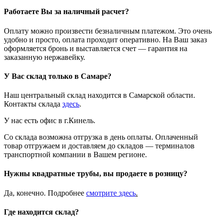
Работаете Вы за наличный расчет?
Оплату можно произвести безналичным платежом. Это очень
удобно и просто, оплата проходит оперативно. На Ваш заказ
оформляется бронь и выставляется счет — гарантия на
заказанную нержавейку.
У Вас склад только в Самаре?
Наш центральный склад находится в Самарской области.
Контакты склада
здесь
.
У нас есть офис в г.Кинель.
Со склада возможна отгрузка в день оплаты. Оплаченный
товар отгружаем и доставляем до складов — терминалов
транспортной компании в Вашем регионе.
Нужны квадратные трубы, вы продаете в розницу?
Да, конечно. Подробнее
смотрите
здесь
.
Где находится склад?