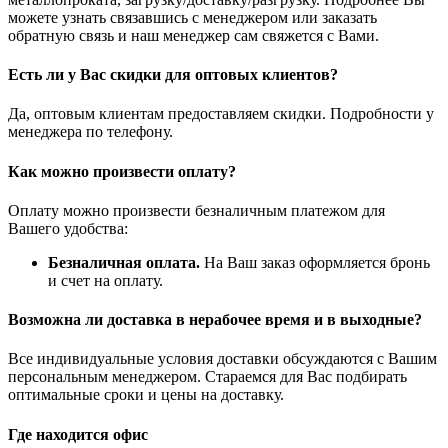
можете узнать связавшись с менеджером или заказать
обратную связь и наш менеджер сам свяжется с Вами.
Есть ли у Вас скидки для оптовых клиентов?
Да, оптовым клиентам предоставляем скидки. Подробности у
менеджера по телефону.
Как можно произвести оплату?
Оплату можно произвести безналичным платежом для
Вашего удобства:
Безналичная оплата.
На Ваш заказ оформляется бронь
и счет на оплату.
Возможна ли доставка в нерабочее время и в выходные?
Все индивидуальные условия доставки обсуждаются с Вашим
персональным менеджером. Стараемся для Вас подбирать
оптимальные сроки и цены на доставку.
Где находится офис