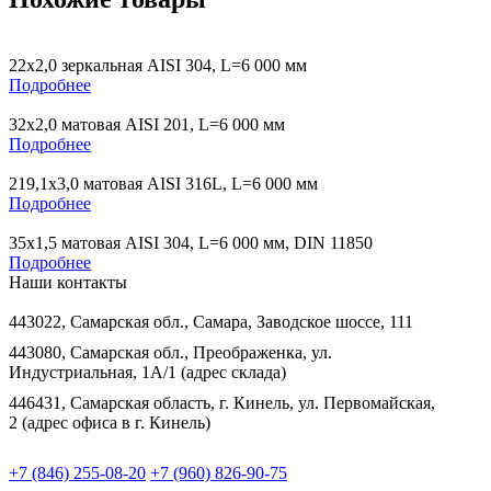
22х2,0 зеркальная AISI 304, L=6 000 мм
Подробнее
32х2,0 матовая AISI 201, L=6 000 мм
Подробнее
219,1х3,0 матовая AISI 316L, L=6 000 мм
Подробнее
35х1,5 матовая AISI 304, L=6 000 мм, DIN 11850
Подробнее
Наши контакты
443022, Самарская обл., Самара, Заводское шоссе, 111
443080, Самарская обл., Преображенка, ул.
Индустриальная, 1А/1 (адрес склада)
446431, Самарская область, г. Кинель, ул. Первомайская,
2 (адрес офиса в г. Кинель)
+7 (846) 255-08-20
+7 (960) 826-90-75