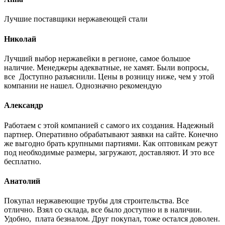
Лучшие поставщики нержавеющей стали
Николай
Лучший выбор нержавейки в регионе, самое большое
наличие. Менеджеры адекватные, не хамят. Были вопросы,
все Доступно разъяснили. Цены в розницу ниже, чем у этой
компании не нашел. Однозначно рекомендую
Александр
Работаем с этой компанией с самого их создания. Надежный
партнер. Оперативно обрабатывают заявки на сайте. Конечно
же выгодно брать крупными партиями. Как оптовикам режут
под необходимые размеры, загружают, доставляют. И это все
бесплатно.
Анатолий
Покупал нержавеющие трубы для строительства. Все
отлично. Взял со склада, все было доступно и в наличии.
Удобно, плата безналом. Друг покупал, тоже остался доволен.