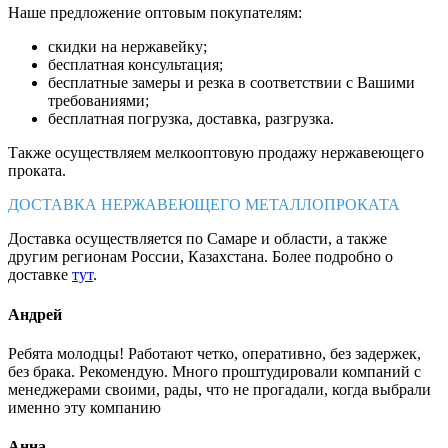
Наше предложение оптовым покупателям:
скидки на нержавейку;
бесплатная консультация;
бесплатные замеры и резка в соответствии с Вашими
требованиями;
бесплатная погрузка, доставка, разгрузка.
Также осуществляем мелкооптовую продажу нержавеющего
проката.
ДОСТАВКА НЕРЖАВЕЮЩЕГО МЕТАЛЛОПРОКАТА
Доставка осуществляется по Самаре и области, а также
другим регионам России, Казахстана. Более подробно о
доставке
тут
.
Андрей
Ребята молодцы! Работают четко, оперативно, без задержек,
без брака. Рекомендую. Много проштудировали компаний с
менеджерами своими, рады, что не прогадали, когда выбрали
именно эту компанию
Анна