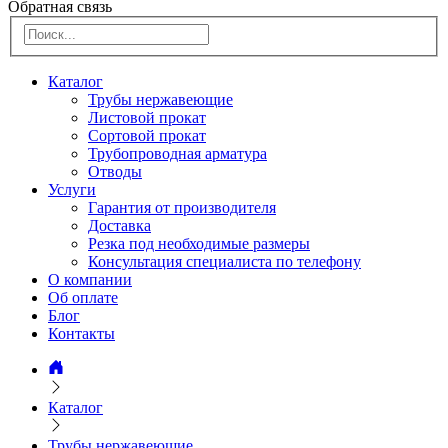
Обратная связь
Каталог
Трубы нержавеющие
Листовой прокат
Сортовой прокат
Трубопроводная арматура
Отводы
Услуги
Гарантия от производителя
Доставка
Резка под необходимые размеры
Консультация специалиста по телефону
О компании
Об оплате
Блог
Контакты
Каталог
Трубы нержавеющие