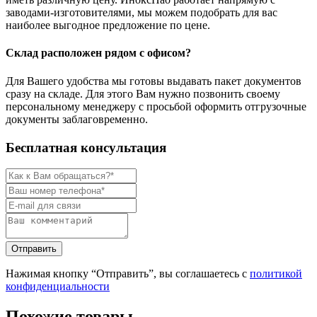
заводами-изготовителями, мы можем подобрать для вас
наиболее выгодное предложение по цене.
Склад расположен рядом с офисом?
Для Вашего удобства мы готовы выдавать пакет документов
сразу на складе. Для этого Вам нужно позвонить своему
персональному менеджеру с просьбой оформить отгрузочные
документы заблаговременно.
Бесплатная консультация
Нажимая кнопку “Отправить”, вы соглашаетесь с
политикой
конфиденциальности
Похожие товары