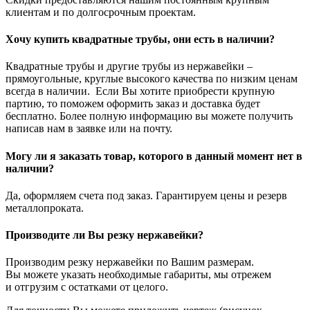
клиентам и по долгосрочным проектам.
Хочу купить квадратные трубы, они есть в наличии?
Квадратные трубы и другие трубы из нержавейки –
прямоугольные, круглые высокого качества по низким ценам
всегда в наличии. Если Вы хотите приобрести крупную
партию, то поможем оформить заказ и доставка будет
бесплатно. Более полную информацию вы можете получить
написав нам в заявке или на почту.
Могу ли я заказать товар, которого в данный момент нет в
наличии?
Да, оформляем счета под заказ. Гарантируем цены и резерв
металлопроката.
Производите ли Вы резку нержавейки?
Производим резку нержавейки по Вашим размерам.
Вы можете указать необходимые габариты, мы отрежем
и отгрузим с остатками от целого.