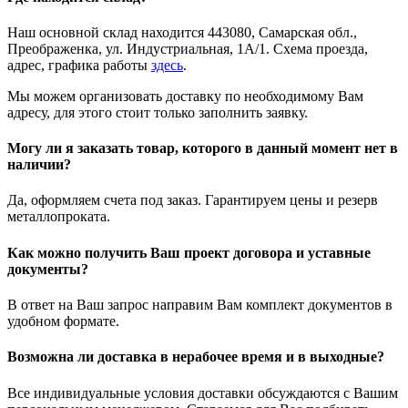
Наш основной склад находится 443080, Самарская обл.,
Преображенка, ул. Индустриальная, 1А/1. Схема проезда,
адрес, графика работы
здесь
.
Мы можем организовать доставку по необходимому Вам
адресу, для этого стоит только заполнить заявку.
Могу ли я заказать товар, которого в данный момент нет в
наличии?
Да, оформляем счета под заказ. Гарантируем цены и резерв
металлопроката.
Как можно получить Ваш проект договора и уставные
документы?
В ответ на Ваш запрос направим Вам комплект документов в
удобном формате.
Возможна ли доставка в нерабочее время и в выходные?
Все индивидуальные условия доставки обсуждаются с Вашим