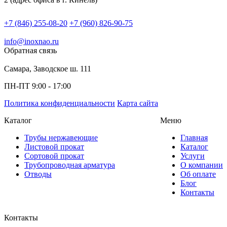
+7 (846) 255-08-20
+7 (960) 826-90-75
info@inoxnao.ru
Обратная связь
Самара, Заводское ш. 111
ПН-ПТ 9:00 - 17:00
Политика конфиденциальности
Карта сайта
Каталог
Меню
Трубы нержавеющие
Главная
Листовой прокат
Каталог
Сортовой прокат
Услуги
Трубопроводная арматура
О компании
Отводы
Об оплате
Блог
Контакты
Контакты