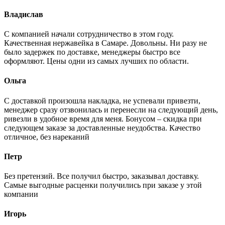
Владислав
С компанией начали сотрудничество в этом году.
Качественная нержавейка в Самаре. Довольны. Ни разу не
было задержек по доставке, менеджеры быстро все
оформляют. Цены одни из самых лучших по области.
Ольга
С доставкой произошла накладка, не успевали привезти,
менеджер сразу отзвонилась и перенесли на следующий день,
ривезли в удобное время для меня. Бонусом – скидка при
следующем заказе за доставленные неудобства. Качество
отличное, без нареканий
Петр
Без претензий. Все получил быстро, заказывал доставку.
Самые выгодные расценки получились при заказе у этой
компании
Игорь