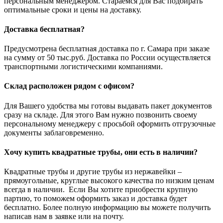
персональным менеджером. Стараемся для Вас подбирать
оптимальные сроки и цены на доставку.
Доставка бесплатная?
Предусмотрена бесплатная доставка по г. Самара при заказе
на сумму от 50 тыс.руб. Доставка по России осуществляется
транспортными логистическими компаниями.
Склад расположен рядом с офисом?
Для Вашего удобства мы готовы выдавать пакет документов
сразу на складе. Для этого Вам нужно позвонить своему
персональному менеджеру с просьбой оформить отгрузочные
документы заблаговременно.
Хочу купить квадратные трубы, они есть в наличии?
Квадратные трубы и другие трубы из нержавейки –
прямоугольные, круглые высокого качества по низким ценам
всегда в наличии. Если Вы хотите приобрести крупную
партию, то поможем оформить заказ и доставка будет
бесплатно. Более полную информацию вы можете получить
написав нам в заявке или на почту.