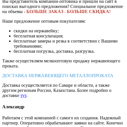
Вы представитель компании-оптовика и пришли на сайт в
поисках выгодного предложения? Специальное предложение
на объемы -
БОЛЬШЕ ЗАКАЗ - БОЛЬШЕ СКИДКА!
Наше предложение оптовым покупателям:
скидки на нержавейку;
бесплатная консультация;
бесплатные замеры и резка в соответствии с Вашими
требованиями;
бесплатная погрузка, доставка, разгрузка.
Также осуществляем мелкооптовую продажу нержавеющего
проката.
ДОСТАВКА НЕРЖАВЕЮЩЕГО МЕТАЛЛОПРОКАТА
Доставка осуществляется по Самаре и области, а также
другим регионам России, Казахстана. Более подробно о
доставке
тут
.
Александр
Работаем с этой компанией с самого их создания. Надежный
партнер. Оперативно обрабатывают заявки на сайте. Конечно