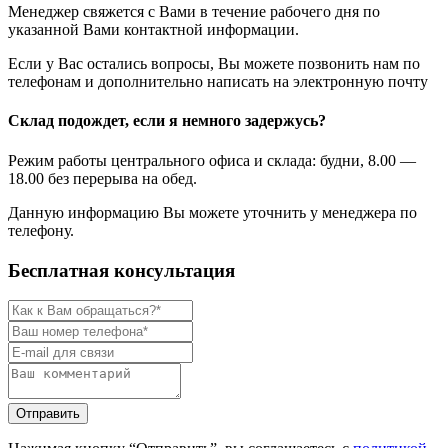
Менеджер свяжется с Вами в течение рабочего дня по
указанной Вами контактной информации.
Если у Вас остались вопросы, Вы можете позвонить нам по
телефонам и дополнительно написать на электронную почту
Склад подождет, если я немного задержусь?
Режим работы центрального офиса и склада: будни, 8.00 —
18.00 без перерыва на обед.
Данную информацию Вы можете уточнить у менеджера по
телефону.
Бесплатная консультация