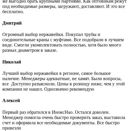
же выгодно брать крупными партиями. Как оптовикам режут
под необходимые размеры, загружают, доставляют. И это все
бесплатно.
Дмитрий
Огромный выбор нержавейки. Покупал трубы и
соединительные краны с муфтами. Все подобрали в лучшем
виде. Смогли укомплектовать полностью, хотя было много
разных диаметром в заказе.
Николай
Лучший выбор нержавейки в регионе, самое большое
наличие. Менеджеры адекватные, не хамят. Были вопросы,
все Доступно разъяснили. Цены в розницу ниже, чем у этой
компании не нашел. Однозначно рекомендую
Алексей
Первый раз обратился в ИноксНао. Остался доволен.
Менеджер помогла очень быстро проверить заказ, выставила
счет и оформила все необходимые документы. Все быстро
привезли