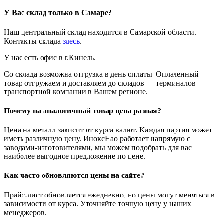
У Вас склад только в Самаре?
Наш центральный склад находится в Самарской области.
Контакты склада
здесь
.
У нас есть офис в г.Кинель.
Со склада возможна отгрузка в день оплаты. Оплаченный
товар отгружаем и доставляем до складов — терминалов
транспортной компании в Вашем регионе.
Почему на аналогичный товар цена разная?
Цена на металл зависит от курса валют. Каждая партия может
иметь различную цену. ИноксНао работает напрямую с
заводами-изготовителями, мы можем подобрать для вас
наиболее выгодное предложение по цене.
Как часто обновляются цены на сайте?
Прайс-лист обновляется ежедневно, но цены могут меняться в
зависимости от курса. Уточняйте точную цену у наших
менеджеров.