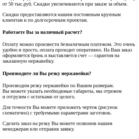
от 50 тыс.руб. Скидки увеличиваются при заказе за объем.
Скидки предоставляются нашим постоянным крупным
клиентам и по долгосрочным проектам.
Работаете Вы за наличный расчет?
Оплату можно произвести безналичным платежом. Это очень
удобно и просто, оплата проходит оперативно. На Ваш заказ
оформляется бронь и выставляется счет — гарантия на
заказанную нержавейку.
Производите ли Вы резку нержавейки?
Производим резку нержавейки по Вашим размерам.
Вы можете указать необходимые габариты, мы отрежем
и отгрузим с остатками от целого.
Для точности Вы можете приложить чертеж (рисунок
схематично) с требуемыми параметрами заготовок.
Сделать заказ на резку Вы можете позвонив нашим
менеджерам или отправив заявку.