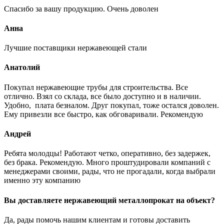
Спасибо за вашу продукцию. Очень доволен
Анна
Лучшие поставщики нержавеющей стали
Анатолий
Покупал нержавеющие трубы для строительства. Все
отлично. Взял со склада, все было доступно и в наличии.
Удобно, плата безналом. Друг покупал, тоже остался доволен.
Ему привезли все быстро, как обговаривали. Рекомендую
Андрей
Ребята молодцы! Работают четко, оперативно, без задержек,
без брака. Рекомендую. Много проштудировали компаний с
менеджерами своими, рады, что не прогадали, когда выбрали
именно эту компанию
Вы доставляете нержавеющий металлопрокат на объект?
Да, рады помочь нашим клиентам и готовы доставить