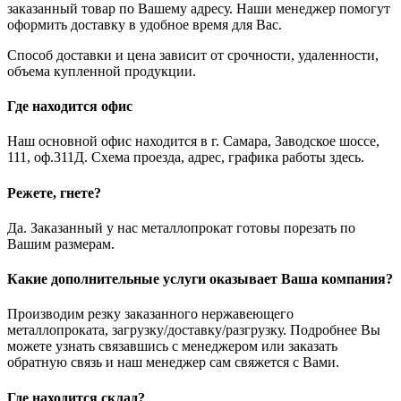
заказанный товар по Вашему адресу. Наши менеджер помогут
оформить доставку в удобное время для Вас.
Способ доставки и цена зависит от срочности, удаленности,
объема купленной продукции.
Где находится офис
Наш основной офис находится в г. Самара, Заводское шоссе,
111, оф.311Д. Схема проезда, адрес, графика работы здесь.
Режете, гнете?
Да. Заказанный у нас металлопрокат готовы порезать по
Вашим размерам.
Какие дополнительные услуги оказывает Ваша компания?
Производим резку заказанного нержавеющего
металлопроката, загрузку/доставку/разгрузку. Подробнее Вы
можете узнать связавшись с менеджером или заказать
обратную связь и наш менеджер сам свяжется с Вами.
Где находится склад?