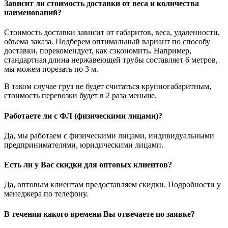
Зависит ли стоимость доставки от веса и количества
наименований?
Стоимость доставки зависит от габаритов, веса, удаленности,
объема заказа. Подберем оптимальный вариант по способу
доставки, порекомендует, как сэкономить. Например,
стандартная длина нержавеющей трубы составляет 6 метров,
мы можем порезать по 3 м.
В таком случае груз не будет считаться крупногабаритным,
стоимость перевозки будет в 2 раза меньше.
Работаете ли с ФЛ (физическими лицами)?
Да, мы работаем с физическими лицами, индивидуальными
предпринимателями, юридическими лицами.
Есть ли у Вас скидки для оптовых клиентов?
Да, оптовым клиентам предоставляем скидки. Подробности у
менеджера по телефону.
В течении какого времени Вы отвечаете по заявке?