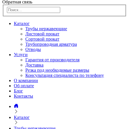
Обратная связь
Каталог
Трубы нержавеющие
Листовой прокат
Сортовой прокат
Трубопроводная арматура
Отводы
Услуги
Гарантия от производителя
Доставка
Резка под необходимые размеры
Консультация специалиста по телефону
О компании
Об оплате
Блог
Контакты
Каталог
Трубы нержавеющие