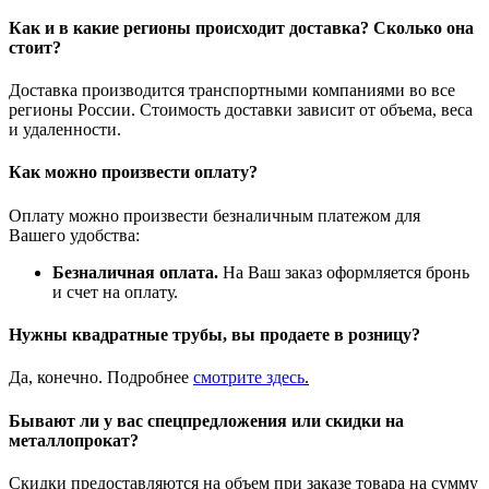
Как и в какие регионы происходит доставка? Сколько она
стоит?
Доставка производится транспортными компаниями во все
регионы России. Стоимость доставки зависит от объема, веса
и удаленности.
Как можно произвести оплату?
Оплату можно произвести безналичным платежом для
Вашего удобства:
Безналичная оплата.
На Ваш заказ оформляется бронь
и счет на оплату.
Нужны квадратные трубы, вы продаете в розницу?
Да, конечно. Подробнее
смотрите
здесь
.
Бывают ли у вас спецпредложения или скидки на
металлопрокат?
Скидки предоставляются на объем при заказе товара на сумму