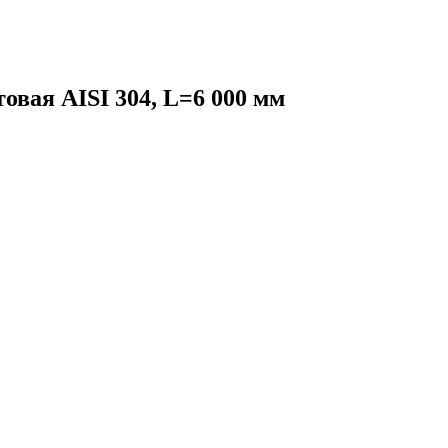
овая AISI 304, L=6 000 мм