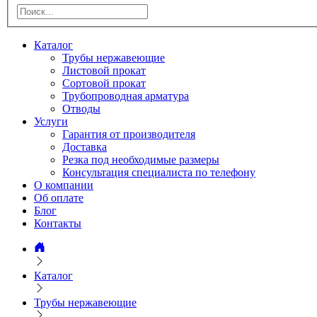
Каталог
Трубы нержавеющие
Листовой прокат
Сортовой прокат
Трубопроводная арматура
Отводы
Услуги
Гарантия от производителя
Доставка
Резка под необходимые размеры
Консультация специалиста по телефону
О компании
Об оплате
Блог
Контакты
Каталог
Трубы нержавеющие