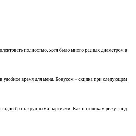
лектовать полностью, хотя было много разных диаметром в
 в удобное время для меня. Бонусом – скидка при следующем
выгодно брать крупными партиями. Как оптовикам режут под