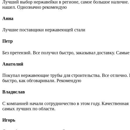
Лучший выбор нержавейки в регионе, самое большое наличие. 
нашел. Однозначно рекомендую
Анна
Лучшие поставщики нержавеющей стали
Петр
Без претензий. Все получил быстро, заказывал доставку. Самы
Анатолий
Покупал нержавеющие трубы для строительства. Все отлично. Вз
быстро, как обговаривали. Рекомендую
Владислав
С компанией начали сотрудничество в этом году. Качественная
самых лучших по области.
Игорь