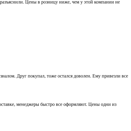
разъяснили. Цены в розницу ниже, чем у этой компании не
зналом. Друг покупал, тоже остался доволен. Ему привезли все
доставке, менеджеры быстро все оформляют. Цены одни из