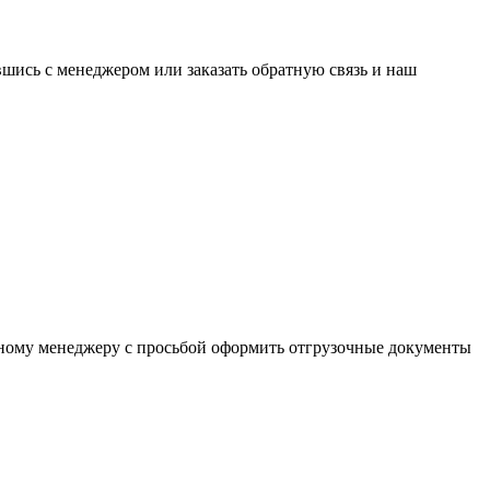
вшись с менеджером или заказать обратную связь и наш
льному менеджеру с просьбой оформить отгрузочные документы