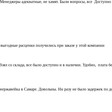
Менеджеры адекватные, не хамят. Были вопросы, все Доступно 
е выгодные расценки получились при заказе у этой компании
ял со склада, все было доступно и в наличии. Удобно, плата бе
 нержавейка в Самаре. Довольны. Ни разу не было задержек по 