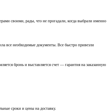
ерами своими, рады, что не прогадали, когда выбрали именно
мила все необходимые документы. Все быстро привезли
ляется бронь и выставляется счет — гарантия на заказанную
ьные сроки и цены на доставку.