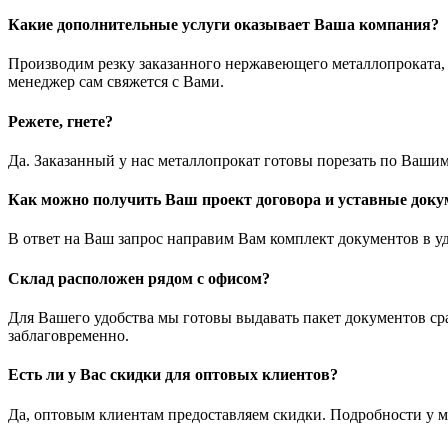
Какие дополнительные услуги оказывает Ваша компания?
Производим резку заказанного нержавеющего металлопроката, з
менеджер сам свяжется с Вами.
Режете, гнете?
Да. Заказанный у нас металлопрокат готовы порезать по Вашим
Как можно получить Ваш проект договора и уставные док
В ответ на Ваш запрос направим Вам комплект документов в у
Склад расположен рядом с офисом?
Для Вашего удобства мы готовы выдавать пакет документов ср
заблаговременно.
Есть ли у Вас скидки для оптовых клиентов?
Да, оптовым клиентам предоставляем скидки. Подробности у м