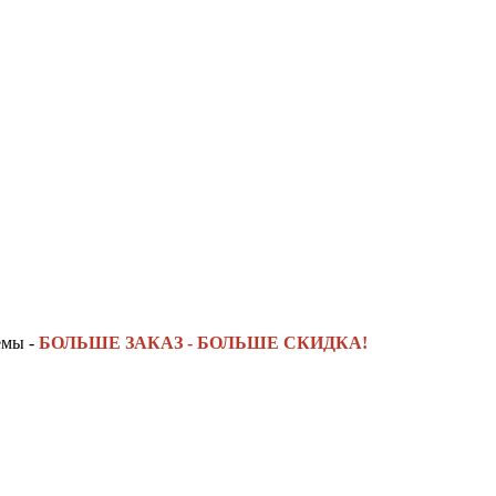
емы -
БОЛЬШЕ ЗАКАЗ - БОЛЬШЕ СКИДКА!