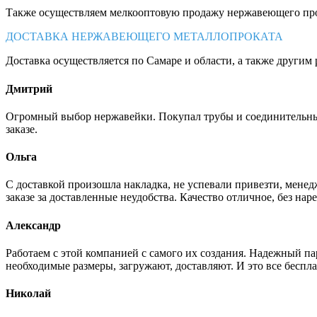
Также осуществляем мелкооптовую продажу нержавеющего про
ДОСТАВКА НЕРЖАВЕЮЩЕГО МЕТАЛЛОПРОКАТА
Доставка осуществляется по Самаре и области, а также другим 
Дмитрий
Огромный выбор нержавейки. Покупал трубы и соединительные
заказе.
Ольга
С доставкой произошла накладка, не успевали привезти, менед
заказе за доставленные неудобства. Качество отличное, без нар
Александр
Работаем с этой компанией с самого их создания. Надежный п
необходимые размеры, загружают, доставляют. И это все беспла
Николай