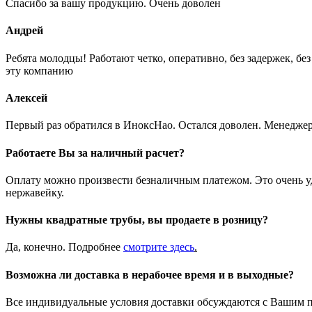
Спасибо за вашу продукцию. Очень доволен
Андрей
Ребята молодцы! Работают четко, оперативно, без задержек, б
эту компанию
Алексей
Первый раз обратился в ИноксНао. Остался доволен. Менеджер
Работаете Вы за наличный расчет?
Оплату можно произвести безналичным платежом. Это очень удо
нержавейку.
Нужны квадратные трубы, вы продаете в розницу?
Да, конечно. Подробнее
смотрите
здесь
.
Возможна ли доставка в нерабочее время и в выходные?
Все индивидуальные условия доставки обсуждаются с Вашим п