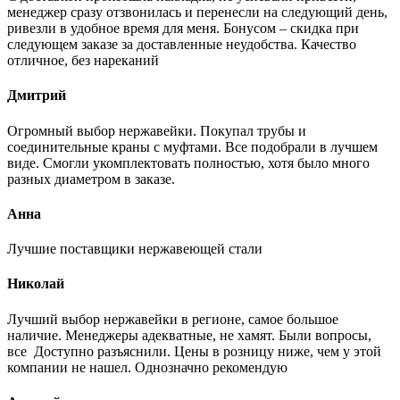
менеджер сразу отзвонилась и перенесли на следующий день,
ривезли в удобное время для меня. Бонусом – скидка при
следующем заказе за доставленные неудобства. Качество
отличное, без нареканий
Дмитрий
Огромный выбор нержавейки. Покупал трубы и
соединительные краны с муфтами. Все подобрали в лучшем
виде. Смогли укомплектовать полностью, хотя было много
разных диаметром в заказе.
Анна
Лучшие поставщики нержавеющей стали
Николай
Лучший выбор нержавейки в регионе, самое большое
наличие. Менеджеры адекватные, не хамят. Были вопросы,
все Доступно разъяснили. Цены в розницу ниже, чем у этой
компании не нашел. Однозначно рекомендую