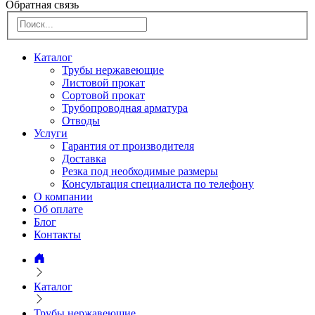
Обратная связь
Каталог
Трубы нержавеющие
Листовой прокат
Сортовой прокат
Трубопроводная арматура
Отводы
Услуги
Гарантия от производителя
Доставка
Резка под необходимые размеры
Консультация специалиста по телефону
О компании
Об оплате
Блог
Контакты
Каталог
Трубы нержавеющие