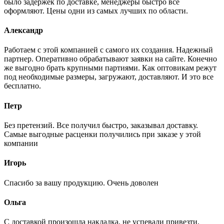
было задержек по доставке, менеджеры быстро все
оформляют. Цены одни из самых лучших по области.
Александр
Работаем с этой компанией с самого их создания. Надежный
партнер. Оперативно обрабатывают заявки на сайте. Конечно
же выгодно брать крупными партиями. Как оптовикам режут
под необходимые размеры, загружают, доставляют. И это все
бесплатно.
Петр
Без претензий. Все получил быстро, заказывал доставку.
Самые выгодные расценки получились при заказе у этой
компании
Игорь
Спасибо за вашу продукцию. Очень доволен
Ольга
С доставкой произошла накладка, не успевали привезти,