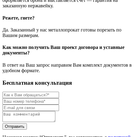
оформляется бронь и выставляется счет — гарантия на
заказанную нержавейку.
Режете, гнете?
Да. Заказанный у нас металлопрокат готовы порезать по
Вашим размерам.
Как можно получить Ваш проект договора и уставные
документы?
В ответ на Ваш запрос направим Вам комплект документов в
удобном формате.
Бесплатная консультация