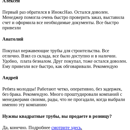
Алексей
Первый раз обратился в ИноксНао. Остался доволен.
Менеджер помогла очень быстро проверить заказ, выставила
счет и оформила все необходимые документы. Все быстро
привезли
Анатолий
Покупал нержавеющие трубы для строительства. Все
отлично. Взял со склада, все было доступно и в наличии.
Удобно, плата безналом. Друг покупал, тоже остался доволен.
Ему привезли все быстро, как обговаривали. Рекомендую
Андрей
Ребята молодцы! Работают четко, оперативно, без задержек,
без брака. Рекомендую. Много проштудировали компаний с
менеджерами своими, рады, что не прогадали, когда выбрали
именно эту компанию
Нужны квадратные трубы, вы продаете в розницу?
Да, конечно. Подробнее
смотрите
здесь
.