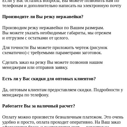
Если у Вас остались вопросы, Вы можете позвонить нам по
телефонам и дополнительно написать на электронную почту
Производите ли Вы резку нержавейки?
Производим резку нержавейки по Вашим размерам.
Вы можете указать необходимые габариты, мы отрежем
и отгрузим с остатками от целого.
Для точности Вы можете приложить чертеж (рисунок
схематично) с требуемыми параметрами заготовок.
Сделать заказ на резку Вы можете позвонив нашим
менеджерам или отправив заявку.
Есть ли у Вас скидки для оптовых клиентов?
Да, оптовым клиентам предоставляем скидки. Подробности у
менеджера по телефону.
Работаете Вы за наличный расчет?
Оплату можно произвести безналичным платежом. Это очень
удобно и просто, оплата проходит оперативно. На Ваш заказ