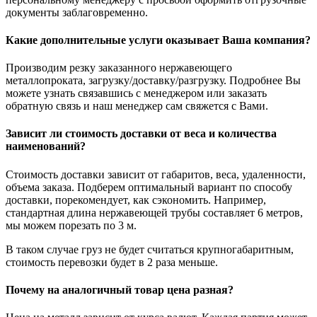
документы заблаговременно.
Какие дополнительные услуги оказывает Ваша компания?
Производим резку заказанного нержавеющего
металлопроката, загрузку/доставку/разгрузку. Подробнее Вы
можете узнать связавшись с менеджером или заказать
обратную связь и наш менеджер сам свяжется с Вами.
Зависит ли стоимость доставки от веса и количества
наименований?
Стоимость доставки зависит от габаритов, веса, удаленности,
объема заказа. Подберем оптимальный вариант по способу
доставки, порекомендует, как сэкономить. Например,
стандартная длина нержавеющей трубы составляет 6 метров,
мы можем порезать по 3 м.
В таком случае груз не будет считаться крупногабаритным,
стоимость перевозки будет в 2 раза меньше.
Почему на аналогичный товар цена разная?