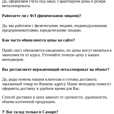
Да, оформляем счета под заказ. Гарантируем цены и резерв
металлопроката.
Работаете ли с ФЛ (физическими лицами)?
Да, мы работаем с физическими лицами, индивидуальными
предпринимателями, юридическими лицами.
Как часто обновляются цены на сайте?
Прайс-лист обновляется ежедневно, но цены могут меняться в
зависимости от курса. Уточняйте точную цену у наших
менеджеров.
Вы доставляете нержавеющий металлопрокат на объект?
Да, рады помочь нашим клиентам и готовы доставить
заказанный товар по Вашему адресу. Наши менеджер помогут
оформить доставку в удобное время для Вас.
Способ доставки и цена зависит от срочности, удаленности,
объема купленной продукции.
У Вас склад только в Самаре?