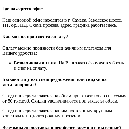
Где находится офис
Наш основной офис находится в г. Самара, Заводское шоссе,
111, оф.311Д. Схема проезда, адрес, графика работы здесь.
Как можно произвести оплату?
Оплату можно произвести безналичным платежом для
Вашего удобства:
Безналичная оплата.
На Ваш заказ оформляется бронь
и счет на оплату.
Бывают ли у вас спецпредложения или скидки на
металлопрокат?
Скидки предоставляются на объем при заказе товара на сумму
от 50 тыс.руб. Скидки увеличиваются при заказе за объем.
Скидки предоставляются нашим постоянным крупным
клиентам и по долгосрочным проектам.
Возможна ли доставка в нерабочее время и в выходные?