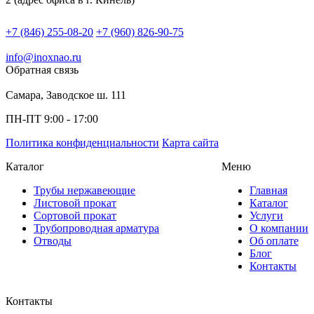
+7 (846) 255-08-20
+7 (960) 826-90-75
info@inoxnao.ru
Обратная связь
Самара, Заводское ш. 111
ПН-ПТ 9:00 - 17:00
Политика конфиденциальности
Карта сайта
Каталог
Меню
Трубы нержавеющие
Главная
Листовой прокат
Каталог
Сортовой прокат
Услуги
Трубопроводная арматура
О компании
Отводы
Об оплате
Блог
Контакты
Контакты