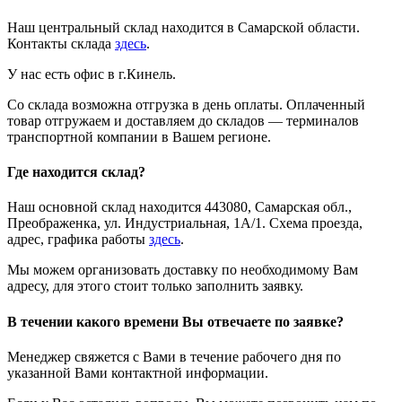
Наш центральный склад находится в Самарской области.
Контакты склада
здесь
.
У нас есть офис в г.Кинель.
Со склада возможна отгрузка в день оплаты. Оплаченный
товар отгружаем и доставляем до складов — терминалов
транспортной компании в Вашем регионе.
Где находится склад?
Наш основной склад находится 443080, Самарская обл.,
Преображенка, ул. Индустриальная, 1А/1. Схема проезда,
адрес, графика работы
здесь
.
Мы можем организовать доставку по необходимому Вам
адресу, для этого стоит только заполнить заявку.
В течении какого времени Вы отвечаете по заявке?
Менеджер свяжется с Вами в течение рабочего дня по
указанной Вами контактной информации.