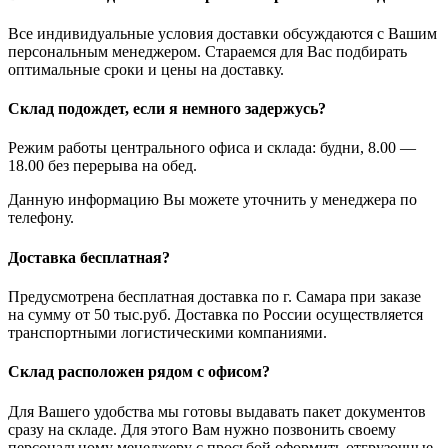
Все индивидуальные условия доставки обсуждаются с Вашим
персональным менеджером. Стараемся для Вас подбирать
оптимальные сроки и цены на доставку.
Склад подождет, если я немного задержусь?
Режим работы центрального офиса и склада: будни, 8.00 —
18.00 без перерыва на обед.
Данную информацию Вы можете уточнить у менеджера по
телефону.
Доставка бесплатная?
Предусмотрена бесплатная доставка по г. Самара при заказе
на сумму от 50 тыс.руб. Доставка по России осуществляется
транспортными логистическими компаниями.
Склад расположен рядом с офисом?
Для Вашего удобства мы готовы выдавать пакет документов
сразу на складе. Для этого Вам нужно позвонить своему
персональному менеджеру с просьбой оформить отгрузочные