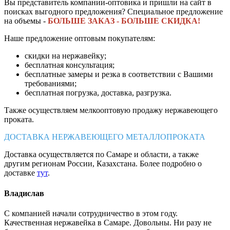
Вы представитель компании-оптовика и пришли на сайт в
поисках выгодного предложения? Специальное предложение
на объемы -
БОЛЬШЕ ЗАКАЗ - БОЛЬШЕ СКИДКА!
Наше предложение оптовым покупателям:
скидки на нержавейку;
бесплатная консультация;
бесплатные замеры и резка в соответствии с Вашими
требованиями;
бесплатная погрузка, доставка, разгрузка.
Также осуществляем мелкооптовую продажу нержавеющего
проката.
ДОСТАВКА НЕРЖАВЕЮЩЕГО МЕТАЛЛОПРОКАТА
Доставка осуществляется по Самаре и области, а также
другим регионам России, Казахстана. Более подробно о
доставке
тут
.
Владислав
С компанией начали сотрудничество в этом году.
Качественная нержавейка в Самаре. Довольны. Ни разу не