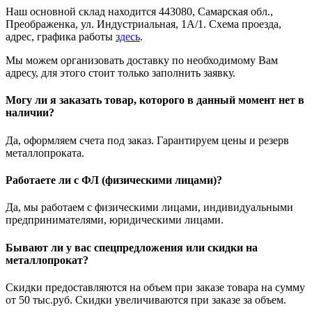
Наш основной склад находится 443080, Самарская обл.,
Преображенка, ул. Индустриальная, 1А/1. Схема проезда,
адрес, графика работы
здесь
.
Мы можем организовать доставку по необходимому Вам
адресу, для этого стоит только заполнить заявку.
Могу ли я заказать товар, которого в данный момент нет в
наличии?
Да, оформляем счета под заказ. Гарантируем цены и резерв
металлопроката.
Работаете ли с ФЛ (физическими лицами)?
Да, мы работаем с физическими лицами, индивидуальными
предпринимателями, юридическими лицами.
Бывают ли у вас спецпредложения или скидки на
металлопрокат?
Скидки предоставляются на объем при заказе товара на сумму
от 50 тыс.руб. Скидки увеличиваются при заказе за объем.