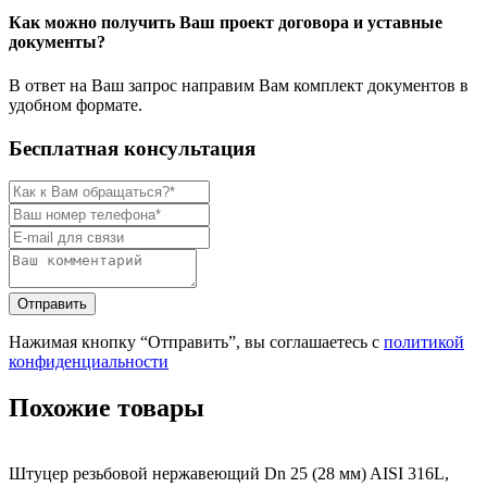
Как можно получить Ваш проект договора и уставные
документы?
В ответ на Ваш запрос направим Вам комплект документов в
удобном формате.
Бесплатная консультация
Нажимая кнопку “Отправить”, вы соглашаетесь с
политикой
конфиденциальности
Похожие товары
Штуцер резьбовой нержавеющий Dn 25 (28 мм) AISI 316L,