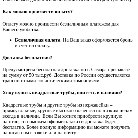
Как можно произвести оплату?
Оплату можно произвести безналичным платежом для
Вашего удобства:
Безналичная оплата.
На Ваш заказ оформляется бронь
и счет на оплату.
Доставка бесплатная?
Предусмотрена бесплатная доставка по г. Самара при заказе
на сумму от 50 тыс.руб. Доставка по России осуществляется
транспортными логистическими компаниями.
Хочу купить квадратные трубы, они есть в наличии?
Квадратные трубы и другие трубы из нержавейки –
прямоугольные, круглые высокого качества по низким ценам
всегда в наличии. Если Вы хотите приобрести крупную
партию, то поможем оформить заказ и доставка будет
бесплатно. Более полную информацию вы можете получить
написав нам в заявке или на почту.