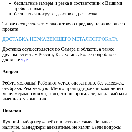
бесплатные замеры и резка в соответствии с Вашими
требованиями;
бесплатная погрузка, доставка, разгрузка.
Также осуществляем мелкооптовую продажу нержавеющего
проката.
ДОСТАВКА НЕРЖАВЕЮЩЕГО МЕТАЛЛОПРОКАТА
Доставка осуществляется по Самаре и области, а также
другим регионам России, Казахстана. Более подробно о
доставке
тут
.
Андрей
Ребята молодцы! Работают четко, оперативно, без задержек,
без брака. Рекомендую. Много проштудировали компаний с
менеджерами своими, рады, что не прогадали, когда выбрали
именно эту компанию
Николай
Лучший выбор нержавейки в регионе, самое большое
наличие. Менеджеры адекватные, не хамят. Были вопросы,