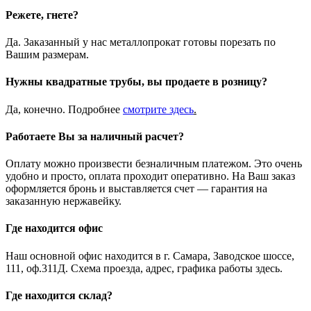
Режете, гнете?
Да. Заказанный у нас металлопрокат готовы порезать по
Вашим размерам.
Нужны квадратные трубы, вы продаете в розницу?
Да, конечно. Подробнее
смотрите
здесь
.
Работаете Вы за наличный расчет?
Оплату можно произвести безналичным платежом. Это очень
удобно и просто, оплата проходит оперативно. На Ваш заказ
оформляется бронь и выставляется счет — гарантия на
заказанную нержавейку.
Где находится офис
Наш основной офис находится в г. Самара, Заводское шоссе,
111, оф.311Д. Схема проезда, адрес, графика работы здесь.
Где находится склад?