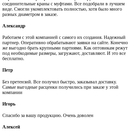
соединительные краны с муфтами. Все подобрали в лучшем
виде. Смогли укомплектовать полностью, хотя было много
разных диаметром в заказе.
Александр
Работаем с этой компанией с самого их создания. Надежный
партнер. Оперативно обрабатывают заявки на сайте. Конечно
же выгодно брать крупными партиями. Как оптовикам режут
под необходимые размеры, загружают, доставляют. И это все
бесплатно.
Петр
Без претензий. Все получил быстро, заказывал доставку.
Самые выгодные расценки получились при заказе у этой
компании
Игорь
Спасибо за вашу продукцию. Очень доволен
Алексей