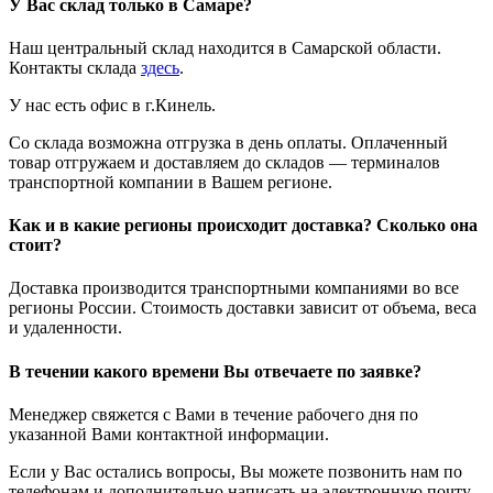
У Вас склад только в Самаре?
Наш центральный склад находится в Самарской области.
Контакты склада
здесь
.
У нас есть офис в г.Кинель.
Со склада возможна отгрузка в день оплаты. Оплаченный
товар отгружаем и доставляем до складов — терминалов
транспортной компании в Вашем регионе.
Как и в какие регионы происходит доставка? Сколько она
стоит?
Доставка производится транспортными компаниями во все
регионы России. Стоимость доставки зависит от объема, веса
и удаленности.
В течении какого времени Вы отвечаете по заявке?
Менеджер свяжется с Вами в течение рабочего дня по
указанной Вами контактной информации.
Если у Вас остались вопросы, Вы можете позвонить нам по
телефонам и дополнительно написать на электронную почту