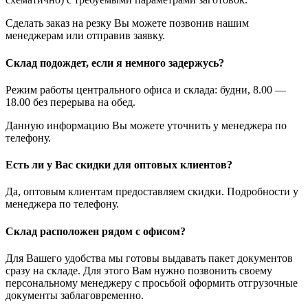
Сделать заказ на резку Вы можете позвонив нашим
менеджерам или отправив заявку.
Склад подождет, если я немного задержусь?
Режим работы центрального офиса и склада: будни, 8.00 —
18.00 без перерыва на обед.
Данную информацию Вы можете уточнить у менеджера по
телефону.
Есть ли у Вас скидки для оптовых клиентов?
Да, оптовым клиентам предоставляем скидки. Подробности у
менеджера по телефону.
Склад расположен рядом с офисом?
Для Вашего удобства мы готовы выдавать пакет документов
сразу на складе. Для этого Вам нужно позвонить своему
персональному менеджеру с просьбой оформить отгрузочные
документы заблаговременно.