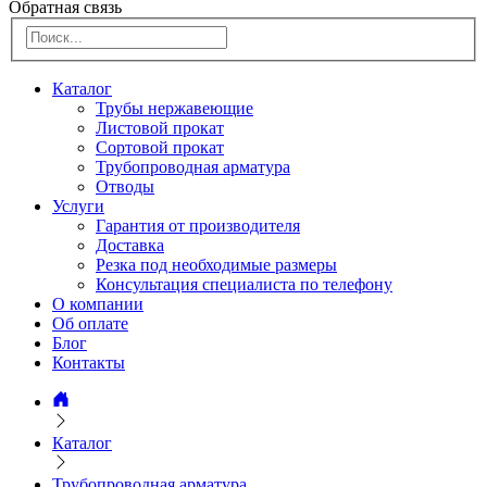
Обратная связь
Каталог
Трубы нержавеющие
Листовой прокат
Сортовой прокат
Трубопроводная арматура
Отводы
Услуги
Гарантия от производителя
Доставка
Резка под необходимые размеры
Консультация специалиста по телефону
О компании
Об оплате
Блог
Контакты
Каталог
Трубопроводная арматура