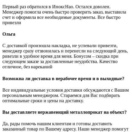
Первый раз обратился в ИноксНао. Остался доволен.
Менеджер помогла очень быстро проверить заказ, выставила
счет и оформила все необходимые документы. Все быстро
привезли
Ольга
С доставкой произошла накладка, не успевали привезти,
менеджер сразу отзвонилась и перенесли на следующий день,
ривезли в удобное время для меня. Бонусом – скидка при
следующем заказе за доставленные неудобства. Качество
отличное, без нареканий
Возможна ли доставка в нерабочее время и в выходные?
Все индивидуальные условия доставки обсуждаются с Вашим
персональным менеджером. Стараемся для Вас подбирать
оптимальные сроки и цены на доставку.
Вы доставляете нержавеющий металлопрокат на объект?
Да, рады помочь нашим клиентам и готовы доставить
заказанный товар по Вашему адресу. Наши менеджер помогут