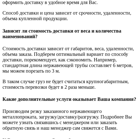
оформить доставку в удобное время для Вас.
Способ доставки и цена зависит от срочности, удаленности,
объема купленной продукции.
Зависит ли стоимость доставки от веса и количества
наименований?
Стоимость доставки зависит от габаритов, веса, удаленности,
объема заказа. Подберем оптимальный вариант по способу
доставки, порекомендует, как сэкономить. Например,
стандартная длина нержавеющей трубы составляет 6 метров,
мы можем порезать по 3 м.
В таком случае груз не будет считаться крупногабаритным,
стоимость перевозки будет в 2 раза меньше.
Какие дополнительные услуги оказывает Ваша компания?
Производим резку заказанного нержавеющего
металлопроката, загрузку/доставку/разгрузку. Подробнее Вы
можете узнать связавшись с менеджером или заказать
обратную связь и наш менеджер сам свяжется с Вами.