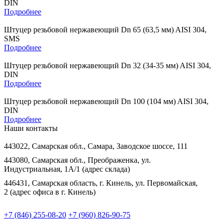
DIN
Подробнее
Штуцер резьбовой нержавеющий Dn 65 (63,5 мм) AISI 304,
SMS
Подробнее
Штуцер резьбовой нержавеющий Dn 32 (34-35 мм) AISI 304,
DIN
Подробнее
Штуцер резьбовой нержавеющий Dn 100 (104 мм) AISI 304,
DIN
Подробнее
Наши контакты
443022, Самарская обл., Самара, Заводское шоссе, 111
443080, Самарская обл., Преображенка, ул.
Индустриальная, 1А/1 (адрес склада)
446431, Самарская область, г. Кинель, ул. Первомайская,
2 (адрес офиса в г. Кинель)
+7 (846) 255-08-20
+7 (960) 826-90-75