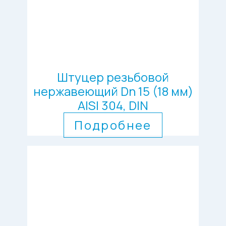
Штуцер резьбовой
нержавеющий Dn 15 (18 мм)
AISI 304, DIN
Подробнее