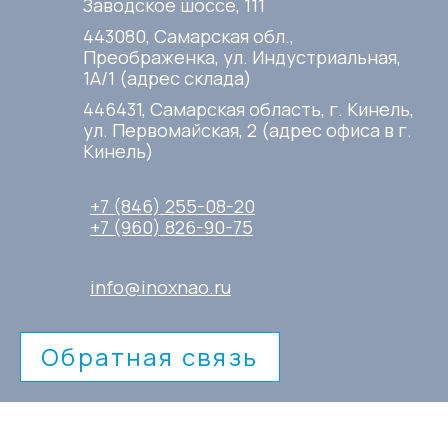
Заводское шоссе, 111
443080, Самарская обл.,
Преображенка, ул. Индустриальная,
1А/1 (адрес склада)
446431, Самарская область, г. Кинель,
ул. Первомайская, 2 (адрес офиса в г.
Кинель)
+7 (846) 255-08-20
+7 (960) 826-90-75
info@inoxnao.ru
Обратная связь