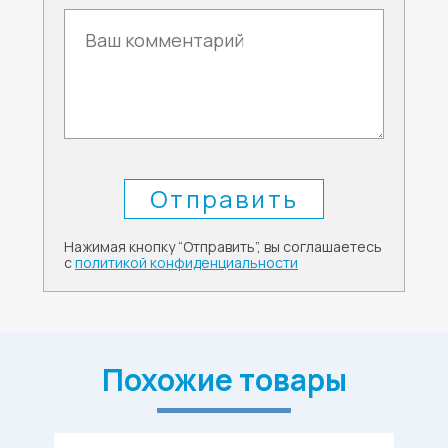
Нажимая кнопку “Отправить”, вы соглашаетесь
с
политикой конфиденциальности
Похожие товары