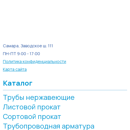
Самара, Заводское ш. 111
ПН-ПТ 9:00 - 17:00
Политика конфиденциальности
Карта сайта
Каталог
Трубы нержавеющие
Листовой прокат
Сортовой прокат
Трубопроводная арматура