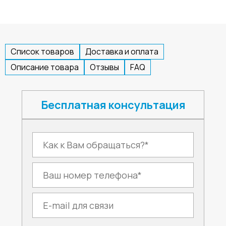
Список товаров
Доставка и оплата
Описание товара
Отзывы
FAQ
Бесплатная консультация