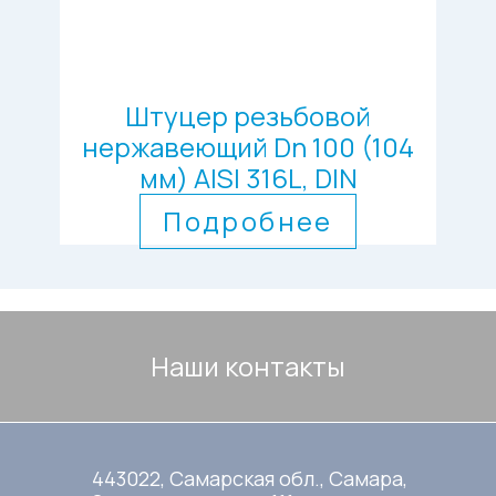
Штуцер резьбовой
нержавеющий Dn 100 (104
мм) AISI 316L, DIN
Подробнее
Наши контакты
443022, Самарская обл., Самара,