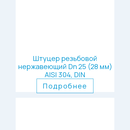
Штуцер резьбовой
нержавеющий Dn 25 (28 мм)
AISI 304, DIN
Подробнее