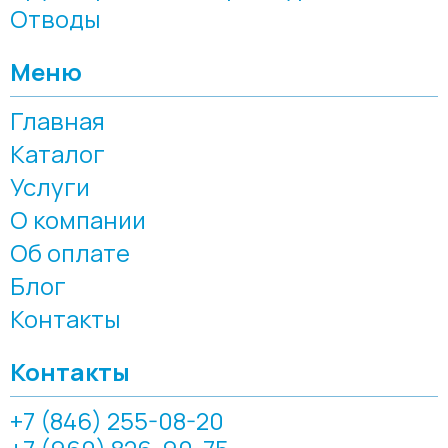
Отводы
Меню
Главная
Каталог
Услуги
О компании
Об оплате
Блог
Контакты
Контакты
+7 (846) 255-08-20