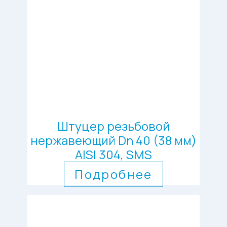
Штуцер резьбовой
нержавеющий Dn 40 (38 мм)
AISI 304, SMS
Подробнее