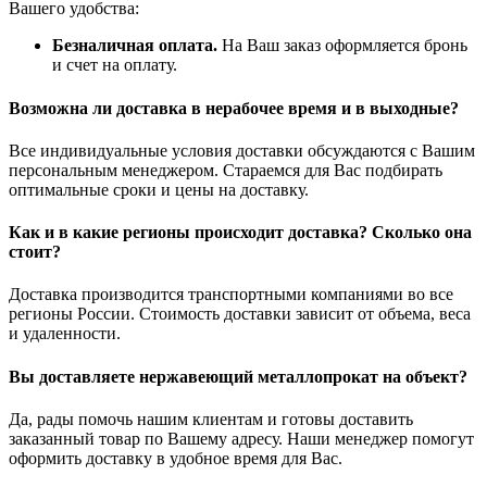
Вашего удобства:
Безналичная оплата.
На Ваш заказ оформляется бронь
и счет на оплату.
Возможна ли доставка в нерабочее время и в выходные?
Все индивидуальные условия доставки обсуждаются с Вашим
персональным менеджером. Стараемся для Вас подбирать
оптимальные сроки и цены на доставку.
Как и в какие регионы происходит доставка? Сколько она
стоит?
Доставка производится транспортными компаниями во все
регионы России. Стоимость доставки зависит от объема, веса
и удаленности.
Вы доставляете нержавеющий металлопрокат на объект?
Да, рады помочь нашим клиентам и готовы доставить
заказанный товар по Вашему адресу. Наши менеджер помогут
оформить доставку в удобное время для Вас.