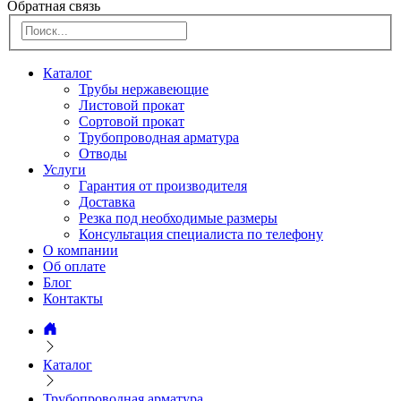
Обратная связь
Каталог
Трубы нержавеющие
Листовой прокат
Сортовой прокат
Трубопроводная арматура
Отводы
Услуги
Гарантия от производителя
Доставка
Резка под необходимые размеры
Консультация специалиста по телефону
О компании
Об оплате
Блог
Контакты
Каталог
Трубопроводная арматура