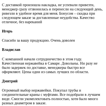
С доставкой произошла накладка, не успевали привезти,
менеджер сразу отзвонилась и перенесли на следующий день,
ривезли в удобное время для меня. Бонусом – скидка при
следующем заказе за доставленные неудобства. Качество
отличное, без нареканий
Игорь
Спасибо за вашу продукцию. Очень доволен
Владислав
С компанией начали сотрудничество в этом году.
Качественная нержавейка в Самаре. Довольны. Ни разу не
было задержек по доставке, менеджеры быстро все
оформляют. Цены одни из самых лучших по области.
Дмитрий
Огромный выбор нержавейки. Покупал трубы и
соединительные краны с муфтами. Все подобрали в лучшем
виде. Смогли укомплектовать полностью, хотя было много
разных диаметром в заказе.