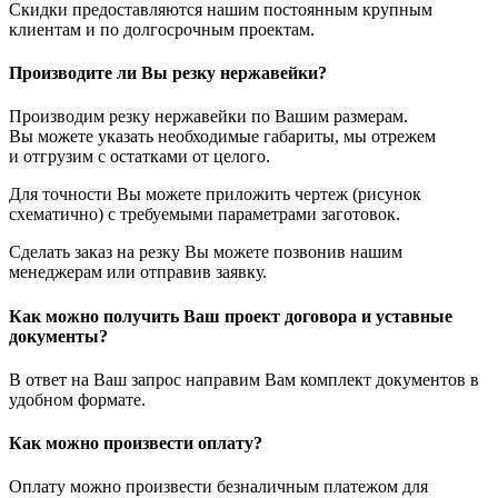
Скидки предоставляются нашим постоянным крупным
клиентам и по долгосрочным проектам.
Производите ли Вы резку нержавейки?
Производим резку нержавейки по Вашим размерам.
Вы можете указать необходимые габариты, мы отрежем
и отгрузим с остатками от целого.
Для точности Вы можете приложить чертеж (рисунок
схематично) с требуемыми параметрами заготовок.
Сделать заказ на резку Вы можете позвонив нашим
менеджерам или отправив заявку.
Как можно получить Ваш проект договора и уставные
документы?
В ответ на Ваш запрос направим Вам комплект документов в
удобном формате.
Как можно произвести оплату?
Оплату можно произвести безналичным платежом для