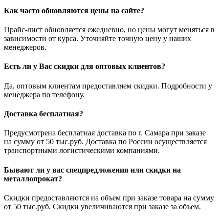
Как часто обновляются цены на сайте?
Прайс-лист обновляется ежедневно, но цены могут меняться в
зависимости от курса. Уточняйте точную цену у наших
менеджеров.
Есть ли у Вас скидки для оптовых клиентов?
Да, оптовым клиентам предоставляем скидки. Подробности у
менеджера по телефону.
Доставка бесплатная?
Предусмотрена бесплатная доставка по г. Самара при заказе
на сумму от 50 тыс.руб. Доставка по России осуществляется
транспортными логистическими компаниями.
Бывают ли у вас спецпредложения или скидки на
металлопрокат?
Скидки предоставляются на объем при заказе товара на сумму
от 50 тыс.руб. Скидки увеличиваются при заказе за объем.