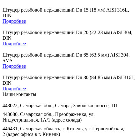
Штуцер резьбовой нержавеющий Dn 15 (18 мм) AISI 316L,
DIN
Подробнее
Штуцер резьбовой нержавеющий Dn 20 (22-23 мм) AISI 304,
DIN
Подробнее
Штуцер резьбовой нержавеющий Dn 65 (63,5 мм) AISI 304,
SMS
Подробнее
Штуцер резьбовой нержавеющий Dn 80 (84-85 мм) AISI 316L,
DIN
Подробнее
Наши контакты
443022, Самарская обл., Самара, Заводское шоссе, 111
443080, Самарская обл., Преображенка, ул.
Индустриальная, 1А/1 (адрес склада)
446431, Самарская область, г. Кинель, ул. Первомайская,
2 (адрес офиса в г. Кинель)