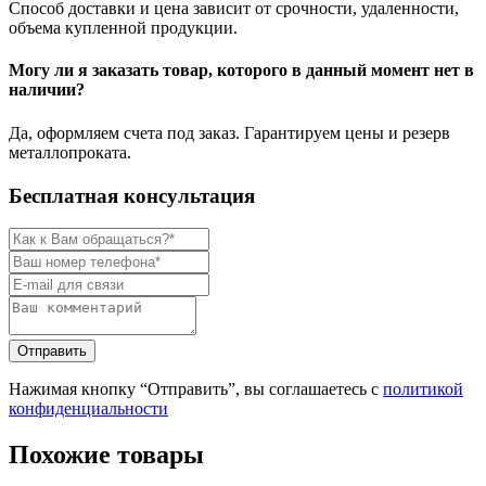
Способ доставки и цена зависит от срочности, удаленности,
объема купленной продукции.
Могу ли я заказать товар, которого в данный момент нет в
наличии?
Да, оформляем счета под заказ. Гарантируем цены и резерв
металлопроката.
Бесплатная консультация
Нажимая кнопку “Отправить”, вы соглашаетесь с
политикой
конфиденциальности
Похожие товары