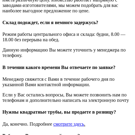
заводами-изготовителями, мы можем подобрать для вас
наиболее выгодное предложение по цене.
Склад подождет, если я немного задержусь?
Режим работы центрального офиса и склада: будни, 8.00 —
18.00 без перерыва на обед.
Данную информацию Вы можете уточнить у менеджера по
телефону.
В течении какого времени Вы отвечаете по заявке?
Менеджер свяжется с Вами в течение рабочего дня по
указанной Вами контактной информации.
Если у Вас остались вопросы, Вы можете позвонить нам по
телефонам и дополнительно написать на электронную почту
Нужны квадратные трубы, вы продаете в розницу?
Да, конечно. Подробнее
смотрите
здесь
.