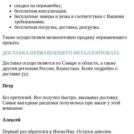
скидки на нержавейку;
бесплатная консультация;
бесплатные замеры и резка в соответствии с Вашими
требованиями;
бесплатная погрузка, доставка, разгрузка.
Также осуществляем мелкооптовую продажу нержавеющего
проката.
ДОСТАВКА НЕРЖАВЕЮЩЕГО МЕТАЛЛОПРОКАТА
Доставка осуществляется по Самаре и области, а также
другим регионам России, Казахстана. Более подробно о
доставке
тут
.
Петр
Без претензий. Все получил быстро, заказывал доставку.
Самые выгодные расценки получились при заказе у этой
компании
Алексей
Первый раз обратился в ИноксНао. Остался доволен.