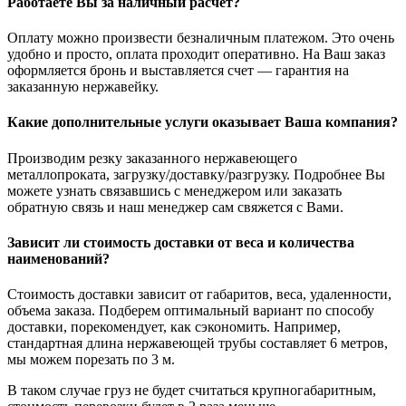
Работаете Вы за наличный расчет?
Оплату можно произвести безналичным платежом. Это очень
удобно и просто, оплата проходит оперативно. На Ваш заказ
оформляется бронь и выставляется счет — гарантия на
заказанную нержавейку.
Какие дополнительные услуги оказывает Ваша компания?
Производим резку заказанного нержавеющего
металлопроката, загрузку/доставку/разгрузку. Подробнее Вы
можете узнать связавшись с менеджером или заказать
обратную связь и наш менеджер сам свяжется с Вами.
Зависит ли стоимость доставки от веса и количества
наименований?
Стоимость доставки зависит от габаритов, веса, удаленности,
объема заказа. Подберем оптимальный вариант по способу
доставки, порекомендует, как сэкономить. Например,
стандартная длина нержавеющей трубы составляет 6 метров,
мы можем порезать по 3 м.
В таком случае груз не будет считаться крупногабаритным,