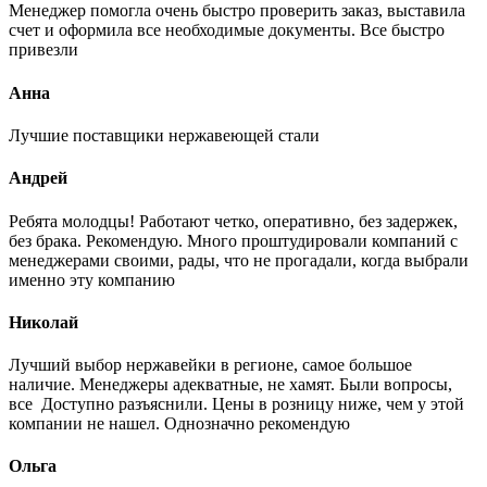
Менеджер помогла очень быстро проверить заказ, выставила
счет и оформила все необходимые документы. Все быстро
привезли
Анна
Лучшие поставщики нержавеющей стали
Андрей
Ребята молодцы! Работают четко, оперативно, без задержек,
без брака. Рекомендую. Много проштудировали компаний с
менеджерами своими, рады, что не прогадали, когда выбрали
именно эту компанию
Николай
Лучший выбор нержавейки в регионе, самое большое
наличие. Менеджеры адекватные, не хамят. Были вопросы,
все Доступно разъяснили. Цены в розницу ниже, чем у этой
компании не нашел. Однозначно рекомендую
Ольга