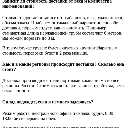
Зависит ли стоимость доставки от веса и количества
наименований?
Стоимость доставки зависит от габаритов, веса, удаленности,
объема заказа. Подберем оптимальный вариант по способу
доставки, порекомендует, как сэкономить. Например,
стандартная длина нержавеющей трубы составляет 6 метров,
мы можем порезать по 3 м.
В таком случае груз не будет считаться крупногабаритным,
стоимость перевозки будет в 2 раза меньше.
Как и в какие регионы происходит доставка? Сколько она
стоит?
Доставка производится транспортными компаниями во все
регионы России. Стоимость доставки зависит от объема, веса
и удаленности.
Склад подождет, если я немного задержусь?
Режим работы центрального офиса и склада: будни, 8.00 —
18.00 без перерыва на обед.