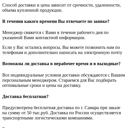
Способ доставки и цена зависит от срочности, удаленности,
объема купленной продукции.
В течении какого времени Вы отвечаете по заявке?
Менеджер свяжется с Вами в течение рабочего дня по
указанной Вами контактной информации.
Если у Вас остались вопросы, Вы можете позвонить нам по
телефонам и дополнительно написать на электронную почту
Возможна ли доставка в нерабочее время и в выходные?
Все индивидуальные условия доставки обсуждаются с Вашим
персональным менеджером. Стараемся для Вас подбирать
оптимальные сроки и цены на доставку.
Доставка бесплатная?
Предусмотрена бесплатная доставка по г. Самара при заказе
на сумму от 50 тыс.руб. Доставка по России осуществляется
транспортными логистическими компаниями.