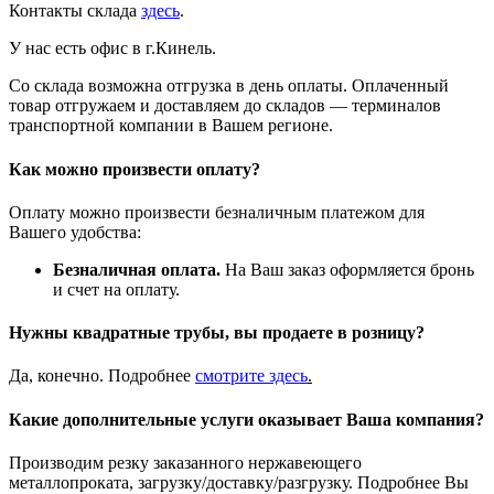
Контакты склада
здесь
.
У нас есть офис в г.Кинель.
Со склада возможна отгрузка в день оплаты. Оплаченный
товар отгружаем и доставляем до складов — терминалов
транспортной компании в Вашем регионе.
Как можно произвести оплату?
Оплату можно произвести безналичным платежом для
Вашего удобства:
Безналичная оплата.
На Ваш заказ оформляется бронь
и счет на оплату.
Нужны квадратные трубы, вы продаете в розницу?
Да, конечно. Подробнее
смотрите
здесь
.
Какие дополнительные услуги оказывает Ваша компания?
Производим резку заказанного нержавеющего
металлопроката, загрузку/доставку/разгрузку. Подробнее Вы