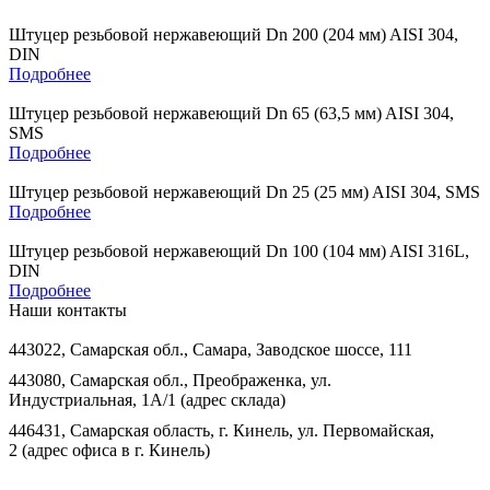
Штуцер резьбовой нержавеющий Dn 200 (204 мм) AISI 304,
DIN
Подробнее
Штуцер резьбовой нержавеющий Dn 65 (63,5 мм) AISI 304,
SMS
Подробнее
Штуцер резьбовой нержавеющий Dn 25 (25 мм) AISI 304, SMS
Подробнее
Штуцер резьбовой нержавеющий Dn 100 (104 мм) AISI 316L,
DIN
Подробнее
Наши контакты
443022, Самарская обл., Самара, Заводское шоссе, 111
443080, Самарская обл., Преображенка, ул.
Индустриальная, 1А/1 (адрес склада)
446431, Самарская область, г. Кинель, ул. Первомайская,
2 (адрес офиса в г. Кинель)