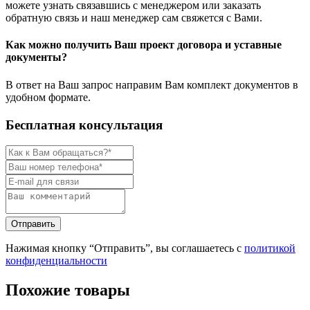
можете узнать связавшись с менеджером или заказать
обратную связь и наш менеджер сам свяжется с Вами.
Как можно получить Ваш проект договора и уставные
документы?
В ответ на Ваш запрос направим Вам комплект документов в
удобном формате.
Бесплатная консультация
Нажимая кнопку “Отправить”, вы соглашаетесь с
политикой
конфиденциальности
Похожие товары