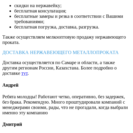
скидки на нержавейку;
бесплатная консультация;
бесплатные замеры и резка в соответствии с Вашими
требованиями;
бесплатная погрузка, доставка, разгрузка.
Также осуществляем мелкооптовую продажу нержавеющего
проката.
ДОСТАВКА НЕРЖАВЕЮЩЕГО МЕТАЛЛОПРОКАТА
Доставка осуществляется по Самаре и области, а также
другим регионам России, Казахстана. Более подробно о
доставке
тут
.
Андрей
Ребята молодцы! Работают четко, оперативно, без задержек,
без брака. Рекомендую. Много проштудировали компаний с
менеджерами своими, рады, что не прогадали, когда выбрали
именно эту компанию
Дмитрий