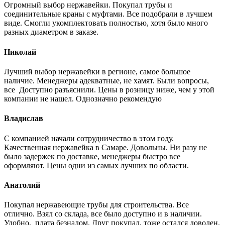
Огромный выбор нержавейки. Покупал трубы и
соединительные краны с муфтами. Все подобрали в лучшем
виде. Смогли укомплектовать полностью, хотя было много
разных диаметром в заказе.
Николай
Лучший выбор нержавейки в регионе, самое большое
наличие. Менеджеры адекватные, не хамят. Были вопросы,
все Доступно разъяснили. Цены в розницу ниже, чем у этой
компании не нашел. Однозначно рекомендую
Владислав
С компанией начали сотрудничество в этом году.
Качественная нержавейка в Самаре. Довольны. Ни разу не
было задержек по доставке, менеджеры быстро все
оформляют. Цены одни из самых лучших по области.
Анатолий
Покупал нержавеющие трубы для строительства. Все
отлично. Взял со склада, все было доступно и в наличии.
Удобно, плата безналом. Друг покупал, тоже остался доволен.