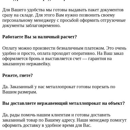
Для Вашего удобства мы готовы выдавать пакет документов
сразу на складе. Для этого Вам нужно позвонить своему
персональному менеджеру с просьбой оформить отгрузочные
документы заблаговременно.
Работаете Вы за наличный расчет?
Оплату можно произвести безналичным платежом. Это очень
удобно и просто, оплата проходит оперативно. На Ваш заказ
оформляется бронь и выставляется счет — гарантия на
заказанную нержавейку.
Режете, гнете?
Да. Заказанный у нас металлопрокат готовы порезать по
Вашим размерам.
Вы доставляете нержавеющий металлопрокат на объект?
Да, рады помочь нашим клиентам и готовы доставить
заказанный товар по Вашему адресу. Наши менеджер помогут
оформить доставку в удобное время для Вас.