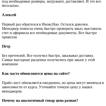
под необходимые размеры, загружают, доставляют. И это все
бесплатно.
Алексей
Первый раз обратился в ИноксНао. Остался доволен.
Менеджер помогла очень быстро проверить заказ, выставила
счет и оформила все необходимые документы. Все быстро
привезли
Петр
Без претензий. Все получил быстро, заказывал доставку.
Самые выгодные расценки получились при заказе у этой
компании
Как часто обновляются цены на сайте?
Прайс-лист обновляется ежедневно, но цены могут меняться в
зависимости от курса. Уточняйте точную цену у наших
менеджеров.
Почему на аналогичный товар цена разная?