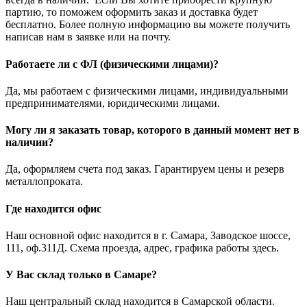
партию, то поможем оформить заказ и доставка будет
бесплатно. Более полную информацию вы можете получить
написав нам в заявке или на почту.
Работаете ли с ФЛ (физическими лицами)?
Да, мы работаем с физическими лицами, индивидуальными
предпринимателями, юридическими лицами.
Могу ли я заказать товар, которого в данный момент нет в
наличии?
Да, оформляем счета под заказ. Гарантируем цены и резерв
металлопроката.
Где находится офис
Наш основной офис находится в г. Самара, Заводское шоссе,
111, оф.311Д. Схема проезда, адрес, графика работы здесь.
У Вас склад только в Самаре?
Наш центральный склад находится в Самарской области.