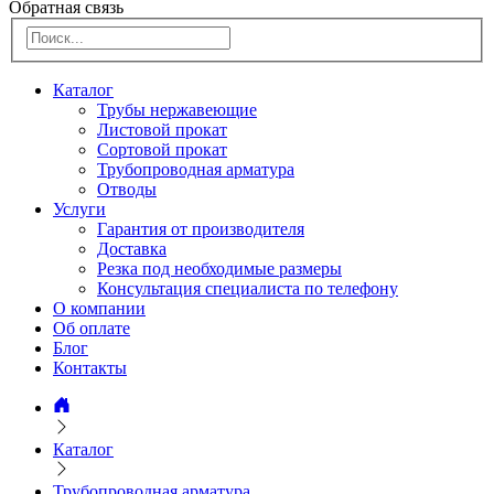
Обратная связь
Каталог
Трубы нержавеющие
Листовой прокат
Сортовой прокат
Трубопроводная арматура
Отводы
Услуги
Гарантия от производителя
Доставка
Резка под необходимые размеры
Консультация специалиста по телефону
О компании
Об оплате
Блог
Контакты
Каталог
Трубопроводная арматура