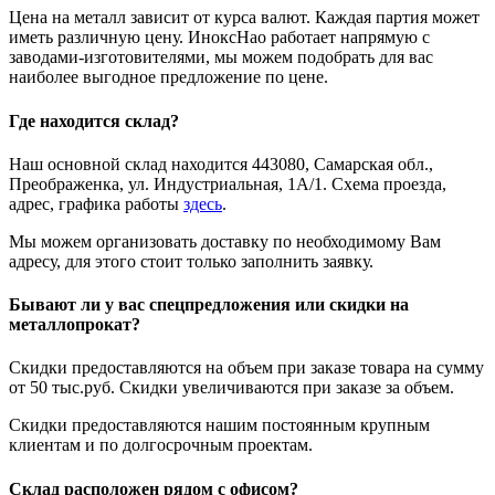
Цена на металл зависит от курса валют. Каждая партия может
иметь различную цену. ИноксНао работает напрямую с
заводами-изготовителями, мы можем подобрать для вас
наиболее выгодное предложение по цене.
Где находится склад?
Наш основной склад находится 443080, Самарская обл.,
Преображенка, ул. Индустриальная, 1А/1. Схема проезда,
адрес, графика работы
здесь
.
Мы можем организовать доставку по необходимому Вам
адресу, для этого стоит только заполнить заявку.
Бывают ли у вас спецпредложения или скидки на
металлопрокат?
Скидки предоставляются на объем при заказе товара на сумму
от 50 тыс.руб. Скидки увеличиваются при заказе за объем.
Скидки предоставляются нашим постоянным крупным
клиентам и по долгосрочным проектам.
Склад расположен рядом с офисом?