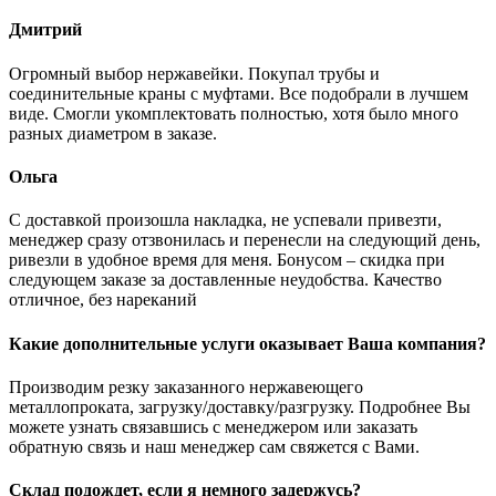
Дмитрий
Огромный выбор нержавейки. Покупал трубы и
соединительные краны с муфтами. Все подобрали в лучшем
виде. Смогли укомплектовать полностью, хотя было много
разных диаметром в заказе.
Ольга
С доставкой произошла накладка, не успевали привезти,
менеджер сразу отзвонилась и перенесли на следующий день,
ривезли в удобное время для меня. Бонусом – скидка при
следующем заказе за доставленные неудобства. Качество
отличное, без нареканий
Какие дополнительные услуги оказывает Ваша компания?
Производим резку заказанного нержавеющего
металлопроката, загрузку/доставку/разгрузку. Подробнее Вы
можете узнать связавшись с менеджером или заказать
обратную связь и наш менеджер сам свяжется с Вами.
Склад подождет, если я немного задержусь?