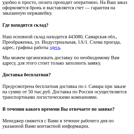
удобно и просто, оплата проходит оперативно. На Ваш заказ
оформляется бронь и выставляется счет — гарантия на
заказанную нержавейку.
Где находится склад?
Наш основной склад находится 443080, Самарская обл.,
Преображенка, ул. Индустриальная, 1А/1. Схема проезда,
адрес, графика работы
здесь
.
Мы можем организовать доставку по необходимому Вам
адресу, для этого стоит только заполнить заявку.
Доставка бесплатная?
Предусмотрена бесплатная доставка по г. Самара при заказе
на сумму от 50 тыс.руб. Доставка по России осуществляется
транспортными логистическими компаниями.
В течении какого времени Вы отвечаете по заявке?
Менеджер свяжется с Вами в течение рабочего дня по
указанной Вами контактной информации.