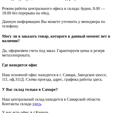
Режим работы центрального офиса и склада: будни, 8.00 —
18.00 без перерыва на обед.
Данную информацию Вы можете уточнить у менеджера по
телефону.
Могу ли я заказать товар, которого в данный момент нет в
наличии?
Да, оформляем счета под заказ. Гарантируем цены и резерв
металлопроката.
Где находится офис
Наш основной офис находится в г. Самара, Заводское шоссе,
111, оф.311Д. Схема проезда, адрес, графика работы здесь.
У Вас склад только в Самаре?
Наш центральный склад находится в Самарской области.
Контакты склада
здесь
.
У нас есть офис в г.Кинель.