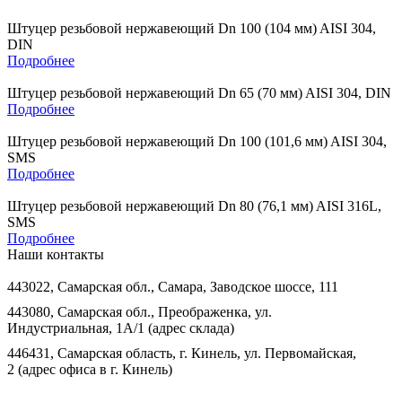
Штуцер резьбовой нержавеющий Dn 100 (104 мм) AISI 304,
DIN
Подробнее
Штуцер резьбовой нержавеющий Dn 65 (70 мм) AISI 304, DIN
Подробнее
Штуцер резьбовой нержавеющий Dn 100 (101,6 мм) AISI 304,
SMS
Подробнее
Штуцер резьбовой нержавеющий Dn 80 (76,1 мм) AISI 316L,
SMS
Подробнее
Наши контакты
443022, Самарская обл., Самара, Заводское шоссе, 111
443080, Самарская обл., Преображенка, ул.
Индустриальная, 1А/1 (адрес склада)
446431, Самарская область, г. Кинель, ул. Первомайская,
2 (адрес офиса в г. Кинель)