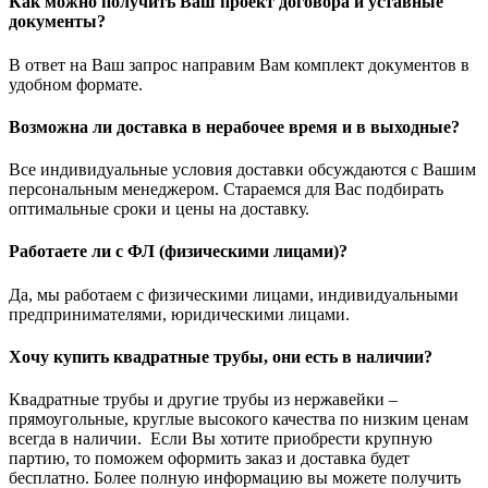
Как можно получить Ваш проект договора и уставные
документы?
В ответ на Ваш запрос направим Вам комплект документов в
удобном формате.
Возможна ли доставка в нерабочее время и в выходные?
Все индивидуальные условия доставки обсуждаются с Вашим
персональным менеджером. Стараемся для Вас подбирать
оптимальные сроки и цены на доставку.
Работаете ли с ФЛ (физическими лицами)?
Да, мы работаем с физическими лицами, индивидуальными
предпринимателями, юридическими лицами.
Хочу купить квадратные трубы, они есть в наличии?
Квадратные трубы и другие трубы из нержавейки –
прямоугольные, круглые высокого качества по низким ценам
всегда в наличии. Если Вы хотите приобрести крупную
партию, то поможем оформить заказ и доставка будет
бесплатно. Более полную информацию вы можете получить