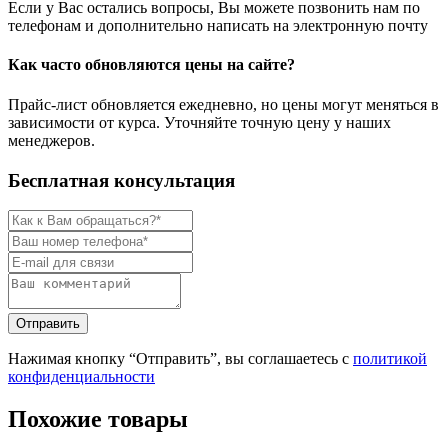
Если у Вас остались вопросы, Вы можете позвонить нам по
телефонам и дополнительно написать на электронную почту
Как часто обновляются цены на сайте?
Прайс-лист обновляется ежедневно, но цены могут меняться в
зависимости от курса. Уточняйте точную цену у наших
менеджеров.
Бесплатная консультация
Нажимая кнопку “Отправить”, вы соглашаетесь с
политикой
конфиденциальности
Похожие товары