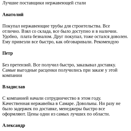
Лучшие поставщики нержавеющей стали
Анатолий
Покупал нержавеющие трубы для строительства. Все
отлично. Взял со склада, все было доступно и в наличии.
Удобно, плата безналом. Друг покупал, тоже остался доволен.
Ему привезли все быстро, как обговаривали. Рекомендую
Петр
Без претензий. Все получил быстро, заказывал доставку.
Самые выгодные расценки получились при заказе у этой
компании
Владислав
С компанией начали сотрудничество в этом году.
Качественная нержавейка в Самаре. Довольны. Ни разу не
было задержек по доставке, менеджеры быстро все
оформляют. Цены одни из самых лучших по области.
Александр