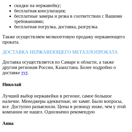
скидки на нержавейку;
бесплатная консультация;
бесплатные замеры и резка в соответствии с Вашими
требованиями;
бесплатная погрузка, доставка, разгрузка.
Также осуществляем мелкооптовую продажу нержавеющего
проката.
ДОСТАВКА НЕРЖАВЕЮЩЕГО МЕТАЛЛОПРОКАТА
Доставка осуществляется по Самаре и области, а также
другим регионам России, Казахстана. Более подробно о
доставке
тут
.
Николай
Лучший выбор нержавейки в регионе, самое большое
наличие. Менеджеры адекватные, не хамят. Были вопросы,
все Доступно разъяснили. Цены в розницу ниже, чем у этой
компании не нашел. Однозначно рекомендую
Анна