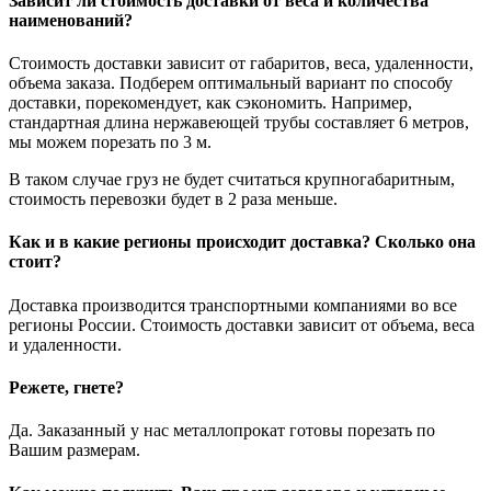
Зависит ли стоимость доставки от веса и количества
наименований?
Стоимость доставки зависит от габаритов, веса, удаленности,
объема заказа. Подберем оптимальный вариант по способу
доставки, порекомендует, как сэкономить. Например,
стандартная длина нержавеющей трубы составляет 6 метров,
мы можем порезать по 3 м.
В таком случае груз не будет считаться крупногабаритным,
стоимость перевозки будет в 2 раза меньше.
Как и в какие регионы происходит доставка? Сколько она
стоит?
Доставка производится транспортными компаниями во все
регионы России. Стоимость доставки зависит от объема, веса
и удаленности.
Режете, гнете?
Да. Заказанный у нас металлопрокат готовы порезать по
Вашим размерам.