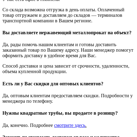
Со склада возможна отгрузка в день оплаты. Оплаченный
товар отгружаем и доставляем до складов — терминалов
транспортной компании в Вашем регионе.
Вы доставляете нержавеющий металлопрокат на объект?
Да, рады помочь нашим клиентам и готовы доставить
заказанный товар по Вашему адресу. Наши менеджер помогут
оформить доставку в удобное время для Вас.
Способ доставки и цена зависит от срочности, удаленности,
объема купленной продукции.
Есть ли у Вас скидки для оптовых клиентов?
Да, оптовым клиентам предоставляем скидки. Подробности у
менеджера по телефону.
Нужны квадратные трубы, вы продаете в розницу?
Да, конечно. Подробнее
смотрите
здесь
.