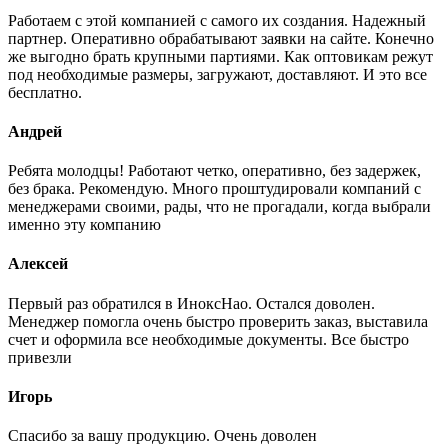
Работаем с этой компанией с самого их создания. Надежный
партнер. Оперативно обрабатывают заявки на сайте. Конечно
же выгодно брать крупными партиями. Как оптовикам режут
под необходимые размеры, загружают, доставляют. И это все
бесплатно.
Андрей
Ребята молодцы! Работают четко, оперативно, без задержек,
без брака. Рекомендую. Много проштудировали компаний с
менеджерами своими, рады, что не прогадали, когда выбрали
именно эту компанию
Алексей
Первый раз обратился в ИноксНао. Остался доволен.
Менеджер помогла очень быстро проверить заказ, выставила
счет и оформила все необходимые документы. Все быстро
привезли
Игорь
Спасибо за вашу продукцию. Очень доволен