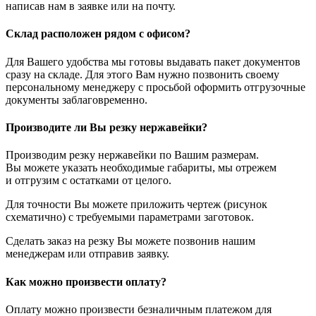
написав нам в заявке или на почту.
Склад расположен рядом с офисом?
Для Вашего удобства мы готовы выдавать пакет документов
сразу на складе. Для этого Вам нужно позвонить своему
персональному менеджеру с просьбой оформить отгрузочные
документы заблаговременно.
Производите ли Вы резку нержавейки?
Производим резку нержавейки по Вашим размерам.
Вы можете указать необходимые габариты, мы отрежем
и отгрузим с остатками от целого.
Для точности Вы можете приложить чертеж (рисунок
схематично) с требуемыми параметрами заготовок.
Сделать заказ на резку Вы можете позвонив нашим
менеджерам или отправив заявку.
Как можно произвести оплату?
Оплату можно произвести безналичным платежом для