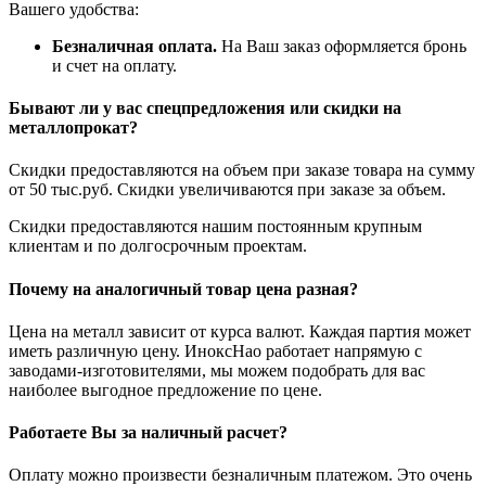
Вашего удобства:
Безналичная оплата.
На Ваш заказ оформляется бронь
и счет на оплату.
Бывают ли у вас спецпредложения или скидки на
металлопрокат?
Скидки предоставляются на объем при заказе товара на сумму
от 50 тыс.руб. Скидки увеличиваются при заказе за объем.
Скидки предоставляются нашим постоянным крупным
клиентам и по долгосрочным проектам.
Почему на аналогичный товар цена разная?
Цена на металл зависит от курса валют. Каждая партия может
иметь различную цену. ИноксНао работает напрямую с
заводами-изготовителями, мы можем подобрать для вас
наиболее выгодное предложение по цене.
Работаете Вы за наличный расчет?
Оплату можно произвести безналичным платежом. Это очень