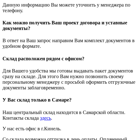
Данную информацию Вы можете уточнить у менеджера по
телефону.
Как можно получить Ваш проект договора и уставные
документы?
В ответ на Ваш запрос направим Вам комплект документов в
удобном формате.
Склад расположен рядом с офисом?
Для Вашего удобства мы готовы выдавать пакет документов
сразу на складе. Для этого Вам нужно позвонить своему
персональному менеджеру с просьбой оформить отгрузочные
документы заблаговременно.
У Вас склад только в Самаре?
Наш центральный склад находится в Самарской области.
Контакты склада
здесь
.
У нас есть офис в г.Кинель.
Со склада возможна отгрузка в день оплаты. Оплаченный