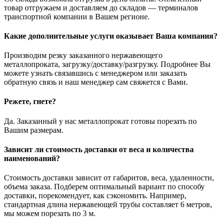
товар отгружаем и доставляем до складов — терминалов
транспортной компании в Вашем регионе.
Какие дополнительные услуги оказывает Ваша компания?
Производим резку заказанного нержавеющего
металлопроката, загрузку/доставку/разгрузку. Подробнее Вы
можете узнать связавшись с менеджером или заказать
обратную связь и наш менеджер сам свяжется с Вами.
Режете, гнете?
Да. Заказанный у нас металлопрокат готовы порезать по
Вашим размерам.
Зависит ли стоимость доставки от веса и количества
наименований?
Стоимость доставки зависит от габаритов, веса, удаленности,
объема заказа. Подберем оптимальный вариант по способу
доставки, порекомендует, как сэкономить. Например,
стандартная длина нержавеющей трубы составляет 6 метров,
мы можем порезать по 3 м.