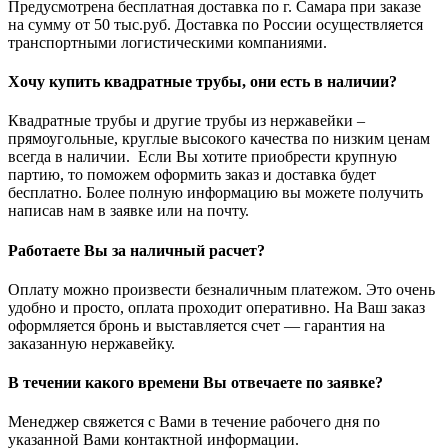
Предусмотрена бесплатная доставка по г. Самара при заказе
на сумму от 50 тыс.руб. Доставка по России осуществляется
транспортными логистическими компаниями.
Хочу купить квадратные трубы, они есть в наличии?
Квадратные трубы и другие трубы из нержавейки –
прямоугольные, круглые высокого качества по низким ценам
всегда в наличии. Если Вы хотите приобрести крупную
партию, то поможем оформить заказ и доставка будет
бесплатно. Более полную информацию вы можете получить
написав нам в заявке или на почту.
Работаете Вы за наличный расчет?
Оплату можно произвести безналичным платежом. Это очень
удобно и просто, оплата проходит оперативно. На Ваш заказ
оформляется бронь и выставляется счет — гарантия на
заказанную нержавейку.
В течении какого времени Вы отвечаете по заявке?
Менеджер свяжется с Вами в течение рабочего дня по
указанной Вами контактной информации.