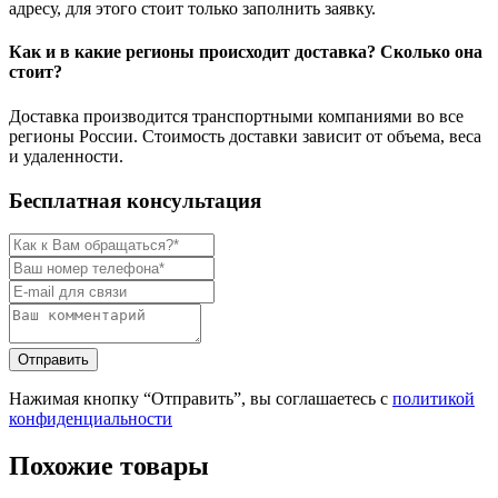
адресу, для этого стоит только заполнить заявку.
Как и в какие регионы происходит доставка? Сколько она
стоит?
Доставка производится транспортными компаниями во все
регионы России. Стоимость доставки зависит от объема, веса
и удаленности.
Бесплатная консультация
Нажимая кнопку “Отправить”, вы соглашаетесь с
политикой
конфиденциальности
Похожие товары