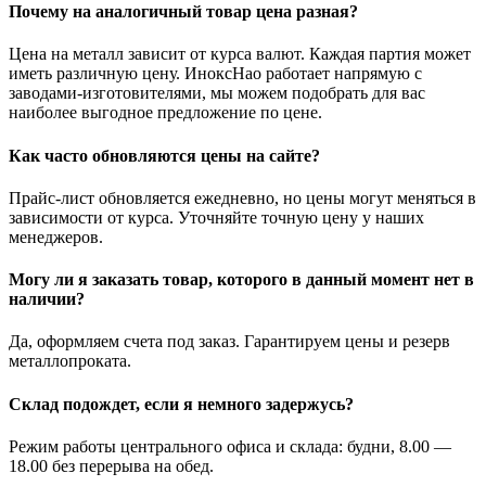
Почему на аналогичный товар цена разная?
Цена на металл зависит от курса валют. Каждая партия может
иметь различную цену. ИноксНао работает напрямую с
заводами-изготовителями, мы можем подобрать для вас
наиболее выгодное предложение по цене.
Как часто обновляются цены на сайте?
Прайс-лист обновляется ежедневно, но цены могут меняться в
зависимости от курса. Уточняйте точную цену у наших
менеджеров.
Могу ли я заказать товар, которого в данный момент нет в
наличии?
Да, оформляем счета под заказ. Гарантируем цены и резерв
металлопроката.
Склад подождет, если я немного задержусь?
Режим работы центрального офиса и склада: будни, 8.00 —
18.00 без перерыва на обед.