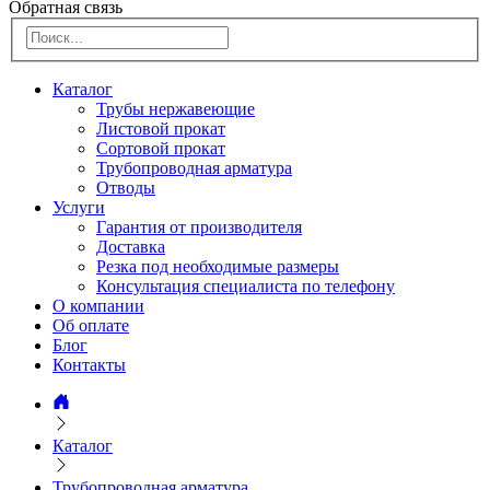
Обратная связь
Каталог
Трубы нержавеющие
Листовой прокат
Сортовой прокат
Трубопроводная арматура
Отводы
Услуги
Гарантия от производителя
Доставка
Резка под необходимые размеры
Консультация специалиста по телефону
О компании
Об оплате
Блог
Контакты
Каталог
Трубопроводная арматура