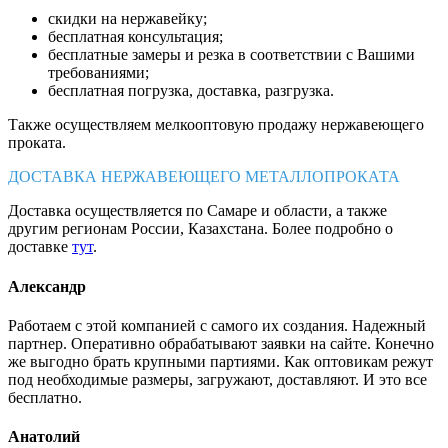
скидки на нержавейку;
бесплатная консультация;
бесплатные замеры и резка в соответствии с Вашими
требованиями;
бесплатная погрузка, доставка, разгрузка.
Также осуществляем мелкооптовую продажу нержавеющего
проката.
ДОСТАВКА НЕРЖАВЕЮЩЕГО МЕТАЛЛОПРОКАТА
Доставка осуществляется по Самаре и области, а также
другим регионам России, Казахстана. Более подробно о
доставке
тут
.
Александр
Работаем с этой компанией с самого их создания. Надежный
партнер. Оперативно обрабатывают заявки на сайте. Конечно
же выгодно брать крупными партиями. Как оптовикам режут
под необходимые размеры, загружают, доставляют. И это все
бесплатно.
Анатолий