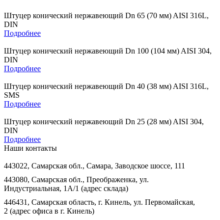
Штуцер конический нержавеющий Dn 65 (70 мм) AISI 316L,
DIN
Подробнее
Штуцер конический нержавеющий Dn 100 (104 мм) AISI 304,
DIN
Подробнее
Штуцер конический нержавеющий Dn 40 (38 мм) AISI 316L,
SMS
Подробнее
Штуцер конический нержавеющий Dn 25 (28 мм) AISI 304,
DIN
Подробнее
Наши контакты
443022, Самарская обл., Самара, Заводское шоссе, 111
443080, Самарская обл., Преображенка, ул.
Индустриальная, 1А/1 (адрес склада)
446431, Самарская область, г. Кинель, ул. Первомайская,
2 (адрес офиса в г. Кинель)