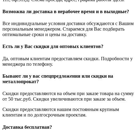
Возможна ли доставка в нерабочее время и в выходные?
Все индивидуальные условия доставки обсуждаются с Вашим
персональным менеджером. Стараемся для Вас подбирать
оптимальные сроки и цены на доставку.
Есть ли у Вас скидки для оптовых клиентов?
Да, оптовым клиентам предоставляем скидки. Подробности у
менеджера по телефону.
Бывают ли у вас спецпредложения или скидки на
металлопрокат?
Скидки предоставляются на объем при заказе товара на сумму
от 50 тыс.руб. Скидки увеличиваются при заказе за объем.
Скидки предоставляются нашим постоянным крупным
клиентам и по долгосрочным проектам.
Доставка бесплатная?