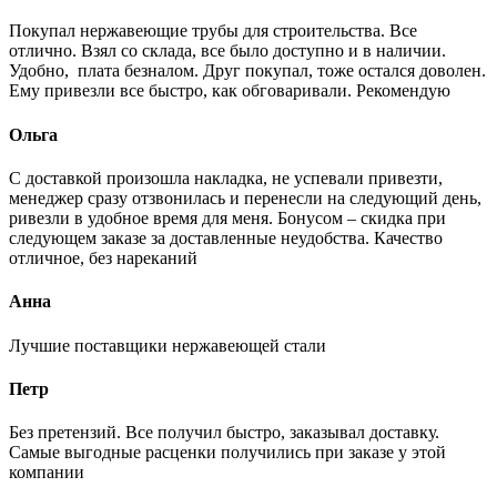
Покупал нержавеющие трубы для строительства. Все
отлично. Взял со склада, все было доступно и в наличии.
Удобно, плата безналом. Друг покупал, тоже остался доволен.
Ему привезли все быстро, как обговаривали. Рекомендую
Ольга
С доставкой произошла накладка, не успевали привезти,
менеджер сразу отзвонилась и перенесли на следующий день,
ривезли в удобное время для меня. Бонусом – скидка при
следующем заказе за доставленные неудобства. Качество
отличное, без нареканий
Анна
Лучшие поставщики нержавеющей стали
Петр
Без претензий. Все получил быстро, заказывал доставку.
Самые выгодные расценки получились при заказе у этой
компании