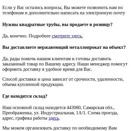
Если у Вас остались вопросы, Вы можете позвонить нам по
телефонам и дополнительно написать на электронную почту
Нужны квадратные трубы, вы продаете в розницу?
Да, конечно. Подробнее
смотрите
здесь
.
Вы доставляете нержавеющий металлопрокат на объект?
Да, рады помочь нашим клиентам и готовы доставить
заказанный товар по Вашему адресу. Наши менеджер помогут
оформить доставку в удобное время для Вас.
Способ доставки и цена зависит от срочности, удаленности,
объема купленной продукции.
Где находится склад?
Наш основной склад находится 443080, Самарская обл.,
Преображенка, ул. Индустриальная, 1А/1. Схема проезда,
адрес, графика работы
здесь
.
Мы можем организовать доставку по необходимому Вам