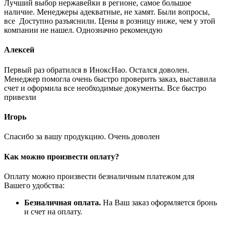
Лучший выбор нержавейки в регионе, самое большое
наличие. Менеджеры адекватные, не хамят. Были вопросы,
все Доступно разъяснили. Цены в розницу ниже, чем у этой
компании не нашел. Однозначно рекомендую
Алексей
Первый раз обратился в ИноксНао. Остался доволен.
Менеджер помогла очень быстро проверить заказ, выставила
счет и оформила все необходимые документы. Все быстро
привезли
Игорь
Спасибо за вашу продукцию. Очень доволен
Как можно произвести оплату?
Оплату можно произвести безналичным платежом для
Вашего удобства:
Безналичная оплата.
На Ваш заказ оформляется бронь
и счет на оплату.