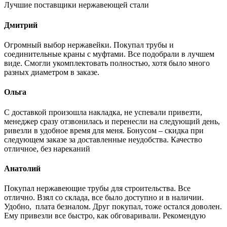
Лучшие поставщики нержавеющей стали
Дмитрий
Огромный выбор нержавейки. Покупал трубы и
соединительные краны с муфтами. Все подобрали в лучшем
виде. Смогли укомплектовать полностью, хотя было много
разных диаметром в заказе.
Ольга
С доставкой произошла накладка, не успевали привезти,
менеджер сразу отзвонилась и перенесли на следующий день,
ривезли в удобное время для меня. Бонусом – скидка при
следующем заказе за доставленные неудобства. Качество
отличное, без нареканий
Анатолий
Покупал нержавеющие трубы для строительства. Все
отлично. Взял со склада, все было доступно и в наличии.
Удобно, плата безналом. Друг покупал, тоже остался доволен.
Ему привезли все быстро, как обговаривали. Рекомендую