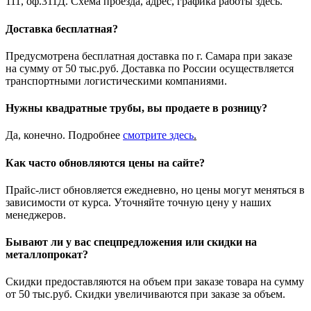
111, оф.311Д. Схема проезда, адрес, графика работы здесь.
Доставка бесплатная?
Предусмотрена бесплатная доставка по г. Самара при заказе
на сумму от 50 тыс.руб. Доставка по России осуществляется
транспортными логистическими компаниями.
Нужны квадратные трубы, вы продаете в розницу?
Да, конечно. Подробнее
смотрите
здесь
.
Как часто обновляются цены на сайте?
Прайс-лист обновляется ежедневно, но цены могут меняться в
зависимости от курса. Уточняйте точную цену у наших
менеджеров.
Бывают ли у вас спецпредложения или скидки на
металлопрокат?
Скидки предоставляются на объем при заказе товара на сумму
от 50 тыс.руб. Скидки увеличиваются при заказе за объем.