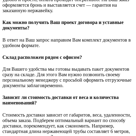
оформляется бронь и выставляется счет — гарантия на
заказанную нержавейку.
Как можно получить Ваш проект договора и уставные
документы?
В ответ на Ваш запрос направим Вам комплект документов в
удобном формате.
Склад расположен рядом с офисом?
Для Вашего удобства мы готовы выдавать пакет документов
сразу на складе. Для этого Вам нужно позвонить своему
персональному менеджеру с просьбой оформить отгрузочные
документы заблаговременно.
Зависит ли стоимость доставки от веса и количества
наименований?
Стоимость доставки зависит от габаритов, веса, удаленности,
объема заказа. Подберем оптимальный вариант по способу
доставки, порекомендует, как сэкономить. Например,
стандартная длина нержавеющей трубы составляет 6 метров,