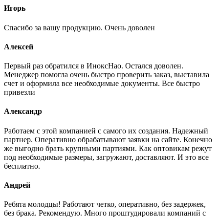
Игорь
Спасибо за вашу продукцию. Очень доволен
Алексей
Первый раз обратился в ИноксНао. Остался доволен.
Менеджер помогла очень быстро проверить заказ, выставила
счет и оформила все необходимые документы. Все быстро
привезли
Александр
Работаем с этой компанией с самого их создания. Надежный
партнер. Оперативно обрабатывают заявки на сайте. Конечно
же выгодно брать крупными партиями. Как оптовикам режут
под необходимые размеры, загружают, доставляют. И это все
бесплатно.
Андрей
Ребята молодцы! Работают четко, оперативно, без задержек,
без брака. Рекомендую. Много проштудировали компаний с