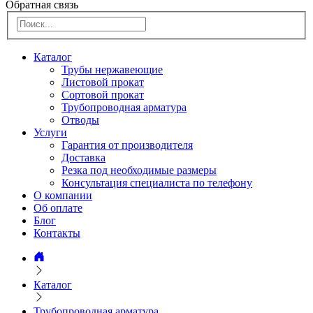
Обратная связь
Каталог
Трубы нержавеющие
Листовой прокат
Сортовой прокат
Трубопроводная арматура
Отводы
Услуги
Гарантия от производителя
Доставка
Резка под необходимые размеры
Консультация специалиста по телефону
О компании
Об оплате
Блог
Контакты
Каталог
Трубопроводная арматура