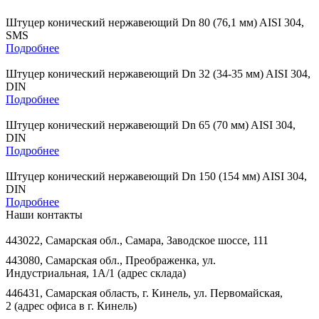
Штуцер конический нержавеющий Dn 80 (76,1 мм) AISI 304,
SMS
Подробнее
Штуцер конический нержавеющий Dn 32 (34-35 мм) AISI 304,
DIN
Подробнее
Штуцер конический нержавеющий Dn 65 (70 мм) AISI 304,
DIN
Подробнее
Штуцер конический нержавеющий Dn 150 (154 мм) AISI 304,
DIN
Подробнее
Наши контакты
443022, Самарская обл., Самара, Заводское шоссе, 111
443080, Самарская обл., Преображенка, ул.
Индустриальная, 1А/1 (адрес склада)
446431, Самарская область, г. Кинель, ул. Первомайская,
2 (адрес офиса в г. Кинель)