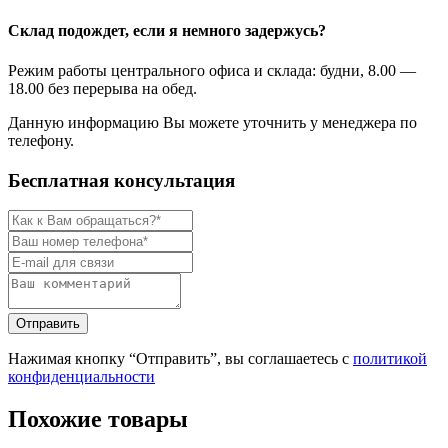
Склад подождет, если я немного задержусь?
Режим работы центрального офиса и склада: будни, 8.00 —
18.00 без перерыва на обед.
Данную информацию Вы можете уточнить у менеджера по
телефону.
Бесплатная консультация
Нажимая кнопку “Отправить”, вы соглашаетесь с
политикой
конфиденциальности
Похожие товары