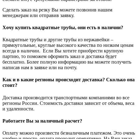
Сделать заказ на резку Вы можете позвонив нашим
менеджерам или отправив заявку.
Хочу купить квадратные трубы, они есть в наличии?
Квадратные трубы и другие трубы из нержавейки –
прямоугольные, круглые высокого качества по низким ценам
всегда в наличии. Если Вы хотите приобрести крупную
партию, то поможем оформить заказ и доставка будет
бесплатно. Более полную информацию вы можете получить
написав нам в заявке или на почту.
Как и в какие регионы происходит доставка? Сколько она
стоит?
Доставка производится транспортными компаниями во все
регионы России. Стоимость доставки зависит от объема, веса
и удаленности.
Работаете Вы за наличный расчет?
Оплату можно произвести безналичным платежом. Это очень
удобно и просто, оплата проходит оперативно. На Ваш заказ