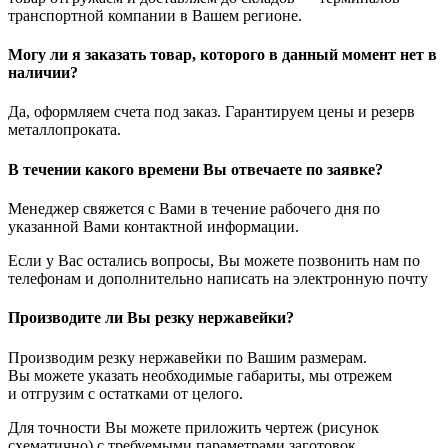
транспортной компании в Вашем регионе.
Могу ли я заказать товар, которого в данный момент нет в
наличии?
Да, оформляем счета под заказ. Гарантируем цены и резерв
металлопроката.
В течении какого времени Вы отвечаете по заявке?
Менеджер свяжется с Вами в течение рабочего дня по
указанной Вами контактной информации.
Если у Вас остались вопросы, Вы можете позвонить нам по
телефонам и дополнительно написать на электронную почту
Производите ли Вы резку нержавейки?
Производим резку нержавейки по Вашим размерам.
Вы можете указать необходимые габариты, мы отрежем
и отгрузим с остатками от целого.
Для точности Вы можете приложить чертеж (рисунок
схематично) с требуемыми параметрами заготовок.