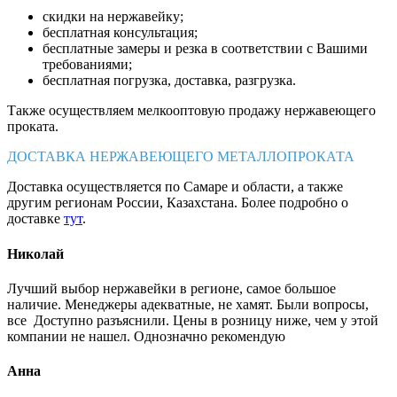
скидки на нержавейку;
бесплатная консультация;
бесплатные замеры и резка в соответствии с Вашими
требованиями;
бесплатная погрузка, доставка, разгрузка.
Также осуществляем мелкооптовую продажу нержавеющего
проката.
ДОСТАВКА НЕРЖАВЕЮЩЕГО МЕТАЛЛОПРОКАТА
Доставка осуществляется по Самаре и области, а также
другим регионам России, Казахстана. Более подробно о
доставке
тут
.
Николай
Лучший выбор нержавейки в регионе, самое большое
наличие. Менеджеры адекватные, не хамят. Были вопросы,
все Доступно разъяснили. Цены в розницу ниже, чем у этой
компании не нашел. Однозначно рекомендую
Анна