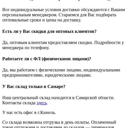
Все индивидуальные условия доставки обсуждаются с Вашим
персональным менеджером. Стараемся для Вас подбирать
оптимальные сроки и цены на доставку.
Есть ли у Вас скидки для оптовых клиентов?
Да, оптовым клиентам предоставляем скидки. Подробности у
менеджера по телефону.
Работаете ли с ФЛ (физическими лицами)?
Да, мы работаем с физическими лицами, индивидуальными
предпринимателями, юридическими лицами.
У Вас склад только в Самаре?
Наш центральный склад находится в Самарской области.
Контакты склада
здесь
.
У нас есть офис в г.Кинель.
Со склада возможна отгрузка в день оплаты. Оплаченный
товар отгружаем и доставляем до складов — терминалов