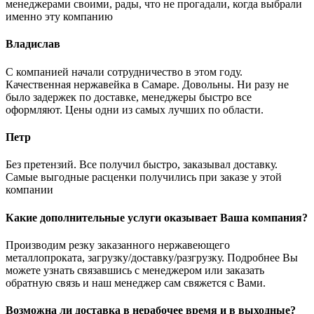
менеджерами своими, рады, что не прогадали, когда выбрали
именно эту компанию
Владислав
С компанией начали сотрудничество в этом году.
Качественная нержавейка в Самаре. Довольны. Ни разу не
было задержек по доставке, менеджеры быстро все
оформляют. Цены одни из самых лучших по области.
Петр
Без претензий. Все получил быстро, заказывал доставку.
Самые выгодные расценки получились при заказе у этой
компании
Какие дополнительные услуги оказывает Ваша компания?
Производим резку заказанного нержавеющего
металлопроката, загрузку/доставку/разгрузку. Подробнее Вы
можете узнать связавшись с менеджером или заказать
обратную связь и наш менеджер сам свяжется с Вами.
Возможна ли доставка в нерабочее время и в выходные?