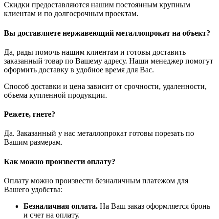
Скидки предоставляются нашим постоянным крупным
клиентам и по долгосрочным проектам.
Вы доставляете нержавеющий металлопрокат на объект?
Да, рады помочь нашим клиентам и готовы доставить
заказанный товар по Вашему адресу. Наши менеджер помогут
оформить доставку в удобное время для Вас.
Способ доставки и цена зависит от срочности, удаленности,
объема купленной продукции.
Режете, гнете?
Да. Заказанный у нас металлопрокат готовы порезать по
Вашим размерам.
Как можно произвести оплату?
Оплату можно произвести безналичным платежом для
Вашего удобства:
Безналичная оплата.
На Ваш заказ оформляется бронь
и счет на оплату.