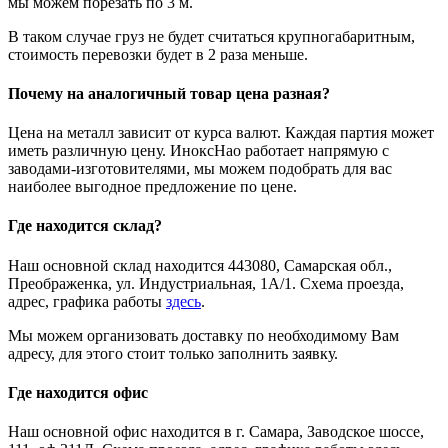
мы можем порезать по 3 м.
В таком случае груз не будет считаться крупногабаритным,
стоимость перевозки будет в 2 раза меньше.
Почему на аналогичный товар цена разная?
Цена на металл зависит от курса валют. Каждая партия может
иметь различную цену. ИноксНао работает напрямую с
заводами-изготовителями, мы можем подобрать для вас
наиболее выгодное предложение по цене.
Где находится склад?
Наш основной склад находится 443080, Самарская обл.,
Преображенка, ул. Индустриальная, 1А/1. Схема проезда,
адрес, графика работы
здесь
.
Мы можем организовать доставку по необходимому Вам
адресу, для этого стоит только заполнить заявку.
Где находится офис
Наш основной офис находится в г. Самара, Заводское шоссе,