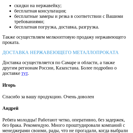
скидки на нержавейку;
бесплатная консультация;
бесплатные замеры и резка в соответствии с Вашими
требованиями;
бесплатная погрузка, доставка, разгрузка.
Также осуществляем мелкооптовую продажу нержавеющего
проката.
ДОСТАВКА НЕРЖАВЕЮЩЕГО МЕТАЛЛОПРОКАТА
Доставка осуществляется по Самаре и области, а также
другим регионам России, Казахстана. Более подробно о
доставке
тут
.
Игорь
Спасибо за вашу продукцию. Очень доволен
Андрей
Ребята молодцы! Работают четко, оперативно, без задержек,
без брака. Рекомендую. Много проштудировали компаний с
менеджерами своими, рады, что не прогадали, когда выбрали