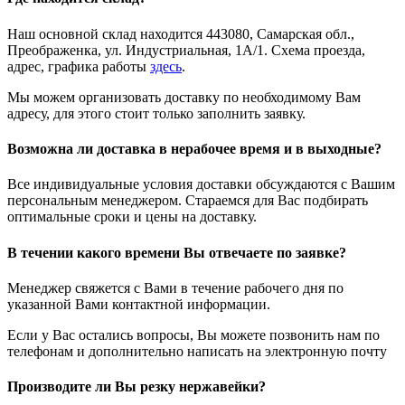
Наш основной склад находится 443080, Самарская обл.,
Преображенка, ул. Индустриальная, 1А/1. Схема проезда,
адрес, графика работы
здесь
.
Мы можем организовать доставку по необходимому Вам
адресу, для этого стоит только заполнить заявку.
Возможна ли доставка в нерабочее время и в выходные?
Все индивидуальные условия доставки обсуждаются с Вашим
персональным менеджером. Стараемся для Вас подбирать
оптимальные сроки и цены на доставку.
В течении какого времени Вы отвечаете по заявке?
Менеджер свяжется с Вами в течение рабочего дня по
указанной Вами контактной информации.
Если у Вас остались вопросы, Вы можете позвонить нам по
телефонам и дополнительно написать на электронную почту
Производите ли Вы резку нержавейки?