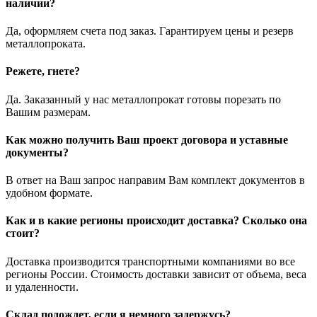
наличии?
Да, оформляем счета под заказ. Гарантируем цены и резерв
металлопроката.
Режете, гнете?
Да. Заказанный у нас металлопрокат готовы порезать по
Вашим размерам.
Как можно получить Ваш проект договора и уставные
документы?
В ответ на Ваш запрос направим Вам комплект документов в
удобном формате.
Как и в какие регионы происходит доставка? Сколько она
стоит?
Доставка производится транспортными компаниями во все
регионы России. Стоимость доставки зависит от объема, веса
и удаленности.
Склад подождет, если я немного задержусь?