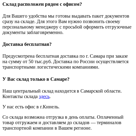
Склад расположен рядом с офисом?
Для Вашего удобства мы готовы выдавать пакет документов
сразу на складе. Для этого Вам нужно позвонить своему
персональному менеджеру с просьбой оформить отгрузочные
документы заблаговременно.
Доставка бесплатная?
Предусмотрена бесплатная доставка по г. Самара при заказе
на сумму от 50 тыс.руб. Доставка по России осуществляется
транспортными логистическими компаниями.
У Вас склад только в Самаре?
Наш центральный склад находится в Самарской области.
Контакты склада
здесь
.
У нас есть офис в г.Кинель.
Со склада возможна отгрузка в день оплаты. Оплаченный
товар отгружаем и доставляем до складов — терминалов
транспортной компании в Вашем регионе.