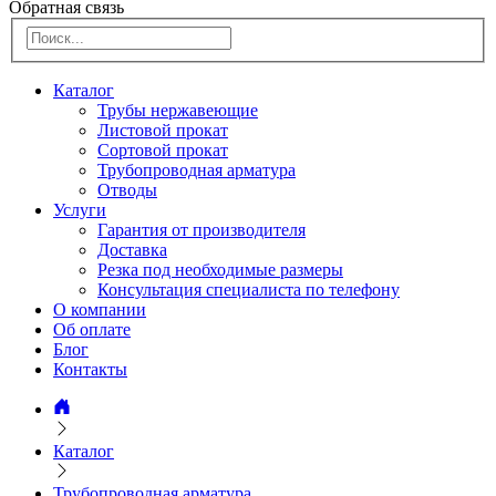
Обратная связь
Каталог
Трубы нержавеющие
Листовой прокат
Сортовой прокат
Трубопроводная арматура
Отводы
Услуги
Гарантия от производителя
Доставка
Резка под необходимые размеры
Консультация специалиста по телефону
О компании
Об оплате
Блог
Контакты
Каталог
Трубопроводная арматура