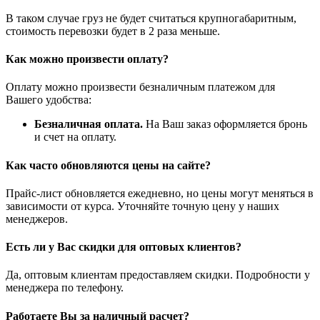
В таком случае груз не будет считаться крупногабаритным,
стоимость перевозки будет в 2 раза меньше.
Как можно произвести оплату?
Оплату можно произвести безналичным платежом для
Вашего удобства:
Безналичная оплата.
На Ваш заказ оформляется бронь
и счет на оплату.
Как часто обновляются цены на сайте?
Прайс-лист обновляется ежедневно, но цены могут меняться в
зависимости от курса. Уточняйте точную цену у наших
менеджеров.
Есть ли у Вас скидки для оптовых клиентов?
Да, оптовым клиентам предоставляем скидки. Подробности у
менеджера по телефону.
Работаете Вы за наличный расчет?