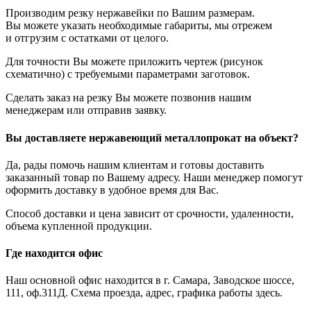
Производим резку нержавейки по Вашим размерам.
Вы можете указать необходимые габариты, мы отрежем
и отгрузим с остатками от целого.
Для точности Вы можете приложить чертеж (рисунок
схематично) с требуемыми параметрами заготовок.
Сделать заказ на резку Вы можете позвонив нашим
менеджерам или отправив заявку.
Вы доставляете нержавеющий металлопрокат на объект?
Да, рады помочь нашим клиентам и готовы доставить
заказанный товар по Вашему адресу. Наши менеджер помогут
оформить доставку в удобное время для Вас.
Способ доставки и цена зависит от срочности, удаленности,
объема купленной продукции.
Где находится офис
Наш основной офис находится в г. Самара, Заводское шоссе,
111, оф.311Д. Схема проезда, адрес, графика работы здесь.