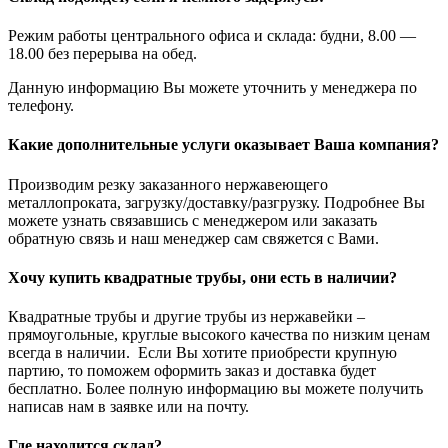
Режим работы центрального офиса и склада: будни, 8.00 —
18.00 без перерыва на обед.
Данную информацию Вы можете уточнить у менеджера по
телефону.
Какие дополнительные услуги оказывает Ваша компания?
Производим резку заказанного нержавеющего
металлопроката, загрузку/доставку/разгрузку. Подробнее Вы
можете узнать связавшись с менеджером или заказать
обратную связь и наш менеджер сам свяжется с Вами.
Хочу купить квадратные трубы, они есть в наличии?
Квадратные трубы и другие трубы из нержавейки –
прямоугольные, круглые высокого качества по низким ценам
всегда в наличии. Если Вы хотите приобрести крупную
партию, то поможем оформить заказ и доставка будет
бесплатно. Более полную информацию вы можете получить
написав нам в заявке или на почту.
Где находится склад?