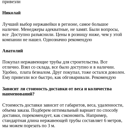
привезли
Николай
Лучший выбор нержавейки в регионе, самое большое
наличие. Менеджеры адекватные, не хамят. Были вопросы,
все Доступно разъяснили. Цены в розницу ниже, чем у этой
компании не нашел. Однозначно рекомендую
Анатолий
Покупал нержавеющие трубы для строительства. Все
отлично. Взял со склада, все было доступно и в наличии.
Удобно, плата безналом. Друг покупал, тоже остался доволен.
Ему привезли все быстро, как обговаривали. Рекомендую
Зависит ли стоимость доставки от веса и количества
наименований?
Стоимость доставки зависит от габаритов, веса, удаленности,
объема заказа. Подберем оптимальный вариант по способу
доставки, порекомендует, как сэкономить. Например,
стандартная длина нержавеющей трубы составляет 6 метров,
мы можем порезать по 3 м.