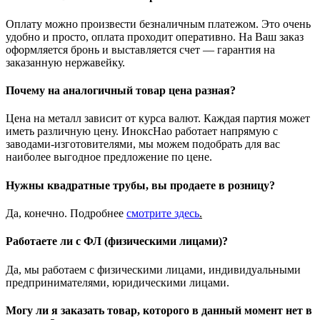
Оплату можно произвести безналичным платежом. Это очень
удобно и просто, оплата проходит оперативно. На Ваш заказ
оформляется бронь и выставляется счет — гарантия на
заказанную нержавейку.
Почему на аналогичный товар цена разная?
Цена на металл зависит от курса валют. Каждая партия может
иметь различную цену. ИноксНао работает напрямую с
заводами-изготовителями, мы можем подобрать для вас
наиболее выгодное предложение по цене.
Нужны квадратные трубы, вы продаете в розницу?
Да, конечно. Подробнее
смотрите
здесь
.
Работаете ли с ФЛ (физическими лицами)?
Да, мы работаем с физическими лицами, индивидуальными
предпринимателями, юридическими лицами.
Могу ли я заказать товар, которого в данный момент нет в