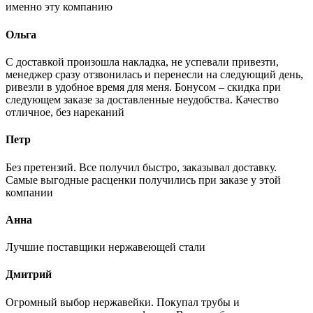
именно эту компанию
Ольга
С доставкой произошла накладка, не успевали привезти,
менеджер сразу отзвонилась и перенесли на следующий день,
ривезли в удобное время для меня. Бонусом – скидка при
следующем заказе за доставленные неудобства. Качество
отличное, без нареканий
Петр
Без претензий. Все получил быстро, заказывал доставку.
Самые выгодные расценки получились при заказе у этой
компании
Анна
Лучшие поставщики нержавеющей стали
Дмитрий
Огромный выбор нержавейки. Покупал трубы и