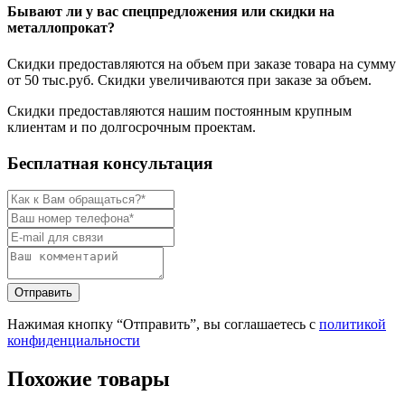
Бывают ли у вас спецпредложения или скидки на
металлопрокат?
Скидки предоставляются на объем при заказе товара на сумму
от 50 тыс.руб. Скидки увеличиваются при заказе за объем.
Скидки предоставляются нашим постоянным крупным
клиентам и по долгосрочным проектам.
Бесплатная консультация
Нажимая кнопку “Отправить”, вы соглашаетесь с
политикой
конфиденциальности
Похожие товары