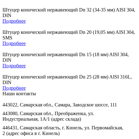
Штуцер конический нержавеющий Dn 32 (34-35 мм) AISI 304,
DIN
Подробнее
Штуцер конический нержавеющий Dn 20 (19,05 мм) AISI 304,
SMS
Подробнее
Штуцер конический нержавеющий Dn 15 (18 мм) AISI 304,
DIN
Подробнее
Штуцер конический нержавеющий Dn 25 (28 мм) AISI 316L,
DIN
Подробнее
Наши контакты
443022, Самарская обл., Самара, Заводское шоссе, 111
443080, Самарская обл., Преображенка, ул.
Индустриальная, 1А/1 (адрес склада)
446431, Самарская область, г. Кинель, ул. Первомайская,
2 (адрес офиса в г. Кинель)