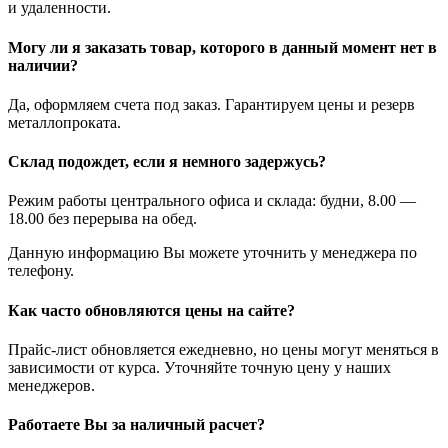
и удаленности.
Могу ли я заказать товар, которого в данный момент нет в
наличии?
Да, оформляем счета под заказ. Гарантируем цены и резерв
металлопроката.
Склад подождет, если я немного задержусь?
Режим работы центрального офиса и склада: будни, 8.00 —
18.00 без перерыва на обед.
Данную информацию Вы можете уточнить у менеджера по
телефону.
Как часто обновляются цены на сайте?
Прайс-лист обновляется ежедневно, но цены могут меняться в
зависимости от курса. Уточняйте точную цену у наших
менеджеров.
Работаете Вы за наличный расчет?