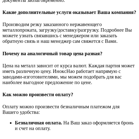
документы заблаговременно.
Какие дополнительные услуги оказывает Ваша компания?
Производим резку заказанного нержавеющего
металлопроката, загрузку/доставку/разгрузку. Подробнее Вы
можете узнать связавшись с менеджером или заказать
обратную связь и наш менеджер сам свяжется с Вами.
Почему на аналогичный товар цена разная?
Цена на металл зависит от курса валют. Каждая партия может
иметь различную цену. ИноксНао работает напрямую с
заводами-изготовителями, мы можем подобрать для вас
наиболее выгодное предложение по цене.
Как можно произвести оплату?
Оплату можно произвести безналичным платежом для
Вашего удобства:
Безналичная оплата.
На Ваш заказ оформляется бронь
и счет на оплату.