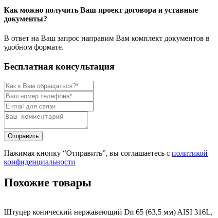
Как можно получить Ваш проект договора и уставные
документы?
В ответ на Ваш запрос направим Вам комплект документов в
удобном формате.
Бесплатная консультация
Нажимая кнопку “Отправить”, вы соглашаетесь с
политикой
конфиденциальности
Похожие товары
Штуцер конический нержавеющий Dn 65 (63,5 мм) AISI 316L,