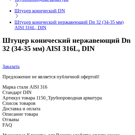
Штуцер конический DN
Штуцер конический нержавеющий Dn 32 (34-35 мм)
AISI 316L, DIN
Штуцер конический нержавеющий Dn
32 (34-35 мм) AISI 316L, DIN
Заказать
Предложение не является публичной офертой!
Марка стали
AISI 316
Стандарт
DIN
Артикул товара
1150_Трубопроводная арматура
Список товаров
Доставка и оплата
Описание товара
Отзывы
FAQ