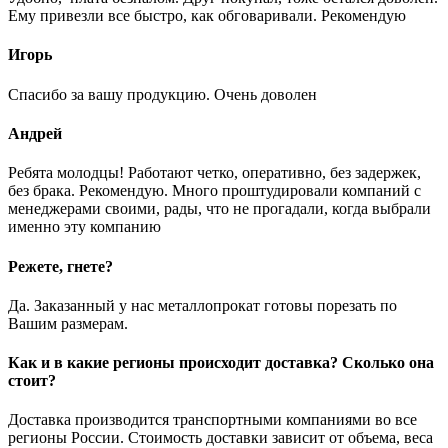
Ему привезли все быстро, как обговаривали. Рекомендую
Игорь
Спасибо за вашу продукцию. Очень доволен
Андрей
Ребята молодцы! Работают четко, оперативно, без задержек,
без брака. Рекомендую. Много проштудировали компаний с
менеджерами своими, рады, что не прогадали, когда выбрали
именно эту компанию
Режете, гнете?
Да. Заказанный у нас металлопрокат готовы порезать по
Вашим размерам.
Как и в какие регионы происходит доставка? Сколько она
стоит?
Доставка производится транспортными компаниями во все
регионы России. Стоимость доставки зависит от объема, веса