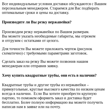
Все индивидуальные условия доставки обсуждаются с Вашим
персональным менеджером. Стараемся для Вас подбирать
оптимальные сроки и цены на доставку.
Производите ли Вы резку нержавейки?
Производим резку нержавейки по Вашим размерам.
Вы можете указать необходимые габариты, мы отрежем
и отгрузим с остатками от целого.
Для точности Вы можете приложить чертеж (рисунок
схематично) с требуемыми параметрами заготовок.
Сделать заказ на резку Вы можете позвонив нашим
менеджерам или отправив заявку.
Хочу купить квадратные трубы, они есть в наличии?
Квадратные трубы и другие трубы из нержавейки –
прямоугольные, круглые высокого качества по низким ценам
всегда в наличии. Если Вы хотите приобрести крупную
партию, то поможем оформить заказ и доставка будет
бесплатно. Более полную информацию вы можете получить
написав нам в заявке или на почту.