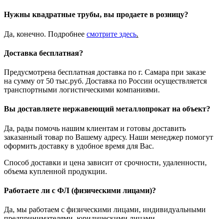
Нужны квадратные трубы, вы продаете в розницу?
Да, конечно. Подробнее
смотрите
здесь
.
Доставка бесплатная?
Предусмотрена бесплатная доставка по г. Самара при заказе
на сумму от 50 тыс.руб. Доставка по России осуществляется
транспортными логистическими компаниями.
Вы доставляете нержавеющий металлопрокат на объект?
Да, рады помочь нашим клиентам и готовы доставить
заказанный товар по Вашему адресу. Наши менеджер помогут
оформить доставку в удобное время для Вас.
Способ доставки и цена зависит от срочности, удаленности,
объема купленной продукции.
Работаете ли с ФЛ (физическими лицами)?
Да, мы работаем с физическими лицами, индивидуальными
предпринимателями, юридическими лицами.