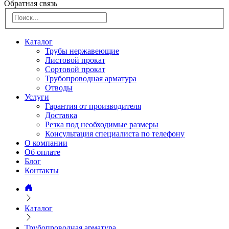
Обратная связь
Каталог
Трубы нержавеющие
Листовой прокат
Сортовой прокат
Трубопроводная арматура
Отводы
Услуги
Гарантия от производителя
Доставка
Резка под необходимые размеры
Консультация специалиста по телефону
О компании
Об оплате
Блог
Контакты
Каталог
Трубопроводная арматура