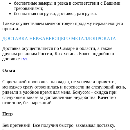
бесплатные замеры и резка в соответствии с Вашими
требованиями;
бесплатная погрузка, доставка, разгрузка.
Также осуществляем мелкооптовую продажу нержавеющего
проката.
ДОСТАВКА НЕРЖАВЕЮЩЕГО МЕТАЛЛОПРОКАТА
Доставка осуществляется по Самаре и области, а также
другим регионам России, Казахстана. Более подробно о
доставке
тут
.
Ольга
С доставкой произошла накладка, не успевали привезти,
менеджер сразу отзвонилась и перенесли на следующий день,
ривезли в удобное время для меня. Бонусом – скидка при
следующем заказе за доставленные неудобства. Качество
отличное, без нареканий
Петр
Без претензий. Все получил быстро, заказывал доставку.