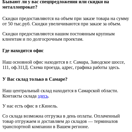
Бывают ли у вас спецпредложения или скидки на
металлопрокат?
Скидки предоставляются на объем при заказе товара на сумму
от 50 тыс.руб. Скидки увеличиваются при заказе за объем.
Скидки предоставляются нашим постоянным крупным
клиентам и по долгосрочным проектам.
Где находится офис
Наш основной офис находится в г. Самара, Заводское шоссе,
111, оф.311Д. Схема проезда, адрес, графика работы здесь.
У Вас склад только в Самаре?
Наш центральный склад находится в Самарской области.
Контакты склада
здесь
.
У нас есть офис в г.Кинель.
Со склада возможна отгрузка в день оплаты. Оплаченный
товар отгружаем и доставляем до складов — терминалов
транспортной компании в Вашем регионе.