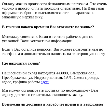
Оплату можно произвести безналичным платежом. Это очень
удобно и просто, оплата проходит оперативно. На Ваш заказ
оформляется бронь и выставляется счет — гарантия на
заказанную нержавейку.
В течении какого времени Вы отвечаете по заявке?
Менеджер свяжется с Вами в течение рабочего дня по
указанной Вами контактной информации.
Если у Вас остались вопросы, Вы можете позвонить нам по
телефонам и дополнительно написать на электронную почту
Где находится склад?
Наш основной склад находится 443080, Самарская обл.,
Преображенка, ул. Индустриальная, 1А/1. Схема проезда,
адрес, графика работы
здесь
.
Мы можем организовать доставку по необходимому Вам
адресу, для этого стоит только заполнить заявку.
Возможна ли доставка в нерабочее время и в выходные?