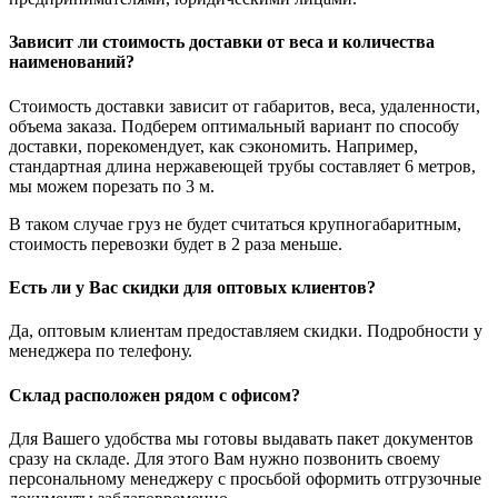
Зависит ли стоимость доставки от веса и количества
наименований?
Стоимость доставки зависит от габаритов, веса, удаленности,
объема заказа. Подберем оптимальный вариант по способу
доставки, порекомендует, как сэкономить. Например,
стандартная длина нержавеющей трубы составляет 6 метров,
мы можем порезать по 3 м.
В таком случае груз не будет считаться крупногабаритным,
стоимость перевозки будет в 2 раза меньше.
Есть ли у Вас скидки для оптовых клиентов?
Да, оптовым клиентам предоставляем скидки. Подробности у
менеджера по телефону.
Склад расположен рядом с офисом?
Для Вашего удобства мы готовы выдавать пакет документов
сразу на складе. Для этого Вам нужно позвонить своему
персональному менеджеру с просьбой оформить отгрузочные