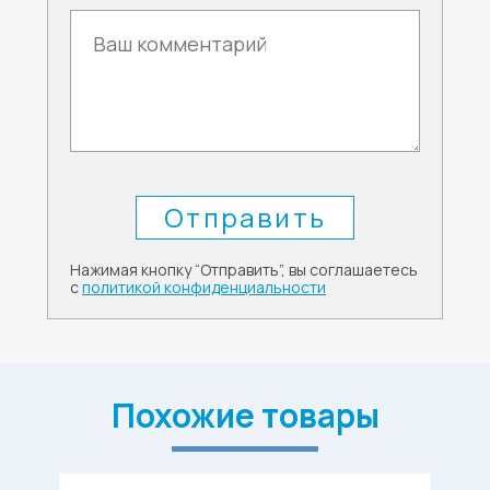
Нажимая кнопку “Отправить”, вы соглашаетесь
с
политикой конфиденциальности
Похожие товары