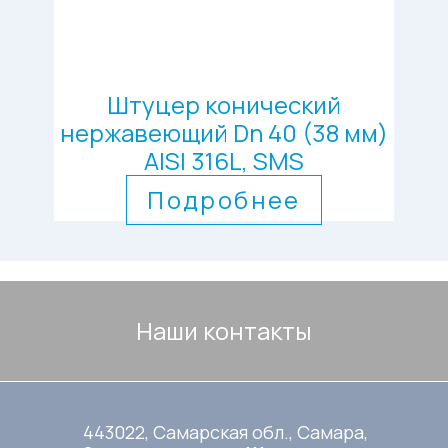
Штуцер конический
нержавеющий Dn 40 (38 мм)
AISI 316L, SMS
Подробнее
Наши контакты
443022, Самарская обл., Самара,