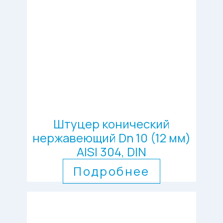
Штуцер конический
нержавеющий Dn 10 (12 мм)
AISI 304, DIN
Подробнее