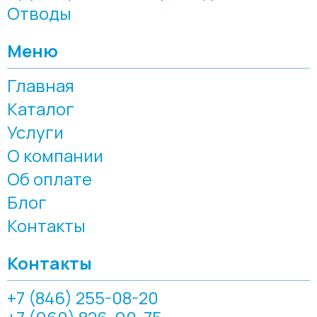
Отводы
Меню
Главная
Каталог
Услуги
О компании
Об оплате
Блог
Контакты
Контакты
+7 (846) 255-08-20