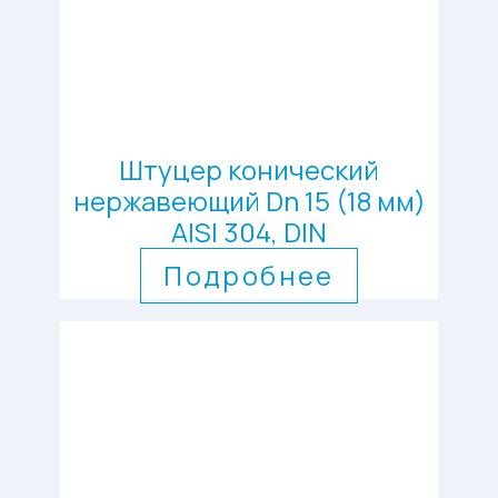
Штуцер конический
нержавеющий Dn 15 (18 мм)
AISI 304, DIN
Подробнее