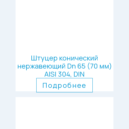
Штуцер конический
нержавеющий Dn 65 (70 мм)
AISI 304, DIN
Подробнее