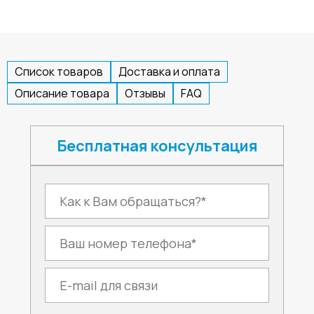
Список товаров
Доставка и оплата
Описание товара
Отзывы
FAQ
Бесплатная консультация