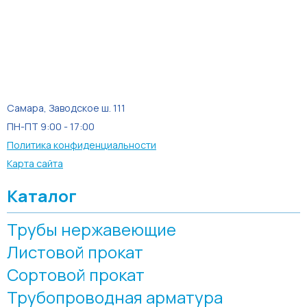
Самара, Заводское ш. 111
ПН-ПТ 9:00 - 17:00
Политика конфиденциальности
Карта сайта
Каталог
Трубы нержавеющие
Листовой прокат
Сортовой прокат
Трубопроводная арматура