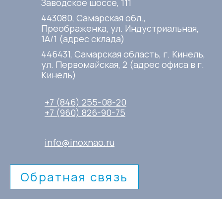
Заводское шоссе, 111
443080, Самарская обл.,
Преображенка, ул. Индустриальная,
1А/1 (адрес склада)
446431, Самарская область, г. Кинель,
ул. Первомайская, 2 (адрес офиса в г.
Кинель)
+7 (846) 255-08-20
+7 (960) 826-90-75
info@inoxnao.ru
Обратная связь