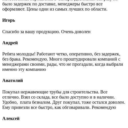
было задержек по доставке, менеджеры быстро все
оформляют. Цены одни из самых лучших по области.
Игорь
Спасибо за вашу продукцию. Очень доволен
Андрей
Ребята молодцы! Работают четко, оперативно, без задержек,
без брака. Рекомендую. Много проштудировали компаний с
менеджерами своими, рады, что не прогадали, когда выбрали
именно эту компанию
Анатолий
Покупал нержавеющие трубы для строительства. Все
отлично. Взял со склада, все было доступно и в наличии.
Удобно, плата безналом. Друг покупал, тоже остался доволен.
Ему привезли все быстро, как обговаривали. Рекомендую
Алексей