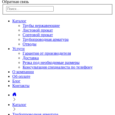
Обратная связь
Каталог
Трубы нержавеющие
Листовой прокат
Сортовой прокат
Трубопроводная арматура
Отводы
Услуги
Гарантия от производителя
Доставка
Резка под необходимые размеры
Консультация специалиста по телефону
О компании
Об оплате
Блог
Контакты
Каталог
Трубопроводная арматура