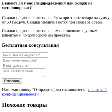
Бывают ли у вас спецпредложения или скидки на
металлопрокат?
Скидки предоставляются на объем при заказе товара на сумму
от 50 тыс.руб. Скидки увеличиваются при заказе за объем.
Скидки предоставляются нашим постоянным крупным
клиентам и по долгосрочным проектам.
Бесплатная консультация
Нажимая кнопку “Отправить”, вы соглашаетесь с
политикой
конфиденциальности
Похожие товары