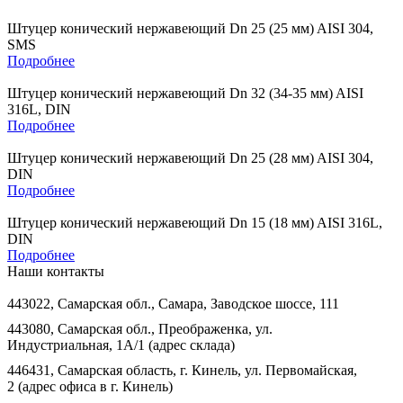
Штуцер конический нержавеющий Dn 25 (25 мм) AISI 304,
SMS
Подробнее
Штуцер конический нержавеющий Dn 32 (34-35 мм) AISI
316L, DIN
Подробнее
Штуцер конический нержавеющий Dn 25 (28 мм) AISI 304,
DIN
Подробнее
Штуцер конический нержавеющий Dn 15 (18 мм) AISI 316L,
DIN
Подробнее
Наши контакты
443022, Самарская обл., Самара, Заводское шоссе, 111
443080, Самарская обл., Преображенка, ул.
Индустриальная, 1А/1 (адрес склада)
446431, Самарская область, г. Кинель, ул. Первомайская,
2 (адрес офиса в г. Кинель)