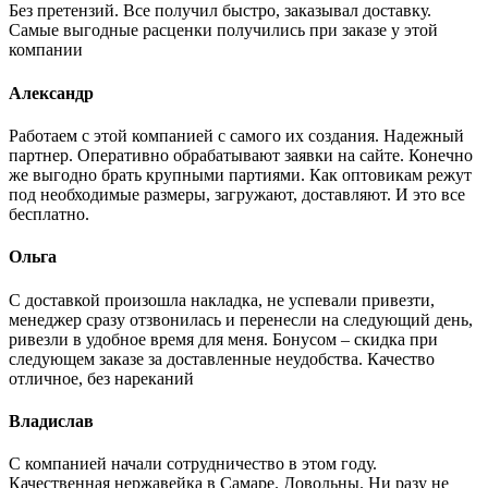
Без претензий. Все получил быстро, заказывал доставку.
Самые выгодные расценки получились при заказе у этой
компании
Александр
Работаем с этой компанией с самого их создания. Надежный
партнер. Оперативно обрабатывают заявки на сайте. Конечно
же выгодно брать крупными партиями. Как оптовикам режут
под необходимые размеры, загружают, доставляют. И это все
бесплатно.
Ольга
С доставкой произошла накладка, не успевали привезти,
менеджер сразу отзвонилась и перенесли на следующий день,
ривезли в удобное время для меня. Бонусом – скидка при
следующем заказе за доставленные неудобства. Качество
отличное, без нареканий
Владислав
С компанией начали сотрудничество в этом году.
Качественная нержавейка в Самаре. Довольны. Ни разу не