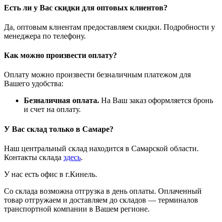
Есть ли у Вас скидки для оптовых клиентов?
Да, оптовым клиентам предоставляем скидки. Подробности у
менеджера по телефону.
Как можно произвести оплату?
Оплату можно произвести безналичным платежом для
Вашего удобства:
Безналичная оплата.
На Ваш заказ оформляется бронь
и счет на оплату.
У Вас склад только в Самаре?
Наш центральный склад находится в Самарской области.
Контакты склада
здесь
.
У нас есть офис в г.Кинель.
Со склада возможна отгрузка в день оплаты. Оплаченный
товар отгружаем и доставляем до складов — терминалов
транспортной компании в Вашем регионе.