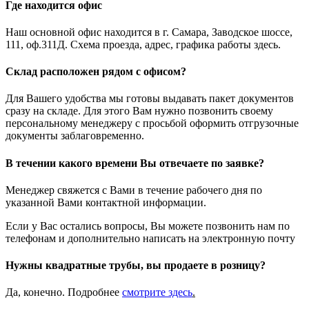
Где находится офис
Наш основной офис находится в г. Самара, Заводское шоссе,
111, оф.311Д. Схема проезда, адрес, графика работы здесь.
Склад расположен рядом с офисом?
Для Вашего удобства мы готовы выдавать пакет документов
сразу на складе. Для этого Вам нужно позвонить своему
персональному менеджеру с просьбой оформить отгрузочные
документы заблаговременно.
В течении какого времени Вы отвечаете по заявке?
Менеджер свяжется с Вами в течение рабочего дня по
указанной Вами контактной информации.
Если у Вас остались вопросы, Вы можете позвонить нам по
телефонам и дополнительно написать на электронную почту
Нужны квадратные трубы, вы продаете в розницу?
Да, конечно. Подробнее
смотрите
здесь
.