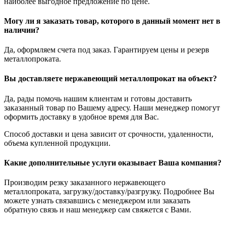
наиболее выгодное предложение по цене.
Могу ли я заказать товар, которого в данный момент нет в
наличии?
Да, оформляем счета под заказ. Гарантируем цены и резерв
металлопроката.
Вы доставляете нержавеющий металлопрокат на объект?
Да, рады помочь нашим клиентам и готовы доставить
заказанный товар по Вашему адресу. Наши менеджер помогут
оформить доставку в удобное время для Вас.
Способ доставки и цена зависит от срочности, удаленности,
объема купленной продукции.
Какие дополнительные услуги оказывает Ваша компания?
Производим резку заказанного нержавеющего
металлопроката, загрузку/доставку/разгрузку. Подробнее Вы
можете узнать связавшись с менеджером или заказать
обратную связь и наш менеджер сам свяжется с Вами.