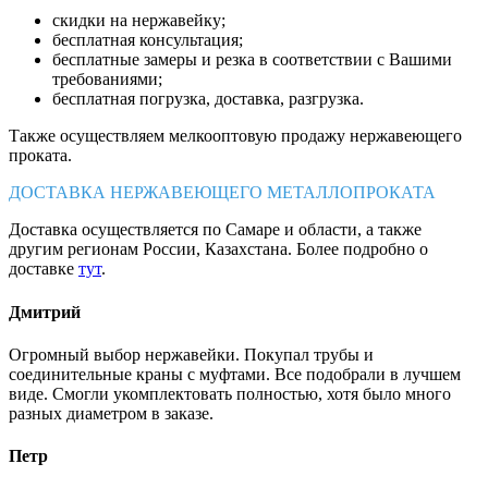
скидки на нержавейку;
бесплатная консультация;
бесплатные замеры и резка в соответствии с Вашими
требованиями;
бесплатная погрузка, доставка, разгрузка.
Также осуществляем мелкооптовую продажу нержавеющего
проката.
ДОСТАВКА НЕРЖАВЕЮЩЕГО МЕТАЛЛОПРОКАТА
Доставка осуществляется по Самаре и области, а также
другим регионам России, Казахстана. Более подробно о
доставке
тут
.
Дмитрий
Огромный выбор нержавейки. Покупал трубы и
соединительные краны с муфтами. Все подобрали в лучшем
виде. Смогли укомплектовать полностью, хотя было много
разных диаметром в заказе.
Петр