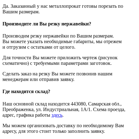
Да. Заказанный у нас металлопрокат готовы порезать по
Вашим размерам.
Производите ли Вы резку нержавейки?
Производим резку нержавейки по Вашим размерам.
Вы можете указать необходимые габариты, мы отрежем
и отгрузим с остатками от целого.
Для точности Вы можете приложить чертеж (рисунок
схематично) с требуемыми параметрами заготовок.
Сделать заказ на резку Вы можете позвонив нашим
менеджерам или отправив заявку.
Где находится склад?
Наш основной склад находится 443080, Самарская обл.,
Преображенка, ул. Индустриальная, 1А/1. Схема проезда,
адрес, графика работы
здесь
.
Мы можем организовать доставку по необходимому Вам
адресу, для этого стоит только заполнить заявку.