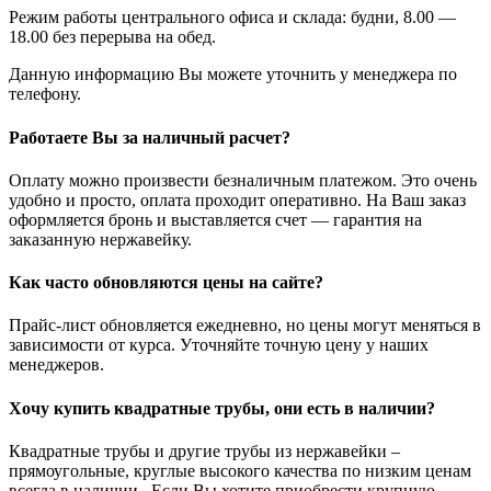
Режим работы центрального офиса и склада: будни, 8.00 —
18.00 без перерыва на обед.
Данную информацию Вы можете уточнить у менеджера по
телефону.
Работаете Вы за наличный расчет?
Оплату можно произвести безналичным платежом. Это очень
удобно и просто, оплата проходит оперативно. На Ваш заказ
оформляется бронь и выставляется счет — гарантия на
заказанную нержавейку.
Как часто обновляются цены на сайте?
Прайс-лист обновляется ежедневно, но цены могут меняться в
зависимости от курса. Уточняйте точную цену у наших
менеджеров.
Хочу купить квадратные трубы, они есть в наличии?
Квадратные трубы и другие трубы из нержавейки –
прямоугольные, круглые высокого качества по низким ценам
всегда в наличии. Если Вы хотите приобрести крупную