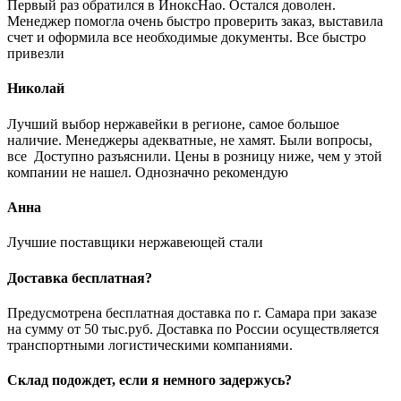
Первый раз обратился в ИноксНао. Остался доволен.
Менеджер помогла очень быстро проверить заказ, выставила
счет и оформила все необходимые документы. Все быстро
привезли
Николай
Лучший выбор нержавейки в регионе, самое большое
наличие. Менеджеры адекватные, не хамят. Были вопросы,
все Доступно разъяснили. Цены в розницу ниже, чем у этой
компании не нашел. Однозначно рекомендую
Анна
Лучшие поставщики нержавеющей стали
Доставка бесплатная?
Предусмотрена бесплатная доставка по г. Самара при заказе
на сумму от 50 тыс.руб. Доставка по России осуществляется
транспортными логистическими компаниями.
Склад подождет, если я немного задержусь?