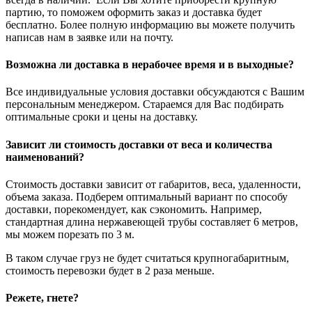
партию, то поможем оформить заказ и доставка будет
бесплатно. Более полную информацию вы можете получить
написав нам в заявке или на почту.
Возможна ли доставка в нерабочее время и в выходные?
Все индивидуальные условия доставки обсуждаются с Вашим
персональным менеджером. Стараемся для Вас подбирать
оптимальные сроки и цены на доставку.
Зависит ли стоимость доставки от веса и количества
наименований?
Стоимость доставки зависит от габаритов, веса, удаленности,
объема заказа. Подберем оптимальный вариант по способу
доставки, порекомендует, как сэкономить. Например,
стандартная длина нержавеющей трубы составляет 6 метров,
мы можем порезать по 3 м.
В таком случае груз не будет считаться крупногабаритным,
стоимость перевозки будет в 2 раза меньше.
Режете, гнете?