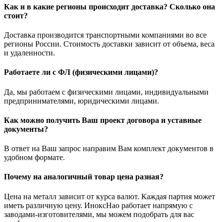
Как и в какие регионы происходит доставка? Сколько она
стоит?
Доставка производится транспортными компаниями во все
регионы России. Стоимость доставки зависит от объема, веса
и удаленности.
Работаете ли с ФЛ (физическими лицами)?
Да, мы работаем с физическими лицами, индивидуальными
предпринимателями, юридическими лицами.
Как можно получить Ваш проект договора и уставные
документы?
В ответ на Ваш запрос направим Вам комплект документов в
удобном формате.
Почему на аналогичный товар цена разная?
Цена на металл зависит от курса валют. Каждая партия может
иметь различную цену. ИноксНао работает напрямую с
заводами-изготовителями, мы можем подобрать для вас